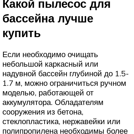
Какой пылесос для
бассейна лучше
купить
Если необходимо очищать
небольшой каркасный или
надувной бассейн глубиной до 1.5-
1.7 м, можно ограничиться ручном
моделью, работающей от
аккумулятора. Обладателям
сооружения из бетона,
стеклопластика, нержавейки или
полипропилена необходимы более