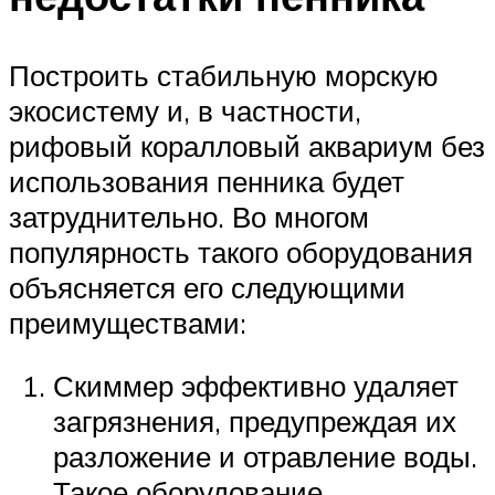
Построить стабильную морскую
экосистему и, в частности,
рифовый коралловый аквариум без
использования пенника будет
затруднительно. Во многом
популярность такого оборудования
объясняется его следующими
преимуществами:
Скиммер эффективно удаляет
загрязнения, предупреждая их
разложение и отравление воды.
Такое оборудование