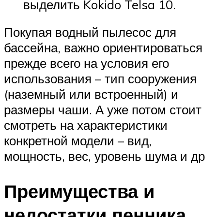
выделить Kokido Telsa 10.
Покупая водный пылесос для
бассейна, важно ориентироваться
прежде всего на условия его
использования – тип сооружения
(наземный или встроенный) и
размеры чаши. А уже потом стоит
смотреть на характеристики
конкретной модели – вид,
мощность, вес, уровень шума и др
Преимущества и
недостатки пенника