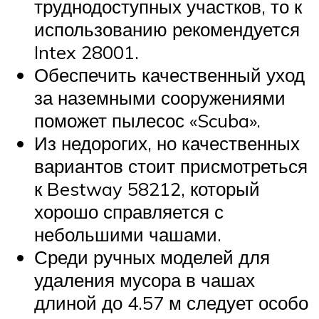
труднодоступных участков, то к
использованию рекомендуется
Intex 28001.
Обеспечить качественный уход
за наземными сооружениями
поможет пылесос «Scuba».
Из недорогих, но качественных
вариантов стоит присмотреться
к Bestway 58212, который
хорошо справляется с
небольшими чашами.
Среди ручных моделей для
удаления мусора в чашах
длиной до 4.57 м следует особо