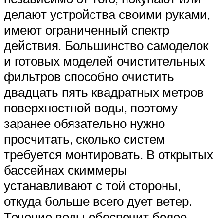
делают устройства своими руками,
имеют ограниченный спектр
действия. Большинство самоделок
и готовых моделей очистительных
фильтров способно очистить
двадцать пять квадратных метров
поверхностной воды, поэтому
заранее обязательно нужно
просчитать, сколько систем
требуется монтировать. В открытых
бассейнах скиммеры
устанавливают с той стороны,
откуда больше всего дует ветер.
Течение воды обеспечит более