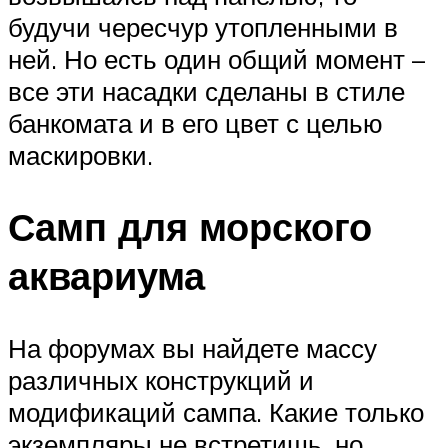
будучи чересчур утопленными в
ней. Но есть один общий момент –
все эти насадки сделаны в стиле
банкомата и в его цвет с целью
маскировки.
Самп для морского
аквариума
На форумах вы найдете массу
различных конструкций и
модификаций сампа. Какие только
экземпляры не встретишь, но