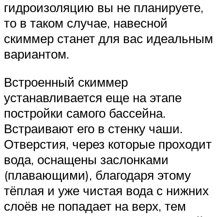
гидроизоляцию вы не планируете,
то в таком случае, навесной
скиммер станет для вас идеальным
вариантом.
Встроенный скиммер
устанавливается еще на этапе
постройки самого бассейна.
Встраивают его в стенку чаши.
Отверстия, через которые проходит
вода, оснащены заслонками
(плавающими), благодаря этому
тёплая и уже чистая вода с нижних
слоёв не попадает на верх, тем