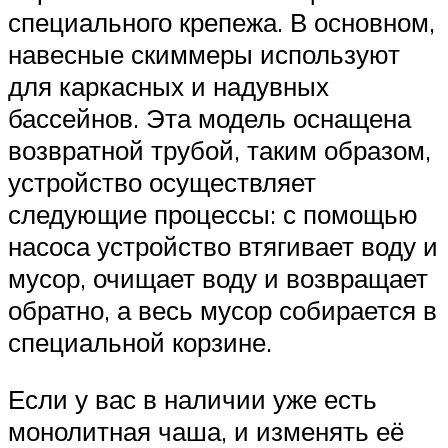
специального крепежа. В основном,
навесные скиммеры используют
для каркасных и надувных
бассейнов. Эта модель оснащена
возвратной трубой, таким образом,
устройство осуществляет
следующие процессы: с помощью
насоса устройство втягивает воду и
мусор, очищает воду и возвращает
обратно, а весь мусор собирается в
специальной корзине.
Если у вас в наличии уже есть
монолитная чаша, и изменять её