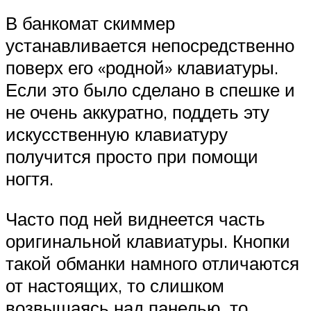
В банкомат скиммер
устанавливается непосредственно
поверх его «родной» клавиатуры.
Если это было сделано в спешке и
не очень аккуратно, поддеть эту
искусственную клавиатуру
получится просто при помощи
ногтя.
Часто под ней виднеется часть
оригинальной клавиатуры. Кнопки
такой обманки намного отличаются
от настоящих, то слишком
возвышаясь над панелью, то