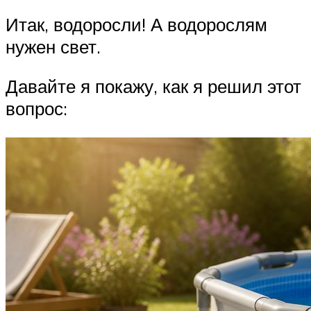
Итак, водоросли! А водорослям
нужен свет.
Давайте я покажу, как я решил этот
вопрос: