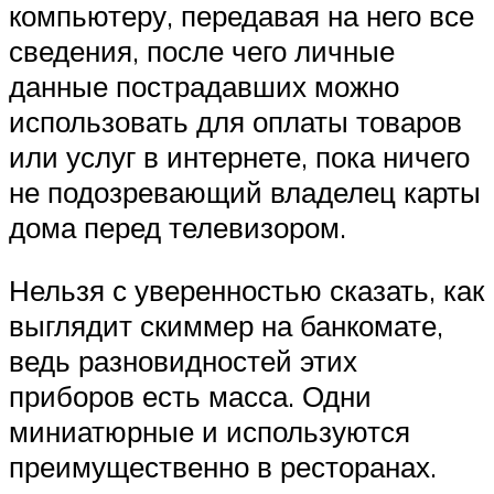
компьютеру, передавая на него все
сведения, после чего личные
данные пострадавших можно
использовать для оплаты товаров
или услуг в интернете, пока ничего
не подозревающий владелец карты
дома перед телевизором.
Нельзя с уверенностью сказать, как
выглядит скиммер на банкомате,
ведь разновидностей этих
приборов есть масса. Одни
миниатюрные и используются
преимущественно в ресторанах.