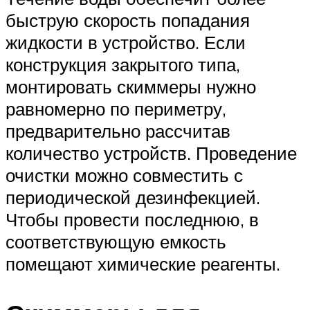
быструю скорость попадания
жидкости в устройство. Если
конструкция закрытого типа,
монтировать скиммеры нужно
равномерно по периметру,
предварительно рассчитав
количество устройств. Проведение
очистки можно совместить с
периодической дезинфекцией.
Чтобы провести последнюю, в
соответствующую емкость
помещают химические реагенты.