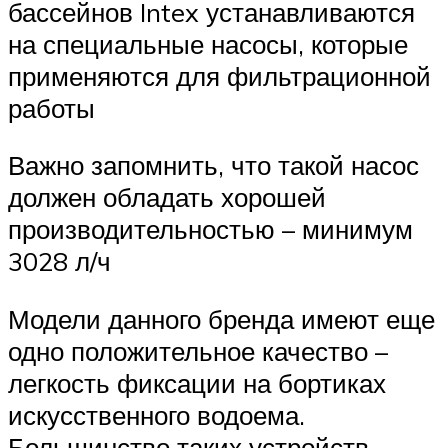
бассейнов Intex устанавливаются
на специальные насосы, которые
применяются для фильтрационной
работы
Важно запомнить, что такой насос
должен обладать хорошей
производительностью – минимум
3028 л/ч
Модели данного бренда имеют еще
одно положительное качество –
легкость фиксации на бортиках
искусственного водоема.
Большинство таких устройств