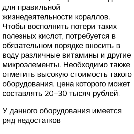
для правильной
жизнедеятельности кораллов.
Чтобы восполнить потери таких
полезных кислот, потребуется в
обязательном порядке вносить в
воду различные витамины и другие
микроэлементы. Необходимо также
отметить высокую стоимость такого
оборудования, цена которого может
составлять 20−30 тысяч рублей.
У данного оборудования имеется
ряд недостатков