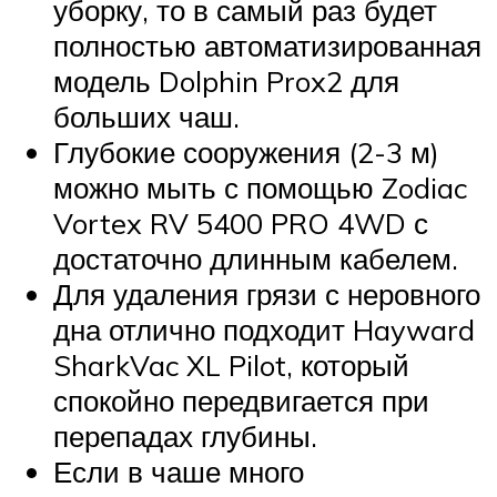
уборку, то в самый раз будет
полностью автоматизированная
модель Dolphin Prox2 для
больших чаш.
Глубокие сооружения (2-3 м)
можно мыть с помощью Zodiac
Vortex RV 5400 PRO 4WD с
достаточно длинным кабелем.
Для удаления грязи с неровного
дна отлично подходит Hayward
SharkVac XL Pilot, который
спокойно передвигается при
перепадах глубины.
Если в чаше много