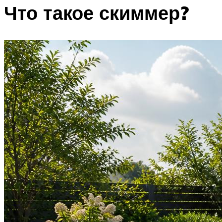
Что такое скиммер?