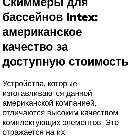
Скиммеры для
бассейнов Intex:
американское
качество за
доступную стоимость
Устройства, которые
изготавливаются данной
американской компанией,
отличаются высоким качеством
комплектующих элементов. Это
отражается на их