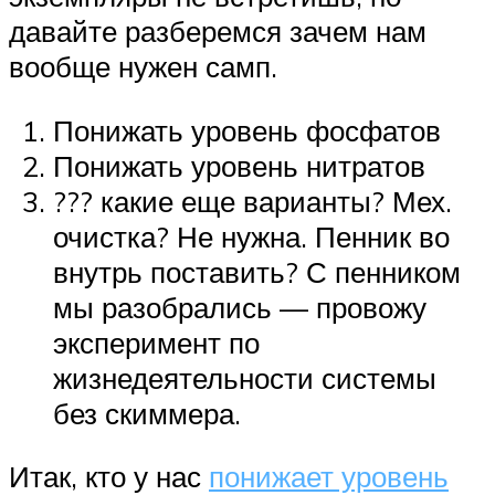
давайте разберемся зачем нам
вообще нужен самп.
Понижать уровень фосфатов
Понижать уровень нитратов
??? какие еще варианты? Мех.
очистка? Не нужна. Пенник во
внутрь поставить? С пенником
мы разобрались — провожу
эксперимент по
жизнедеятельности системы
без скиммера.
Итак, кто у нас
понижает уровень