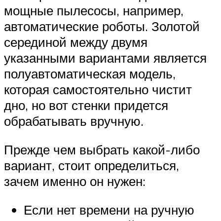
мощные пылесосы, например,
автоматические роботы. Золотой
серединой между двумя
указанными вариантами является
полуавтоматическая модель,
которая самостоятельно чистит
дно, но вот стенки придется
обрабатывать вручную.
Прежде чем выбрать какой-либо
вариант, стоит определиться,
зачем именно он нужен:
Если нет времени на ручную