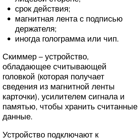
срок действия;
магнитная лента с подписью
держателя;
иногда голограмма или чип.
Скиммер – устройство,
обладающее считывающей
головкой (которая получает
сведения из магнитной ленты
карточки), усилителем сигнала и
памятью, чтобы хранить считанные
данные.
Устройство подключают к