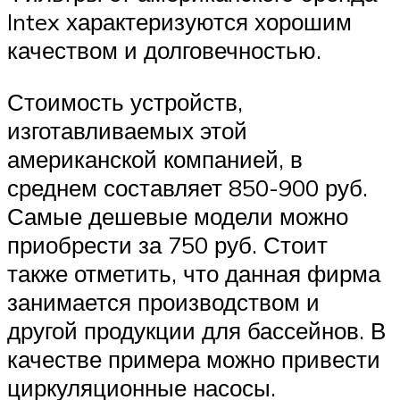
Intex характеризуются хорошим
качеством и долговечностью.
Стоимость устройств,
изготавливаемых этой
американской компанией, в
среднем составляет 850-900 руб.
Самые дешевые модели можно
приобрести за 750 руб. Стоит
также отметить, что данная фирма
занимается производством и
другой продукции для бассейнов. В
качестве примера можно привести
циркуляционные насосы.