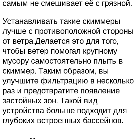
самым не смешивает её с грязной.
Устанавливать такие скиммеры
лучше с противоположной стороны
от ветра.Делается это для того,
чтобы ветер помогал крупному
мусору самостоятельно плыть в
скиммер. Таким образом, вы
улучшите фильтрацию в несколько
раз и предотвратите появление
застойных зон. Такой вид
устройства больше подходит для
глубоких встроенных бассейнов.