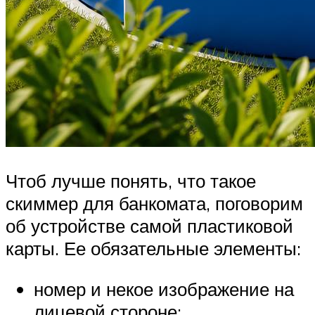
Чтоб лучше понять, что такое
скиммер для банкомата, поговорим
об устройстве самой пластиковой
карты. Ее обязательные элементы:
номер и некое изображение на
лицевой стороне;