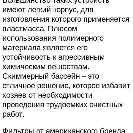
имеют легкий корпус, для
изготовления которого применяется
пластмасса. Плюсом
использования полимерного
материала является его
устойчивость к агрессивным
химическим веществам.
Скиммерный бассейн – это
отличное решение, которое избавит
хозяев от необходимости
проведения трудоемких очистных
работ.
Фильтры от американского бренда