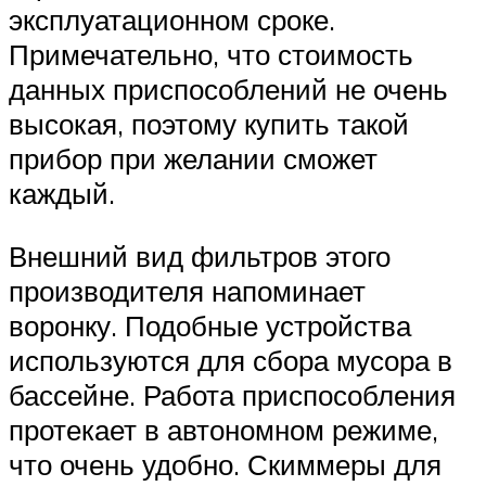
эксплуатационном сроке.
Примечательно, что стоимость
данных приспособлений не очень
высокая, поэтому купить такой
прибор при желании сможет
каждый.
Внешний вид фильтров этого
производителя напоминает
воронку. Подобные устройства
используются для сбора мусора в
бассейне. Работа приспособления
протекает в автономном режиме,
что очень удобно. Скиммеры для