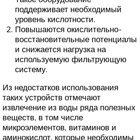
поддерживает необходимый
уровень кислотности.
Повышаются окислительно-
восстановительные потенциалы
и снижается нагрузка на
используемую фильтрующую
систему.
Из недостатков использования
таких устройств отмечают
извлечение из воды ряда полезных
веществ, в том числе
микроэлементов, витаминов и
аминокислот, которые необходимы