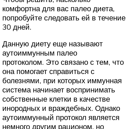
комфортна для вас палео диета,
попробуйте следовать ей в течение
30 дней.
Данную диету еще называют
аутоиммунным палео
протоколом. Это связано с тем, что
она помогает справиться с
болезнями, при которых иммунная
система начинает воспринимать
собственные клетки в качестве
инородных и враждебных. Однако
аутоиммунный протокол является
немного другим рационом, но