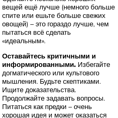
вещей ещё лучше (немного больше
спите или ешьте больше свежих
овощей) – это гораздо лучше, чем
пытаться всё сделать
«идеальным».
Оставайтесь критичными и
информированными.
Избегайте
догматического или культового
мышления. Будьте скептиками.
Ищите доказательства.
Продолжайте задавать вопросы.
Питаться как предки – очень
хорошая идея и может оказаться