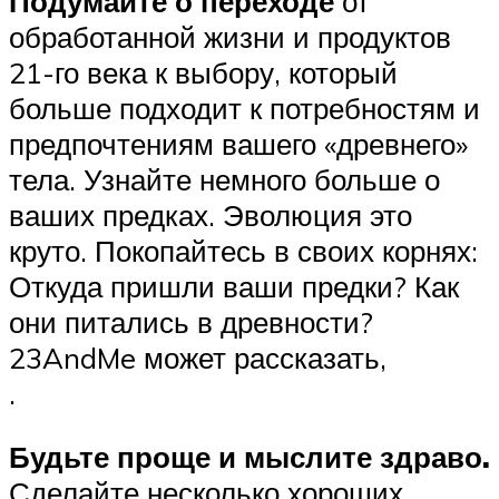
Подумайте о переходе
от
обработанной жизни и продуктов
21-го века к выбору, который
больше подходит к потребностям и
предпочтениям вашего «древнего»
тела. Узнайте немного больше о
ваших предках. Эволюция это
круто. Покопайтесь в своих корнях:
Откуда пришли ваши предки? Как
они питались в древности?
23AndMe может рассказать,
.
Будьте проще и мыслите здраво.
Сделайте несколько хороших