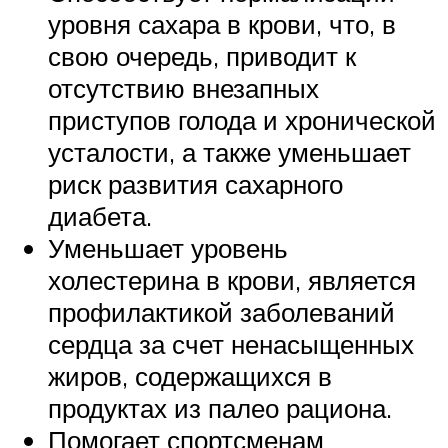
уровня сахара в крови, что, в
свою очередь, приводит к
отсутствию внезапных
приступов голода и хронической
усталости, а также уменьшает
риск развития сахарного
диабета.
Уменьшает уровень
холестерина в крови, является
профилактикой заболеваний
сердца за счет ненасыщенных
жиров, содержащихся в
продуктах из палео рациона.
Помогает спортсменам