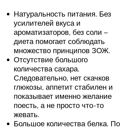
Натуральность питания. Без
усилителей вкуса и
ароматизаторов, без соли –
диета помогает соблюдать
множество принципов ЗОЖ.
Отсутствие большого
количества сахара.
Следовательно, нет скачков
глюкозы, аппетит стабилен и
показывает именно желание
поесть, а не просто что-то
жевать.
Большое количества белка. По