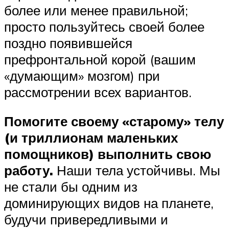
более или менее правильной;
просто пользуйтесь своей более
поздно появившейся
префронтальной корой (вашим
«думающим» мозгом) при
рассмотрении всех вариантов.
Помогите своему «старому» телу
(и триллионам маленьких
помощников) выполнить свою
работу.
Наши тела устойчивы. Мы
не стали бы одним из
доминирующих видов на планете,
будучи привередливыми и