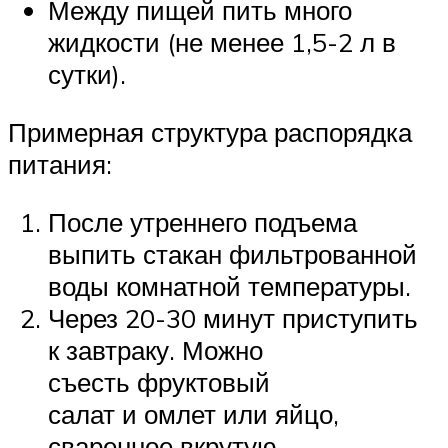
Между пищей пить много
жидкости (не менее 1,5-2 л в
сутки).
Примерная структура распорядка
питания:
После утреннего подъема
выпить стакан фильтрованной
воды комнатной температуры.
Через 20-30 минут приступить
к завтраку. Можно
съесть фруктовый
салат и омлет или яйцо,
сваренное вкрутую.