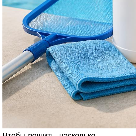
Чтобы решить, насколько