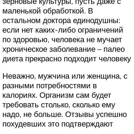
зерновые культуры, пусть даже с
маленькой обработкой. В
остальном доктора единодушны:
если нет каких-либо ограничений
по здоровью, человека не мучает
хроническое заболевание – палео
диета прекрасно подходит человеку
Неважно, мужчина или женщина, с
разными потребностями в
калориях. Организм сам будет
требовать столько, сколько ему
надо, не больше. Отзывы успешно
похудевших это подтверждают