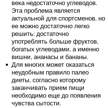
века недостаточно углеводов.
Эта проблема является
актуальной для спортсменов, но
ее можно достаточно легко
решить: достаточно
употреблять больше фруктов,
богатых углеводами, а именно
вишни, ананасы и бананы.
Для многих может оказаться
неудобным правило палео
диеты, согласно которому
заканчивать прием пищи
необходимо еще до появления
чувства сытости.