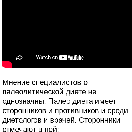
Мнение специалистов о
палеолитической диете не
однозначны. Палео диета имеет
сторонников и противников и среди
диетологов и врачей. Сторонники
отмечают в ней: