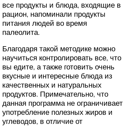
все продукты и блюда, входящие в
рацион, напоминали продукты
питания людей во время
палеолита.
Благодаря такой методике можно
научиться контролировать все, что
вы едите, а также готовить очень
вкусные и интересные блюда из
качественных и натуральных
продуктов. Примечательно, что
данная программа не ограничивает
употребление полезных жиров и
углеводов, в отличие от