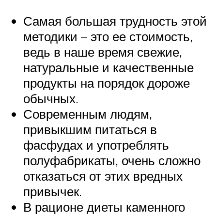
Самая большая трудность этой
методики – это ее стоимость,
ведь в наше время свежие,
натуральные и качественные
продукты на порядок дороже
обычных.
Современным людям,
привыкшим питаться в
фасфудах и употреблять
полуфабрикаты, очень сложно
отказаться от этих вредных
привычек.
В рационе диеты каменного