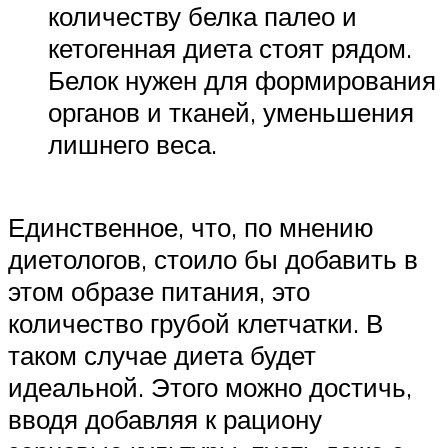
количеству белка палео и
кетогенная диета стоят рядом.
Белок нужен для формирования
органов и тканей, уменьшения
лишнего веса.
Единственное, что, по мнению
диетологов, стоило бы добавить в
этом образе питания, это
количество грубой клетчатки. В
таком случае диета будет
идеальной. Этого можно достичь,
вводя добавляя к рациону