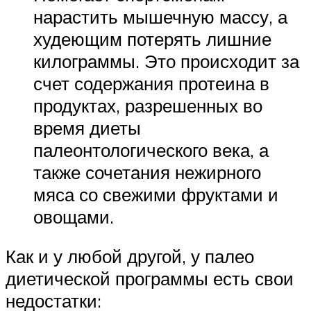
нарастить мышечную массу, а
худеющим потерять лишние
килограммы. Это происходит за
счет содержания протеина в
продуктах, разрешенных во
время диеты
палеонтологического века, а
также сочетания нежирного
мяса со свежими фруктами и
овощами.
Как и у любой другой, у палео
диетической программы есть свои
недостатки: