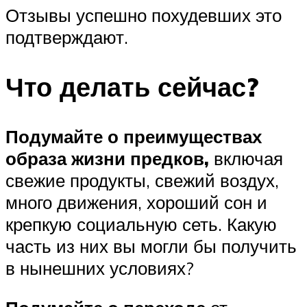
Отзывы успешно похудевших это
подтверждают.
Что делать сейчас?
Подумайте о преимуществах
образа жизни предков,
включая
свежие продукты, свежий воздух,
много движения, хороший сон и
крепкую социальную сеть. Какую
часть из них вы могли бы получить
в нынешних условиях?