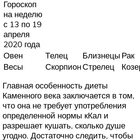
Гороскоп
на неделю
с 13 по 19
апреля
2020 года
Овен
Телец
Близнецы
Рак
Весы
Скорпион
Стрелец
Козе
Главная особенность диеты
Каменного века заключается в том,
что она не требует употребления
определенной нормы кКал и
разрешает кушать, сколько душе
угодно. Достаточно следить, чтобы