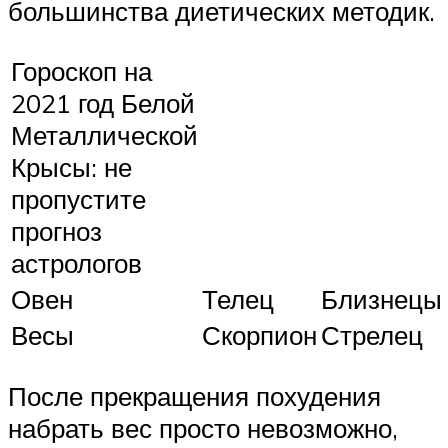
большинства диетических методик.
Гороскоп на
2021 год Белой
Металлической
Крысы: не
пропустите
прогноз
астрологов
Овен
Телец
Близнецы
Весы
Скорпион
Стрелец
После прекращения похудения
набрать вес просто невозможно,