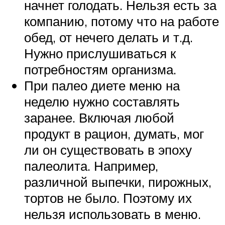
начнет голодать. Нельзя есть за
компанию, потому что на работе
обед, от нечего делать и т.д.
Нужно прислушиваться к
потребностям организма.
При палео диете меню на
неделю нужно составлять
заранее. Включая любой
продукт в рацион, думать, мог
ли он существовать в эпоху
палеолита. Например,
различной выпечки, пирожных,
тортов не было. Поэтому их
нельзя использовать в меню.