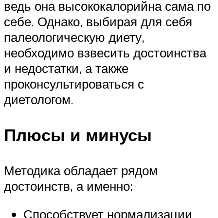
ведь она высококалорийна сама по
себе. Однако, выбирая для себя
палеологическую диету,
необходимо взвесить достоинства
и недостатки, а также
проконсультироваться с
диетологом.
Плюсы и минусы
Методика обладает рядом
достоинств, а именно:
Способствует нормализации