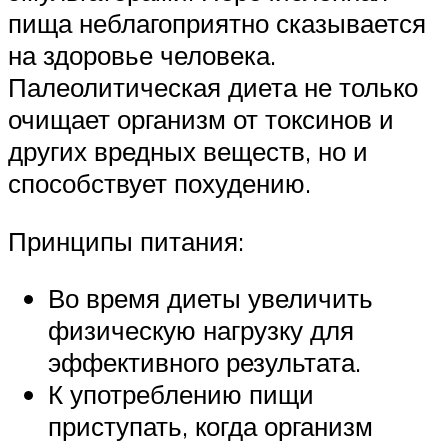
пища неблагоприятно сказывается
на здоровье человека.
Палеолитическая диета не только
очищает организм от токсинов и
других вредных веществ, но и
способствует похудению.
Принципы питания:
Во время диеты увеличить
физическую нагрузку для
эффективного результата.
К употреблению пищи
приступать, когда организм