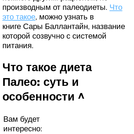
производным от палеодиеты.
Что
это такое
, можно узнать в
книге Сары Баллантайн, название
которой созвучно с системой
питания.
Что такое диета
Палео: суть и
особенности ^
Вам будет
интересно: