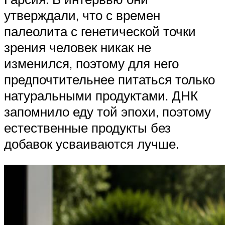
утверждали, что с времен
палеолита с генетической точки
зрения человек никак не
изменился, поэтому для него
предпочтительнее питаться только
натуральными продуктами. ДНК
запомнило еду той эпохи, поэтому
естественные продукты без
добавок усваиваются лучше.