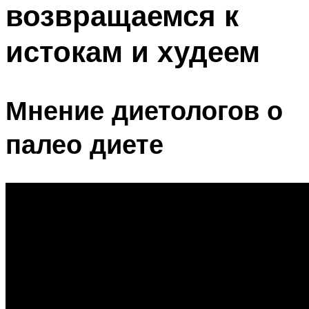
возвращаемся к
ПЛАВАНЬЕ ДЛЯ ДЕТЕЙ
ПЛАВАНЬЕ ДЛЯ ПОХУДЕНИЯ
истокам и худеем
БАССЕЙН ДЛЯ ДОМА
ОЧИСТКА БАССЕЙНОВ
Мнение диетологов о
МЕНЮ
палео диете