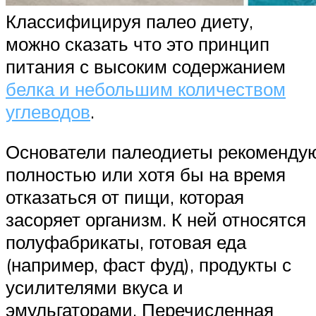
Классифицируя палео диету,
можно сказать что это принцип
питания с высоким содержанием
белка и небольшим количеством
углеводов
.
Основатели палеодиеты рекоменду
полностью или хотя бы на время
отказаться от пищи, которая
засоряет организм. К ней относятся
полуфабрикаты, готовая еда
(например, фаст фуд), продукты с
усилителями вкуса и
эмульгаторами. Перечисленная