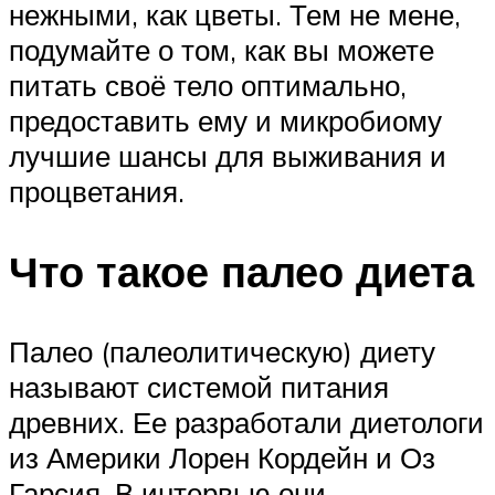
нежными, как цветы. Тем не мене,
подумайте о том, как вы можете
питать своё тело оптимально,
предоставить ему и микробиому
лучшие шансы для выживания и
процветания.
Что такое палео диета
Палео (палеолитическую) диету
называют системой питания
древних. Ее разработали диетологи
из Америки Лорен Кордейн и Оз
Гарсия. В интервью они