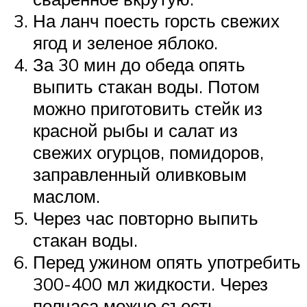
На ланч поесть горсть свежих
ягод и зеленое яблоко.
За 30 мин до обеда опять
выпить стакан воды. Потом
можно приготовить стейк из
красной рыбы и салат из
свежих огурцов, помидоров,
заправленный оливковым
маслом.
Через час повторно выпить
стакан воды.
Перед ужином опять употребить
300-400 мл жидкости. Через
полчаса можно съесть