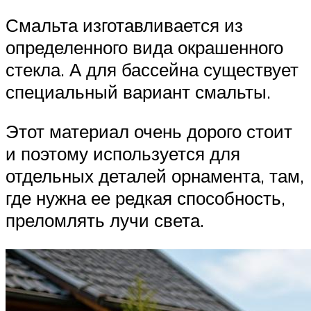
Смальта изготавливается из
определенного вида окрашенного
стекла. А для бассейна существует
специальный вариант смальты.
Этот материал очень дорого стоит
и поэтому используется для
отдельных деталей орнамента, там,
где нужна ее редкая способность,
преломлять лучи света.