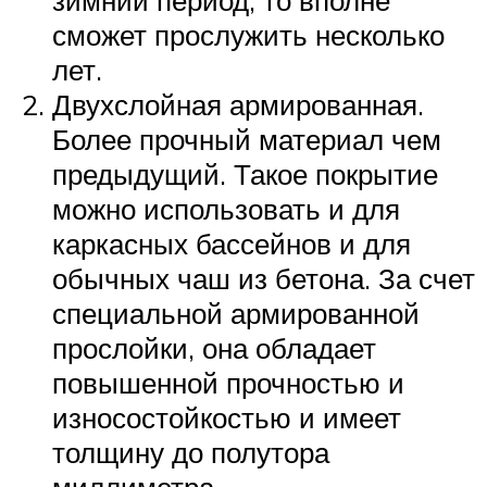
зимний период, то вполне
сможет прослужить несколько
лет.
Двухслойная армированная.
Более прочный материал чем
предыдущий. Такое покрытие
можно использовать и для
каркасных бассейнов и для
обычных чаш из бетона. За счет
специальной армированной
прослойки, она обладает
повышенной прочностью и
износостойкостью и имеет
толщину до полутора