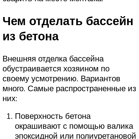
Чем отделать бассейн
из бетона
Внешняя отделка бассейна
обустраивается хозяином по
своему усмотрению. Вариантов
много. Самые распространенные из
них:
Поверхность бетона
окрашивают с помощью валика
эпоксидной или полиуретановой