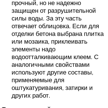
прочный, но не надежно
защищен от разрушительной
силы воды. За эту часть
отвечает облицовка. Если для
отделки бетона выбрана плитка
или мозаика, приклеивать
элементы надо
водоотталкивающим клеем. С
аналогичными свойствами
используют другие составы,
применяемые для
оштукатуривания, затирки и
других работ.