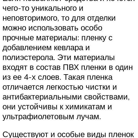
чего-то уникального и
неповторимого, то для отделки
можно использовать особо
прочные материалы: пленку с
добавлением кевлара и
полиэстерола. Эти материалы
входят в состав ПВХ пленки в один
из ее 4-х слоев. Такая пленка
отличается легкостью чистки и
антибактериальными свойствами,
они устойчивы к химикатам и
ультрафиолетовым лучам.
Существуют и особые виды пленок