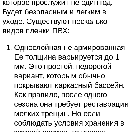
которое прослужит не один год.
Будет безопасным и легким в
уходе. Существуют несколько
видов пленки ПВХ:
Однослойная не армированная.
Ее толщина варьируется до 1
мм. Это простой, недорогой
вариант, которым обычно
покрывают каркасный бассейн.
Как правило, после одного
сезона она требует реставрации
мелких трещин. Но если
соблюдать условия хранения в