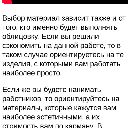
Выбор материал зависит также и от
того, кто именно будет выполнять
облицовку. Если вы решили
сэкономить на данной работе, то в
таком случае ориентируетесь на те
изделия, с которыми вам работать
наиболее просто.
Если же вы будете нанимать
работников, то ориентируйтесь на
материалы, которые кажутся вам
наиболее эстетичными, а их
стоимость вам по карману. В