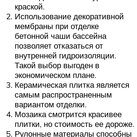
краской.
Использование декоративной
мембраны при отделке
бетонной чаши бассейна
позволяет отказаться от
внутренней гидроизоляции.
Такой выбор выгоден в
экономическом плане.
Керамическая плитка является
самым распространенным
вариантом отделки.
Мозаика смотрится красивее
плитки, но стоимость ее дороже.
Рулонные материалы способны