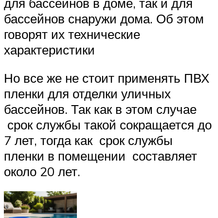
для бассейнов в доме, так и для
бассейнов снаружи дома. Об этом
говорят их технические
характеристики
Но все же не стоит применять ПВХ
пленки для отделки уличных
бассейнов. Так как в этом случае
срок службы такой сокращается до
7 лет, тогда как срок службы
пленки в помещении составляет
около 20 лет.