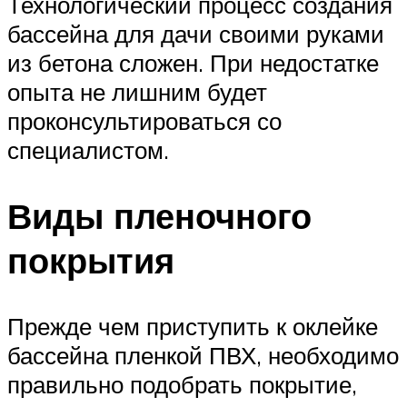
Технологический процесс создания
бассейна для дачи своими руками
из бетона сложен. При недостатке
опыта не лишним будет
проконсультироваться со
специалистом.
Виды пленочного
покрытия
Прежде чем приступить к оклейке
бассейна пленкой ПВХ, необходимо
правильно подобрать покрытие,