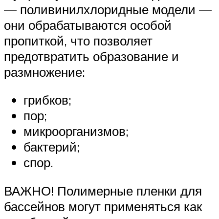
— поливинилхлоридные модели —
они обрабатываются особой
пропиткой, что позволяет
предотвратить образование и
размножение:
грибков;
пор;
микроорганизмов;
бактерий;
спор.
ВАЖНО! Полимерные пленки для
бассейнов могут применяться как