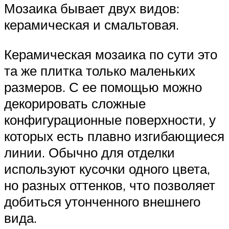
Мозаика бывает двух видов:
керамическая и смальтовая.
Керамическая мозаика по сути это
та же плитка только маленьких
размеров. С ее помощью можно
декорировать сложные
конфигурационные поверхности, у
которых есть плавно изгибающиеся
линии. Обычно для отделки
используют кусочки одного цвета,
но разных оттенков, что позволяет
добиться утонченного внешнего
вида.