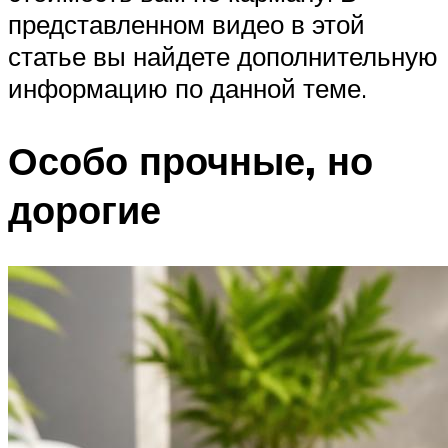
представленном видео в этой
статье вы найдете дополнительную
информацию по данной теме.
Особо прочные, но
дорогие