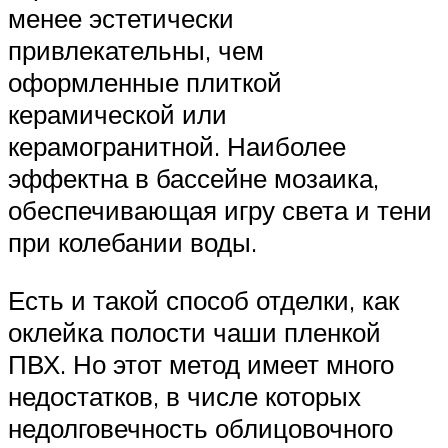
менее эстетически
привлекательны, чем
оформленные плиткой
керамической или
керамогранитной. Наиболее
эффектна в бассейне мозаика,
обеспечивающая игру света и тени
при колебании воды.
Есть и такой способ отделки, как
оклейка полости чаши пленкой
ПВХ. Но этот метод имеет много
недостатков, в числе которых
недолговечность облицовочного