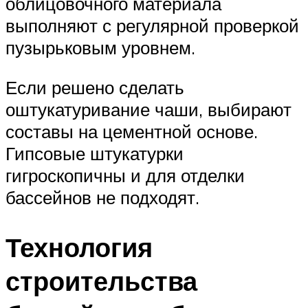
облицовочного материала
выполняют с регулярной проверкой
пузырьковым уровнем.
Если решено сделать
оштукатуривание чаши, выбирают
составы на цементной основе.
Гипсовые штукатурки
гигроскопичны и для отделки
бассейнов не подходят.
Технология
строительства