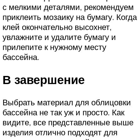
с мелкими деталями, рекомендуем
приклеить мозаику на бумагу. Когда
клей окончательно высохнет,
увлажните и удалите бумагу и
прилепите к нужному месту
бассейна.
В завершение
Выбрать материал для облицовки
бассейна не так уж и просто. Как
видите, все представленные выше
изделия отлично подходят для