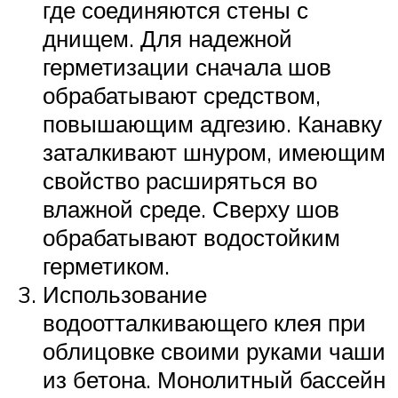
где соединяются стены с
днищем. Для надежной
герметизации сначала шов
обрабатывают средством,
повышающим адгезию. Канавку
заталкивают шнуром, имеющим
свойство расширяться во
влажной среде. Сверху шов
обрабатывают водостойким
герметиком.
Использование
водоотталкивающего клея при
облицовке своими руками чаши
из бетона. Монолитный бассейн