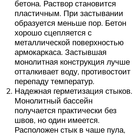
бетона. Раствор становится
пластичным. При застывании
образуется меньше пор. Бетон
хорошо сцепляется с
металлической поверхностью
армокаркаса. Застывшая
монолитная конструкция лучше
отталкивает воду, противостоит
перепаду температур.
Надежная герметизация стыков.
Монолитный бассейн
получается практически без
швов, но один имеется.
Расположен стык в чаше пула,