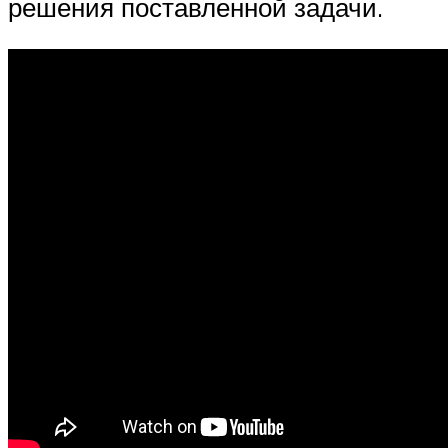
решения поставленной задачи.