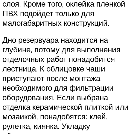
слоя. Кроме того, оклейка пленкой
ПВХ подойдет только для
малогабаритных конструкций.
Дно резервуара находится на
глубине, потому для выполнения
отделочных работ понадобится
лестница. К облицовке чаши
приступают после монтажа
необходимого для фильтрации
оборудования. Если выбрана
отделка керамической плиткой или
мозаикой, понадобятся: клей,
рулетка, киянка. Укладку