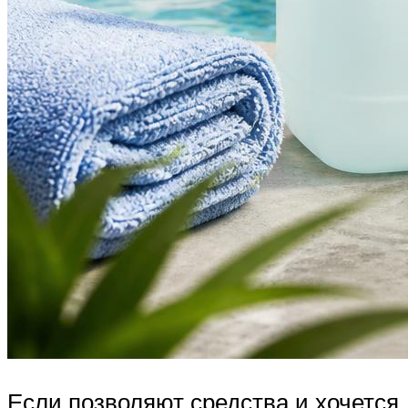
Если позволяют средства и хочется