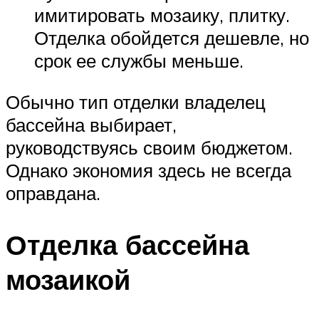
имитировать мозаику, плитку.
Отделка обойдется дешевле, но
срок ее службы меньше.
Обычно тип отделки владелец
бассейна выбирает,
руководствуясь своим бюджетом.
Однако экономия здесь не всегда
оправдана.
Отделка бассейна
мозаикой