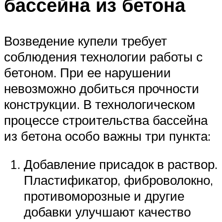
бассейна из бетона
Возведение купели требует
соблюдения технологии работы с
бетоном. При ее нарушении
невозможно добиться прочности
конструкции. В технологическом
процессе строительства бассейна
из бетона особо важны три пункта:
Добавление присадок в раствор.
Пластификатор, фиброволокно,
противоморозные и другие
добавки улучшают качество