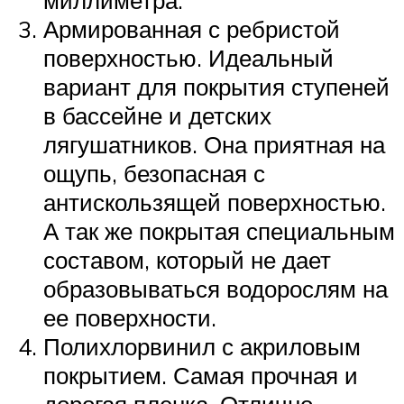
миллиметра.
Армированная с ребристой
поверхностью. Идеальный
вариант для покрытия ступеней
в бассейне и детских
лягушатников. Она приятная на
ощупь, безопасная с
антискользящей поверхностью.
А так же покрытая специальным
составом, который не дает
образовываться водорослям на
ее поверхности.
Полихлорвинил с акриловым
покрытием. Самая прочная и