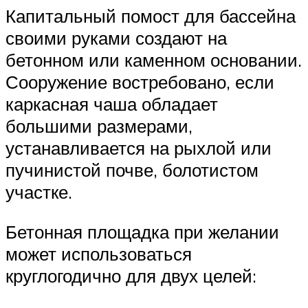
Капитальный помост для бассейна
своими руками создают на
бетонном или каменном основании.
Сооружение востребовано, если
каркасная чаша обладает
большими размерами,
устанавливается на рыхлой или
пучинистой почве, болотистом
участке.
Бетонная площадка при желании
может использоваться
круглогодично для двух целей: