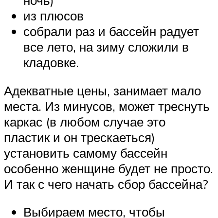
ночь)
из плюсов
собрали раз и бассейн радует
все лето, на зиму сложили в
кладовке.
Адекватные цены, занимает мало
места. Из минусов, может треснуть
каркас (в любом случае это
пластик и он трескаеться)
установить самому бассейн
особенно женщине будет не просто.
И так с чего начать сбор бассейна?
Выбираем место, чтобы