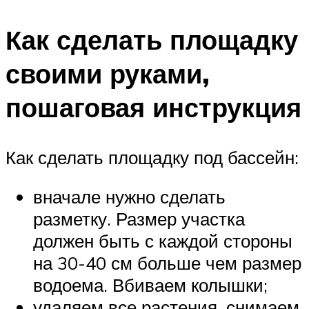
Как сделать площадку
своими руками,
пошаговая инструкция
Как сделать площадку под бассейн:
вначале нужно сделать
разметку. Размер участка
должен быть с каждой стороны
на 30-40 см больше чем размер
водоема. Вбиваем колышки;
удаляем все растения, снимаем