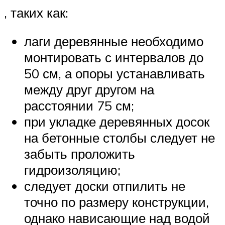
, таких как:
лаги деревянные необходимо
монтировать с интервалов до
50 см, а опоры устанавливать
между друг другом на
расстоянии 75 см;
при укладке деревянных досок
на бетонные столбы следует не
забыть проложить
гидроизоляцию;
следует доски отпилить не
точно по размеру конструкции,
однако нависающие над водой