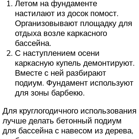
Летом на фундаменте
настилают из досок помост.
Организовывают площадку для
отдыха возле каркасного
бассейна.
С наступлением осени
каркасную купель демонтируют.
Вместе с ней разбирают
подиум. Фундамент используют
для зоны барбекю.
Для круглогодичного использования
лучше делать бетонный подиум
для бассейна с навесом из дерева,