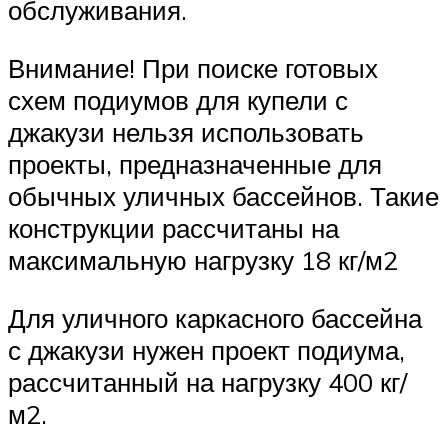
обслуживания.
Внимание! При поиске готовых
схем подиумов для купели с
джакузи нельзя использовать
проекты, предназначенные для
обычных уличных бассейнов. Такие
конструкции рассчитаны на
максимальную нагрузку 18 кг/м2
Для уличного каркасного бассейна
с джакузи нужен проект подиума,
рассчитанный на нагрузку 400 кг/
м2.