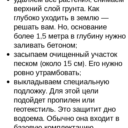
верхний слой грунта. Как
глубоко уходить в землю —
решать вам. Но, основание
более 1,5 метра в глубину нужно
заливать бетоном;
засыпаем очищенный участок
песком (около 15 см). Его нужно
ровно утрамбовать;
выкладываем специальную
подложку. Для этой цели
подойдет пропилен или
геотекстиль. Это защитит дно
водоема. Обычно она входит в
базовую комплектацию.