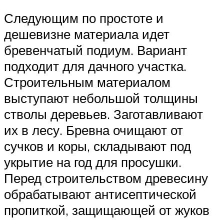
Следующим по простоте и
дешевизне материала идет
бревенчатый подиум. Вариант
подходит для дачного участка.
Строительным материалом
выступают небольшой толщины
стволы деревьев. Заготавливают
их в лесу. Бревна очищают от
сучков и коры, складывают под
укрытие на год для просушки.
Перед строительством древесину
обрабатывают антисептической
пропиткой, защищающей от жуков