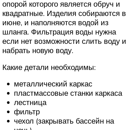
опорой которого является обруч и
квадратные. Изделия собираются в
июне, и наполняются водой из
шланга. Фильтрация воды нужна
если нет возможности слить воду и
набрать новую воду.
Какие детали необходимы:
металлический каркас
пластмассовые станки каркаса
лестница
фильтр
чехол (закрывать бассейн на