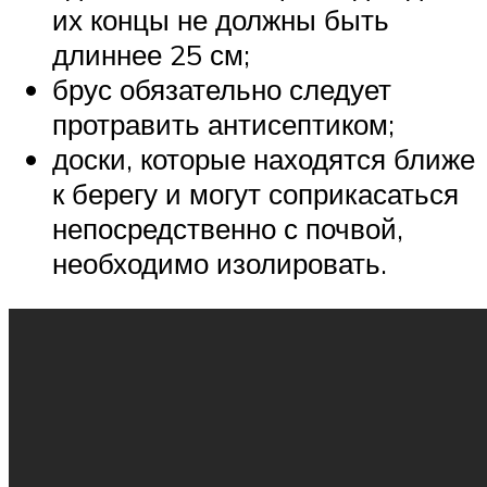
их концы не должны быть
длиннее 25 см;
брус обязательно следует
протравить антисептиком;
доски, которые находятся ближе
к берегу и могут соприкасаться
непосредственно с почвой,
необходимо изолировать.