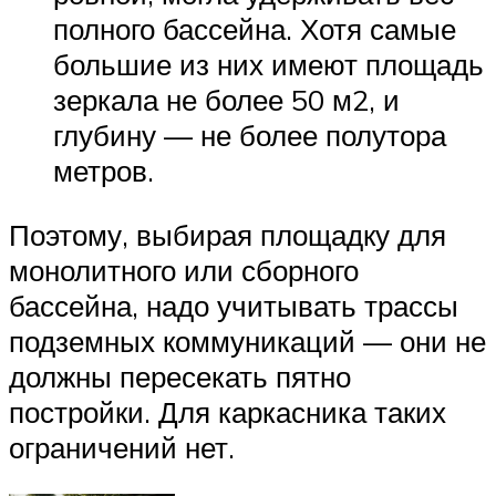
полного бассейна. Хотя самые
большие из них имеют площадь
зеркала не более 50 м2, и
глубину — не более полутора
метров.
Поэтому, выбирая площадку для
монолитного или сборного
бассейна, надо учитывать трассы
подземных коммуникаций — они не
должны пересекать пятно
постройки. Для каркасника таких
ограничений нет.