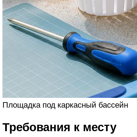
Площадка под каркасный бассейн
Требования к месту