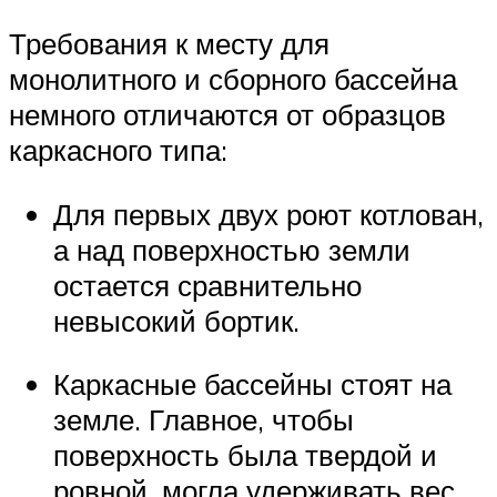
Требования к месту для
монолитного и сборного бассейна
немного отличаются от образцов
каркасного типа:
Для первых двух роют котлован,
а над поверхностью земли
остается сравнительно
невысокий бортик.
Каркасные бассейны стоят на
земле. Главное, чтобы
поверхность была твердой и
ровной, могла удерживать вес