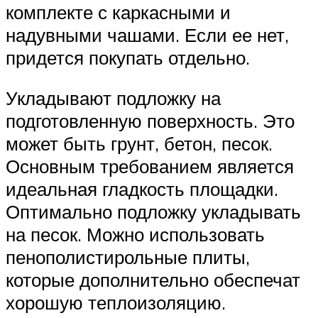
комплекте с каркасными и
надувными чашами. Если ее нет,
придется покупать отдельно.
Укладывают подложку на
подготовленную поверхность. Это
может быть грунт, бетон, песок.
Основным требованием является
идеальная гладкость площадки.
Оптимально подложку укладывать
на песок. Можно использовать
пенополистирольные плиты,
которые дополнительно обеспечат
хорошую теплоизоляцию.