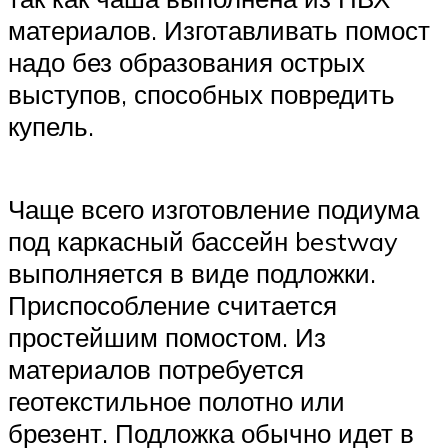
материалов. Изготавливать помост
надо без образования острых
выступов, способных повредить
купель.
Чаще всего изготовление подиума
под каркасный бассейн bestway
выполняется в виде подложки.
Приспособление считается
простейшим помостом. Из
материалов потребуется
геотекстильное полотно или
брезент. Подложка обычно идет в