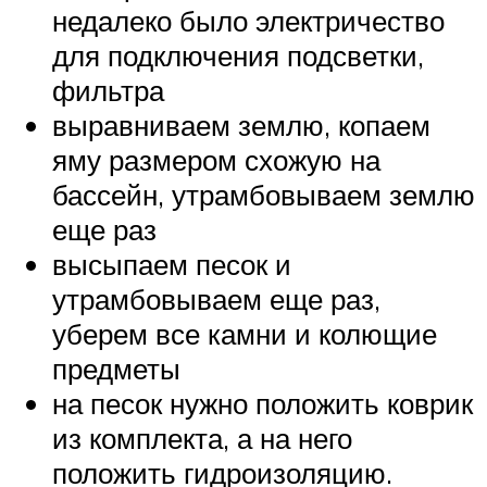
недалеко было электричество
для подключения подсветки,
фильтра
выравниваем землю, копаем
яму размером схожую на
бассейн, утрамбовываем землю
еще раз
высыпаем песок и
утрамбовываем еще раз,
уберем все камни и колющие
предметы
на песок нужно положить коврик
из комплекта, а на него
положить гидроизоляцию.