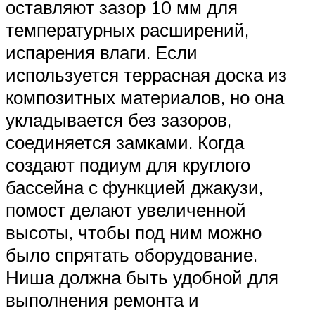
оставляют зазор 10 мм для
температурных расширений,
испарения влаги. Если
используется террасная доска из
композитных материалов, но она
укладывается без зазоров,
соединяется замками. Когда
создают подиум для круглого
бассейна с функцией джакузи,
помост делают увеличенной
высоты, чтобы под ним можно
было спрятать оборудование.
Ниша должна быть удобной для
выполнения ремонта и