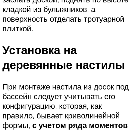
кладкой из булыжников, а
поверхность отделать тротуарной
плиткой.
Установка на
деревянные настилы
При монтаже настила из досок под
бассейн следует учитывать его
конфигурацию, которая, как
правило, бывает криволинейной
формы,
с учетом ряда моментов