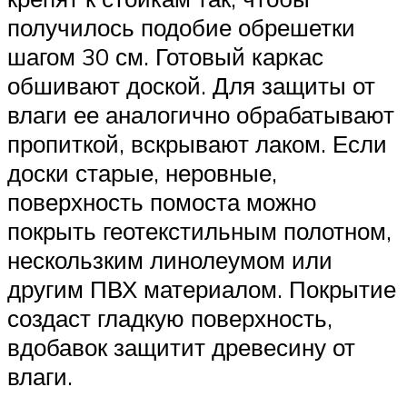
получилось подобие обрешетки
шагом 30 см. Готовый каркас
обшивают доской. Для защиты от
влаги ее аналогично обрабатывают
пропиткой, вскрывают лаком. Если
доски старые, неровные,
поверхность помоста можно
покрыть геотекстильным полотном,
нескользким линолеумом или
другим ПВХ материалом. Покрытие
создаст гладкую поверхность,
вдобавок защитит древесину от
влаги.