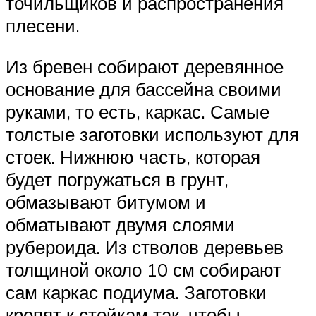
точильщиков и распространения
плесени.
Из бревен собирают деревянное
основание для бассейна своими
руками, то есть, каркас. Самые
толстые заготовки используют для
стоек. Нижнюю часть, которая
будет погружаться в грунт,
обмазывают битумом и
обматывают двумя слоями
рубероида. Из стволов деревьев
толщиной около 10 см собирают
сам каркас подиума. Заготовки
крепят к стойкам так, чтобы