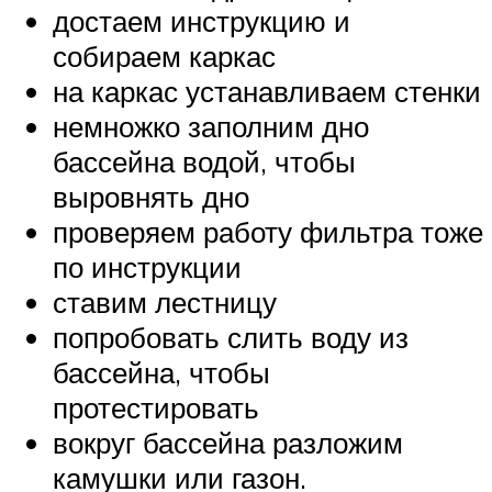
достаем инструкцию и
собираем каркас
на каркас устанавливаем стенки
немножко заполним дно
бассейна водой, чтобы
выровнять дно
проверяем работу фильтра тоже
по инструкции
ставим лестницу
попробовать слить воду из
бассейна, чтобы
протестировать
вокруг бассейна разложим
камушки или газон.