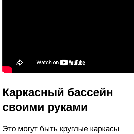
Каркасный бассейн
своими руками
Это могут быть круглые каркасы