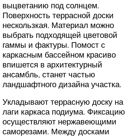
выцветанию под солнцем.
Поверхность террасной доски
нескользкая. Материал можно
выбрать подходящей цветовой
гаммы и фактуры. Помост с
каркасным бассейном красиво
впишется в архитектурный
ансамбль, станет частью
ландшафтного дизайна участка.
Укладывают террасную доску на
лаги каркаса подиума. Фиксацию
осуществляют нержавеющими
саморезами. Между досками