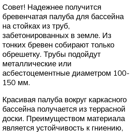
Совет! Надежнее получится
бревенчатая палуба для бассейна
на стойках из труб,
забетонированных в земле. Из
тонких бревен собирают только
обрешетку. Трубы подойдут
металлические или
асбестоцементные диаметром 100-
150 мм.
Красивая палуба вокруг каркасного
бассейна получается из террасной
доски. Преимуществом материала
является устойчивость к гниению,