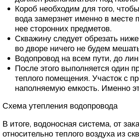
Короб необходим для того, чтобы
вода замерзнет именно в месте 
нее сторонних предметов.
Скважину следует обрезать ниже 
во дворе ничего не будем мешать
Водопровод на всем пути, до ли
После этого выполняется один пр
теплого помещения. Участок с пр
наполняемую емкость. Именно эт
Схема утепления водопровода
В итоге, водоносная система, от зак
относительно теплого воздуха из ск