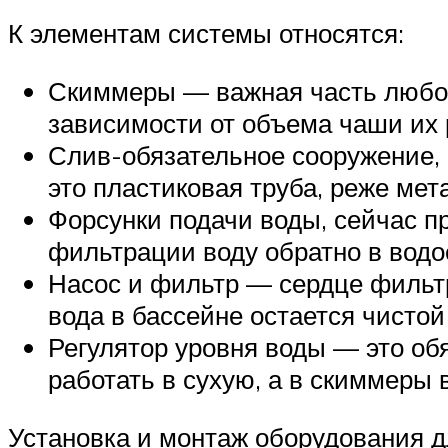
К элементам системы относятся:
Скиммеры — важная часть любог
зависимости от объема чаши их 
Слив-обязательное сооружение,
это пластиковая труба, реже мет
Форсунки подачи воды, сейчас п
фильтрации воду обратно в водо
Насос и фильтр — сердце фильт
вода в бассейне остается чистой
Регулятор уровня воды — это обя
работать в сухую, а в скиммеры 
Установка и монтаж оборудования д