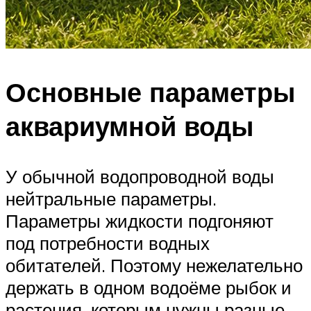
Основные параметры
аквариумной воды
У обычной водопроводной воды
нейтральные параметры.
Параметры жидкости подгоняют
под потребности водных
обитателей. Поэтому нежелательно
держать в одном водоёме рыбок и
растения, которым нужны разные