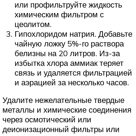
или профильтруйте жидкость
химическим фильтром с
цеолитом.
Гипохлоридом натрия. Добавьте
чайную ложку 5%-го раствора
белизны на 20 литров. Из-за
избытка хлора аммиак теряет
связь и удаляется фильтрацией
и аэрацией за несколько часов.
Удалите нежелательные твердые
металлы и химические соединения
через осмотический или
деионизационный фильтры или