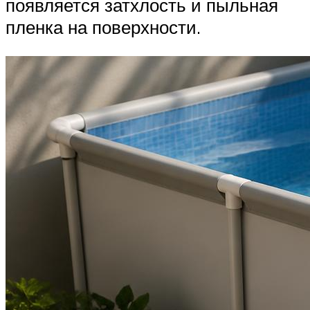
появляется затхлость и пыльная
пленка на поверхности.