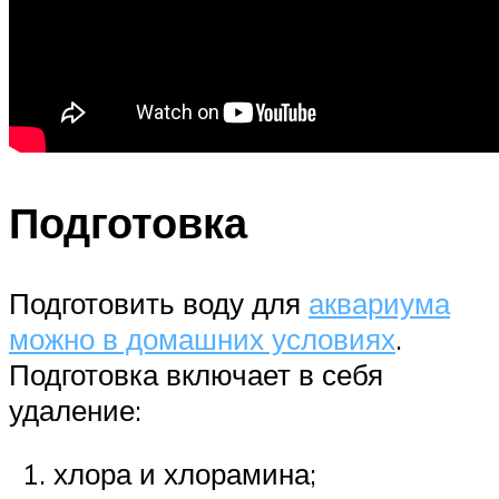
Подготовка
Подготовить воду для
аквариума
можно в домашних условиях
.
Подготовка включает в себя
удаление:
хлора и хлорамина;