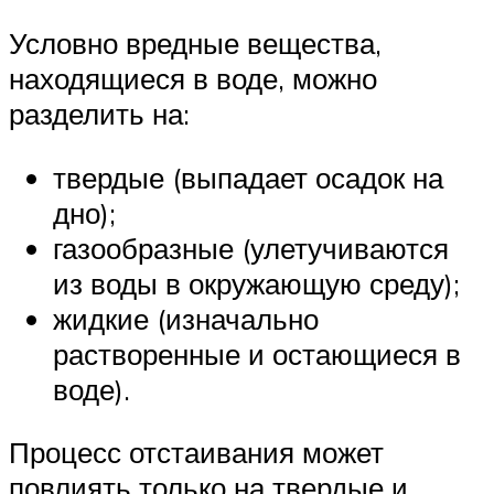
Условно вредные вещества,
находящиеся в воде, можно
разделить на:
твердые (выпадает осадок на
дно);
газообразные (улетучиваются
из воды в окружающую среду);
жидкие (изначально
растворенные и остающиеся в
воде).
Процесс отстаивания может
повлиять только на твердые и