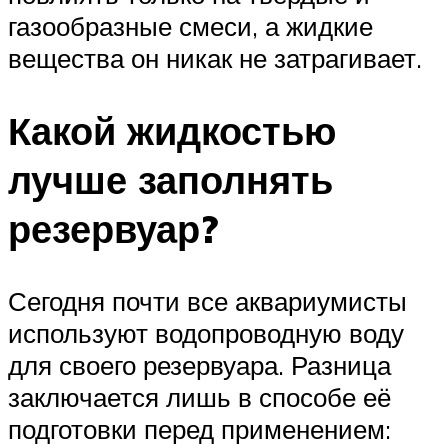
газообразные смеси, а жидкие
вещества он никак не затрагивает.
Какой жидкостью
лучше заполнять
резервуар?
Сегодня почти все аквариумисты
используют водопроводную воду
для своего резервуара. Разница
заключается лишь в способе её
подготовки перед применением: