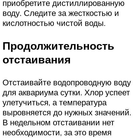
приобретите дистиллированную
воду. Следите за жесткостью и
кислотностью чистой воды.
Продолжительность
отстаивания
Отстаивайте водопроводную воду
для аквариума сутки. Хлор успеет
улетучиться, а температура
выровняется до нужных значений.
В недельном отстаивании нет
необходимости, за это время