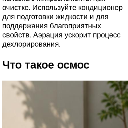
очистке. Используйте кондиционер
для подготовки жидкости и для
поддержания благоприятных
свойств. Аэрация ускорит процесс
дехлорирования.
Что такое осмос