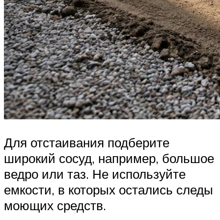
Для отстаивания подберите
широкий сосуд, например, большое
ведро или таз. Не используйте
емкости, в которых остались следы
моющих средств.