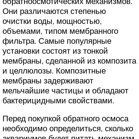
обратноосмотических механизмов.
Они различаются степенью
очистки воды, мощностью,
объемами, типом мембранного
фильтра. Самые популярные
установки состоят из тонкой
мембраны, сделанной из композита
и целлюлозы. Композитные
мембраны задерживают
мельчайшие частицы и обладают
бактерицидными свойствами.
Перед покупкой обратного осмоса
необходимо определиться, сколько
аквариумов будет питать механизм,