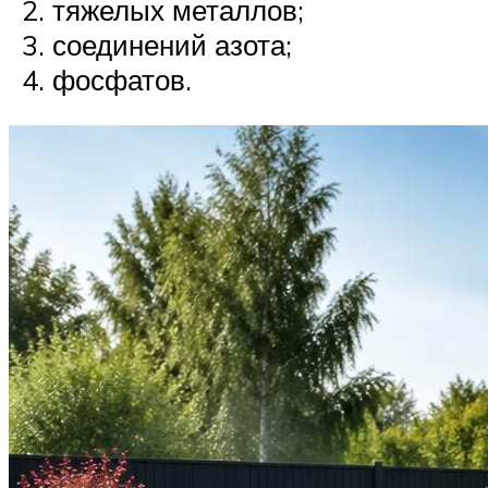
тяжелых металлов;
соединений азота;
фосфатов.