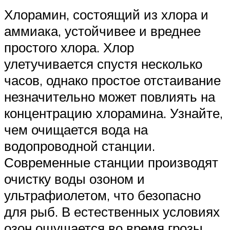
Хлорамин, состоящий из хлора и
аммиака, устойчивее и вреднее
простого хлора. Хлор
улетучивается спустя несколько
часов, однако простое отстаивание
незначительно может повлиять на
концентрацию хлорамина. Узнайте,
чем очищается вода на
водопроводной станции.
Современные станции производят
очистку воды озоном и
ультрафиолетом, что безопасно
для рыб. В естественных условиях
озон ощущается во время грозы.