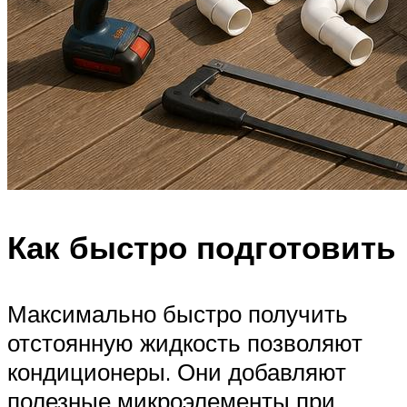
Как быстро подготовить
Максимально быстро получить
отстоянную жидкость позволяют
кондиционеры. Они добавляют
полезные микроэлементы при