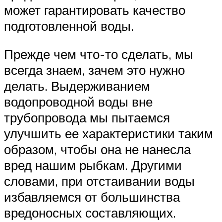
может гарантировать качество
подготовленной воды.
Прежде чем что-то сделать, мы
всегда знаем, зачем это нужно
делать. Выдерживанием
водопроводной воды вне
трубопровода мы пытаемся
улучшить ее характеристики таким
образом, чтобы она не нанесла
вред нашим рыбкам. Другими
словами, при отстаивании воды
избавляемся от большинства
вредоносных составляющих.