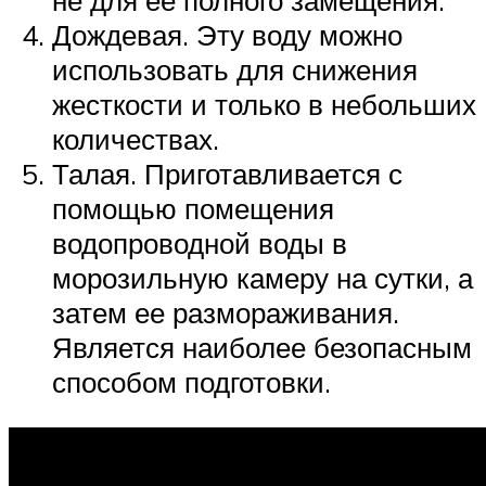
не для ее полного замещения.
Дождевая. Эту воду можно
использовать для снижения
жесткости и только в небольших
количествах.
Талая. Приготавливается с
помощью помещения
водопроводной воды в
морозильную камеру на сутки, а
затем ее размораживания.
Является наиболее безопасным
способом подготовки.