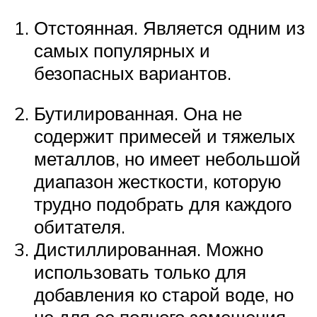
Отстоянная. Является одним из
самых популярных и
безопасных вариантов.
Бутилированная. Она не
содержит примесей и тяжелых
металлов, но имеет небольшой
диапазон жесткости, которую
трудно подобрать для каждого
обитателя.
Дистиллированная. Можно
использовать только для
добавления ко старой воде, но