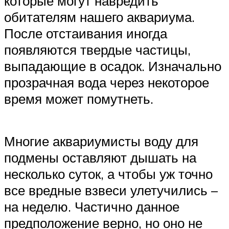
которые могут навредить
обитателям нашего аквариума.
После отстаивания иногда
появляются твердые частицы,
выпадающие в осадок. Изначально
прозрачная вода через некоторое
время может помутнеть.
Многие аквариумисты воду для
подмены оставляют дышать на
несколько суток, а чтобы уж точно
все вредные взвеси улетучились –
на неделю. Частично данное
предположение верно, но оно не