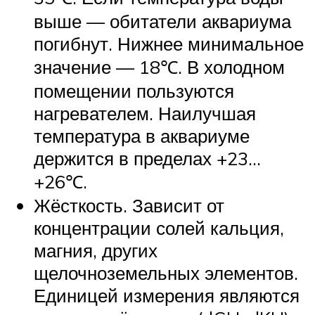
выше — обитатели аквариума
погибнут. Нижнее минимальное
значение — 18℃. В холодном
помещении пользуются
нагревателем. Наилучшая
температура в аквариуме
держится в пределах +23…
+26℃.
Жёсткость. Зависит от
концентрации солей кальция,
магния, других
щелочноземельных элементов.
Единицей измерения являются