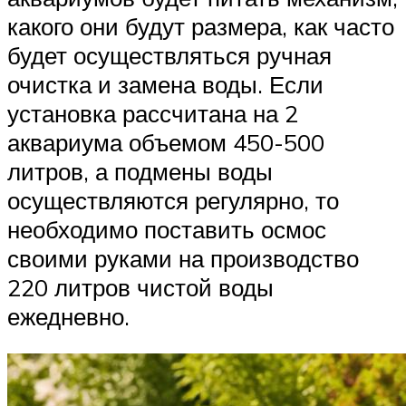
какого они будут размера, как часто
будет осуществляться ручная
очистка и замена воды. Если
установка рассчитана на 2
аквариума объемом 450-500
литров, а подмены воды
осуществляются регулярно, то
необходимо поставить осмос
своими руками на производство
220 литров чистой воды
ежедневно.