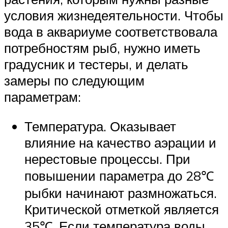
условия жизнедеятельности. Чтобы
вода в аквариуме соответствовала
потребностям рыб, нужно иметь
градусник и тестеры, и делать
замеры по следующим
параметрам:
Температура. Оказывает
влияние на качество аэрации и
нерестовые процессы. При
повышении параметра до 28℃
рыбки начинают размножаться.
Критической отметкой является
35℃. Если температура воды