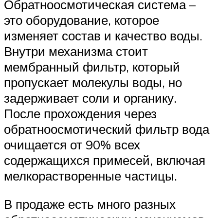
Обратноосмотическая система –
это оборудование, которое
изменяет состав и качество воды.
Внутри механизма стоит
мембранный фильтр, который
пропускает молекулы воды, но
задерживает соли и органику.
После прохождения через
обратноосмотический фильтр вода
очищается от 90% всех
содержащихся примесей, включая
мелкорастворенные частицы.
В продаже есть много разных