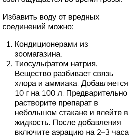
Избавить воду от вредных
соединений можно:
Кондиционерами из
зоомагазина.
Тиосульфатом натрия.
Вещество разбивает связь
хлора и аммиака. Добавляется
10 г на 100 л. Предварительно
растворите препарат в
небольшом стакане и влейте в
жидкость. После добавления
включите аэрацию на 2–3 часа