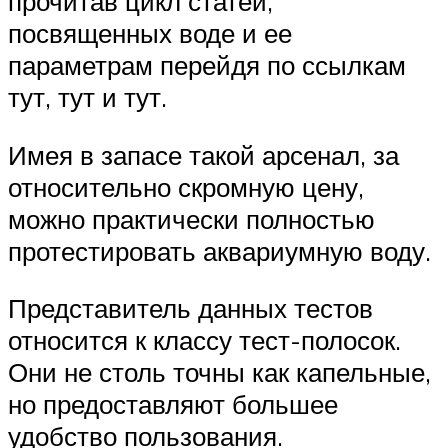
прочитав цикл статей,
посвященных воде и ее
параметрам перейдя по ссылкам
тут, тут и тут.
Имея в запасе такой арсенал, за
относительно скромную цену,
можно практически полностью
протестировать аквариумную воду.
Представитель данных тестов
относится к классу тест-полосок.
Они не столь точны как капельные,
но предоставляют большее
удобство пользования.