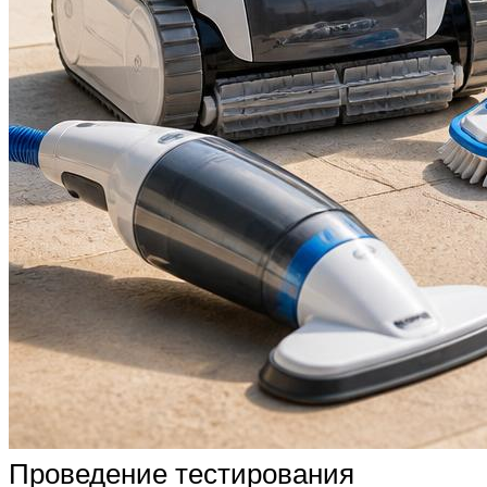
Проведение тестирования