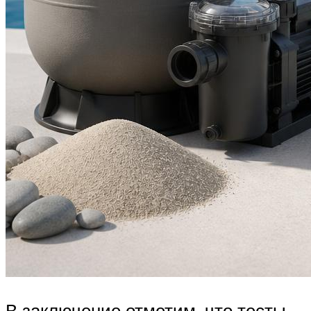
В заключение отметим, что тесты