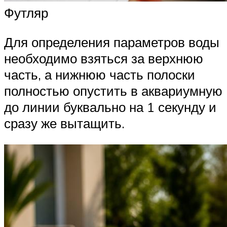
Футляр
Для определения параметров воды
необходимо взяться за верхнюю
часть, а нижнюю часть полоски
полностью опустить в аквариумную
до линии буквально на 1 секунду и
сразу же вытащить.