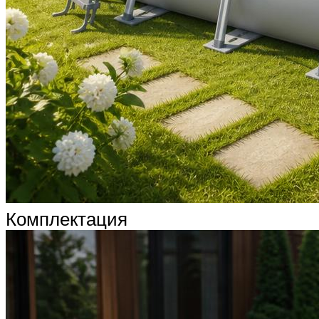
Комплектация