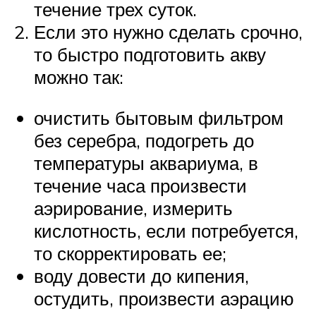
течение трех суток.
Если это нужно сделать срочно,
то быстро подготовить акву
можно так:
очистить бытовым фильтром
без серебра, подогреть до
температуры аквариума, в
течение часа произвести
аэрирование, измерить
кислотность, если потребуется,
то скорректировать ее;
воду довести до кипения,
остудить, произвести аэрацию