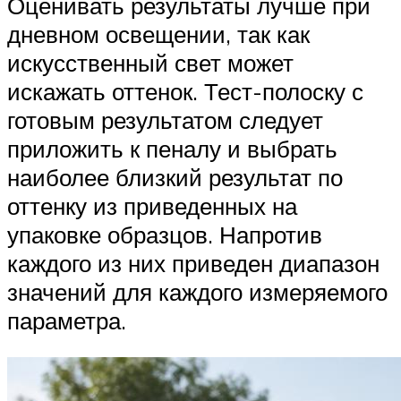
Оценивать результаты лучше при
дневном освещении, так как
искусственный свет может
искажать оттенок. Тест-полоску с
готовым результатом следует
приложить к пеналу и выбрать
наиболее близкий результат по
оттенку из приведенных на
упаковке образцов. Напротив
каждого из них приведен диапазон
значений для каждого измеряемого
параметра.