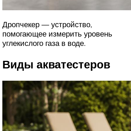
Дропчекер — устройство,
помогающее измерить уровень
углекислого газа в воде.
Виды акватестеров