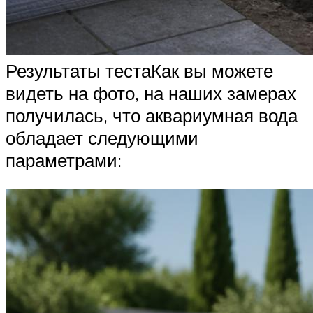
Результаты тестаКак вы можете
видеть на фото, на наших замерах
получилась, что аквариумная вода
обладает следующими
параметрами: