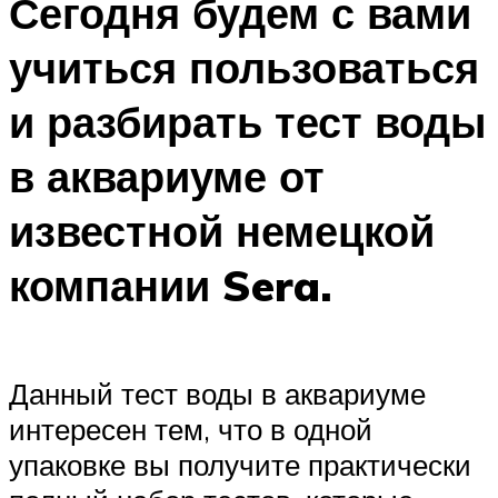
Сегодня будем с вами
учиться пользоваться
и разбирать тест воды
в аквариуме от
известной немецкой
компании Sera.
Данный тест воды в аквариуме
интересен тем, что в одной
упаковке вы получите практически