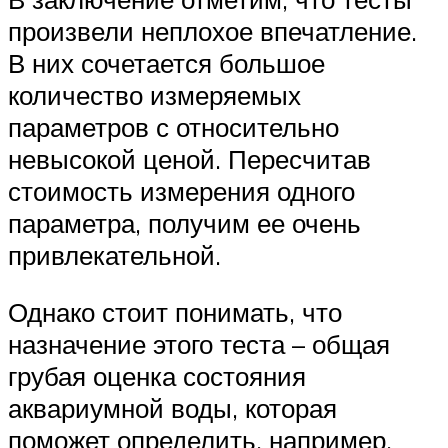
произвели неплохое впечатление.
В них сочетается большое
количество измеряемых
параметров с относительно
невысокой ценой. Пересчитав
стоимость измерения одного
параметра, получим ее очень
привлекательной.
Однако стоит понимать, что
назначение этого теста – общая
грубая оценка состояния
аквариумной воды, которая
поможет определить, например,