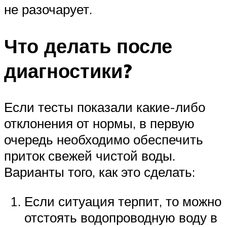
не разочарует.
Что делать после
диагностики?
Если тесты показали какие-либо
отклонения от нормы, в первую
очередь необходимо обеспечить
приток свежей чистой воды.
Варианты того, как это сделать:
Если ситуация терпит, то можно
отстоять водопроводную воду в