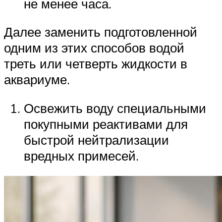
не менее часа.
Далее заменить подготовленной
одним из этих способов водой
треть или четверть жидкости в
аквариуме.
Освежить воду специальными
покупными реактивами для
быстрой нейтрализации
вредных примесей.