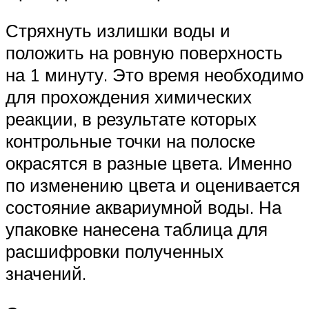
Стряхнуть излишки воды и
положить на ровную поверхность
на 1 минуту. Это время необходимо
для прохождения химических
реакции, в результате которых
контрольные точки на полоске
окрасятся в разные цвета. Именно
по изменению цвета и оценивается
состояние аквариумной воды. На
упаковке нанесена таблица для
расшифровки полученных
значений.