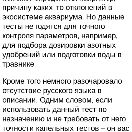
причину каких-то отклонений в
экосистеме аквариума. Но данные
тесты не годятся для точного
контроля параметров, например,
для подбора дозировки азотных
удобрений или подготовки воды в
травнике.
Кроме того немного разочаровало
отсутствие русского языка в
описании. Одним словом, если
использовать данный тест по
назначению и не требовать от него
точности капельных тестов – он вас