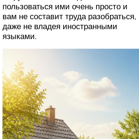
пользоваться ими очень просто и
вам не составит труда разобраться,
даже не владея иностранными
языками.