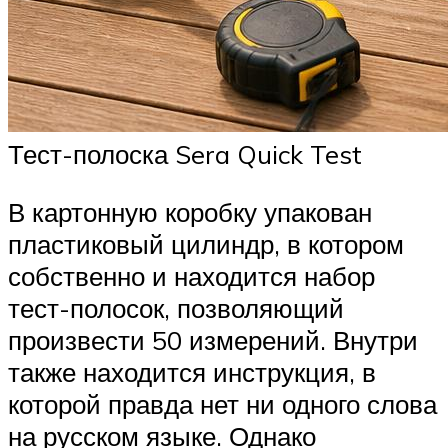
Тест-полоска Sera Quick Test
В картонную коробку упакован
пластиковый цилиндр, в котором
собственно и находится набор
тест-полосок, позволяющий
произвести 50 измерений. Внутри
также находится инструкция, в
которой правда нет ни одного слова
на русском языке. Однако