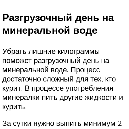
Разгрузочный день на
минеральной воде
Убрать лишние килограммы
поможет разгрузочный день на
минеральной воде. Процесс
достаточно сложный для тех, кто
курит. В процессе употребления
минералки пить другие жидкости и
курить.
За сутки нужно выпить минимум 2