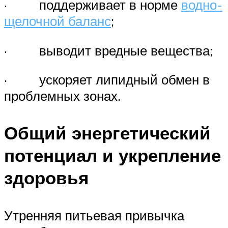
· поддерживает в норме
водно-
щелочной баланс
;
· выводит вредные вещества;
· ускоряет липидный обмен в
проблемных зонах.
Общий энергетический
потенциал и укрепление
здоровья
Утренняя питьевая привычка