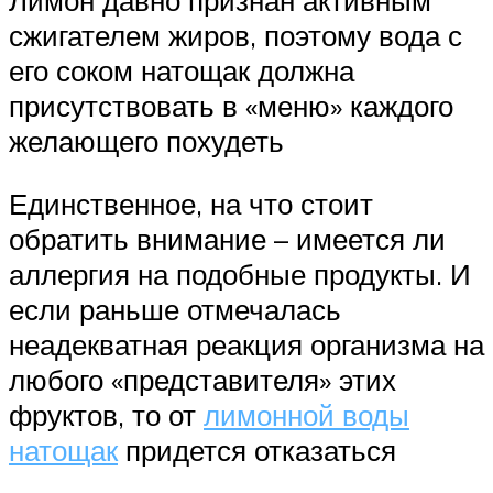
сжигателем жиров, поэтому вода с
его соком натощак должна
присутствовать в «меню» каждого
желающего похудеть
Единственное, на что стоит
обратить внимание – имеется ли
аллергия на подобные продукты. И
если раньше отмечалась
неадекватная реакция организма на
любого «представителя» этих
фруктов, то от
лимонной воды
натощак
придется отказаться