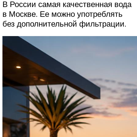
В России самая качественная вода
в Москве. Ее можно употреблять
без дополнительной фильтрации.