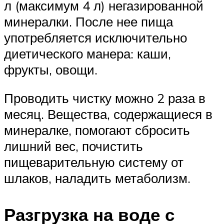
л (максимум 4 л) негазированной
минералки. После нее пища
употребляется исключительно
диетического манера: каши,
фрукты, овощи.
Проводить чистку можно 2 раза в
месяц. Вещества, содержащиеся в
минералке, помогают сбросить
лишний вес, почистить
пищеварительную систему от
шлаков, наладить метаболизм.
Разгрузка на воде с