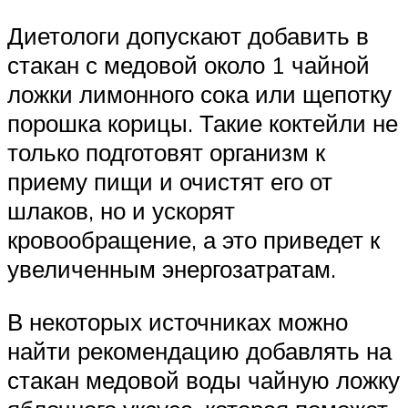
Диетологи допускают добавить в
стакан с медовой около 1 чайной
ложки лимонного сока или щепотку
порошка корицы. Такие коктейли не
только подготовят организм к
приему пищи и очистят его от
шлаков, но и ускорят
кровообращение, а это приведет к
увеличенным энергозатратам.
В некоторых источниках можно
найти рекомендацию добавлять на
стакан медовой воды чайную ложку