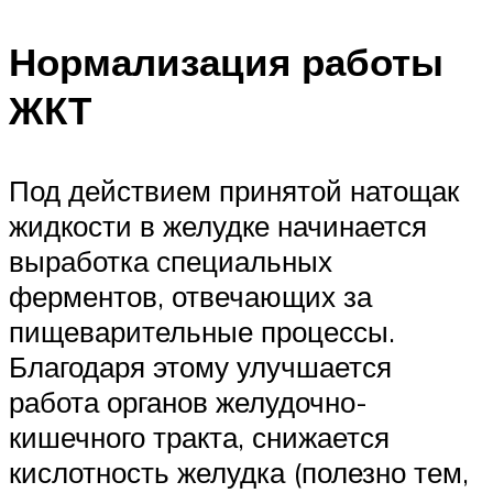
Нормализация работы
ЖКТ
Под действием принятой натощак
жидкости в желудке начинается
выработка специальных
ферментов, отвечающих за
пищеварительные процессы.
Благодаря этому улучшается
работа органов желудочно-
кишечного тракта, снижается
кислотность желудка (полезно тем,