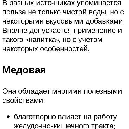
В разных источниках упоминается
польза не только чистой воды, но с
некоторыми вкусовыми добавками.
Вполне допускается применение и
такого «напитка», но с учетом
некоторых особенностей.
Медовая
Она обладает многими полезными
свойствами:
благотворно влияет на работу
желудочно-кишечного тракта;