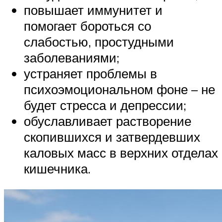
повышает иммунитет и
помогает бороться со
слабостью, простудными
заболеваниями;
устраняет проблемы в
психоэмоциональном фоне – не
будет стресса и депрессии;
обуславливает растворение
скопившихся и затвердевших
каловых масс в верхних отделах
кишечника.