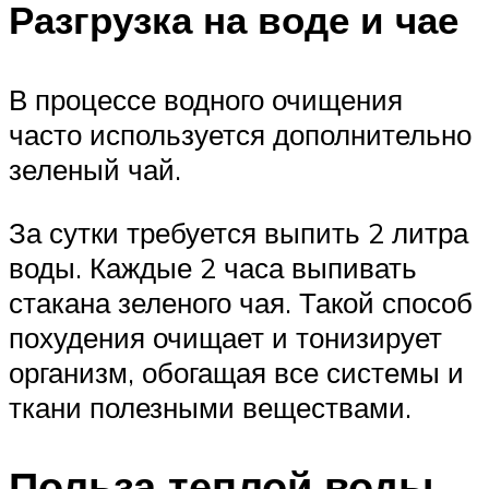
Разгрузка на воде и чае
В процессе водного очищения
часто используется дополнительно
зеленый чай.
За сутки требуется выпить 2 литра
воды. Каждые 2 часа выпивать
стакана зеленого чая. Такой способ
похудения очищает и тонизирует
организм, обогащая все системы и
ткани полезными веществами.
Польза теплой воды