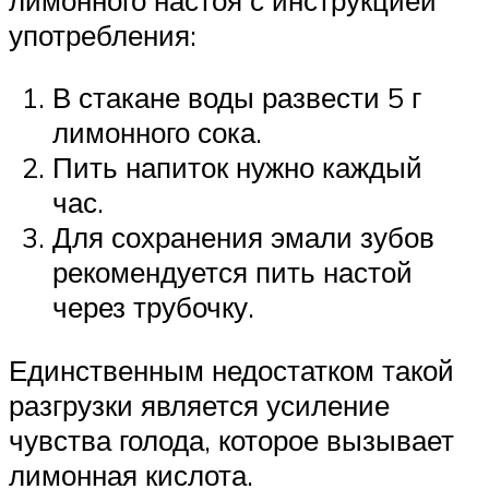
употребления:
В стакане воды развести 5 г
лимонного сока.
Пить напиток нужно каждый
час.
Для сохранения эмали зубов
рекомендуется пить настой
через трубочку.
Единственным недостатком такой
разгрузки является усиление
чувства голода, которое вызывает
лимонная кислота.