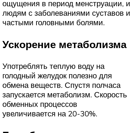
ощущения в период менструации, и
людям с заболеваниями суставов и
частыми головными болями.
Ускорение метаболизма
Употреблять теплую воду на
голодный желудок полезно для
обмена веществ. Спустя полчаса
запускается метаболизм. Скорость
обменных процессов
увеличивается на 20-30%.