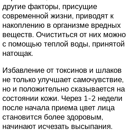
другие факторы, присущие
современной жизни, приводят к
накоплению в организме вредных
веществ. Очиститься от них можно
с помощью теплой воды, принятой
натощак.
Избавление от токсинов и шлаков
не только улучшает самочувствие,
но и положительно сказывается на
состоянии кожи. Через 1-2 недели
после начала приема цвет лица
становится более здоровым,
начинают исчезать высыпания.