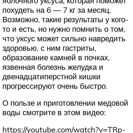
яблочного уксуса, которая поможет
похудеть на 6 — 7 кг за месяц.
Возможно, такие результаты у кого-
то и есть, но нужно помнить о том,
что уксус может сильно навредить
здоровью, с ним гастриты,
образование камней в почках,
язвенная болезнь желудка и
двенадцатиперстной кишки
прогрессируют очень быстро.
О пользе и приготовлении медовой
воды смотрите в этом видео:
https://youtube.com/watch?v=TRp-