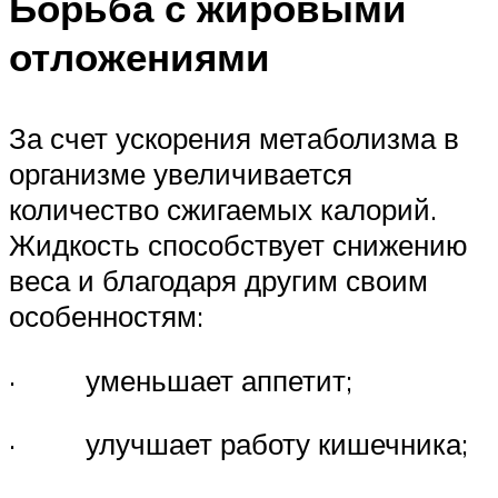
Борьба с жировыми
отложениями
За счет ускорения метаболизма в
организме увеличивается
количество сжигаемых калорий.
Жидкость способствует снижению
веса и благодаря другим своим
особенностям:
· уменьшает аппетит;
· улучшает работу кишечника;