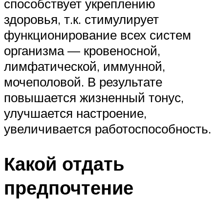
способствует укреплению
здоровья, т.к. стимулирует
функционирование всех систем
организма — кровеносной,
лимфатической, иммунной,
мочеполовой. В результате
повышается жизненный тонус,
улучшается настроение,
увеличивается работоспособность.
Какой отдать
предпочтение