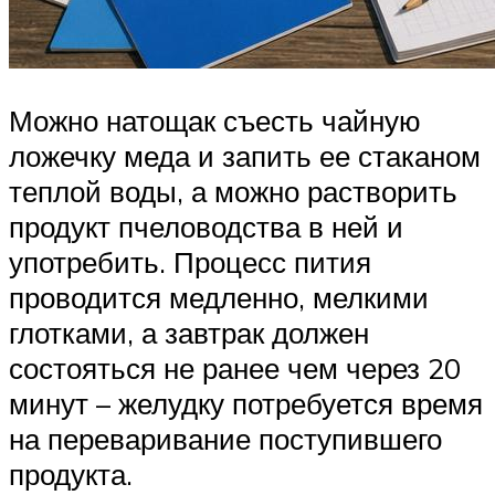
Можно натощак съесть чайную
ложечку меда и запить ее стаканом
теплой воды, а можно растворить
продукт пчеловодства в ней и
употребить. Процесс пития
проводится медленно, мелкими
глотками, а завтрак должен
состояться не ранее чем через 20
минут – желудку потребуется время
на переваривание поступившего
продукта.