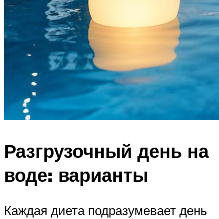
Разгрузочный день на
воде: варианты
Каждая диета подразумевает день