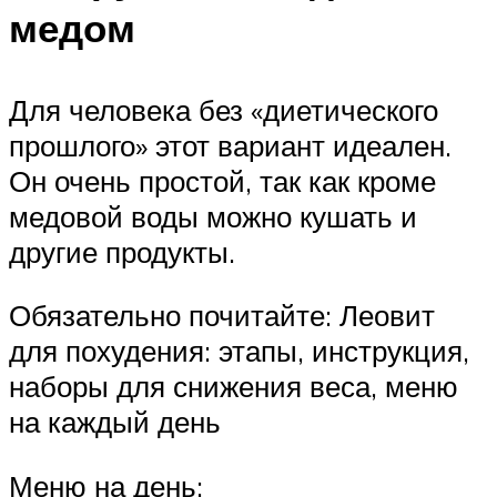
медом
Для человека без «диетического
прошлого» этот вариант идеален.
Он очень простой, так как кроме
медовой воды можно кушать и
другие продукты.
Обязательно почитайте: Леовит
для похудения: этапы, инструкция,
наборы для снижения веса, меню
на каждый день
Меню на день: