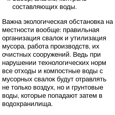
составляющих воды.
Важна экологическая обстановка на
местности вообще: правильная
организация свалок и утилизация
мусора, работа производств, их
очистных сооружений. Ведь при
нарушении технологических норм
все отходы и компостные воды с
мусорных свалок будут отравлять
не только воздух, но и грунтовые
воды, которые попадают затем в
водохранилища.