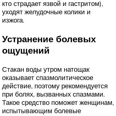
кто страдает язвой и гастритом),
уходят желудочные колики и
изжога.
Устранение болевых
ощущений
Стакан воды утром натощак
оказывает спазмолитическое
действие, поэтому рекомендуется
при болях, вызванных спазмами.
Такое средство поможет женщинам,
испытывающим болевые