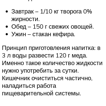
Завтрак – 1/10 кг творога 0%
жирности.
Обед – 150 г свежих овощей.
Ужин – стакан кефира.
Принцип приготовления напитка: в
3 л воды развести 120 г меда.
Именно такое количество жидкости
нужно употребить за сутки.
Кишечник очиститься частично,
наладиться работа
пищеварительной системы.