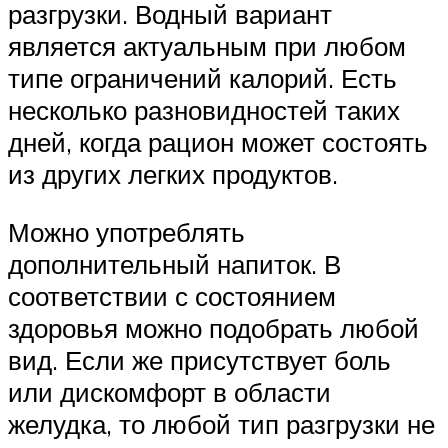
разгрузки. Водный вариант
является актуальным при любом
типе ограничений калорий. Есть
несколько разновидностей таких
дней, когда рацион может состоять
из других легких продуктов.
Можно употреблять
дополнительный напиток. В
соответствии с состоянием
здоровья можно подобрать любой
вид. Если же присутствует боль
или дискомфорт в области
желудка, то любой тип разгрузки не