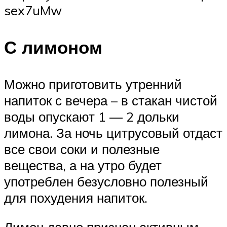
sex7uMw
С лимоном
Можно приготовить утренний
напиток с вечера – в стакан чистой
воды опускают 1 — 2 дольки
лимона. За ночь цитрусовый отдаст
все свои соки и полезные
вещества, а на утро будет
употреблен безусловно полезный
для похудения напиток.
Лимон давно признан активным