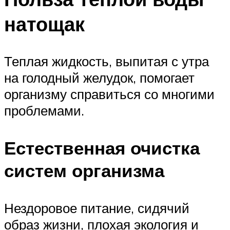
натощак
Теплая жидкость, выпитая с утра
на голодный желудок, помогает
организму справиться со многими
проблемами.
Естественная очистка
систем организма
Нездоровое питание, сидячий
образ жизни, плохая экология и