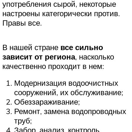
употребления сырой, некоторые
настроены категорически против.
Правы все.
В нашей стране
все сильно
зависит от региона
, насколько
качественно проходит в нем:
Модернизация водоочистных
сооружений, их обслуживание;
Обеззараживание;
Ремонт, замена водопроводных
труб;
Забор, анализ, контроль