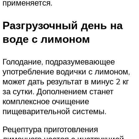
применяется.
Разгрузочный день на
воде с лимоном
Голодание, подразумевающее
употребление водички с лимоном,
может дать результат в минус 2 кг
за сутки. Дополнением станет
комплексное очищение
пищеварительной системы.
Рецептура приготовления
лимонного настоя с инструкцией