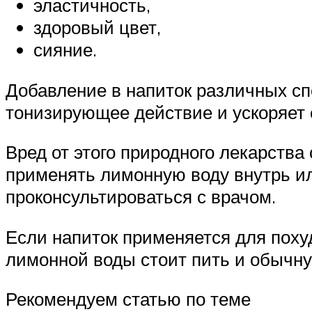
эластичность,
здоровый цвет,
сияние.
Добавление в напиток различных сп
тонизирующее действие и ускоряет 
Вред от этого природного лекарства 
применять лимонную воду внутрь или
проконсультироваться с врачом.
Если напиток применяется для похуд
лимонной воды стоит пить и обычну
Рекомендуем статью по теме