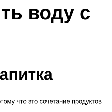
ть воду с
апитка
тому что это сочетание продуктов