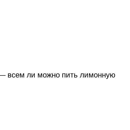
 — всем ли можно пить лимонную