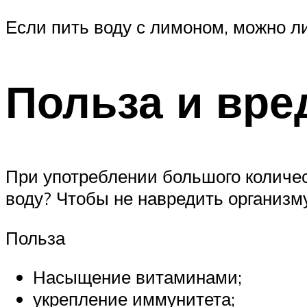
Если пить воду с лимоном, можно л
Польза и вре
При употреблении большого количе
воду? Чтобы не навредить организму
Польза
Насыщение витаминами;
укрепление иммунитета;