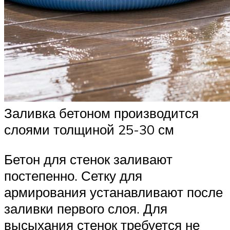
Заливка бетоном производится
слоями толщиной 25-30 см
Бетон для стенок заливают
постепенно. Сетку для
армирования устанавливают после
заливки первого слоя. Для
высыхания стенок требуется не