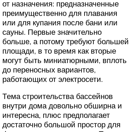
от назначения: предназначенные
преимущественно для плавания
или для купания после бани или
сауны. Первые значительно
больше, а потому требуют большей
площади, в то время как вторые
могут быть миниатюрными, вплоть
до переносных вариантов,
работающих от электросети.
Тема строительства бассейнов
внутри дома довольно обширна и
интересна, плюс предполагает
достаточно большой простор для