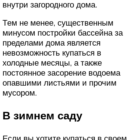
внутри загородного дома.
Тем не менее, существенным
минусом постройки бассейна за
пределами дома является
невозможность купаться в
холодные месяцы, а также
постоянное засорение водоема
опавшими листьями и прочим
мусором.
В зимнем саду
Если вы хотите купаться в своем