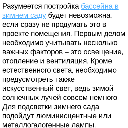
Разумеется постройка
бассейна в
зимнем саду
будет невозможна,
если сразу не продумать это в
проекте помещения. Первым делом
необходимо учитывать несколько
важных факторов – это освещение,
отопление и вентиляция. Кроме
естественного света, необходимо
предусмотреть также
искусственный свет, ведь зимой
солнечных лучей совсем немного.
Для подсветки зимнего сада
подойдут люминисцентные или
металлогалогенные лампы.