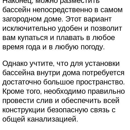
бассейн непосредственно в самом
загородном доме. Этот вариант
исключительно удобен и позволит
вам купаться и плавать в любое
время года и в любую погоду.
Однако учтите, что для установки
бассейна внутри дома потребуется
достаточно большое пространство.
Кроме того, необходимо правильно
провести слив и обеспечить всей
конструкции безопасную связь с
общей канализацией.