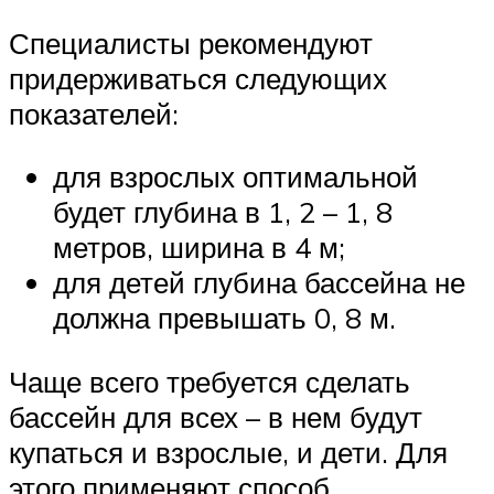
Специалисты рекомендуют
придерживаться следующих
показателей:
для взрослых оптимальной
будет глубина в 1, 2 – 1, 8
метров, ширина в 4 м;
для детей глубина бассейна не
должна превышать 0, 8 м.
Чаще всего требуется сделать
бассейн для всех – в нем будут
купаться и взрослые, и дети. Для
этого применяют способ