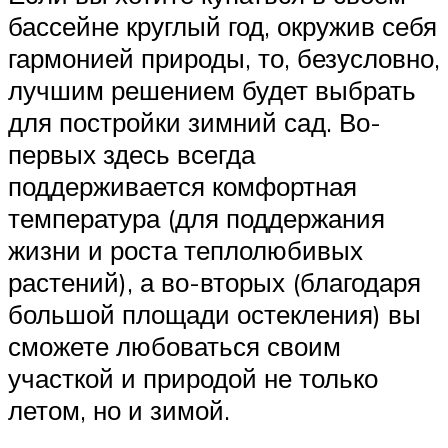
бассейне круглый год, окружив себя
гармонией природы, то, безусловно,
лучшим решением будет выбрать
для постройки зимний сад. Во-
первых здесь всегда
поддерживается комфортная
температура (для поддержания
жизни и роста теплолюбивых
растений), а во-вторых (благодаря
большой площади остекления) вы
сможете любоваться своим
участкой и природой не только
летом, но и зимой.