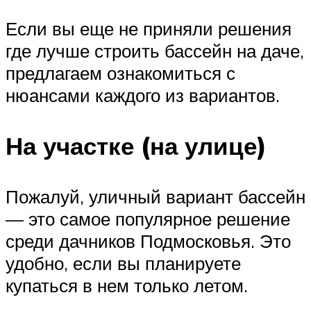
Если вы еще не приняли решения
где лучше строить бассейн на даче,
предлагаем ознакомиться с
нюансами каждого из вариантов.
На участке (на улице)
Пожалуй, уличный вариант бассейн
— это самое популярное решение
среди дачников Подмосковья. Это
удобно, если вы планируете
купаться в нем только летом.