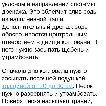
уклоном в направлении системы
дренажа. Это облегчит слив соды
из наполненной чаши.
Дополнительный дренаж воды
обеспечивается центральным
отверстием в днище котлована. В
него нужно засыпать щебень и
утрамбовать.
Сначала дно котлована нужно
засыпать песочной подушкой
толщиной от 20 до 30 см
. Песок
нужно разровнять и утрамбовать.
Поверх песка насыпают гравий,