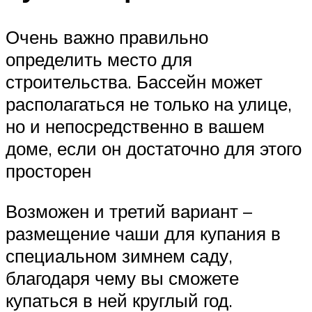
Очень важно правильно
определить место для
строительства. Бассейн может
располагаться не только на улице,
но и непосредственно в вашем
доме, если он достаточно для этого
просторен
Возможен и третий вариант –
размещение чаши для купания в
специальном зимнем саду,
благодаря чему вы сможете
купаться в ней круглый год.