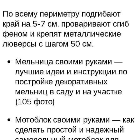
По всему периметру подгибают
край на 5-7 см, проваривают сгиб
феном и крепят металлические
люверсы с шагом 50 см.
Мельница своими руками —
лучшие идеи и инструкции по
постройке декоративных
мельниц в саду и на участке
(105 фото)
Мотоблок своими руками — как
сделать простой и надежный
самодельный мотоблок для