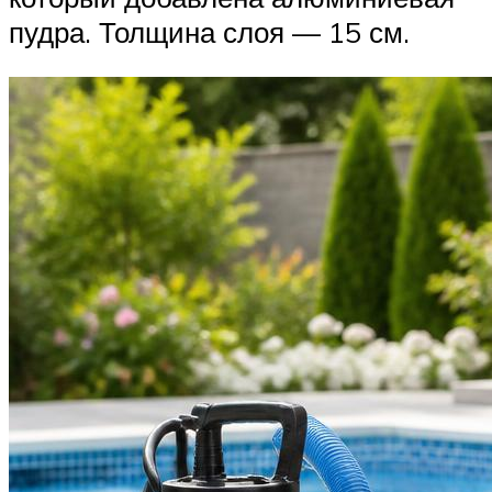
пудра. Толщина слоя — 15 см.