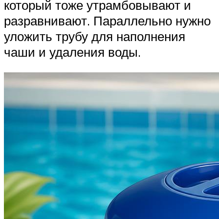
который тоже утрамбовывают и
разравнивают. Параллельно нужно
уложить трубу для наполнения
чаши и удаления воды.