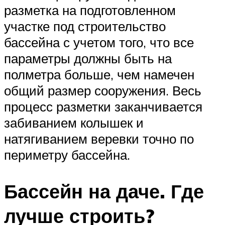
разметка на подготовленном
участке под строительство
бассейна с учетом того, что все
параметры должны быть на
полметра больше, чем намечен
общий размер сооружения. Весь
процесс разметки заканчивается
забиванием колышек и
натягиванием веревки точно по
периметру бассейна.
Бассейн на даче. Где
лучше строить?