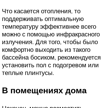
Что касается отопления, то
поддерживать оптимальную
температуру эффективнее всего
можно с помощью инфракрасного
излучения. Для того, чтобы было
комфортно выходить из такого
бассейна босиком, рекомендуется
установить пол с подогревом или
теплые плинтусы.
В помещениях дома
Наконец, можно разместить