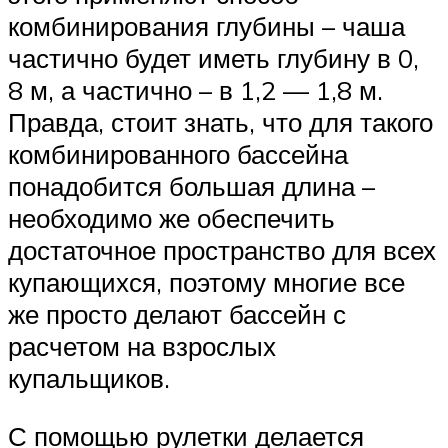
комбинирования глубины – чаша
частично будет иметь глубину в 0,
8 м, а частично – в 1,2 — 1,8 м.
Правда, стоит знать, что для такого
комбинированного бассейна
понадобится большая длина –
необходимо же обеспечить
достаточное пространство для всех
купающихся, поэтому многие все
же просто делают бассейн с
расчетом на взрослых
купальщиков.
С помощью рулетки делается