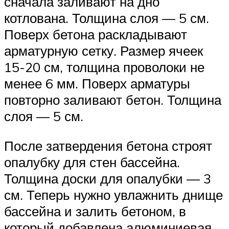
сначала заливают на дно
котлована. Толщина слоя — 5 см.
Поверх бетона раскладывают
арматурную сетку. Размер ячеек
15-20 см, толщина проволоки не
менее 6 мм. Поверх арматуры
повторно заливают бетон. Толщина
слоя — 5 см.
После затвердения бетона строят
опалубку для стен бассейна.
Толщина доски для опалубки — 3
см. Теперь нужно увлажнить днище
бассейна и залить бетоном, в
который добавлена алюминиевая