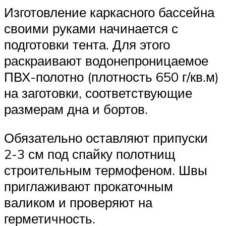
Изготовление каркасного бассейна
своими руками начинается с
подготовки тента. Для этого
раскраивают водонепроницаемое
ПВХ-полотно (плотность 650 г/кв.м)
на заготовки, соответствующие
размерам дна и бортов.
Обязательно оставляют припуски
2-3 см под спайку полотнищ
строительным термофеном. Швы
приглаживают прокаточным
валиком и проверяют на
герметичность.