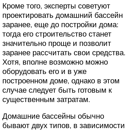
Кроме того, эксперты советуют
проектировать домашний бассейн
заранее, еще до постройки дома:
тогда его строительство станет
значительно проще и позволит
заранее рассчитать свои средства.
Хотя, вполне возможно можно
оборудовать его и в уже
построенном доме, однако в этом
случае следует быть готовым к
существенным затратам.
Домашние бассейны обычно
бывают двух типов, в зависимости