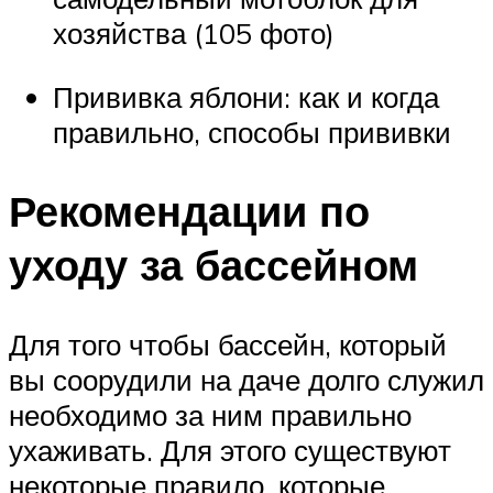
хозяйства (105 фото)
Прививка яблони: как и когда
правильно, способы прививки
Рекомендации по
уходу за бассейном
Для того чтобы бассейн, который
вы соорудили на даче долго служил
необходимо за ним правильно
ухаживать. Для этого существуют
некоторые правило, которые