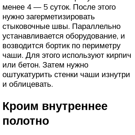
менее 4 — 5 суток. После этого
нужно загерметизировать
стыковочные швы. Параллельно
устанавливается оборудование, и
возводится бортик по периметру
чаши. Для этого используют кирпич
или бетон. Затем нужно
оштукатурить стенки чаши изнутри
и облицевать.
Кроим внутреннее
полотно