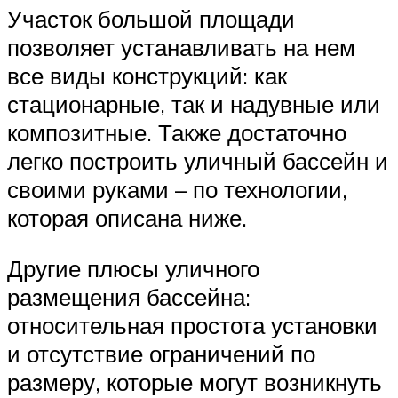
Участок большой площади
позволяет устанавливать на нем
все виды конструкций: как
стационарные, так и надувные или
композитные. Также достаточно
легко построить уличный бассейн и
своими руками – по технологии,
которая описана ниже.
Другие плюсы уличного
размещения бассейна:
относительная простота установки
и отсутствие ограничений по
размеру, которые могут возникнуть