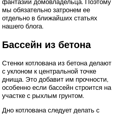
фантазии домовладельца. Поэтому
мы обязательно затронем ее
отдельно в ближайших статьях
нашего блога.
Бассейн из бетона
Стенки котлована из бетона делают
с уклоном к центральной точке
днища. Это добавит им прочности,
особенно если бассейн строится на
участке с рыхлым грунтом.
Дно котлована следует делать с