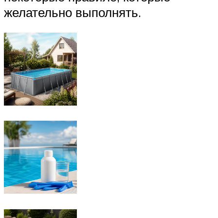
желательно выполнять.