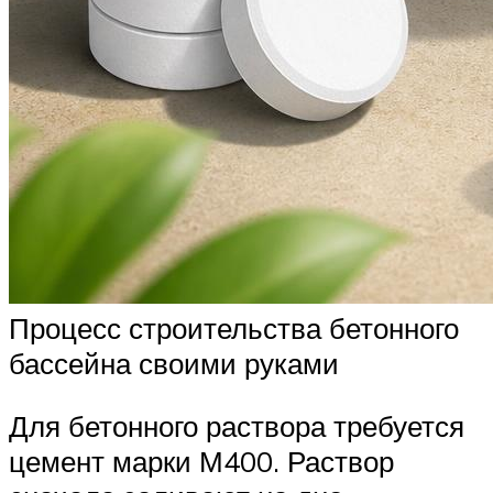
Процесс строительства бетонного
бассейна своими руками
Для бетонного раствора требуется
цемент марки М400. Раствор