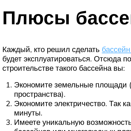
Плюсы бассе
Каждый, кто решил сделать
бассейн
будет эксплуатироваться. Отсюда по
строительстве такого бассейна вы:
Экономите земельные площади (
пространства).
Экономите электричество. Так ка
минуты.
Имеете уникальную возможность