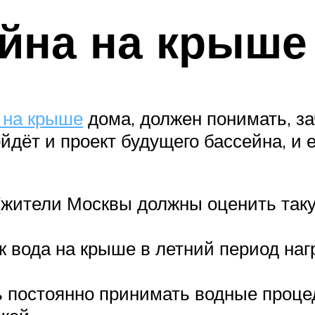
йна на крыше
 на крыше
дома, должен понимать, за
йдёт и проект будущего бассейна, и
жители Москвы должны оценить таку
к вода на крыше в летний период наг
 постоянно принимать водные процед