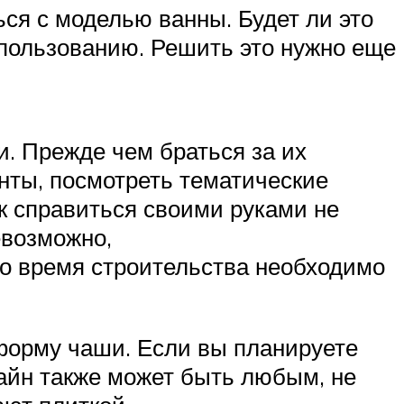
ся с моделью ванны. Будет ли это
спользованию. Решить это нужно еще
. Прежде чем браться за их
нты, посмотреть тематические
к справиться своими руками не
евозможно,
 во время строительства необходимо
форму чаши. Если вы планируете
зайн также может быть любым, не