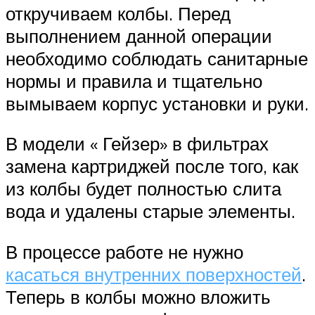
откручиваем колбы. Перед
выполнением данной операции
необходимо соблюдать санитарные
нормы и правила и тщательно
вымываем корпус установки и руки.
В модели « Гейзер» в фильтрах
замена картриджей после того, как
из колбы будет полностью слита
вода и удалены старые элементы.
В процессе работе не нужно
касаться внутренних поверхностей
.
Теперь в колбы можно вложить