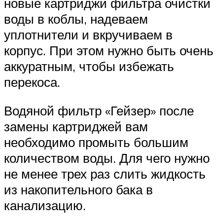
новые картриджи фильтра очистки
воды в коблы, надеваем
уплотнители и вкручиваем в
корпус. При этом нужно быть очень
аккуратным, чтобы избежать
перекоса.
Водяной фильтр «Гейзер» после
замены картриджей вам
необходимо промыть большим
количеством воды. Для чего нужно
не менее трех раз слить жидкость
из накопительного бака в
канализацию.