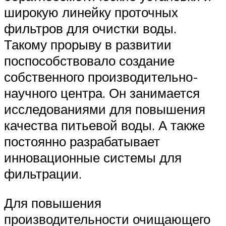
широкую линейку проточных
фильтров для очистки воды.
Такому прорыву в развитии
поспособствовало создание
собственного производительно-
научного центра. Он занимается
исследованиями для повышения
качества питьевой воды. А также
постоянно разрабатывает
инновационные системы для
фильтрации.
Для повышения
производительности очищающего