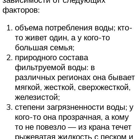
факторов:
объема потребления воды; кто-
то живет один, а у кого-то
большая семья;
природного состава
фильтруемой воды: в
различных регионах она бывает
мягкой, жесткой, сверхжесткой,
железистой;
степени загрязненности воды; у
кого-то она прозрачная, а кому
то не повезло — из крана течет
рыжеватая жидкость с песком и