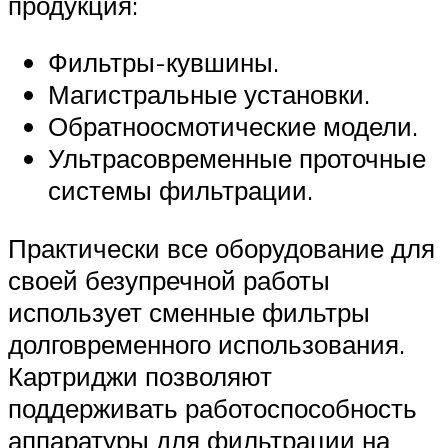
продукция:
Фильтры-кувшины.
Магистральные установки.
Обратноосмотические модели.
Ультрасовременные проточные
системы фильтрации.
Практически все оборудование для
своей безупречной работы
использует сменные фильтры
долговременного использования.
Картриджи позволяют
поддерживать работоспособность
аппаратуры для фильтрации на