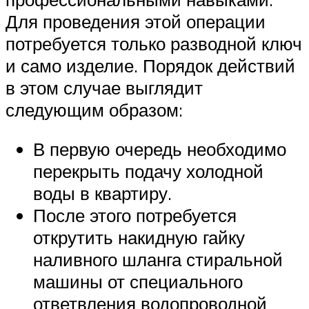
Для проведения этой операции
потребуется только разводной ключ
и само изделие. Порядок действий
в этом случае выглядит
следующим образом:
В первую очередь необходимо
перекрыть подачу холодной
воды в квартиру.
После этого потребуется
открутить накидную гайку
наливного шланга стиральной
машины от специального
ответвления водопроводной