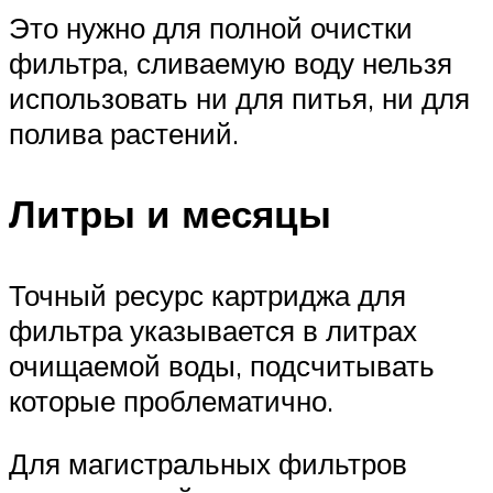
Это нужно для полной очистки
фильтра, сливаемую воду нельзя
использовать ни для питья, ни для
полива растений.
Литры и месяцы
Точный ресурс картриджа для
фильтра указывается в литрах
очищаемой воды, подсчитывать
которые проблематично.
Для магистральных фильтров