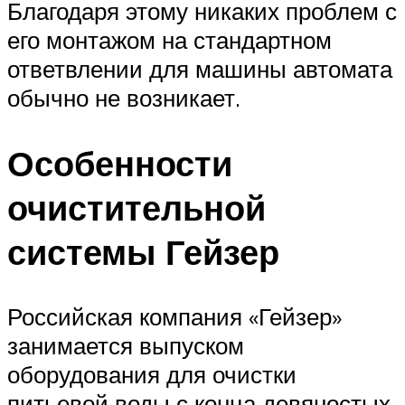
Благодаря этому никаких проблем с
его монтажом на стандартном
ответвлении для машины автомата
обычно не возникает.
Особенности
очистительной
системы Гейзер
Российская компания «Гейзер»
занимается выпуском
оборудования для очистки
питьевой воды с конца девяностых