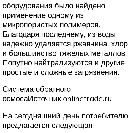
оборудования было найдено
применение одному из
микропористых полимеров.
Благодаря последнему, из воды
надежно удаляется ржавчина, хлор
и большинство тяжелых металлов.
Попутно нейтрализуются и другие
простые и сложные загрязнения.
Система обратного
осмосаИсточник onlinetrade.ru
На сегодняшний день потребителю
предлагается следующая