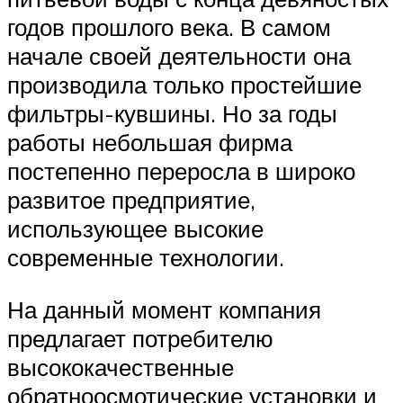
годов прошлого века. В самом
начале своей деятельности она
производила только простейшие
фильтры-кувшины. Но за годы
работы небольшая фирма
постепенно переросла в широко
развитое предприятие,
использующее высокие
современные технологии.
На данный момент компания
предлагает потребителю
высококачественные
обратноосмотические установки и