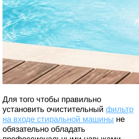
Для того чтобы правильно
установить очистительный
фильтр
на входе стиральной машины
не
обязательно обладать
профессиональными навыками.