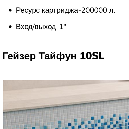
Ресурс картриджа-200000 л.
Вход/выход-1″
Гейзер Тайфун 10SL