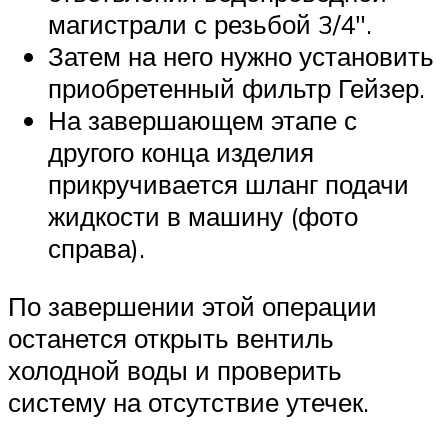
магистрали с резьбой 3/4″.
Затем на него нужно установить
приобретенный фильтр Гейзер.
На завершающем этапе с
другого конца изделия
прикручивается шланг подачи
жидкости в машину (фото
справа).
По завершении этой операции
останется открыть вентиль
холодной воды и проверить
систему на отсутствие утечек.