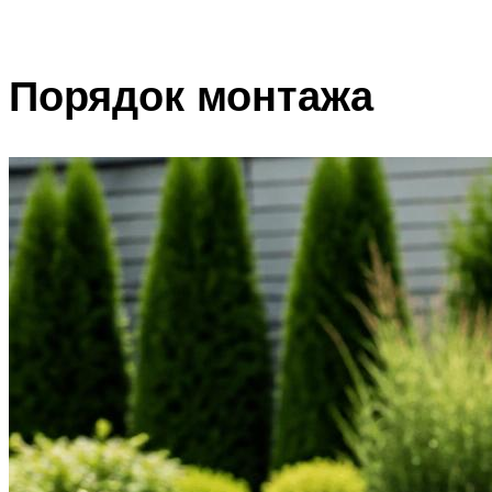
Порядок монтажа