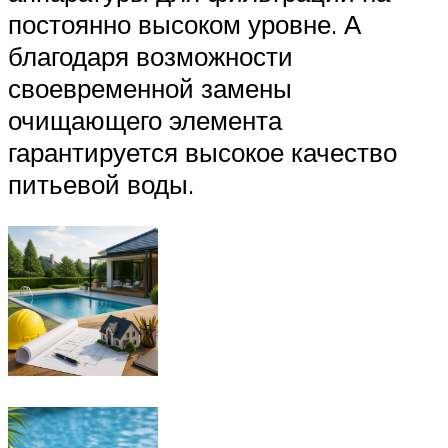
постоянно высоком уровне. А
благодаря возможности
своевременной замены
очищающего элемента
гарантируется высокое качество
питьевой воды.