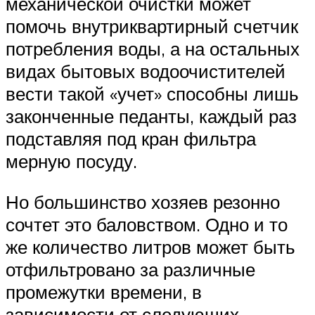
механической очистки может
помочь внутриквартирный счетчик
потребления воды, а на остальных
видах бытовых водоочистителей
вести такой «учет» способны лишь
законченные педанты, каждый раз
подставляя под кран фильтра
мерную посуду.
Но большинство хозяев резонно
сочтет это баловством. Одно и то
же количество литров может быть
отфильтровано за различные
промежутки времени, в
зависимости от следующих