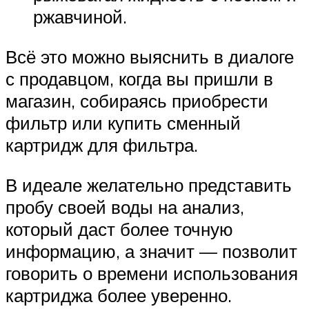
ржавчиной.
Всё это можно выяснить в диалоге
с продавцом, когда вы пришли в
магазин, собираясь приобрести
фильтр или купить сменный
картридж для фильтра.
В идеале желательно представить
пробу своей воды на анализ,
который даст более точную
информацию, а значит — позволит
говорить о времени использования
картриджа более уверенно.