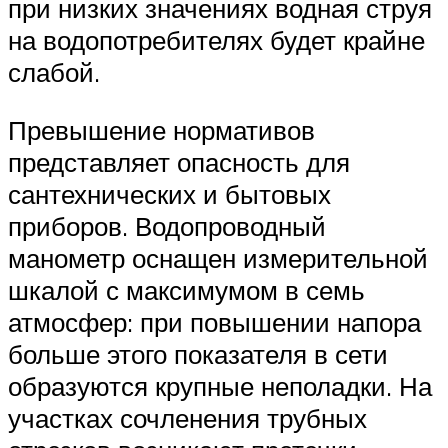
при низких значениях водная струя
на водопотребителях будет крайне
слабой.
Превышение нормативов
представляет опасность для
сантехнических и бытовых
приборов. Водопроводный
манометр оснащен измерительной
шкалой с максимумом в семь
атмосфер: при повышении напора
больше этого показателя в сети
образуются крупные неполадки. На
участках сочленения трубных