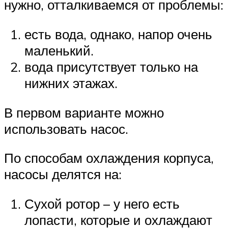
нужно, отталкиваемся от проблемы:
есть вода, однако, напор очень
маленький.
вода присутствует только на
нижних этажах.
В первом варианте можно
использовать насос.
По способам охлаждения корпуса,
насосы делятся на:
Сухой ротор – у него есть
лопасти, которые и охлаждают