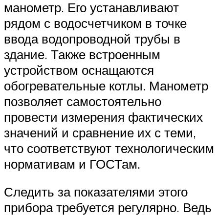
манометр. Его устанавливают
рядом с водосчетчиком в точке
ввода водопроводной трубы в
здание. Также встроенным
устройством оснащаются
обогревательные котлы. Манометр
позволяет самостоятельно
провести измерения фактических
значений и сравнение их с теми,
что соответствуют технологическим
нормативам и ГОСТам.
Следить за показателями этого
прибора требуется регулярно. Ведь