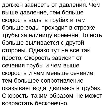
должен зависеть от давления. Чем
выше давление, тем больше
скорость воды в трубах и тем
больше воды проходит в отрезке
трубы за единицу времени. То есть
больше выливается с другой
стороны. Однако тут не все так
просто. Скорость зависит от
сечения трубы и чем выше
скорость и чем меньше сечение,
тем большее сопротивление
оказывает вода, двигаясь в трубах.
Скорость, таким образом, не может
возрастать бесконечно.