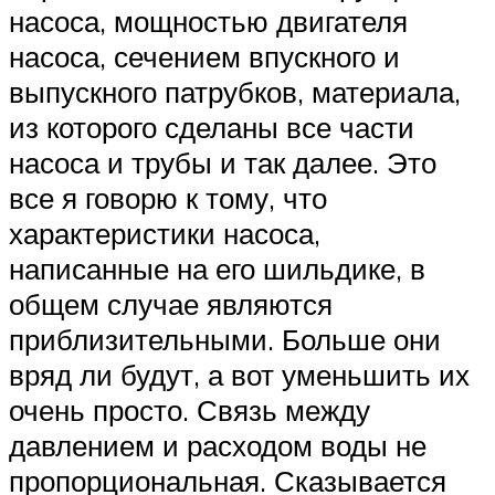
насоса, мощностью двигателя
насоса, сечением впускного и
выпускного патрубков, материала,
из которого сделаны все части
насоса и трубы и так далее. Это
все я говорю к тому, что
характеристики насоса,
написанные на его шильдике, в
общем случае являются
приблизительными. Больше они
вряд ли будут, а вот уменьшить их
очень просто. Связь между
давлением и расходом воды не
пропорциональная. Сказывается