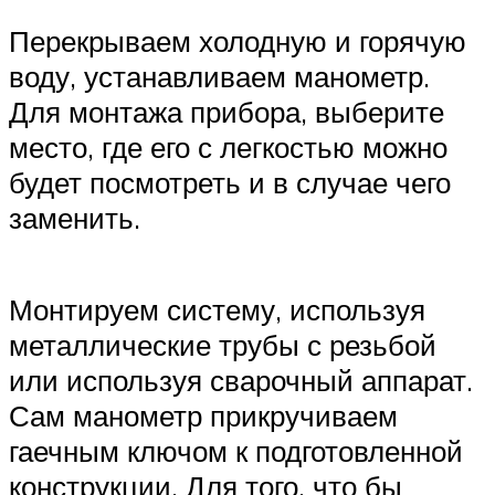
Перекрываем холодную и горячую
воду, устанавливаем манометр.
Для монтажа прибора, выберите
место, где его с легкостью можно
будет посмотреть и в случае чего
заменить.
Монтируем систему, используя
металлические трубы с резьбой
или используя сварочный аппарат.
Сам манометр прикручиваем
гаечным ключом к подготовленной
конструкции. Для того, что бы