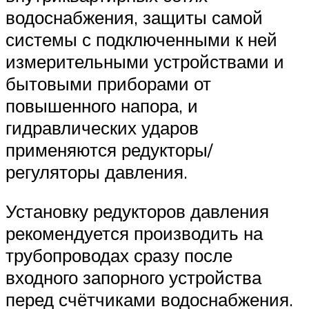
водоснабжения, защиты самой
системы с подключенными к ней
измерительными устройствами и
бытовыми приборами от
повышенного напора, и
гидравлических ударов
применяются редукторы/
регуляторы давления.
Установку редукторов давления
рекомендуется производить на
трубопроводах сразу после
входного запорного устройства
перед счётчиками водоснабжения.