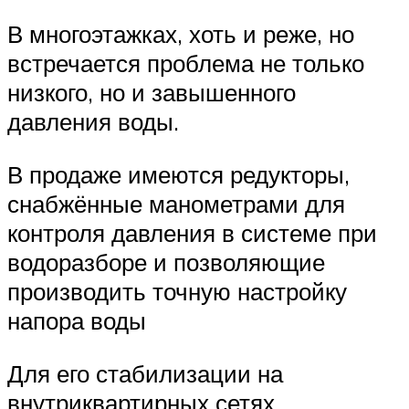
В многоэтажках, хоть и реже, но
встречается проблема не только
низкого, но и завышенного
давления воды.
В продаже имеются редукторы,
снабжённые манометрами для
контроля давления в системе при
водоразборе и позволяющие
производить точную настройку
напора воды
Для его стабилизации на
внутриквартирных сетях