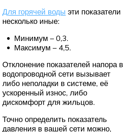
Для горячей воды
эти показатели
несколько иные:
Минимум – 0,3.
Максимум – 4,5.
Отклонение показателей напора в
водопроводной сети вызывает
либо неполадки в системе, её
ускоренный износ, либо
дискомфорт для жильцов.
Точно определить показатель
давления в вашей сети можно,