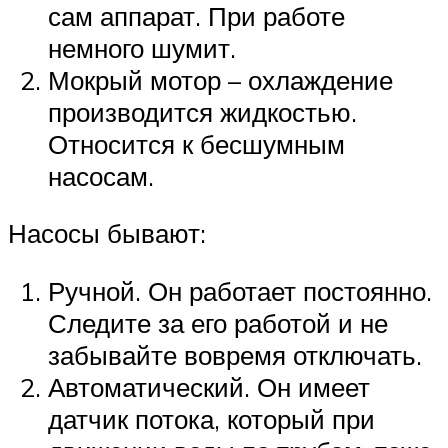
сам аппарат. При работе
немного шумит.
Мокрый мотор – охлаждение
производится жидкостью.
Относится к бесшумным
насосам.
Насосы бывают:
Ручной. Он работает постоянно.
Следите за его работой и не
забывайте вовремя отключать.
Автоматический. Он имеет
датчик потока, который при