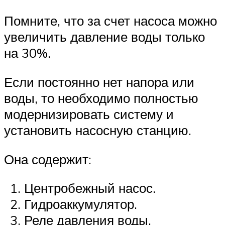
Помните, что за счет насоса можно
увеличить давление воды только
на 30%.
Если постоянно нет напора или
воды, то необходимо полностью
модернизировать систему и
установить насосную станцию.
Она содержит:
Центробежный насос.
Гидроаккумулятор.
Реле давления воды.