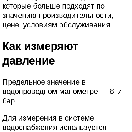
которые больше подходят по
значению производительности,
цене, условиям обслуживания.
Как измеряют
давление
Предельное значение в
водопроводном манометре — 6-7
бар
Для измерения в системе
водоснабжения используется