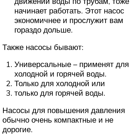
движении воды по трубам, тоже
начинает работать. Этот насос
экономичнее и прослужит вам
гораздо дольше.
Также насосы бывают:
Универсальные – применят для
холодной и горячей воды.
Только для холодной или
только для горячей воды.
Насосы для повышения давления
обычно очень компактные и не
дорогие.