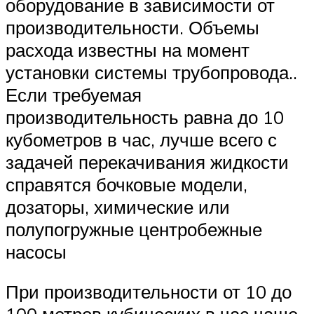
оборудование в зависимости от
производительности. Объемы
расхода известны на момент
установки системы трубопровода..
Если требуемая
производительность равна до 10
кубометров в час, лучше всего с
задачей перекачивания жидкости
справятся бочковые модели,
дозаторы, химические или
полупогружные центробежные
насосы
При производительности от 10 до