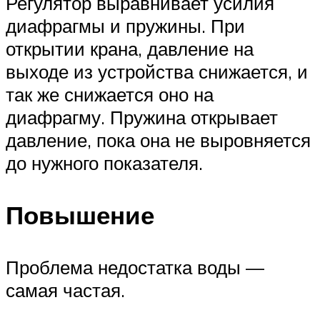
Регулятор выравнивает усилия
диафрагмы и пружины. При
открытии крана, давление на
выходе из устройства снижается, и
так же снижается оно на
диафрагму. Пружина открывает
давление, пока она не выровняется
до нужного показателя.
Повышение
Проблема недостатка воды —
самая частая.