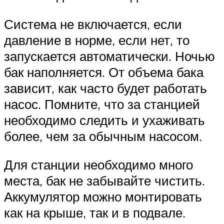
Система не включается, если
давление в норме, если нет, то
запускается автоматически. Ночью
бак наполняется. От объема бака
зависит, как часто будет работать
насос. Помните, что за станцией
необходимо следить и ухаживать
более, чем за обычным насосом.
Для станции необходимо много
места, бак не забывайте чистить.
Аккумулятор можно монтировать
как на крыше, так и в подвале.