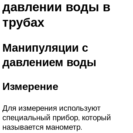
давлении воды в
ПЛАВАНЬЕ ДЛЯ ДЕТЕЙ
ПЛАВАНЬЕ ДЛЯ ПОХУДЕНИЯ
трубах
БАССЕЙН ДЛЯ ДОМА
ОЧИСТКА БАССЕЙНОВ
Манипуляции с
МЕНЮ
давлением воды
Измерение
Для измерения используют
специальный прибор, который
называется манометр.