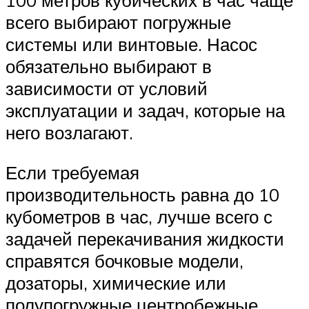
100 метров кубических в час чаще
всего выбирают погружные
системы или винтовые. Насос
обязательно выбирают в
зависимости от условий
эксплуатации и задач, которые на
него возлагают.
Если требуемая
производительность равна до 10
кубометров в час, лучше всего с
задачей перекачивания жидкости
справятся бочковые модели,
дозаторы, химические или
полупогружные центробежные