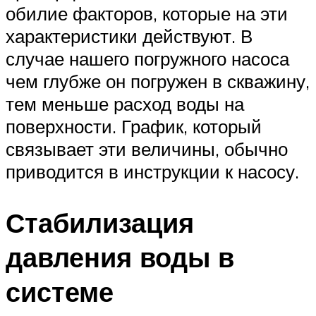
обилие факторов, которые на эти
характеристики действуют. В
случае нашего погружного насоса
чем глубже он погружен в скважину,
тем меньше расход воды на
поверхности. График, который
связывает эти величины, обычно
приводится в инструкции к насосу.
Стабилизация
давления воды в
системе