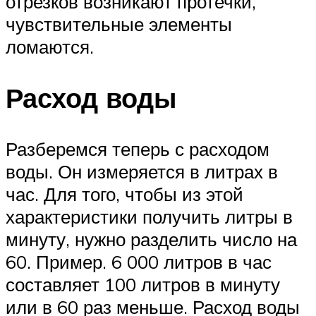
отрезков возникают протечки,
чувствительные элементы
ломаются.
Расход воды
Разберемся теперь с расходом
воды. Он измеряется в литрах в
час. Для того, чтобы из этой
характеристики получить литры в
минуту, нужно разделить число на
60. Пример. 6 000 литров в час
составляет 100 литров в минуту
или в 60 раз меньше. Расход воды