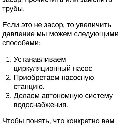
трубы.
Если это не засор, то увеличить
давление мы можем следующими
способами:
Устанавливаем
циркуляционный насос.
Приобретаем насосную
станцию.
Делаем автономную систему
водоснабжения.
Чтобы понять, что конкретно вам