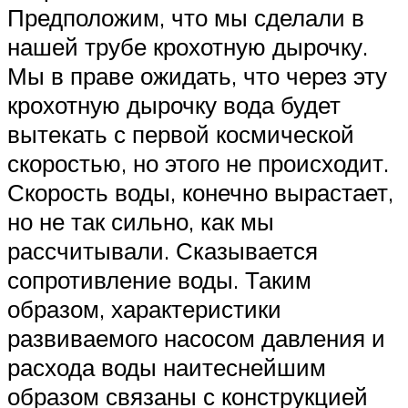
Предположим, что мы сделали в
нашей трубе крохотную дырочку.
Мы в праве ожидать, что через эту
крохотную дырочку вода будет
вытекать с первой космической
скоростью, но этого не происходит.
Скорость воды, конечно вырастает,
но не так сильно, как мы
рассчитывали. Сказывается
сопротивление воды. Таким
образом, характеристики
развиваемого насосом давления и
расхода воды наитеснейшим
образом связаны с конструкцией