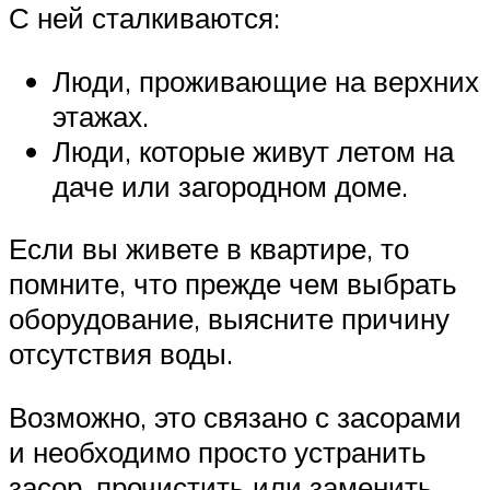
С ней сталкиваются:
Люди, проживающие на верхних
этажах.
Люди, которые живут летом на
даче или загородном доме.
Если вы живете в квартире, то
помните, что прежде чем выбрать
оборудование, выясните причину
отсутствия воды.
Возможно, это связано с засорами
и необходимо просто устранить
засор, прочистить или заменить