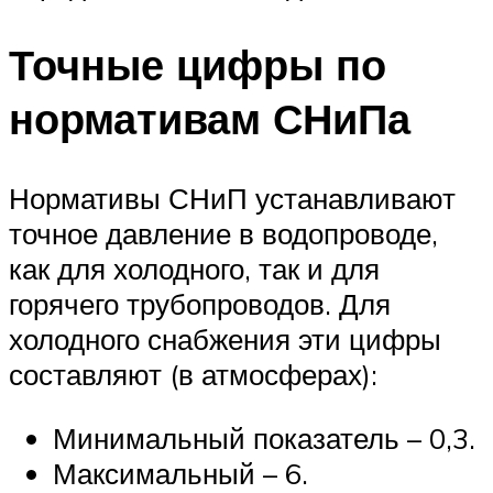
Точные цифры по
нормативам СНиПа
Нормативы СНиП устанавливают
точное давление в водопроводе,
как для холодного, так и для
горячего трубопроводов. Для
холодного снабжения эти цифры
составляют (в атмосферах):
Минимальный показатель – 0,3.
Максимальный – 6.