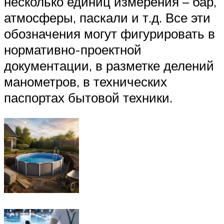
несколько единиц измерения – бар,
атмосферы, паскали и т.д. Все эти
обозначения могут фигурировать в
нормативно-проектной
документации, в разметке делений
манометров, в технических
паспортах бытовой техники.