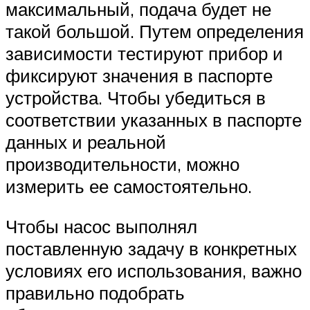
максимальный, подача будет не
такой большой. Путем определения
зависимости тестируют прибор и
фиксируют значения в паспорте
устройства. Чтобы убедиться в
соответствии указанных в паспорте
данных и реальной
производительности, можно
измерить ее самостоятельно.
Чтобы насос выполнял
поставленную задачу в конкретных
условиях его использования, важно
правильно подобрать