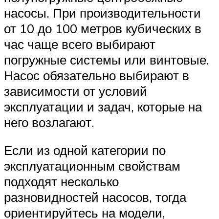
насосы. При производительности
от 10 до 100 метров кубических в
час чаще всего выбирают
погружные системы или винтовые.
Насос обязательно выбирают в
зависимости от условий
эксплуатации и задач, которые на
него возлагают.
Если из одной категории по
эксплуатационным свойствам
подходят несколько
разновидностей насосов, тогда
ориентируйтесь на модели,