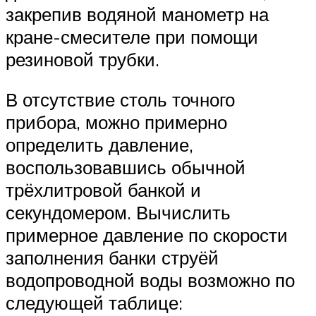
закрепив водяной манометр на
кране-смесителе при помощи
резиновой трубки.
В отсутствие столь точного
прибора, можно примерно
определить давление,
воспользовавшись обычной
трёхлитровой банкой и
секундомером. Вычислить
примерное давление по скорости
заполнения банки струёй
водопроводной воды возможно по
следующей таблице: