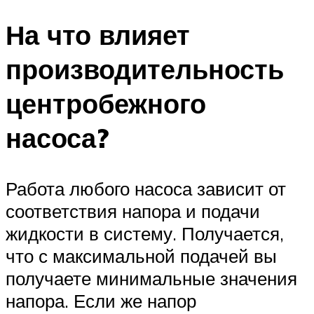
На что влияет
производительность
центробежного
насоса?
Работа любого насоса зависит от
соответствия напора и подачи
жидкости в систему. Получается,
что с максимальной подачей вы
получаете минимальные значения
напора. Если же напор