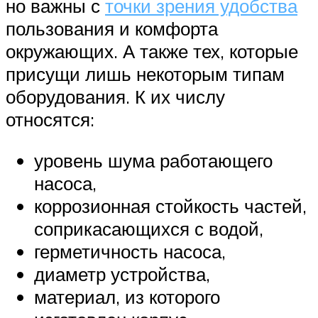
но важны с
точки зрения удобства
пользования и комфорта
окружающих. А также тех, которые
присущи лишь некоторым типам
оборудования. К их числу
относятся:
уровень шума работающего
насоса,
коррозионная стойкость частей,
соприкасающихся с водой,
герметичность насоса,
диаметр устройства,
материал, из которого