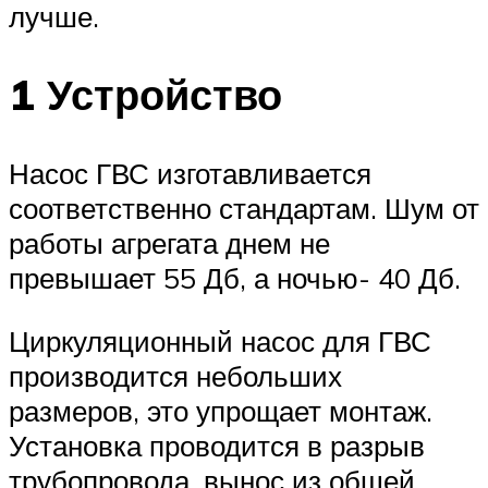
лучше.
1 Устройство
Насос ГВС изготавливается
соответственно стандартам. Шум от
работы агрегата днем не
превышает 55 Дб, а ночью- 40 Дб.
Циркуляционный насос для ГВС
производится небольших
размеров, это упрощает монтаж.
Установка проводится в разрыв
трубопровода, вынос из общей