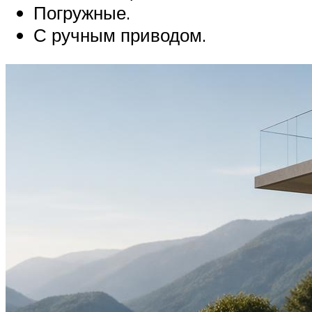
Погружные.
С ручным приводом.