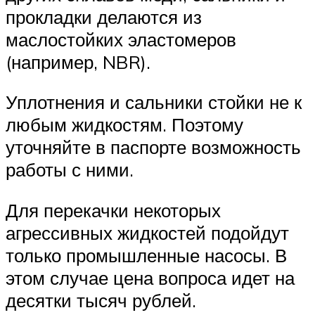
прокладки делаются из
маслостойких эластомеров
(например, NBR).
Уплотнения и сальники стойки не к
любым жидкостям. Поэтому
уточняйте в паспорте возможность
работы с ними.
Для перекачки некоторых
агрессивных жидкостей подойдут
только промышленные насосы. В
этом случае цена вопроса идет на
десятки тысяч рублей.