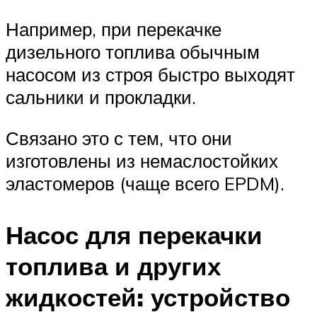
Например, при перекачке
дизельного топлива обычным
насосом из строя быстро выходят
сальники и прокладки.
Связано это с тем, что они
изготовлены из немаслостойких
эластомеров (чаще всего EPDM).
Насос для перекачки
топлива и других
жидкостей: устройство