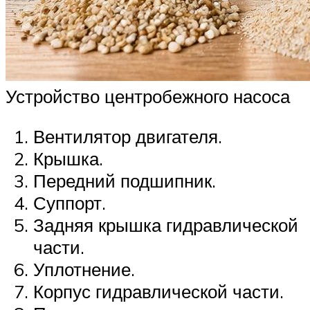
Устройство центробежного насоса
Вентилятор двигателя.
Крышка.
Передний подшипник.
Суппорт.
Задняя крышка гидравлической
части.
Уплотнение.
Корпус гидравлической части.