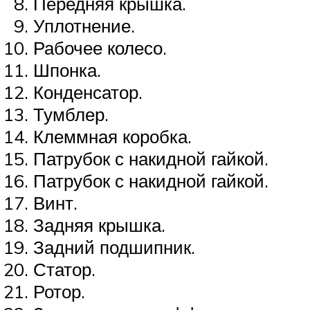
Передняя крышка.
Уплотнение.
Рабочее колесо.
Шпонка.
Конденсатор.
Тумблер.
Клеммная коробка.
Патрубок с накидной гайкой.
Патрубок с накидной гайкой.
Винт.
Задняя крышка.
Задний подшипник.
Статор.
Ротор.