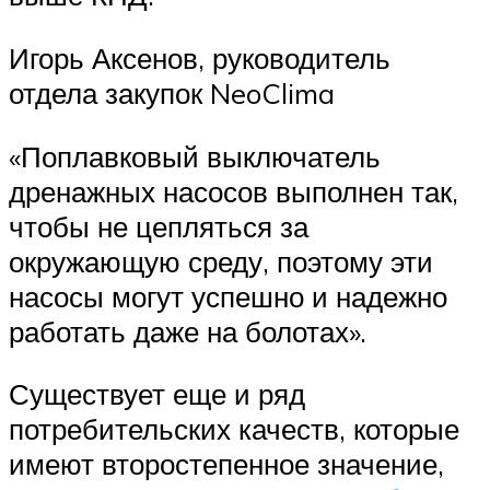
Игорь Аксенов, руководитель
отдела закупок NeoClima
«Поплавковый выключатель
дренажных насосов выполнен так,
чтобы не цепляться за
окружающую среду, поэтому эти
насосы могут успешно и надежно
работать даже на болотах».
Существует еще и ряд
потребительских качеств, которые
имеют второстепенное значение,