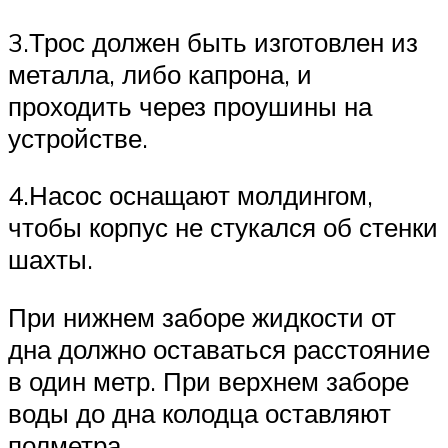
3.Трос должен быть изготовлен из
металла, либо капрона, и
проходить через проушины на
устройстве.
4.Насос оснащают молдингом,
чтобы корпус не стукался об стенки
шахты.
При нижнем заборе жидкости от
дна должно оставаться расстояние
в один метр. При верхнем заборе
воды до дна колодца оставляют
полметра.