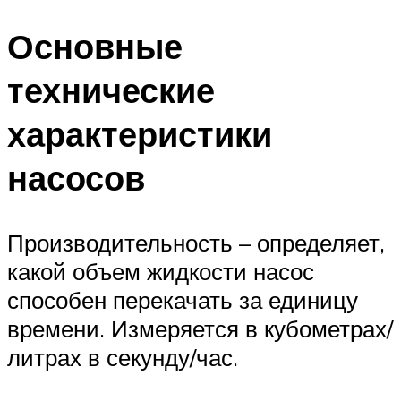
Основные
технические
характеристики
насосов
Производительность – определяет,
какой объем жидкости насос
способен перекачать за единицу
времени. Измеряется в кубометрах/
литрах в секунду/час.