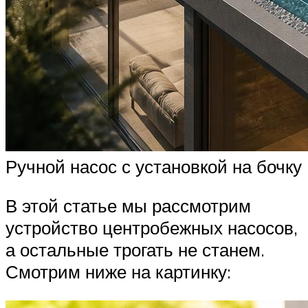
Ручной насос с установкой на бочку
В этой статье мы рассмотрим
устройство центробежных насосов,
а остальные трогать не станем.
Смотрим ниже на картинку: