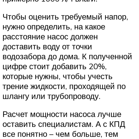
Чтобы оценить требуемый напор,
нужно определить, на какое
расстояние насос должен
доставить воду от точки
водозабора до дома. К полученной
цифре стоит добавить 20%,
которые нужны, чтобы учесть
трение жидкости, проходящей по
шлангу или трубопроводу.
Расчет мощности насоса лучше
оставить специалистам. А с КПД
все понятно – чем больше, тем