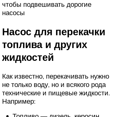
чтобы подвешивать дорогие
насосы
Насос для перекачки
топлива и других
жидкостей
Как известно, перекачивать нужно
не только воду, но и всякого рода
технические и пищевые жидкости.
Например:
Топливо — дизель, керосин,