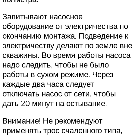
Запитывают насосное
оборудование от электричества по
окончанию монтажа. Подведение к
электричеству делают по земле вне
скважины. Во время работы насоса
надо следить, чтобы не было
работы в сухом режиме. Через
каждые два часа следует
отключать насос от сети, чтобы
дать 20 минут на остывание.
Внимание! Не рекомендуют
применять трос счаленного типа,