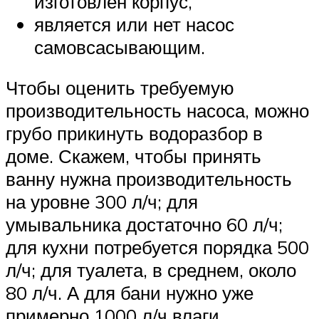
изготовлен корпус,
является или нет насос
самовсасывающим.
Чтобы оценить требуемую
производительность насоса, можно
грубо прикинуть водоразбор в
доме. Скажем, чтобы принять
ванну нужна производительность
на уровне 300 л/ч; для
умывальника достаточно 60 л/ч;
для кухни потребуется порядка 500
л/ч; для туалета, в среднем, около
80 л/ч. А для бани нужно уже
примерно 1000 л/ч влаги.