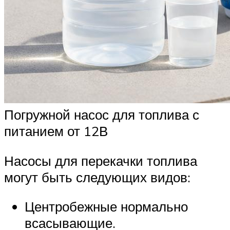
Погружной насос для топлива с
питанием от 12В
Насосы для перекачки топлива
могут быть следующих видов:
Центробежные нормально
всасывающие.