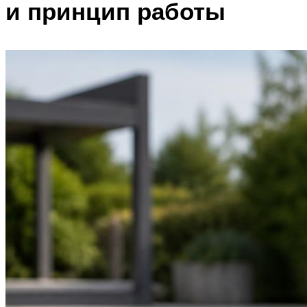
и принцип работы