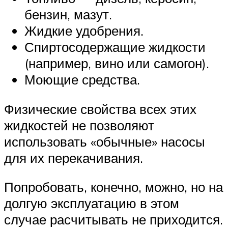
бензин, мазут.
Жидкие удобрения.
Спиртосодержащие жидкости
(например, вино или самогон).
Моющие средства.
Физические свойства всех этих
жидкостей не позволяют
использовать «обычные» насосы
для их перекачивания.
Попробовать, конечно, можно, но на
долгую эксплуатацию в этом
случае расчитывать не приходится.