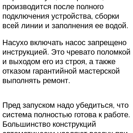
производится после полного
подключения устройства, сборки
всей линии и заполнения ее водой.
Насухо включать насос запрещено
инструкцией. Это чревато поломкой
и выходом его из строя, а также
отказом гарантийной мастерской
выполнять ремонт.
Пред запуском надо убедиться, что
система полностью готова к работе.
Большинство конструкций