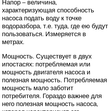
Напор – величина,
характеризующая способность
насоса подать воду к точке
водоразбора, т.е. туда, где ею будут
пользоваться. Измеряется в
метрах.
Мощность. Существует в двух
ипостасях: потребляемая или
мощность двигателя насоса и
полезная мощность. Потребляемая
мощность мало заботит
потребителя. Гораздо важнее для
него полезная мощность насоса,