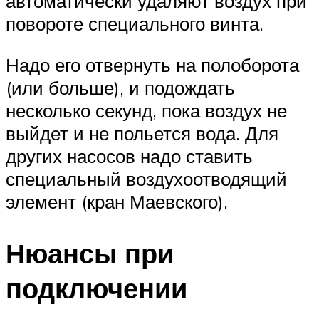
автоматически удаляют воздух при
повороте специального винта.
Надо его отвернуть на полоборота
(или больше), и подождать
несколько секунд, пока воздух не
выйдет и не польется вода. Для
других насосов надо ставить
специальный воздухоотводящий
элемент (кран Маевского).
Нюансы при
подключении