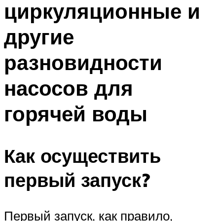
циркуляционные и
ПЛАВАНЬЕ ДЛЯ ДЕТЕЙ
ПЛАВАНЬЕ ДЛЯ ПОХУДЕНИЯ
другие
БАССЕЙН ДЛЯ ДОМА
разновидности
ОЧИСТКА БАССЕЙНОВ
насосов для
МЕНЮ
горячей воды
Как осуществить
первый запуск?
Первый запуск, как правило,