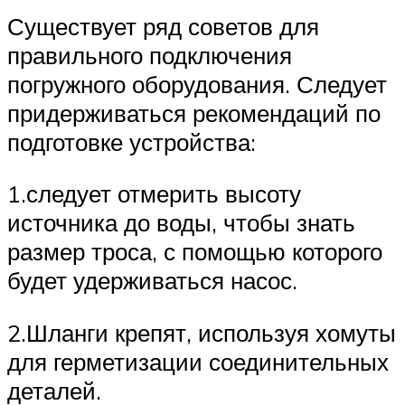
Существует ряд советов для
правильного подключения
погружного оборудования. Следует
придерживаться рекомендаций по
подготовке устройства:
1.следует отмерить высоту
источника до воды, чтобы знать
размер троса, с помощью которого
будет удерживаться насос.
2.Шланги крепят, используя хомуты
для герметизации соединительных
деталей.