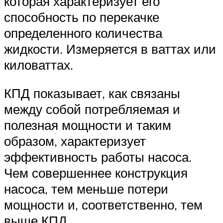
которая характеризует его
способность по перекачке
определенного количества
жидкости. Измеряется в ваттах или
киловаттах.
КПД показывает, как связаны
между собой потребляемая и
полезная мощности и таким
образом, характеризует
эффективность работы насоса.
Чем совершеннее конструкция
насоса, тем меньше потери
мощности и, соответственно, тем
выше КПД.