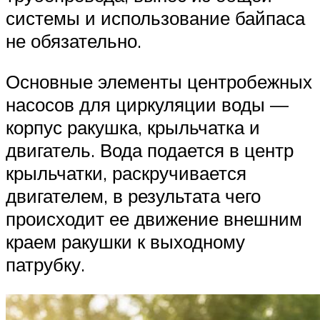
системы и использование байпаса
не обязательно.
Основные элементы центробежных
насосов для циркуляции воды —
корпус ракушка, крыльчатка и
двигатель. Вода подается в центр
крыльчатки, раскручивается
двигателем, в результата чего
происходит ее движение внешним
краем ракушки к выходному
патрубку.