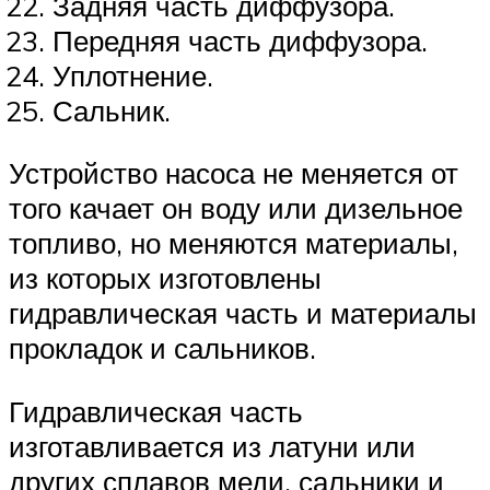
Задняя часть диффузора.
Передняя часть диффузора.
Уплотнение.
Сальник.
Устройство насоса не меняется от
того качает он воду или дизельное
топливо, но меняются материалы,
из которых изготовлены
гидравлическая часть и материалы
прокладок и сальников.
Гидравлическая часть
изготавливается из латуни или
других сплавов меди, сальники и