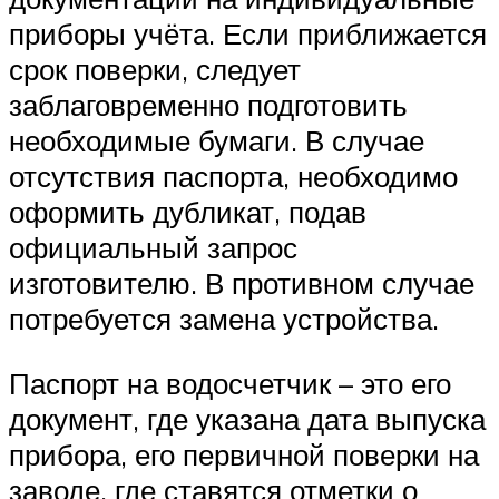
приборы учёта. Если приближается
срок поверки, следует
заблаговременно подготовить
необходимые бумаги. В случае
отсутствия паспорта, необходимо
оформить дубликат, подав
официальный запрос
изготовителю. В противном случае
потребуется замена устройства.
Паспорт на водосчетчик – это его
документ, где указана дата выпуска
прибора, его первичной поверки на
заводе, где ставятся отметки о