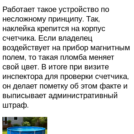
Работает такое устройство по
несложному принципу. Так,
наклейка крепится на корпус
счетчика. Если владелец
воздействует на прибор магнитным
полем, то такая пломба меняет
свой цвет. В итоге при визите
инспектора для проверки счетчика,
он делает пометку об этом факте и
выписывает административный
штраф.