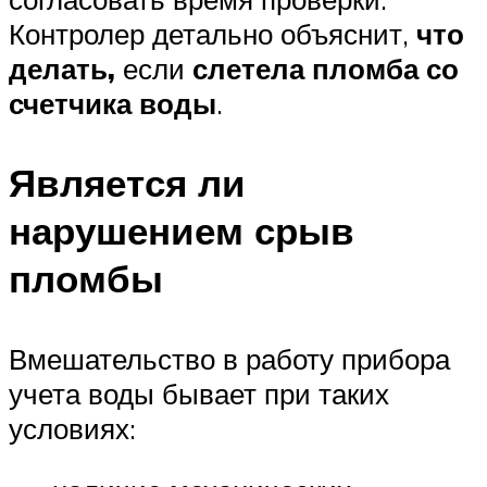
Контролер детально объяснит,
что
делать,
если
слетела пломба со
счетчика воды
.
Является ли
нарушением срыв
пломбы
Вмешательство в работу прибора
учета воды бывает при таких
условиях: