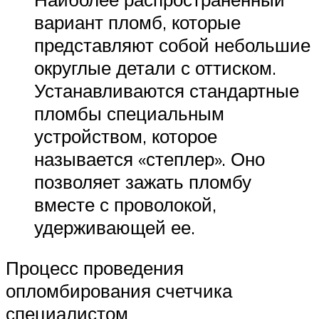
вариант пломб, которые
представляют собой небольшие
округлые детали с оттиском.
Устанавливаются стандартные
пломбы специальным
устройством, которое
называется «степлер». Оно
позволяет зажать пломбу
вместе с проволокой,
удерживающей ее.
Процесс проведения
опломбирования счетчика
специалистом