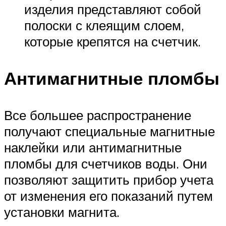
изделия представляют собой
полоски с клеящим слоем,
которые крепятся на счетчик.
Антимагнитные пломбы
Все большее распространение
получают специальные магнитные
наклейки или антимагнитные
пломбы для счетчиков воды. Они
позволяют защитить прибор учета
от изменения его показаний путем
установки магнита.