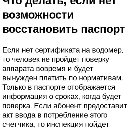
Что делать, если нет
возможности
восстановить паспорт
Если нет сертификата на водомер,
то человек не пройдет поверку
аппарата вовремя и будет
вынужден платить по нормативам.
Только в паспорте отображается
информация о сроках, когда будет
поверка. Если абонент предоставит
акт ввода в потребление этого
счетчика, то инспекция пойдет