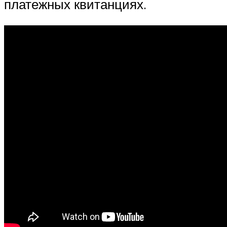
платежных квитанциях.