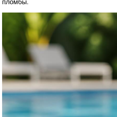
пломбы.