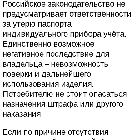
Российское законодательство не
предусматривает ответственности
за утерю паспорта
индивидуального прибора учёта.
Единственно возможное
негативное последствие для
владельца – невозможность
поверки и дальнейшего
использования изделия.
Потребителю не стоит опасаться
назначения штрафа или другого
наказания.
Если по причине отсутствия