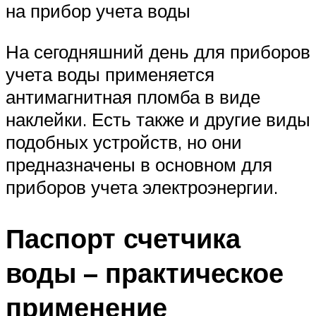
на прибор учета воды
На сегодняшний день для приборов
учета воды применяется
антимагнитная пломба в виде
наклейки. Есть также и другие виды
подобных устройств, но они
предназначены в основном для
приборов учета электроэнергии.
Паспорт счетчика
воды – практическое
применение