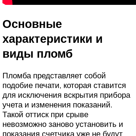
Основные
характеристики и
виды пломб
Пломба представляет собой
подобие печати, которая ставится
для исключения вскрытия прибора
учета и изменения показаний.
Такой оттиск при срыве
невозможно заново установить и
показания счетчика уже не будут