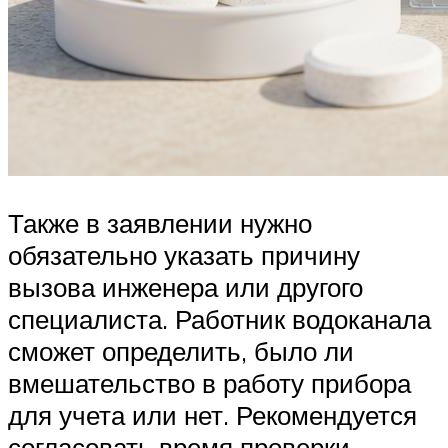
Также в заявлении нужно
обязательно указать причину
вызова инженера или другого
специалиста. Работник водоканала
сможет определить, было ли
вмешательство в работу прибора
для учета или нет. Рекомендуется
согласовать время проверки.