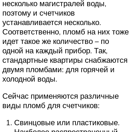
несколько магистралей воды,
поэтому и счетчиков
устанавливается несколько.
Соответственно, пломб на них тоже
идет такое же количество – по
одной на каждый прибор. Так,
стандартные квартиры снабжаются
двумя пломбами: для горячей и
холодной воды.
Сейчас применяются различные
виды пломб для счетчиков:
Свинцовые или пластиковые.
Наиболее распространенный