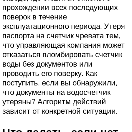
прохождении всех последующих
поверок в течение
эксплуатационного периода. Утеря
паспорта на счетчик чревата тем,
что управляющая компания может
отказаться пломбировать счетчик
воды без документов или
проводить его поверку. Как
поступить, если вы обнаружили,
что документы на водосчетчик
утеряны? Алгоритм действий
зависит от конкретной ситуации.