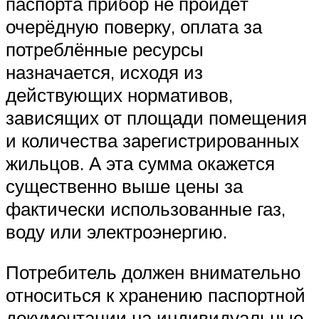
паспорта прибор не пройдёт
очерёдную поверку, оплата за
потреблённые ресурсы
назначается, исходя из
действующих нормативов,
зависящих от площади помещения
и количества зарегистрированных
жильцов. А эта сумма окажется
существенно выше цены за
фактически использованные газ,
воду или электроэнергию.
Потребитель должен внимательно
относиться к хранению паспортной
документации на индивидуальные