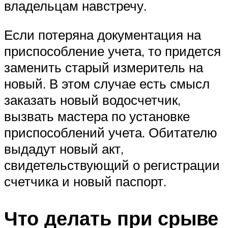
владельцам навстречу.
Если потеряна документация на
приспособление учета, то придется
заменить старый измеритель на
новый. В этом случае есть смысл
заказать новый водосчетчик,
вызвать мастера по установке
приспособлений учета. Обитателю
выдадут новый акт,
свидетельствующий о регистрации
счетчика и новый паспорт.
Что делать при срыве