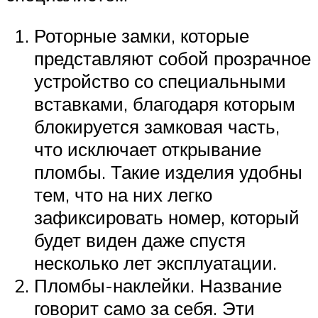
Роторные замки, которые
представляют собой прозрачное
устройство со специальными
вставками, благодаря которым
блокируется замковая часть,
что исключает открывание
пломбы. Такие изделия удобны
тем, что на них легко
зафиксировать номер, который
будет виден даже спустя
несколько лет эксплуатации.
Пломбы-наклейки. Название
говорит само за себя. Эти