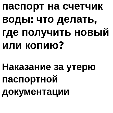
паспорт на счетчик
ПЛАВАНЬЕ ДЛЯ ДЕТЕЙ
ПЛАВАНЬЕ ДЛЯ ПОХУДЕНИЯ
воды: что делать,
БАССЕЙН ДЛЯ ДОМА
где получить новый
ОЧИСТКА БАССЕЙНОВ
или копию?
МЕНЮ
Наказание за утерю
паспортной
документации