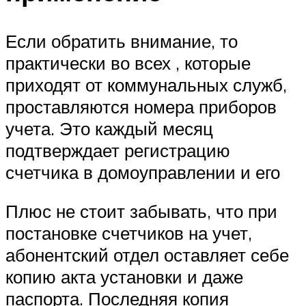
Если обратить внимание, то
практически во всех , которые
приходят от коммунальных служб,
проставляются номера приборов
учета. Это каждый месяц
подтверждает регистрацию
счетчика в домоуправлении и его
Плюс не стоит забывать, что при
постановке счетчиков на учет,
абонентский отдел оставляет себе
копию акта установки и даже
паспорта. Последняя копия