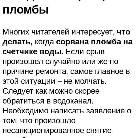
пломбы
Многих читателей интересует,
что
делать,
когда
сорвана пломба на
счетчике воды.
Если срыв
произошел случайно или же по
причине ремонта, самое главное в
этой ситуации – не молчать.
Следует как можно скорее
обратиться в водоканал.
Необходимо написать заявление о
том, что произошло
несанкционированное снятие