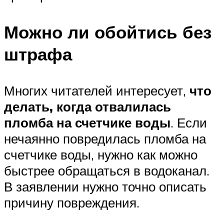
Можно ли обойтись без
штрафа
Многих читателей интересует,
что
делать, когда отвалилась
пломба на счетчике воды
. Если
нечаянно повредилась пломба на
счетчике воды, нужно как можно
быстрее обращаться в водоканал.
В заявлении нужно точно описать
причину повреждения.