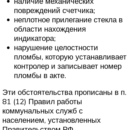
наличие механических
повреждений счетчика;
неплотное прилегание стекла в
области нахождения
индикатора;
нарушение целостности
пломбы, которую устанавливает
контролер и записывает номер
пломбы в акте.
Эти обстоятельства прописаны в п.
81 (12) Правил работы
коммунальных служб с
населением, установленных
Правительством РФ