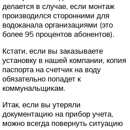
делается в случае, если монтаж
производился сторонними для
водоканала организациями (это
более 95 процентов абонентов).
Кстати, если вы заказываете
установку в нашей компании, копия
паспорта на счетчик на воду
обязательно попадет к
коммунальщикам.
Итак, если вы утеряли
документацию на прибор учета,
можно всегда повернуть ситуацию