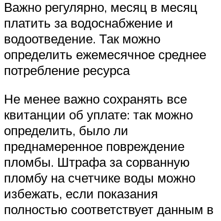
Важно регулярно, месяц в месяц
платить за водоснабжение и
водоотведение. Так можно
определить ежемесячное среднее
потребление ресурса
Не менее важно сохранять все
квитанции об уплате: так можно
определить, было ли
преднамеренное повреждение
пломбы. Штрафа за сорванную
пломбу на счетчике воды можно
избежать, если показания
полностью соответствует данным в