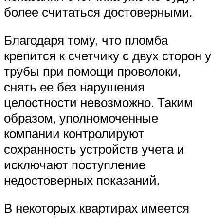
более считаться достоверными.
Благодаря тому, что пломба
крепится к счетчику с двух сторон у
трубы при помощи проволоки,
снять ее без нарушения
целостности невозможно. Таким
образом, уполномоченные
компании контролируют
сохранность устройств учета и
исключают поступление
недостоверных показаний.
В некоторых квартирах имеется