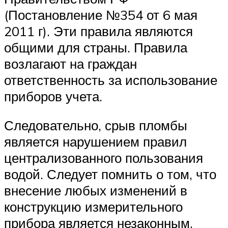
(Постановление №354 от 6 мая
2011 г). Эти правила являются
общими для страны. Правила
возлагают на граждан
ответственность за использование
приборов учета.
Следовательно, срыв пломбы
является нарушением правил
централизованного пользования
водой. Следует помнить о том, что
внесение любых изменений в
конструкцию измерительного
прибора является незаконным.