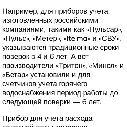
Например, для приборов учета,
изготовленных российскими
компаниями, такими как «Пульсар»,
«Пульс», «Метер», «Itelma» и «СВУ»,
указываются традиционные сроки
поверок в 4 и 6 лет. А вот
производители «Тритон», «Минол» и
«Бетар» установили и для
счетчиков учета горячего
водоснабжения период работы до
следующей поверки — 6 лет.
Прибор для учета расхода
холодной воды компании