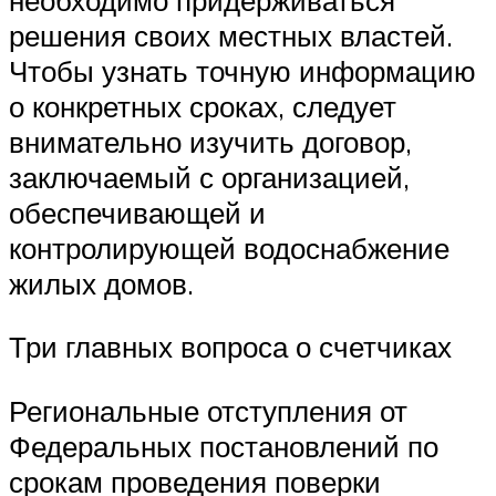
решения своих местных властей.
Чтобы узнать точную информацию
о конкретных сроках, следует
внимательно изучить договор,
заключаемый с организацией,
обеспечивающей и
контролирующей водоснабжение
жилых домов.
Три главных вопроса о счетчиках
Региональные отступления от
Федеральных постановлений по
срокам проведения поверки