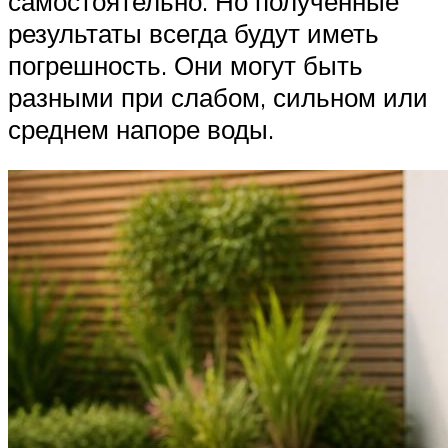
самостоятельно. Но полученные
результаты всегда будут иметь
погрешность. Они могут быть
разными при слабом, сильном или
среднем напоре воды.