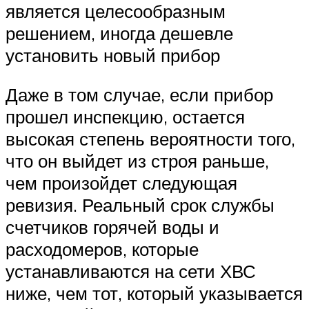
является целесообразным
решением, иногда дешевле
установить новый прибор
Даже в том случае, если прибор
прошел инспекцию, остается
высокая степень вероятности того,
что он выйдет из строя раньше,
чем произойдет следующая
ревизия. Реальный срок службы
счетчиков горячей воды и
расходомеров, которые
устанавливаются на сети ХВС
ниже, чем тот, который указывается