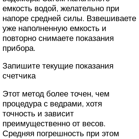
емкость водой, желательно при
напоре средней силы. Взвешиваете
уже наполненную емкость и
повторно снимаете показания
прибора.
Запишите текущие показания
счетчика
Этот метод более точен, чем
процедура с ведрами, хотя
точность и зависит
преимущественно от весов.
Средняя погрешность при этом