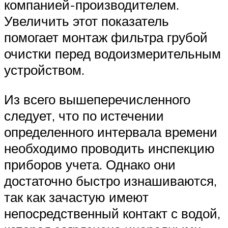
компанией-производителем.
Увеличить этот показатель
помогает монтаж фильтра грубой
очистки перед водоизмерительным
устройством.
Из всего вышеперечисленного
следует, что по истечении
определенного интервала времени
необходимо проводить инспекцию
приборов учета. Однако они
достаточно быстро изнашиваются,
так как зачастую имеют
непосредственный контакт с водой,