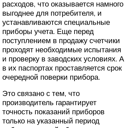
расходов, что оказывается намного
выгоднее для потребителя, и
устанавливаются специальные
приборы учета. Еще перед
поступлением в продажу счетчики
проходят необходимые испытания
и проверку в заводских условиях. А
в их паспортах проставляется срок
очередной поверки прибора.
Это связано с тем, что
производитель гарантирует
точность показаний приборов
только на указанный период