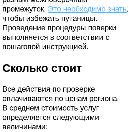
промежуток.
Это необходимо знать
,
чтобы избежать путаницы.
Проведение процедуры поверки
выполняется в соответствии с
пошаговой инструкцией.
Сколько стоит
Все действия по проверке
оплачиваются по ценам региона.
В среднем стоимость услуг
определяется следующими
величинами: