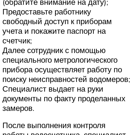
(обратите внимание на дату);
Предоставьте работнику
свободный доступ к приборам
учета и покажите паспорт на
счетчик;
Далее сотрудник с помощью
специального метрологического
прибора осуществляет работу по
поиску неисправностей водомеров;
Специалист выдает на руки
документы по факту проделанных
замеров.
После выполнения контроля
работы водосчетчика, специалист