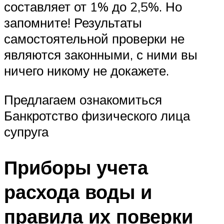
составляет от 1% до 2,5%. Но
запомните! Результаты
самостоятельной проверки не
являются законными, с ними вы
ничего никому не докажете.
Предлагаем ознакомиться
Банкротство физического лица
супруга
Приборы учета
расхода воды и
правила их поверки