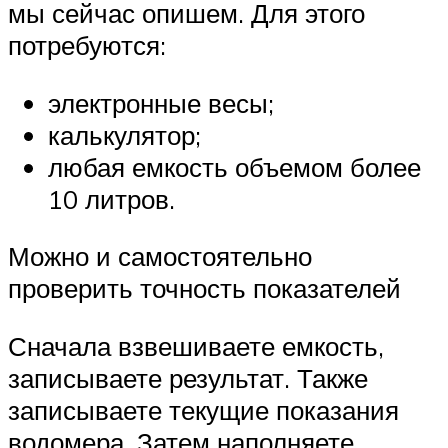
мы сейчас опишем. Для этого
потребуются:
электронные весы;
калькулятор;
любая емкость объемом более
10 литров.
Можно и самостоятельно
проверить точность показателей
Сначала взвешиваете емкость,
записываете результат. Также
записываете текущие показания
водомера. Затем наполняете