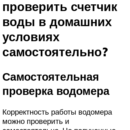
проверить счетчик
ПЛАВАНЬЕ ДЛЯ ДЕТЕЙ
ПЛАВАНЬЕ ДЛЯ ПОХУДЕНИЯ
воды в домашних
БАССЕЙН ДЛЯ ДОМА
условиях
ОЧИСТКА БАССЕЙНОВ
самостоятельно?
МЕНЮ
Самостоятельная
проверка водомера
Корректность работы водомера
можно проверить и