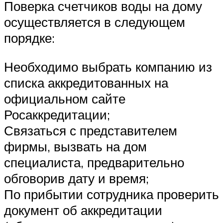
Поверка счетчиков воды на дому
осуществляется в следующем
порядке:
Необходимо выбрать компанию из
списка аккредитованных на
официальном сайте
Росаккредитации;
Связаться с представителем
фирмы, вызвать на дом
специалиста, предварительно
обговорив дату и время;
По прибытии сотрудника проверить
документ об аккредитации