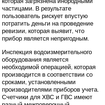
которая загрязнена инородными
частицами. В результате
пользователь рискует впустую
потратить деньги на проведение
ревизии, которая выявит, что
прибор является непригодным.
Инспекция водоизмерительного
оборудования является
необходимой операцией, которая
производится в соответствии со
сроками, установленными
производителями приборов учета.
Счетчики для ХВС и ГВС имеют
разный межповерочный