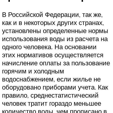
В Российской Федерации, так же,
как и в некоторых других странах,
установлены определенные нормы
использования воды из расчета на
одного человека. На основании
этих нормативов осуществляется
начисление оплаты за пользование
горячим и холодным
водоснабжением, если жилье не
оборудовано приборами учета. Как
правило, среднестатистический
человек тратит гораздо меньшее
количество воды, чем прописано в