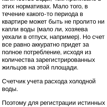
этих нормативах. Мало того, в
течение какого-то периода в
квартире может быть не пролито ни
капли воды (мало ли, хозяева
уехали в отпуск, например). Но счет
все равно аккуратно придет за
полное потребление, исходя из
количества зарегистрированных
жильцов на этой площади.
Счетчик учета расхода холодной
воды.
Поэтому для регистрации истинных