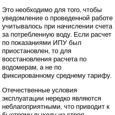
Это необходимо для того, чтобы
уведомление о проведенной работе
учитывалось при начислении счета
за потребленную воду. Если расчет
по показаниями ИПУ был
приостановлен, то для
восстановления расчета по
водомерам, а не по
фиксированному среднему тарифу.
Отечественные условия
эксплуатации нередко являются
неблагоприятными, что приводит к
быстрому выходу из строя