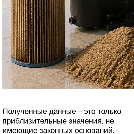
Полученные данные – это только
приблизительные значения, не
имеющие законных оснований.