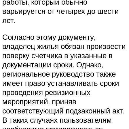
работы, который обычно
варьируется от четырех до шести
лет.
Согласно этому документу,
владелец жилья обязан произвести
поверку счетчика в указанные в
документации сроки. Однако,
региональное руководство также
имеет право устанавливать сроки
проведения ревизионных
мероприятий, приняв
соответствующий подзаконный акт.
В таких случаях пользователям
необходимо придерживаться