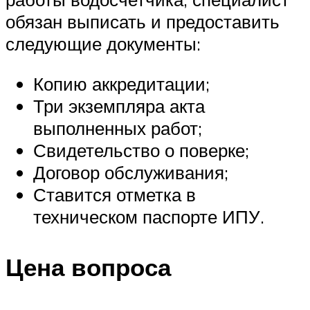
обязан выписать и предоставить
следующие документы:
Копию аккредитации;
Три экземпляра акта
выполненных работ;
Свидетельство о поверке;
Договор обслуживания;
Ставится отметка в
техническом паспорте ИПУ.
Цена вопроса