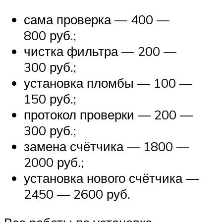
сама проверка — 400 —
800 руб.;
чистка фильтра — 200 —
300 руб.;
установка пломбы — 100 —
150 руб.;
протокол проверки — 200 —
300 руб.;
замена счётчика — 1800 —
2000 руб.;
установка нового счётчика —
2450 — 2600 руб.