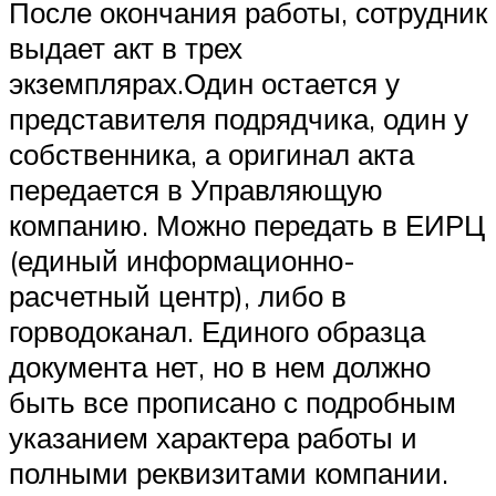
После окончания работы, сотрудник
выдает акт в трех
экземплярах.Один остается у
представителя подрядчика, один у
собственника, а оригинал акта
передается в Управляющую
компанию. Можно передать в ЕИРЦ
(единый информационно-
расчетный центр), либо в
горводоканал. Единого образца
документа нет, но в нем должно
быть все прописано с подробным
указанием характера работы и
полными реквизитами компании.