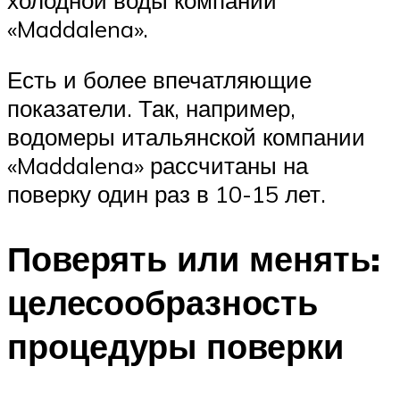
«Maddalena».
Есть и более впечатляющие
показатели. Так, например,
водомеры итальянской компании
«Maddalena» рассчитаны на
поверку один раз в 10-15 лет.
Поверять или менять:
целесообразность
процедуры поверки