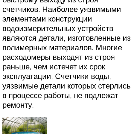
счетчиков. Наиболее уязвимыми
элементами конструкции
водоизмерительных устройств
являются детали, изготовленные из
полимерных материалов. Многие
расходомеры выходят из строя
раньше, чем истечет их срок
эксплуатации. Счетчики воды,
уязвимые детали которых стерлись
в процессе работы, не подлежат
ремонту.