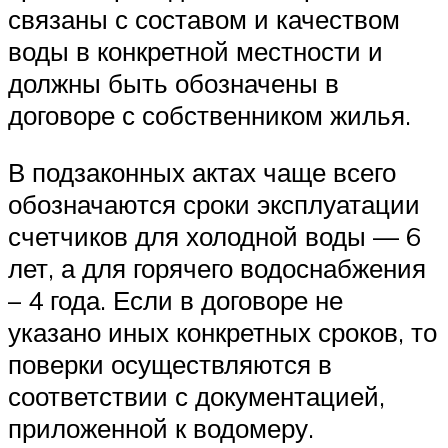
связаны с составом и качеством
воды в конкретной местности и
должны быть обозначены в
договоре с собственником жилья.
В подзаконных актах чаще всего
обозначаются сроки эксплуатации
счетчиков для холодной воды — 6
лет, а для горячего водоснабжения
– 4 года. Если в договоре не
указано иных конкретных сроков, то
поверки осуществляются в
соответствии с документацией,
приложенной к водомеру.