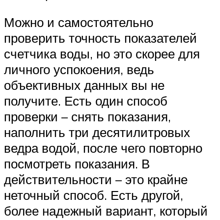
Можно и самостоятельно
проверить точность показателей
счетчика воды, но это скорее для
личного успокоения, ведь
объективных данных вы не
получите. Есть один способ
проверки – снять показания,
наполнить три десятилитровых
ведра водой, после чего повторно
посмотреть показания. В
действительности – это крайне
неточный способ. Есть другой,
более надежный вариант, который