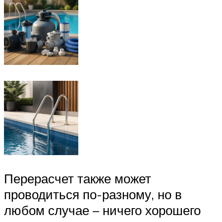
Перерасчет также может
проводиться по-разному, но в
любом случае – ничего хорошего