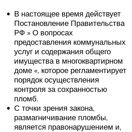
В настоящее время действует
Постановление Правительства
РФ » О вопросах
предоставления коммунальных
услуг и содержания общего
имущества в многоквартирном
доме «, которое регламентирует
порядок осуществления
контроля за сохранностью
пломб.
С точки зрения закона,
размагничивание пломбы,
является правонарушением и,