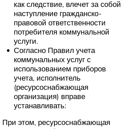
как следствие, влечет за собой
наступление гражданско-
правовой ответственности
потребителя коммунальной
услуги.
Согласно Правил учета
коммунальных услуг с
использованием приборов
учета, исполнитель
(ресурсоснабжающая
организация) вправе
устанавливать:
При этом, ресурсоснабжающая