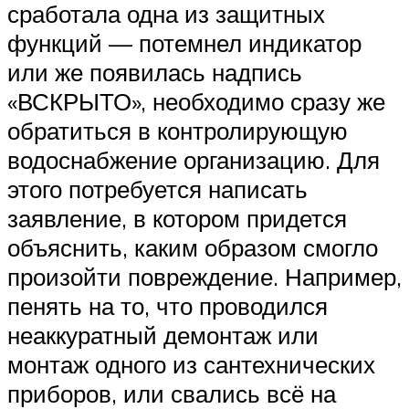
сработала одна из защитных
функций — потемнел индикатор
или же появилась надпись
«ВСКРЫТО», необходимо сразу же
обратиться в контролирующую
водоснабжение организацию. Для
этого потребуется написать
заявление, в котором придется
объяснить, каким образом смогло
произойти повреждение. Например,
пенять на то, что проводился
неаккуратный демонтаж или
монтаж одного из сантехнических
приборов, или свались всё на