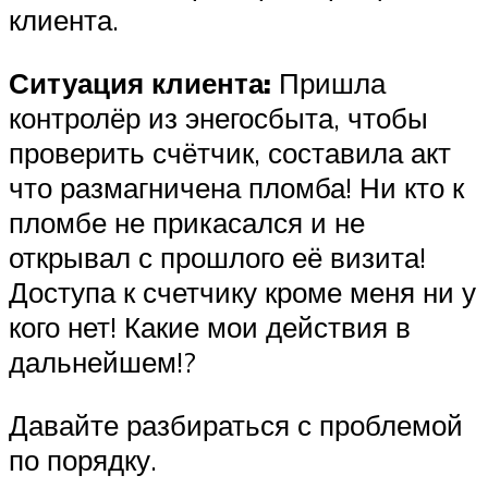
клиента.
Ситуация клиента:
Пришла
контролёр из энегосбыта, чтобы
проверить счётчик, составила акт
что размагничена пломба! Ни кто к
пломбе не прикасался и не
открывал с прошлого её визита!
Доступа к счетчику кроме меня ни у
кого нет! Какие мои действия в
дальнейшем!?
Давайте разбираться с проблемой
по порядку.