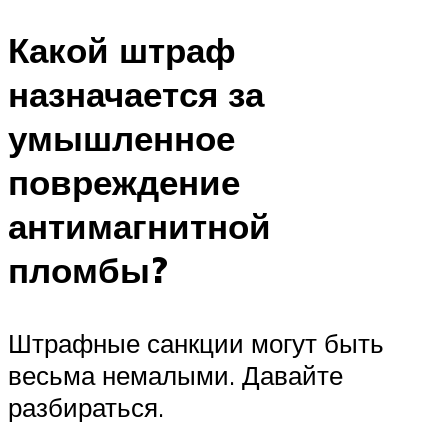
Какой штраф
назначается за
умышленное
повреждение
антимагнитной
пломбы?
Штрафные санкции могут быть
весьма немалыми. Давайте
разбираться.