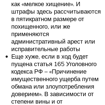
как «мелкое хищение». И
штрафы здесь рассчитываются
в пятикратном размере от
похищенного, или же
применяются
административный арест или
исправительные работы
Еще хуже, если в ход будет
пущена статья 165 Уголовного
кодекса РФ – «Причинение
имущественного ущерба путем
обмана или злоупотребления
доверием». В зависимости от
степени вины и от