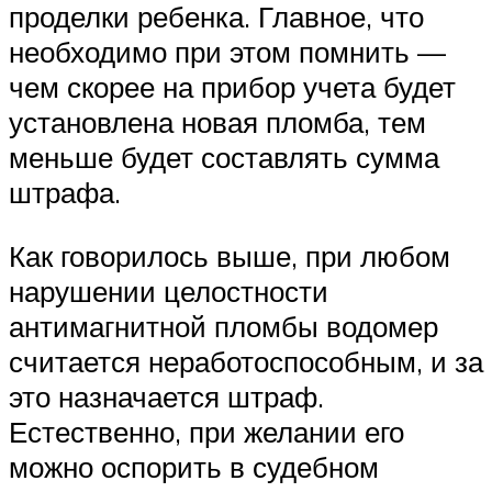
проделки ребенка. Главное, что
необходимо при этом помнить —
чем скорее на прибор учета будет
установлена новая пломба, тем
меньше будет составлять сумма
штрафа.
Как говорилось выше, при любом
нарушении целостности
антимагнитной пломбы водомер
считается неработоспособным, и за
это назначается штраф.
Естественно, при желании его
можно оспорить в судебном