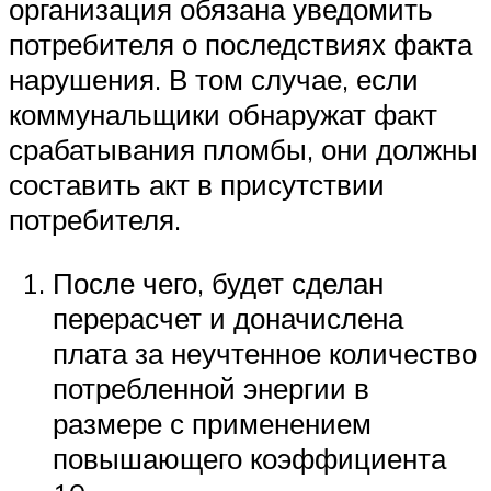
организация обязана уведомить
потребителя о последствиях факта
нарушения. В том случае, если
коммунальщики обнаружат факт
срабатывания пломбы, они должны
составить акт в присутствии
потребителя.
После чего, будет сделан
перерасчет и доначислена
плата за неучтенное количество
потребленной энергии в
размере с применением
повышающего коэффициента