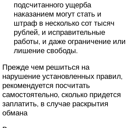
подсчитанного ущерба
наказанием могут стать и
штраф в несколько сот тысяч
рублей, и исправительные
работы, и даже ограничение или
лишение свободы.
Прежде чем решиться на
нарушение установленных правил,
рекомендуется посчитать
самостоятельно, сколько придется
заплатить, в случае раскрытия
обмана