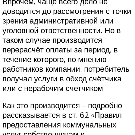
Впрочем, чаще всего дело не
доводится до рассмотрения с точки
зрения административной или
уголовной ответственности. Но в
таком случае производится
перерасчёт оплаты за период, в
течение которого, по мнению
работников компании, потребитель
получал услуги в обход счётчика
или с нерабочим счетчиком.
Как это производится – подробно
рассказывается в ст. 62 «Правил
предоставления коммунальных
услуг собственникам и