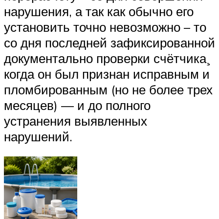
нарушения, а так как обычно его
установить точно невозможно – то
со дня последней зафиксированной
документально проверки счётчика¸
когда он был признан исправным и
пломбированным (но не более трех
месяцев) — и до полного
устранения выявленных
нарушений.