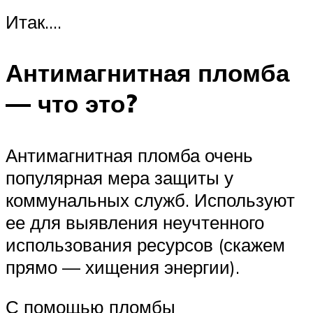
Итак….
Антимагнитная пломба
— что это?
Антимагнитная пломба очень
популярная мера защиты у
коммунальных служб. Используют
ее для выявления неучтенного
использования ресурсов (скажем
прямо — хищения энергии).
С помощью пломбы