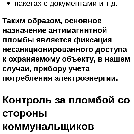
пакетах с документами и т.д.
Таким образом, основное
назначение антимагнитной
пломбы является фиксация
несанкционированного доступа
к охраняемому объекту, в нашем
случаи, прибору учета
потребления электроэнергии.
Контроль за пломбой со
стороны
коммунальщиков