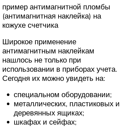
пример антимагнитной пломбы
(антимагнитная наклейка) на
кожухе счетчика
Широкое применение
антимагнитным наклейкам
нашлось не только при
использовании в приборах учета.
Сегодня их можно увидеть на:
специальном оборудовании;
металлических, пластиковых и
деревянных ящиках;
шкафах и сейфах;