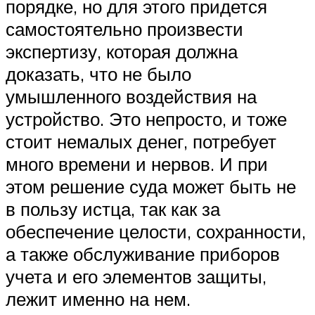
порядке, но для этого придется
самостоятельно произвести
экспертизу, которая должна
доказать, что не было
умышленного воздействия на
устройство. Это непросто, и тоже
стоит немалых денег, потребует
много времени и нервов. И при
этом решение суда может быть не
в пользу истца, так как за
обеспечение целости, сохранности,
а также обслуживание приборов
учета и его элементов защиты,
лежит именно на нем.