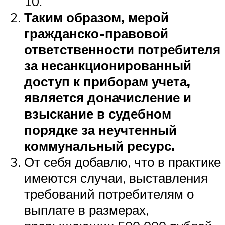
10.
Таким образом, мерой
гражданско-правовой
ответственности потребителя
за несанкционированный
доступ к приборам учета,
является доначисление и
взыскание в судебном
порядке за неучтенный
коммунальный ресурс.
От себя добавлю, что в практике
имеются случаи, выставления
требований потребителям о
выплате в размерах,