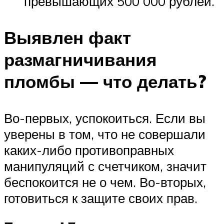
превышающих 500 000 рублей.
Выявлен факт
размагничивания
пломбы — что делать?
Во-первых, успокоиться. Если вы
уверены в том, что не совершали
каких-либо противоправных
манипуляций с счетчиком, значит
беспокоится не о чем. Во-вторых,
готовиться к защите своих прав.