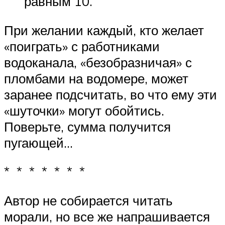
равным 10.
При желании каждый, кто желает
«поиграть» с работниками
водоканала, «безобразничая» с
пломбами на водомере, может
заранее подсчитать, во что ему эти
«шуточки» могут обойтись.
Поверьте, сумма получится
пугающей…
* * * * * * *
Автор не собирается читать
морали, но все же напрашивается