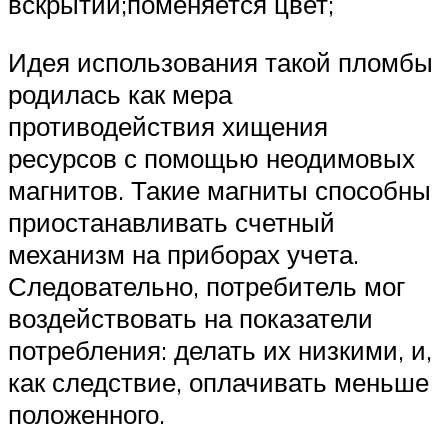
вскрытии;поменяется цвет;
Идея использования такой пломбы
родилась как мера
противодействия хищения
ресурсов с помощью неодимовых
магнитов. Такие магниты способны
приостанавливать счетный
механизм на приборах учета.
Следовательно, потребитель мог
воздействовать на показатели
потребления: делать их низкими, и,
как следствие, оплачивать меньше
положенного.