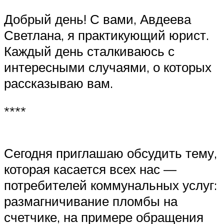
Добрый день! С вами, Авдеева
Светлана, я практикующий юрист.
Каждый день сталкиваюсь с
интересными случаями, о которых
рассказываю вам.
****
Сегодня приглашаю обсудить тему,
которая касается всех нас —
потребителей коммунальных услуг:
размагничивание пломбы на
счетчике, на примере обращения