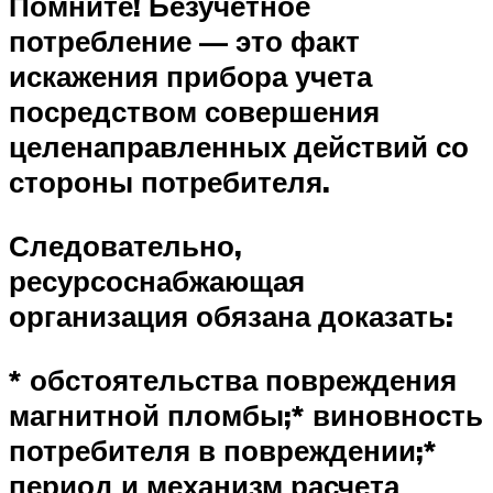
Помните! Безучетное
потребление — это факт
искажения прибора учета
посредством совершения
целенаправленных действий со
стороны потребителя.
Следовательно,
ресурсоснабжающая
организация обязана доказать:
* обстоятельства повреждения
магнитной пломбы;
* виновность
потребителя в повреждении;
*
период и механизм расчета