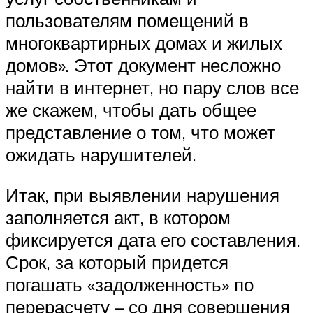
пользователям помещений в
многоквартирных домах и жилых
домов». Этот документ несложно
найти в интернет, но пару слов все
же скажем, чтобы дать общее
представление о том, что может
ожидать нарушителей.
Итак, при выявлении нарушения
заполняется акт, в котором
фиксируется дата его составления.
Срок, за который придется
погашать «задолженность» по
перерасчету – со дня совершения