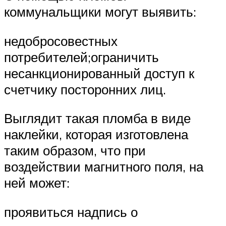
коммунальщики могут выявить:
недобросовестных
потребителей;ограничить
несанкционированный доступ к
счетчику посторонних лиц.
Выглядит такая пломба в виде
наклейки, которая изготовлена
таким образом, что при
воздействии магнитного поля, на
ней может:
проявиться надпись о