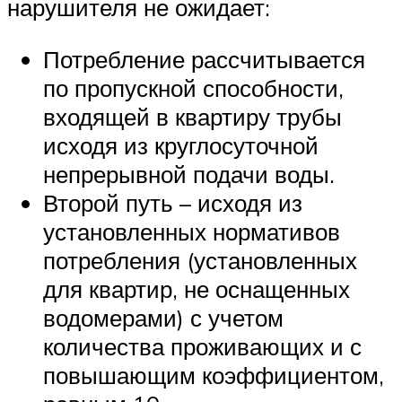
нарушителя не ожидает:
Потребление рассчитывается
по пропускной способности,
входящей в квартиру трубы
исходя из круглосуточной
непрерывной подачи воды.
Второй путь – исходя из
установленных нормативов
потребления (установленных
для квартир, не оснащенных
водомерами) с учетом
количества проживающих и с
повышающим коэффициентом,