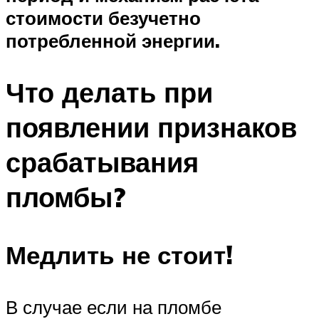
стоимости безучетно
потребленной энергии.
Что делать при
появлении признаков
срабатывания
пломбы?
Медлить не стоит!
В случае если на пломбе