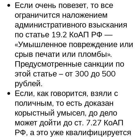
Если очень повезет, то все
ограничится наложением
административного взыскания
по статье 19.2 КоАП РФ —
«Умышленное повреждение или
срыв печати или пломбы».
Предусмотренные санкции по
этой статье – от 300 до 500
рублей.
Если, как говорится, взяли с
поличным, то есть доказан
корыстный умысел, до дело
может дойти до ст. 7.27 КоАП
РФ, а это уже квалифицируется