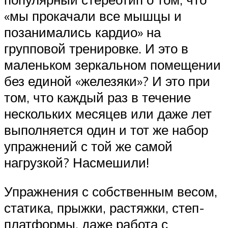
«мы прокачали все мышцы и
позанимались кардио» на
групповой тренировке. И это в
маленьком зеркальном помещении
без единой «железяки»? И это при
том, что каждый раз в течение
нескольких месяцев или даже лет
выполняется один и тот же набор
упражнений с той же самой
нагрузкой? Насмешили!
Упражнения с собственным весом,
статика, прыжки, растяжки, степ-
платформы, даже работа с