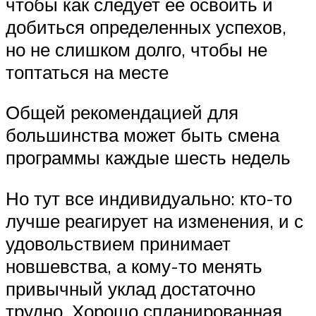
чтобы как следует ее освоить и
добиться определенных успехов,
но не слишком долго, чтобы не
топтаться на месте
Общей рекомендацией для
большинства может быть смена
программы каждые шесть недель
Но тут все индивидуально: кто-то
лучше реагирует на изменения, и с
удовольствием принимает
новшевства, а кому-то менять
привычный уклад достаточно
трудно. Хорошо спланированная