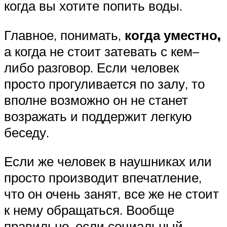
когда вы хотите попить воды.
Главное, понимать,
когда уместно,
а когда не стоит затевать с кем–
либо разговор. Если человек
просто прогуливается по залу, то
вполне возможно он не станет
возражать и поддержит легкую
беседу.
Если же человек в наушниках или
просто производит впечатление,
что он очень занят, все же не стоит
к нему обращаться. Вообще
правильно, если социальный