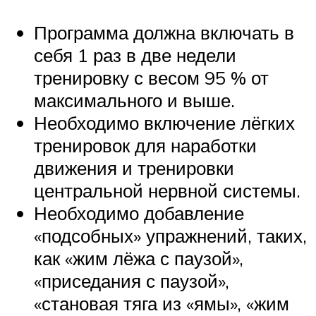
Программа должна включать в
себя 1 раз в две недели
тренировку с весом 95 % от
максимального и выше.
Необходимо включение лёгких
тренировок для наработки
движения и тренировки
центральной нервной системы.
Необходимо добавление
«подсобных» упражнений, таких,
как «жим лёжа с паузой»,
«приседания с паузой»,
«становая тяга из «ямы», «жим