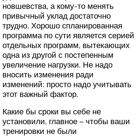
новшевства, а кому-то менять
привычный уклад достаточно
трудно. Хорошо спланированная
программа по сути является серией
отдельных программ, вытекающих
одна из другой с постепенным
увеличение нагрузки. Не надо
вносить изменения ради
изменений: просто надо учитывать
этот важный фактор.
Какие бы сроки вы себе не
установили, главное – чтобы ваши
тренировки не были