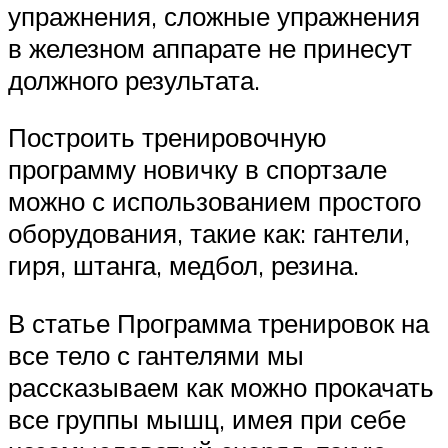
упражнения, сложные упражнения
в железном аппарате не принесут
должного результата.
Построить тренировочную
программу новичку в спортзале
можно с использованием простого
оборудования, такие как: гантели,
гиря, штанга, медбол, резина.
В статье Программа тренировок на
все тело с гантелями мы
рассказываем как можно прокачать
все группы мышц, имея при себе