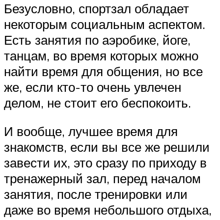
Безусловно, спортзал обладает
некоторым социальным аспектом.
Есть занятия по аэробике, йоге,
танцам, во время которых можно
найти время для общения, но все
же, если кто-то очень увлечен
делом, не стоит его беспокоить.
И вообще, лучшее время для
знакомств, если вы все же решили
завести их, это сразу по приходу в
тренажерный зал, перед началом
занятия, после тренировки или
даже во время небольшого отдыха,