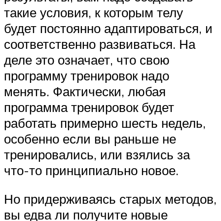
такие условия, к которым телу
будет постоянно адаптироваться, и
соответственно развиваться. На
деле это означает, что свою
программу тренировок надо
менять. Фактически, любая
программа тренировок будет
работать примерно шесть недель,
особенно если вы раньше не
тренировались, или взялись за
что-то принципиально новое.
Но придерживаясь старых методов,
вы едва ли получите новые