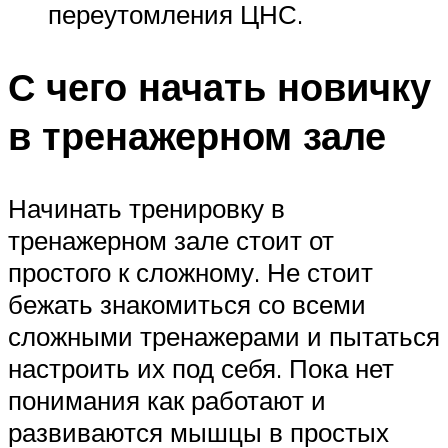
переутомления ЦНС.
С чего начать новичку
в тренажерном зале
Начинать тренировку в
тренажерном зале стоит от
простого к сложному. Не стоит
бежать знакомиться со всеми
сложными тренажерами и пытаться
настроить их под себя. Пока нет
понимания как работают и
развиваются мышцы в простых