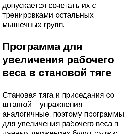
допускается сочетать их с
тренировками остальных
мышечных групп.
Программа для
увеличения рабочего
веса в становой тяге
Становая тяга и приседания со
штангой – упражнения
аналогичные, поэтому программы
для увеличения рабочего веса в
данных движениях будут схожи: