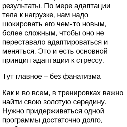
результаты. По мере адаптации
тела к нагрузке, нам надо
шокировать его чем-то новым,
более сложным, чтобы оно не
переставало адаптироваться и
меняться. Это и есть основной
принцип адаптации к стрессу.
Тут главное – без фанатизма
Как и во всем, в тренировках важно
найти свою золотую середину.
Нужно придерживаться одной
программы достаточно долго,