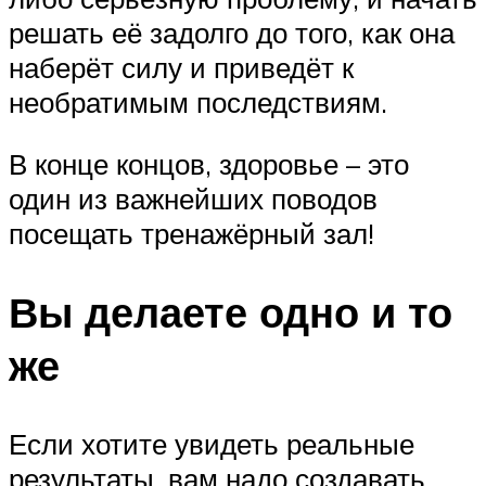
решать её задолго до того, как она
наберёт силу и приведёт к
необратимым последствиям.
В конце концов, здоровье – это
один из важнейших поводов
посещать тренажёрный зал!
Вы делаете одно и то
же
Если хотите увидеть реальные
результаты, вам надо создавать