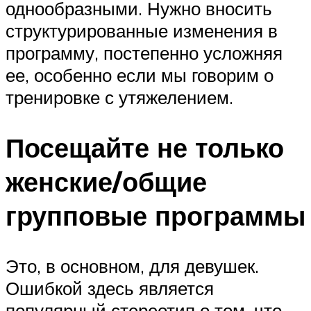
однообразными. Нужно вносить
структурированные изменения в
программу, постепенно усложняя
ее, особенно если мы говорим о
тренировке с утяжелением.
Посещайте не только
женские/общие
групповые программы
Это, в основном, для девушек.
Ошибкой здесь является
популярный стереотип о том, что