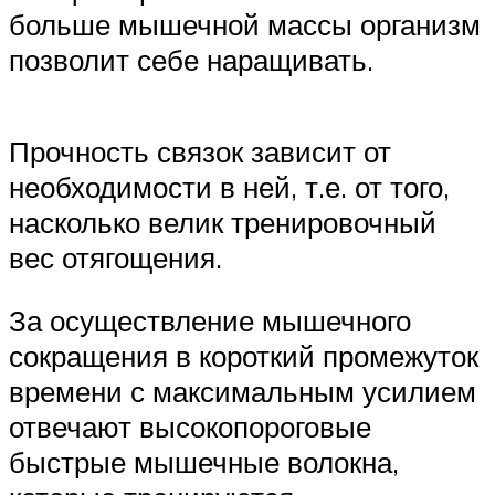
больше мышечной массы организм
позволит себе наращивать.
Прочность связок зависит от
необходимости в ней, т.е. от того,
насколько велик тренировочный
вес отягощения.
За осуществление мышечного
сокращения в короткий промежуток
времени с максимальным усилием
отвечают высокопороговые
быстрые мышечные волокна,