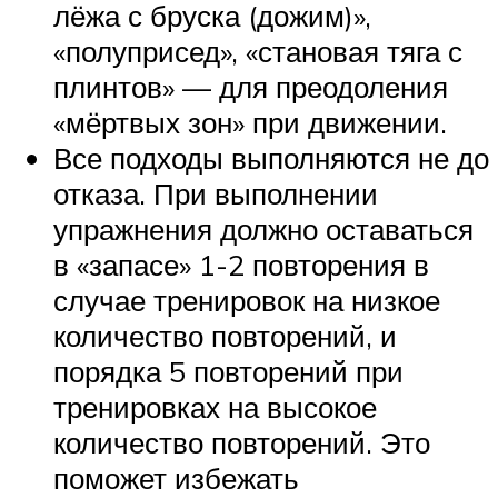
лёжа с бруска (дожим)»,
«полуприсед», «становая тяга с
плинтов» — для преодоления
«мёртвых зон» при движении.
Все подходы выполняются не до
отказа. При выполнении
упражнения должно оставаться
в «запасе» 1-2 повторения в
случае тренировок на низкое
количество повторений, и
порядка 5 повторений при
тренировках на высокое
количество повторений. Это
поможет избежать