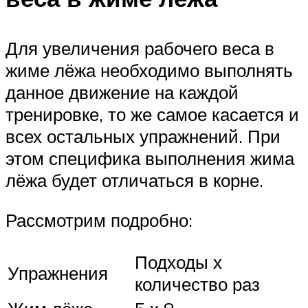
Для увеличения рабочего веса в
жиме лёжа необходимо выполнять
данное движение на каждой
тренировке, то же самое касается и
всех остальных упражнений. При
этом специфика выполнения жима
лёжа будет отличаться в корне.
Рассмотрим подробно:
Подходы х
Упражнения
количество раз