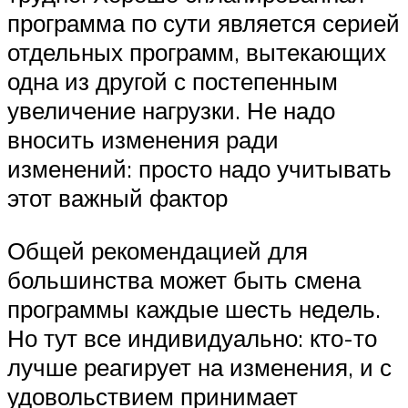
программа по сути является серией
отдельных программ, вытекающих
одна из другой с постепенным
увеличение нагрузки. Не надо
вносить изменения ради
изменений: просто надо учитывать
этот важный фактор
Общей рекомендацией для
большинства может быть смена
программы каждые шесть недель.
Но тут все индивидуально: кто-то
лучше реагирует на изменения, и с
удовольствием принимает