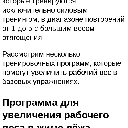
которые тренируются
исключительно силовым
тренингом, в диапазоне повторений
от 1 до 5 с большим весом
отягощения.
Рассмотрим несколько
тренировочных программ, которые
помогут увеличить рабочий вес в
базовых упражнениях.
Программа для
увеличения рабочего
веса в жиме лёжа