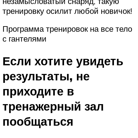
незамысловатый снаряд, такую
тренировку осилит любой новичок!
Программа тренировок на все тело
с гантелями
Если хотите увидеть
результаты, не
приходите в
тренажерный зал
пообщаться