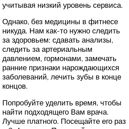
учитывая низкий уровень сервиса.
Однако, без медицины в фитнесе
никуда. Нам как-то нужно следить
за здоровьем: сдавать анализы,
следить за артериальным
давлением, гормонами, замечать
ранние признаки нарождающихся
заболеваний, лечить зубы в конце
концов.
Попробуйте уделить время, чтобы
найти подходящего Вам врача.
Лучше платного. Посещайте его раз