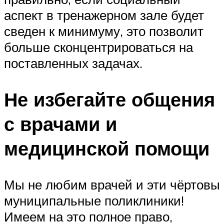
аспект в тренажерном зале будет
сведен к минимуму, это позволит
больше сконцентрироваться на
поставленных задачах.
Не избегайте общения
с врачами и
медицинской помощи
Мы не любим врачей и эти чёртовы
муниципальные поликлиники!
Имеем на это полное право,