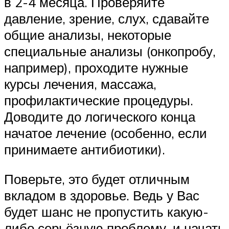
в 2-4 месяца. Проверяйте
давление, зрение, слух, сдавайте
общие анализы, некоторые
специальные анализы (онкопробу,
например), проходите нужные
курсы лечения, массажа,
профилактические процедуры.
Доводите до логического конца
начатое лечение (особенно, если
принимаете антибиотики).
Поверьте, это будет отличным
вкладом в здоровье. Ведь у Вас
будет шанс не пропустить какую-
либо серьёзную проблему, и начать