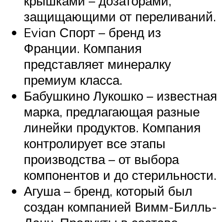
крышками – дозаторами,
защищающими от переливаний.
Evian Спорт – бренд из
Франции. Компания
представляет минералку
премиум класса.
Бабушкино Лукошко – известная
марка, предлагающая разные
линейки продуктов. Компания
контролирует все этапы
производства – от выбора
компонентов и до стерильности.
Агуша – бренд, который был
создан компанией Вимм-Билль-