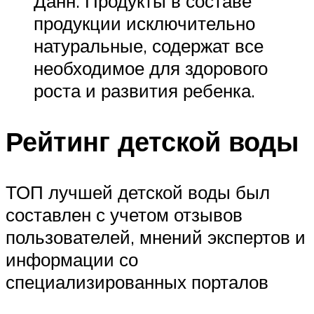
Данн. Продукты в составе
продукции исключительно
натуральные, содержат все
необходимое для здорового
роста и развития ребенка.
Рейтинг детской воды
ТОП лучшей детской воды был
составлен с учетом отзывов
пользователей, мнений экспертов и
информации со
специализированных порталов