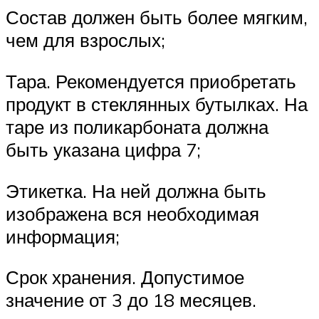
Состав должен быть более мягким,
чем для взрослых;
Тара. Рекомендуется приобретать
продукт в стеклянных бутылках. На
таре из поликарбоната должна
быть указана цифра 7;
Этикетка. На ней должна быть
изображена вся необходимая
информация;
Срок хранения. Допустимое
значение от 3 до 18 месяцев.