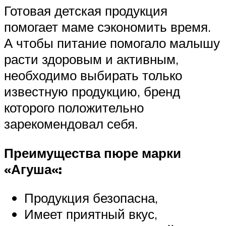
Готовая детская продукция
помогает маме сэкономить время.
А чтобы питание помогало малышу
расти здоровым и активным,
необходимо выбирать только
известную продукцию, бренд
которого положительно
зарекомендовал себя.
Преимущества пюре марки
«
Агуша
«:
Продукция безопасна,
Имеет приятный вкус,