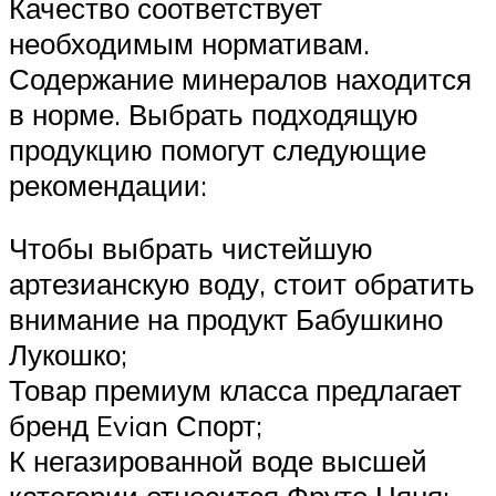
Качество соответствует
необходимым нормативам.
Содержание минералов находится
в норме. Выбрать подходящую
продукцию помогут следующие
рекомендации:
Чтобы выбрать чистейшую
артезианскую воду, стоит обратить
внимание на продукт Бабушкино
Лукошко;
Товар премиум класса предлагает
бренд Evian Спорт;
К негазированной воде высшей