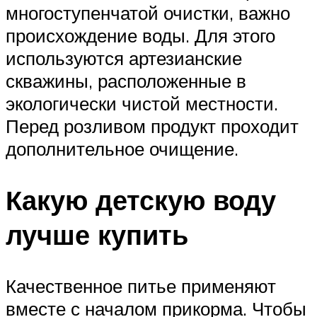
многоступенчатой очистки, важно
происхождение воды. Для этого
используются артезианские
скважины, расположенные в
экологически чистой местности.
Перед розливом продукт проходит
дополнительное очищение.
Какую детскую воду
лучше купить
Качественное питье применяют
вместе с началом прикорма. Чтобы