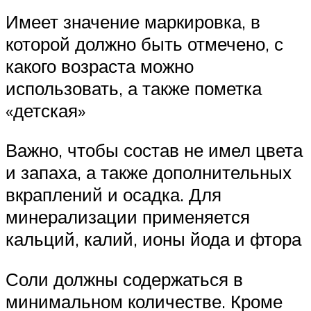
Имеет значение маркировка, в
которой должно быть отмечено, с
какого возраста можно
использовать, а также пометка
«детская»
Важно, чтобы состав не имел цвета
и запаха, а также дополнительных
вкраплений и осадка. Для
минерализации применяется
кальций, калий, ионы йода и фтора
Соли должны содержаться в
минимальном количестве. Кроме