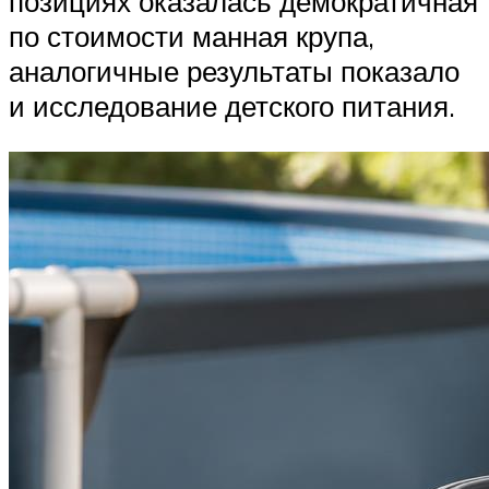
позициях оказалась демократичная
по стоимости манная крупа,
аналогичные результаты показало
и исследование детского питания.