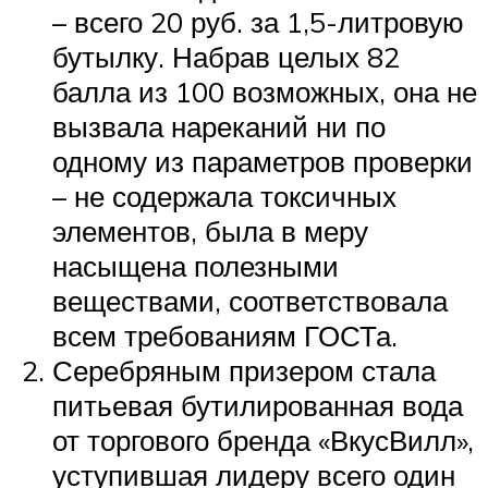
– всего 20 руб. за 1,5-литровую
бутылку. Набрав целых 82
балла из 100 возможных, она не
вызвала нареканий ни по
одному из параметров проверки
– не содержала токсичных
элементов, была в меру
насыщена полезными
веществами, соответствовала
всем требованиям ГОСТа.
Серебряным призером стала
питьевая бутилированная вода
от торгового бренда «ВкусВилл»,
уступившая лидеру всего один