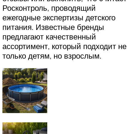
Росконтроль, проводящий
ежегодные экспертизы детского
питания. Известные бренды
предлагают качественный
ассортимент, который подходит не
только детям, но взрослым.