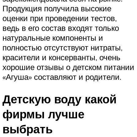
Продукция получила высокие
оценки при проведении тестов,
ведь в его состав входят только
натуральные компоненты и
полностью отсутствуют нитраты,
красители и консерванты, очень
хорошие отзывы о детском питании
«Агуша» составляют и родители.
Детскую воду какой
фирмы лучше
выбрать