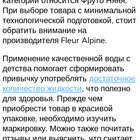
категории относится Фруто Няня;
При выборе товара с минимальной
технологической подготовкой, стоит
обратить внимание на
производителя Fleur Alpine.
Применение качественной воды с
детства помогает сформировать
привычку употреблять
достаточное
количество жидкости
, что полезно
для здоровья. Прежде чем
приобрести товар в красивой
упаковке, необходимо изучить
маркировку. Можно также почитать
отзывы или выяснить, что считает