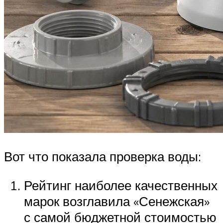
Вот что показала проверка воды:
Рейтинг наиболее качественных
марок возглавила «Сенежская»
с самой бюджетной стоимостью