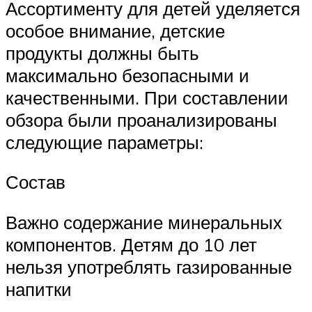
Ассортименту для детей уделяется
особое внимание, детские
продукты должны быть
максимально безопасными и
качественными. При составлении
обзора были проанализированы
следующие параметры:
Состав
Важно содержание минеральных
компонентов. Детям до 10 лет
нельзя употреблять газированные
напитки