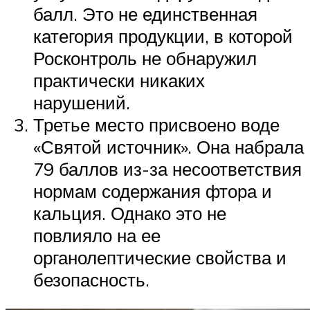
балл. Это не единственная
категория продукции, в которой
Росконтроль не обнаружил
практически никаких
нарушений.
Третье место присвоено воде
«Святой источник». Она набрала
79 баллов из-за несоответствия
нормам содержания фтора и
кальция. Однако это не
повлияло на ее
органолептические свойства и
безопасность.