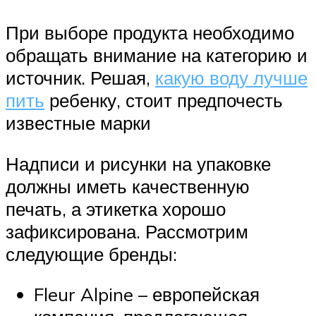
При выборе продукта необходимо
обращать внимание на категорию и
источник. Решая,
какую воду лучше
пить
ребенку, стоит предпочесть
известные марки
Надписи и рисунки на упаковке
должны иметь качественную
печать, а этикетка хорошо
зафиксирована. Рассмотрим
следующие бренды:
Fleur Alpine – европейская