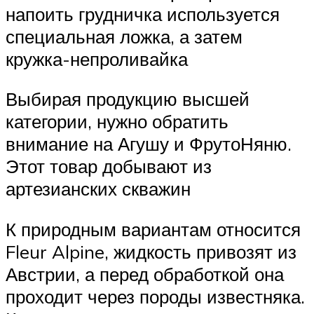
напоить грудничка используется
специальная ложка, а затем
кружка-непроливайка
Выбирая продукцию высшей
категории, нужно обратить
внимание на Агушу и ФрутоНяню.
Этот товар добывают из
артезианских скважин
К природным вариантам относится
Fleur Alpine, жидкость привозят из
Австрии, а перед обработкой она
проходит через породы известняка.