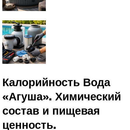
Калорийность Вода
«Агуша». Химический
состав и пищевая
ценность.