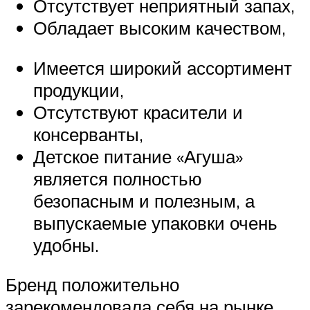
Отсутствует неприятный запах,
Обладает высоким качеством,
Имеется широкий ассортимент
продукции,
Отсутствуют красители и
консерванты,
Детское питание «Агуша»
является полностью
безопасным и полезным, а
выпускаемые упаковки очень
удобны.
Бренд положительно
зарекомендовала себя на рынке.