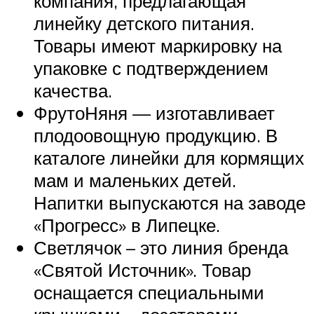
компания, предлагающая
линейку детского питания.
Товары имеют маркировку на
упаковке с подтверждением
качества.
ФрутоНяня — изготавливает
плодоовощную продукцию. В
каталоге линейки для кормящих
мам и маленьких детей.
Напитки выпускаются на заводе
«Прогресс» в Липецке.
Светлячок – это линия бренда
«Святой Источник». Товар
оснащается специальными