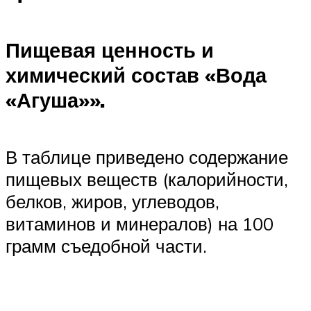
Пищевая ценность и
химический состав «Вода
«Агуша»».
В таблице приведено содержание
пищевых веществ (калорийности,
белков, жиров, углеводов,
витаминов и минералов) на 100
грамм съедобной части.