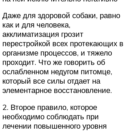
Даже для здоровой собаки, равно
как и для человека,
акклиматизация грозит
перестройкой всех протекающих в
организме процессов, и тяжело
проходит. Что же говорить об
ослабленном недугом питомце,
который все силы отдает на
элементарное восстановление.
2. Второе правило, которое
необходимо соблюдать при
лечении повышенного уровня