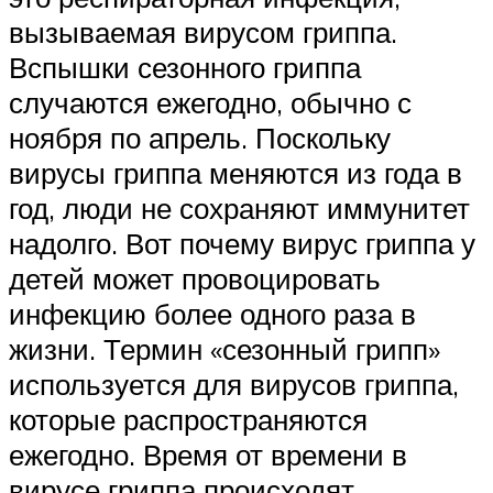
вызываемая вирусом гриппа.
Вспышки сезонного гриппа
случаются ежегодно, обычно с
ноября по апрель. Поскольку
вирусы гриппа меняются из года в
год, люди не сохраняют иммунитет
надолго. Вот почему вирус гриппа у
детей может провоцировать
инфекцию более одного раза в
жизни. Термин «сезонный грипп»
используется для вирусов гриппа,
которые распространяются
ежегодно. Время от времени в
вирусе гриппа происходят