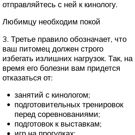
отправляйтесь с ней к кинологу.
Любимцу необходим покой
3. Третье правило обозначает, что
ваш питомец должен строго
избегать излишних нагрузок. Так, на
время его болезни вам придется
отказаться от:
занятий с кинологом;
подготовительных тренировок
перед соревнованиями;
подготовок к выставкам;
игр на прогулках;