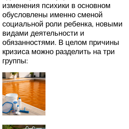
изменения психики в основном
обусловлены именно сменой
социальной роли ребенка, новыми
видами деятельности и
обязанностями. В целом причины
кризиса можно разделить на три
группы: