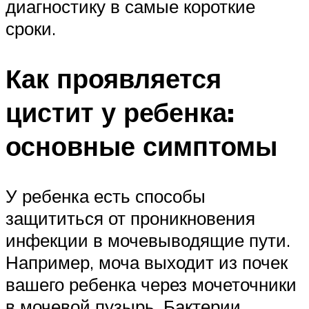
диагностику в самые короткие
сроки.
Как проявляется
цистит у ребенка:
основные симптомы
У ребенка есть способы
защититься от проникновения
инфекции в мочевыводящие пути.
Например, моча выходит из почек
вашего ребенка через мочеточники
в мочевой пузырь. Бактерии,