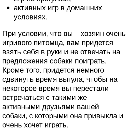
активных игр в домашних
условиях.
При условии, что вы – хозяин очень
игривого питомца, вам придется
взять себя в руки и не отвечать на
предложения собаки поиграть.
Кроме того, придется немного
сдвинуть время выгула, чтобы на
некоторое время вы перестали
встречаться с такими же
активными друзьями вашей
собаки, с которыми она привыкла и
очень хочет играть.