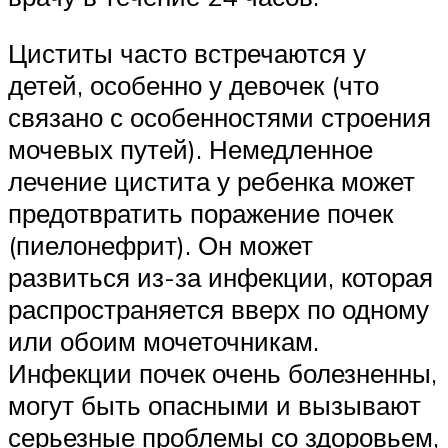
Циститы часто встречаются у
детей, особенно у девочек (что
связано с особенностями строения
мочевых путей). Немедленное
лечение цистита у ребенка может
предотвратить поражение почек
(пиелонефрит). Он может
развиться из-за инфекции, которая
распространяется вверх по одному
или обоим мочеточникам.
Инфекции почек очень болезненны,
могут быть опасными и вызывают
серьезные проблемы со здоровьем,