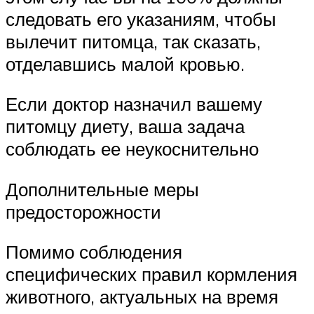
следовать его указаниям, чтобы
вылечит питомца, так сказать,
отделавшись малой кровью.
Если доктор назначил вашему
питомцу диету, ваша задача
соблюдать ее неукоснительно
Дополнительные меры
предосторожности
Помимо соблюдения
специфических правил кормления
животного, актуальных на время