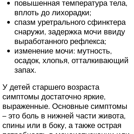
повышенная температура тела,
вплоть до лихорадки;
спазм уретрального сфинктера
снаружи, задержка мочи ввиду
выработанного рефлекса;
изменение мочи: мутность,
осадок, хлопья, отталкивающий
запах.
У детей старшего возраста
симптомы достаточно яркие,
выраженные. Основные симптомы
– это боль в нижней части живота,
спины или в боку, а также острая