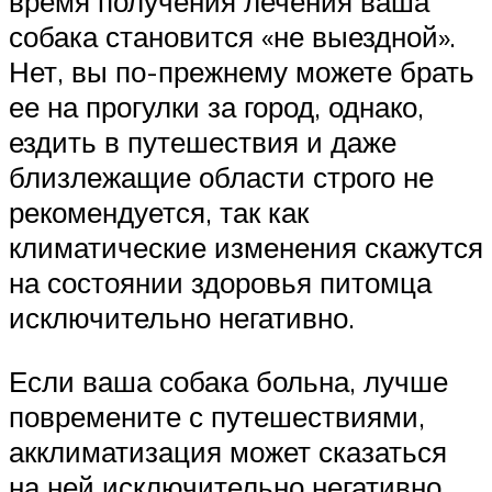
время получения лечения ваша
собака становится «не выездной».
Нет, вы по-прежнему можете брать
ее на прогулки за город, однако,
ездить в путешествия и даже
близлежащие области строго не
рекомендуется, так как
климатические изменения скажутся
на состоянии здоровья питомца
исключительно негативно.
Если ваша собака больна, лучше
повремените с путешествиями,
акклиматизация может сказаться
на ней исключительно негативно