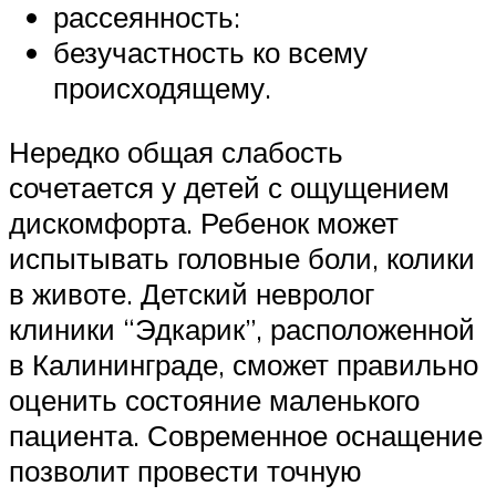
рассеянность:
безучастность ко всему
происходящему.
Нередко общая слабость
сочетается у детей с ощущением
дискомфорта. Ребенок может
испытывать головные боли, колики
в животе. Детский невролог
клиники “Эдкарик”, расположенной
в Калининграде, сможет правильно
оценить состояние маленького
пациента. Современное оснащение
позволит провести точную