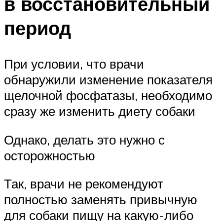
в восстановительный
период
При условии, что врачи
обнаружили изменение показателя
щелочной фосфатазы, необходимо
сразу же изменить диету собаки
Однако, делать это нужно с
осторожностью
Так, врачи не рекомендуют
полностью заменять привычную
для собаки пищу на какую-либо