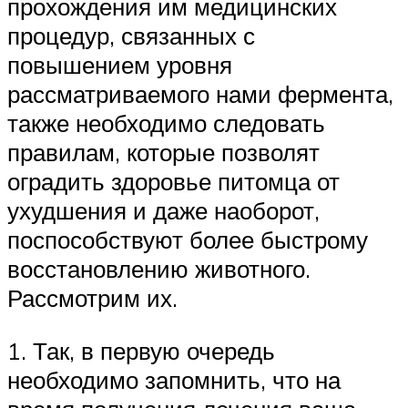
прохождения им медицинских
процедур, связанных с
повышением уровня
рассматриваемого нами фермента,
также необходимо следовать
правилам, которые позволят
оградить здоровье питомца от
ухудшения и даже наоборот,
поспособствуют более быстрому
восстановлению животного.
Рассмотрим их.
1. Так, в первую очередь
необходимо запомнить, что на