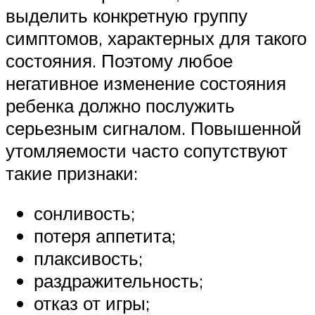
выделить конкретную группу
симптомов, характерных для такого
состояния. Поэтому любое
негативное изменение состояния
ребенка должно послужить
серьезным сигналом. Повышенной
утомляемости часто сопутствуют
такие признаки:
сонливость;
потеря аппетита;
плаксивость;
раздражительность;
отказ от игры;