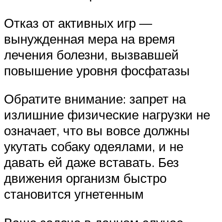
Отказ от активных игр —
вынужденная мера на время
лечения болезни, вызвавшей
повышение уровня фосфатазы
Обратите внимание: запрет на
излишние физические нагрузки не
означает, что вы вовсе должны
укутать собаку одеялами, и не
давать ей даже вставать. Без
движения организм быстро
становится угнетенным