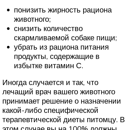
понизить жирность рациона
животного;
снизить количество
скармливаемой собаке пищи;
убрать из рациона питания
продукты, содержащие в
избытке витамин С.
Иногда случается и так, что
лечащий врач вашего животного
принимает решение о назначении
какой-либо специфической
терапевтической диеты питомцу. В
этом случае вы на 100% должны