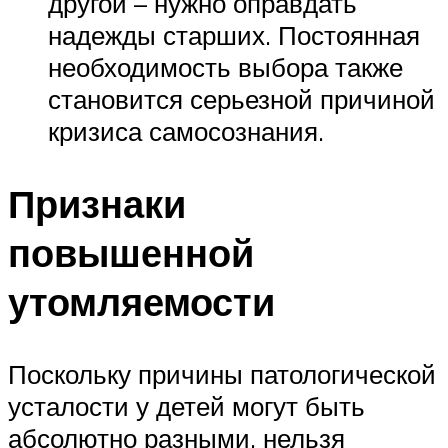
другой – нужно оправдать
надежды старших. Постоянная
необходимость выбора также
становится серьезной причиной
кризиса самосознания.
Признаки
повышенной
утомляемости
Поскольку причины патологической
усталости у детей могут быть
абсолютно разными, нельзя