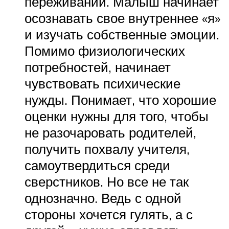
переживаний. Малыш начинает
осознавать свое внутреннее «я»
и изучать собственные эмоции.
Помимо физиологических
потребностей, начинает
чувствовать психические
нужды. Понимает, что хорошие
оценки нужны для того, чтобы
не разочаровать родителей,
получить похвалу учителя,
самоутвердиться среди
сверстников. Но все не так
однозначно. Ведь с одной
стороны хочется гулять, а с