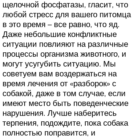
щелочной фосфатазы, гласит, что
любой стресс для вашего питомца
в это время – все равно, что яд.
Даже небольшие конфликтные
ситуации повлияют на различные
процессы организма животного, и
могут усугубить ситуацию. Мы
советуем вам воздержаться на
время лечения от «разборок» с
собакой, даже в том случае, если
имеют место быть поведенческие
нарушения. Лучше наберитесь
терпения, подождите, пока собака
полностью поправится, и