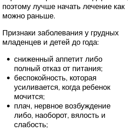
поэтому лучше начать лечение как
можно раньше.
Признаки заболевания у грудных
младенцев и детей до года:
сниженный аппетит либо
полный отказ от питания;
беспокойность, которая
усиливается, когда ребенок
мочится;
плач, нервное возбуждение
либо, наоборот, вялость и
слабость;