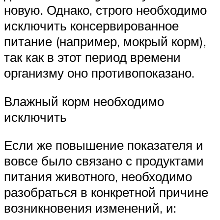
новую. Однако, строго необходимо
исключить консервированное
питание (например, мокрый корм),
так как в этот период времени
организму оно противопоказано.
Влажный корм необходимо
исключить
Если же повышение показателя и
вовсе было связано с продуктами
питания животного, необходимо
разобраться в конкретной причине
возникновения изменений, и: