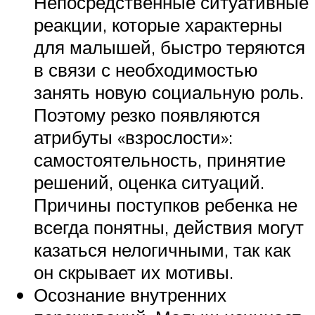
Непосредственные ситуативные
реакции, которые характерны
для малышей, быстро теряются
в связи с необходимостью
занять новую социальную роль.
Поэтому резко появляются
атрибуты «взрослости»:
самостоятельность, принятие
решений, оценка ситуаций.
Причины поступков ребенка не
всегда понятны, действия могут
казаться нелогичными, так как
он скрывает их мотивы.
Осознание внутренних