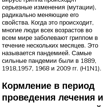
серьезные изменения (мутации),
радикально меняющие его
свойства. Когда это происходит,
многие люди всех возрастов во
всем мире заболевают гриппом в
течение нескольких месяцев. Это
называется пандемией. Самые
сильные пандемии были в 1889,
1918,1957, 1968 и 2009 гг. (H1N1).
Кормление в период
проведения лечения и