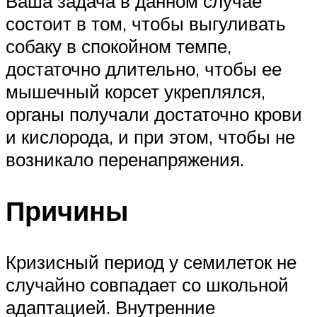
Ваша задача в данном случае
состоит в том, чтобы выгуливать
собаку в спокойном темпе,
достаточно длительно, чтобы ее
мышечный корсет укреплялся,
органы получали достаточно крови
и кислорода, и при этом, чтобы не
возникало перенапряжения.
Причины
Кризисный период у семилеток не
случайно совпадает со школьной
адаптацией. Внутренние