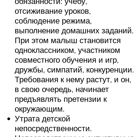
обязанности: учебу,
отсиживание уроков,
соблюдение режима,
выполнение домашних заданий.
При этом малыш становится
одноклассником, участником
совместного обучения и игр,
дружбы, симпатий, конкуренции.
Требования к нему растут, и он,
в свою очередь, начинает
предъявлять претензии к
окружающим.
Утрата детской
непосредственности.