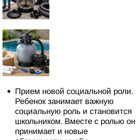
Прием новой социальной роли.
Ребенок занимает важную
социальную роль и становится
школьником. Вместе с ролью он
принимает и новые