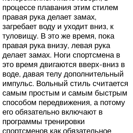
процессе плавания этим стилем
правая рука делает замах,
загребает воду и уходит вниз, к
туловищу. В это же время, пока
правая рука внизу, левая рука
делает замах. Ноги спортсмена в
это время двигаются вверх-вниз в
воде, давая телу дополнительный
импульс. Вольный стиль считается
самым простым и самым быстрым
способом передвижения, а потому
его обязательно включают в
программы тренировки
спортсменов как обязательное