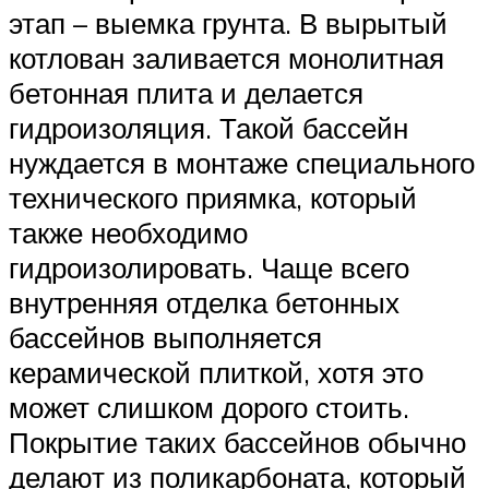
этап – выемка грунта. В вырытый
котлован заливается монолитная
бетонная плита и делается
гидроизоляция. Такой бассейн
нуждается в монтаже специального
технического приямка, который
также необходимо
гидроизолировать. Чаще всего
внутренняя отделка бетонных
бассейнов выполняется
керамической плиткой, хотя это
может слишком дорого стоить.
Покрытие таких бассейнов обычно
делают из поликарбоната, который