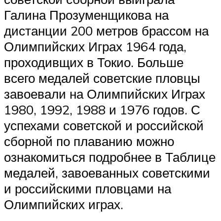
Галина Прозуменщикова на
дистанции 200 метров брассом на
Олимпийских Играх 1964 года,
проходивщих в Токио. Больше
всего медалей советские пловцы
завоевали на Олимпийских Играх
1980, 1992, 1988 и 1976 годов. С
успехами советской и российской
сборной по плаванию можно
ознакомиться подробнее в Таблице
медалей, завоеванных советскими
и российскими пловцами на
Олимпийских играх.