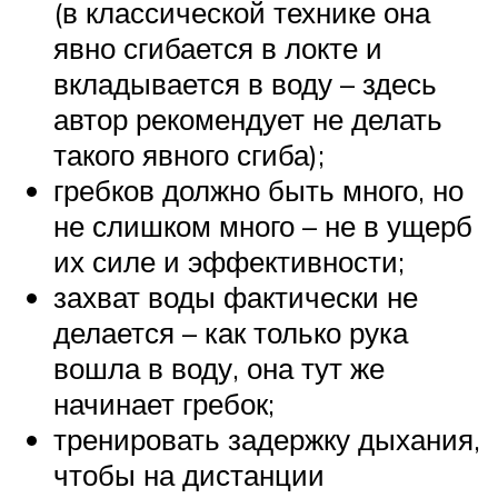
(в классической технике она
явно сгибается в локте и
вкладывается в воду – здесь
автор рекомендует не делать
такого явного сгиба);
гребков должно быть много, но
не слишком много – не в ущерб
их силе и эффективности;
захват воды фактически не
делается – как только рука
вошла в воду, она тут же
начинает гребок;
тренировать задержку дыхания,
чтобы на дистанции