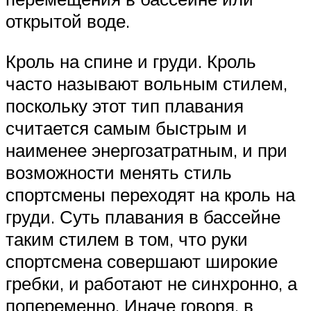
открытой воде.
Кроль на спине и груди. Кроль
часто называют вольным стилем,
поскольку этот тип плавания
считается самым быстрым и
наименее энергозатратным, и при
возможности менять стиль
спортсмены переходят на кроль на
груди. Суть плавания в бассейне
таким стилем в том, что руки
спортсмена совершают широкие
гребки, и работают не синхронно, а
попеременно. Иначе говоря, в