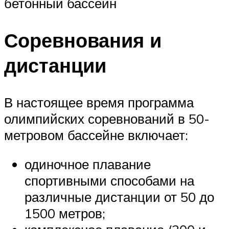
бетонный бассейн
Соревнования и
дистанции
В настоящее время программа
олимпийских соревнований в 50-
метровом бассейне включает:
одиночное плавание
спортивными способами на
различные дистанции от 50 до
1500 метров;