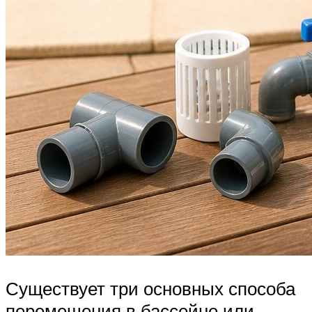
Существует три основных способа
перемещения в бассейне или