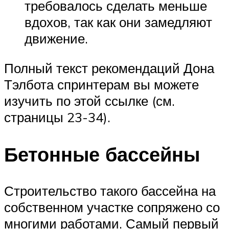
требовалось сделать меньше
вдохов, так как они замедляют
движение.
Полный текст рекомендаций Дона
Тэлбота спринтерам вы можете
изучить по этой ссылке (см.
страницы 23-34).
Бетонные бассейны
Строительство такого бассейна на
собственном участке сопряжено со
многими работами. Самый первый