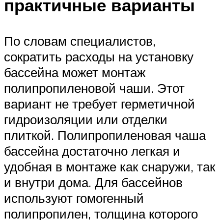
практичные варианты
По словам специалистов,
сократить расходы на установку
бассейна может монтаж
полипропиленовой чаши. Этот
вариант не требует герметичной
гидроизоляции или отделки
плиткой. Полипропиленовая чаша
бассейна достаточно легкая и
удобная в монтаже как снаружи, так
и внутри дома. Для бассейнов
используют гомогенный
полипропилен, толщина которого