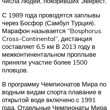
числа людей, покоривших Эверест.
С 1989 года проводятся заплывы
через Босфор (Самбул Турция).
Марафон называется “Bosphorus
Cross-Continental”, дистанция
составляет 6,5 км В 2013 году в
межконтинентальном проплыве
приняли участие более 1500
пловцов.
В программу Чемпионатов Мира по
водным видам спорта плавание в
открытой воде включено с 1991
года. Отдельные Чемпионаты Мира