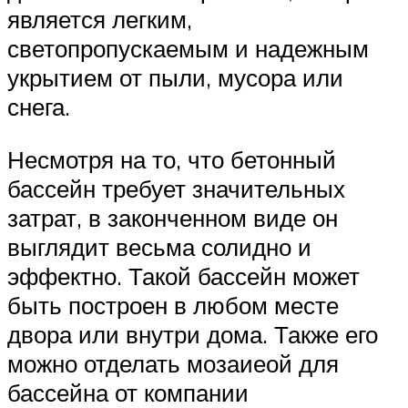
является легким,
светопропускаемым и надежным
укрытием от пыли, мусора или
снега.
Несмотря на то, что бетонный
бассейн требует значительных
затрат, в законченном виде он
выглядит весьма солидно и
эффектно. Такой бассейн может
быть построен в любом месте
двора или внутри дома. Также его
можно отделать мозаиеой для
бассейна от компании