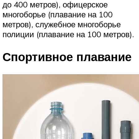
до 400 метров), офицерское
многоборье (плавание на 100
метров), служебное многоборье
полиции (плавание на 100 метров).
Спортивное плавание