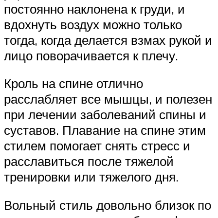
постоянно наклонена к груди, и
вдохнуть воздух можно только
тогда, когда делается взмах рукой и
лицо поворачивается к плечу.
Кроль на спине отлично
расслабляет все мышцы, и полезен
при лечении заболеваний спины и
суставов. Плавание на спине этим
стилем помогает снять стресс и
расславиться после тяжелой
тренировки или тяжелого дня.
Вольный стиль довольно близок по