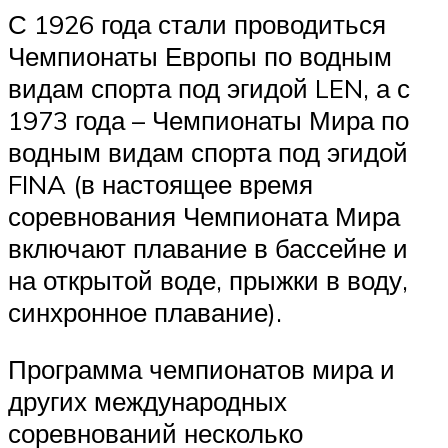
С 1926 года стали проводиться
Чемпионаты Европы по водным
видам спорта под эгидой LEN, а с
1973 года – Чемпионаты Мира по
водным видам спорта под эгидой
FINA (в настоящее время
соревнования Чемпионата Мира
включают плавание в бассейне и
на открытой воде, прыжки в воду,
синхронное плавание).
Программа чемпионатов мира и
других международных
соревнований несколько