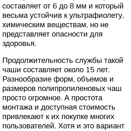
составляет от 6 до 8 мм и который
весьма устойчив к ультрафиолету,
химическим веществам, но не
представляет опасности для
здоровья.
Продолжительность службы такой
чаши составляет около 15 лет.
Разнообразие форм, объемов и
размеров полипропиленовых чаш
просто огромное. А простота
монтажа и доступная стоимость
привлекают к их покупке многих
пользователей. Хотя и это вариант