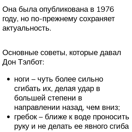
Она была опубликована в 1976
году, но по-прежнему сохраняет
актуальность.
Основные советы, которые давал
Дон Тэлбот:
ноги – чуть более сильно
сгибать их, делая удар в
большей степени в
направлении назад, чем вниз;
гребок – ближе к воде проносить
руку и не делать ее явного сгиба