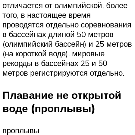
отличается от олимпийской, более
того, в настоящее время
проводятся отдельно соревнования
в бассейнах длиной 50 метров
(олимпийский бассейн) и 25 метров
(на короткой воде), мировые
рекорды в бассейнах 25 и 50
метров регистрируются отдельно.
Плавание не открытой
воде (проплывы)
проплывы