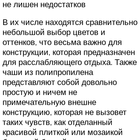
не лишен недостатков
В их числе находятся сравнительно
небольшой выбор цветов и
оттенков, что весьма важно для
конструкции, которая предназначен
для расслабляющего отдыха. Также
чаши из полипропилена
представляют собой довольно
простую и ничем не
примечательную внешне
конструкцию, которая не вызовет
таких чувств, как отделанный
красивой плиткой или мозаикой