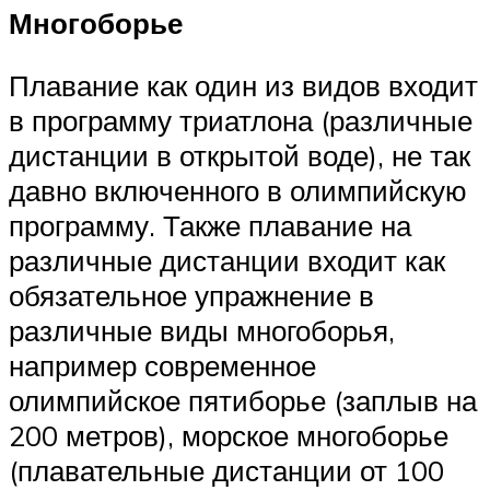
Многоборье
Плавание как один из видов входит
в программу триатлона (различные
дистанции в открытой воде), не так
давно включенного в олимпийскую
программу. Также плавание на
различные дистанции входит как
обязательное упражнение в
различные виды многоборья,
например современное
олимпийское пятиборье (заплыв на
200 метров), морское многоборье
(плавательные дистанции от 100