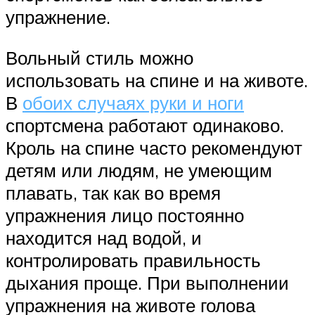
упражнение.
Вольный стиль можно
использовать на спине и на животе.
В
обоих случаях руки и ноги
спортсмена работают одинаково.
Кроль на спине часто рекомендуют
детям или людям, не умеющим
плавать, так как во время
упражнения лицо постоянно
находится над водой, и
контролировать правильность
дыхания проще. При выполнении
упражнения на животе голова