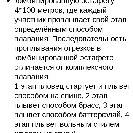
комбинированную эстафету
4*100 метров, где каждый
участник проплывает свой этап
определённым способом
плавания. Последовательность
проплывания отрезков в
комбинированной эстафете
отличается от комплексного
плавания:
1 этап пловец стартует и плывет
способом на спине, 2 этап
плывет способом брасс, 3 этап
плывет способом баттерфляй, 4
этап плывет вольным стилем