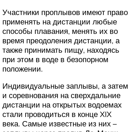
Участники проплывов имеют право
применять на дистанции любые
способы плавания, менять их во
время преодоления дистанции, а
также принимать пищу, находясь
при этом в воде в безопорном
положении.
Индивидуальные заплывы, а затем
и соревнования на сверхдальние
дистанции на открытых водоемах
стали проводиться в конце XIX
века. Самые известные из них –