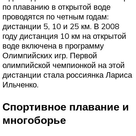
по плаванию в открытой воде
проводятся по четным годам:
дистанции 5, 10 и 25 км. В 2008
году дистанция 10 км на открытой
воде включена в программу
Олимпийских игр. Первой
олимпийской чемпионкой на этой
дистанции стала россиянка Лариса
Ильченко.
Спортивное плавание и
многоборье