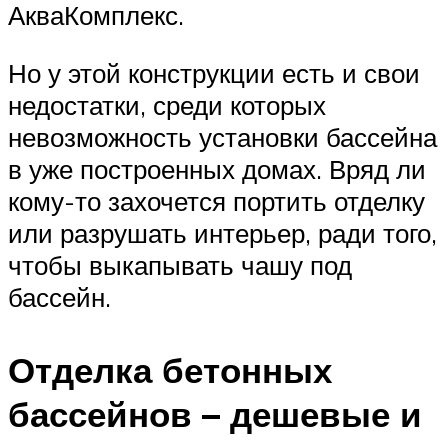
АкваКомплекс.
Но у этой конструкции есть и свои
недостатки, среди которых
невозможность установки бассейна
в уже построенных домах. Вряд ли
кому-то захочется портить отделку
или разрушать интерьер, ради того,
чтобы выкапывать чашу под
бассейн.
Отделка бетонных
бассейнов – дешевые и