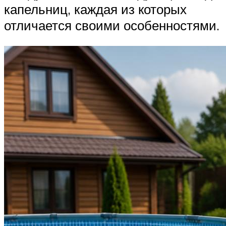
капельниц, каждая из которых
отличается своими особенностями.