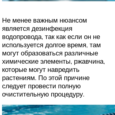
Не менее важным нюансом
является дезинфекция
водопровода, так как если он не
используется долгое время, там
могут образоваться различные
химические элементы, ржавчина,
которые могут навредить
растениям. По этой причине
следует провести полную
очистительную процедуру.