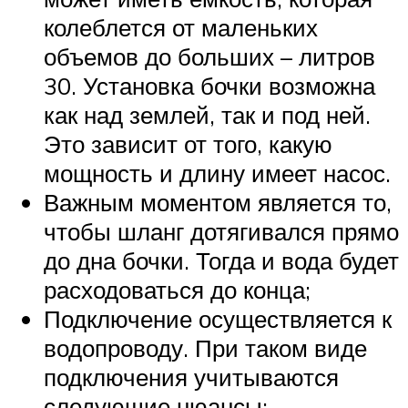
колеблется от маленьких
объемов до больших – литров
30. Установка бочки возможна
как над землей, так и под ней.
Это зависит от того, какую
мощность и длину имеет насос.
Важным моментом является то,
чтобы шланг дотягивался прямо
до дна бочки. Тогда и вода будет
расходоваться до конца;
Подключение осуществляется к
водопроводу. При таком виде
подключения учитываются
следующие нюансы: