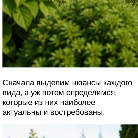
Сначала выделим нюансы каждого
вида, а уж потом определимся,
которые из них наиболее
актуальны и востребованы.