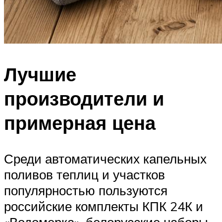
Лучшие
производители и
примерная цена
Среди автоматических капельных
поливов теплиц и участков
популярностью пользуются
российские комплекты КПК 24К и