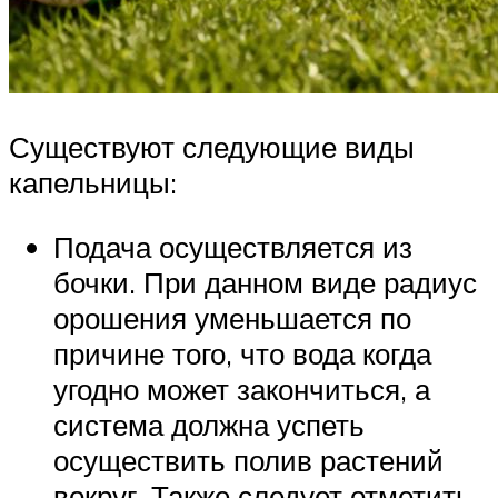
Существуют следующие виды
капельницы:
Подача осуществляется из
бочки. При данном виде радиус
орошения уменьшается по
причине того, что вода когда
угодно может закончиться, а
система должна успеть
осуществить полив растений
вокруг. Также следует отметить,