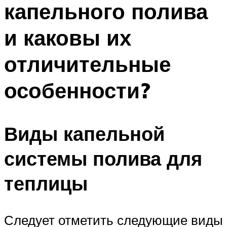
капельного полива
ПЛАВАНЬЕ ДЛЯ ДЕТЕЙ
ПЛАВАНЬЕ ДЛЯ ПОХУДЕНИЯ
и каковы их
БАССЕЙН ДЛЯ ДОМА
отличительные
ОЧИСТКА БАССЕЙНОВ
особенности?
МЕНЮ
Виды капельной
системы полива для
теплицы
Следует отметить следующие виды