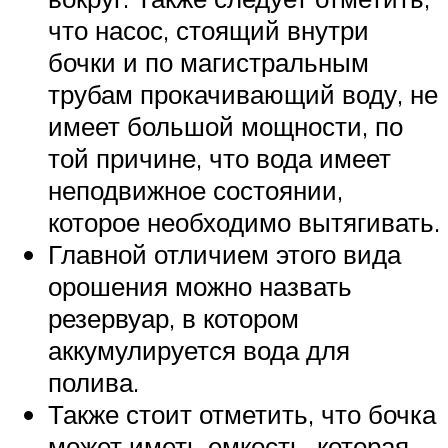
что насос, стоящий внутри
бочки и по магистральным
трубам прокачивающий воду, не
имеет большой мощности, по
той причине, что вода имеет
неподвижное состоянии,
которое необходимо вытягивать.
Главной отличием этого вида
орошения можно назвать
резервуар, в котором
аккумулируется вода для
полива.
Также стоит отметить, что бочка
может иметь емкость, которая