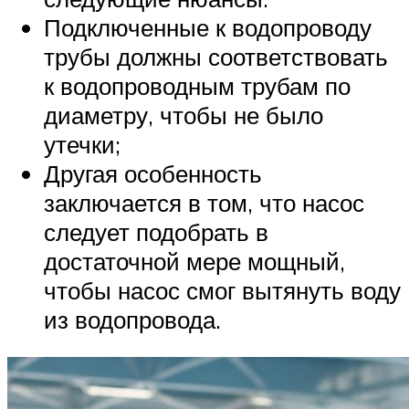
Подключенные к водопроводу
трубы должны соответствовать
к водопроводным трубам по
диаметру, чтобы не было
утечки;
Другая особенность
заключается в том, что насос
следует подобрать в
достаточной мере мощный,
чтобы насос смог вытянуть воду
из водопровода.