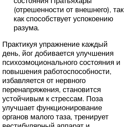
состояния Пратьяхары
(отрешенности от внешнего), так
как способствует успокоению
разума.
Практикуя упражнение каждый
день, йог добивается улучшения
психоэмоционального состояния и
повышения работоспособности,
избавляется от нервного
перенапряжения, становится
устойчивым к стрессам. Поза
улучшает функционирование
органов малого таза, тренирует
вестибулярный аппарат и