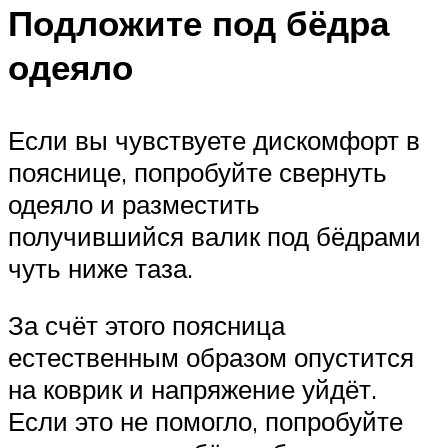
Подложите под бёдра
одеяло
Если вы чувствуете дискомфорт в
пояснице, попробуйте свернуть
одеяло и разместить
получившийся валик под бёдрами
чуть ниже таза.
За счёт этого поясница
естественным образом опустится
на коврик и напряжение уйдёт.
Если это не помогло, попробуйте