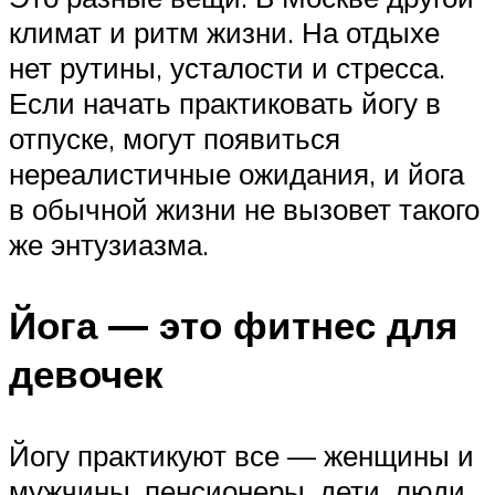
климат и ритм жизни. На отдыхе
нет рутины, усталости и стресса.
Если начать практиковать йогу в
отпуске, могут появиться
нереалистичные ожидания, и йога
в обычной жизни не вызовет такого
же энтузиазма.
Йога — это фитнес для
девочек
Йогу практикуют все — женщины и
мужчины, пенсионеры, дети, люди