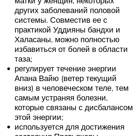
матки у женщин, некоторых
других заболеваний половой
системы. Совместив ее с
практикой Уддияны бандхи и
Халасаны, можно полностью
избавиться от болей в области
таза;
регулирует течение энергии
Апана Вайю (ветер текущий
вниз) в человеческом теле, тем
самым устраняя болезни,
которые связаны с дисбалансом
этой энергии;
используется для достижения