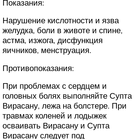
Показания:
Нарушение кислотности и язва
желудка, боли в животе и спине,
астма, изжога, дисфункция
яичников, менструация.
Противопоказания:
При проблемах с сердцем и
головных болях выполняйте Супта
Вирасану, лежа на болстере. При
травмах коленей и лодыжек
осваивать Вирасану и Супта
Вирасану следует под