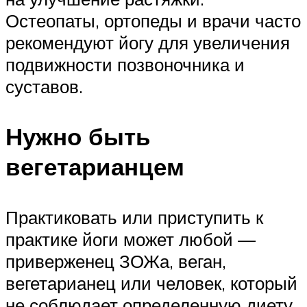
Остеопаты, ортопеды и врачи часто
рекомендуют йогу для увеличения
подвижности позвоночника и
суставов.
Нужно быть
вегетарианцем
Практиковать или приступить к
практике йоги может любой —
приверженец ЗОЖа, веган,
вегетарианец или человек, который
не соблюдает определенную диету.