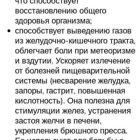
что способствует
восстановлению общего
здоровья организма;
способствует выведению газов
из желудочно-кишечного тракта,
облегчает боли при метеоризме
и вздутии. Ускоряет излечение
от болезней пищеварительной
системы (несварение желудка,
запоры, гастрит, повышенная
кислотность). Она полезна для
стимуляции желез, устранения
застоя желчи в печени,
укрепления брюшного пресса.