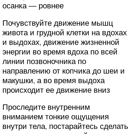
осанка — ровнее
Почувствуйте движение мышц
живота и грудной клетки на вдохах
и выдохах, движение жизненной
энергии во время вдоха по всей
линии позвоночника по
направлению от копчика до шеи и
макушки, а во время выдоха
происходит ее движение вниз
Проследите внутренним
вниманием тонкие ощущения
внутри тела, постарайтесь сделать