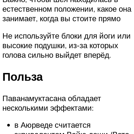
естественном положении, какое она
занимает, когда вы стоите прямо
Не используйте блоки для йоги или
высокие подушки, из‑за которых
голова сильно выйдет вперёд.
Польза
Паванамуктасана обладает
несколькими эффектами:
в Аюрведе считается