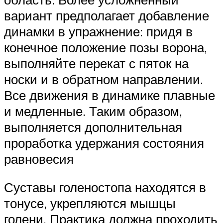
вариант предполагает добавление
динамки в упражнение: придя в
конечное положение позы ворона,
выполняйте перекат с пяток на
носки и в обратном направлении.
Все движения в динамике плавные
и медленные. Таким образом,
выполняется дополнительная
проработка удержания состояния
равновесия
Суставы голеностопа находятся в
тонусе, укрепляются мышцы
голени. Практика должна проходить