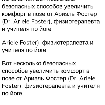
безопасных способов увеличить
комфорт в позе от Ариэль Фостер
(Dr. Ariele Foster), физиотерапевта
и учителя по йоге
Ariele Foster), физиотерапевта и
учителя по йоге
Вот несколько безопасных
способов увеличить комфорт в
позе от Ариэль Фостер (Dr. Ariele
Foster), физиотерапевта и учителя
по йоге.