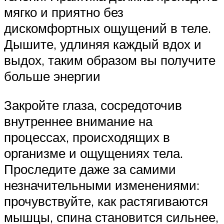
мягко и приятно без
дискомфортных ощущений в теле.
Дышите, удлиняя каждый вдох и
выдох, таким образом вы получите
больше энергии
Закройте глаза, сосредоточив
внутреннее внимание на
процессах, происходящих в
организме и ощущениях тела.
Проследите даже за самими
незначительными изменениями:
прочувствуйте, как растягиваются
мышцы, спина становится сильнее,