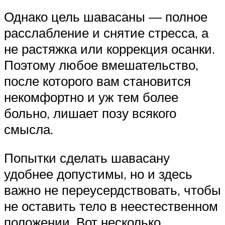
Однако цель шавасаны — полное
расслабление и снятие стресса, а
не растяжка или коррекция осанки.
Поэтому любое вмешательство,
после которого вам становится
некомфортно и уж тем более
больно, лишает позу всякого
смысла.
Попытки сделать шавасану
удобнее допустимы, но и здесь
важно не переусердствовать, чтобы
не оставить тело в неестественном
положении. Вот несколько