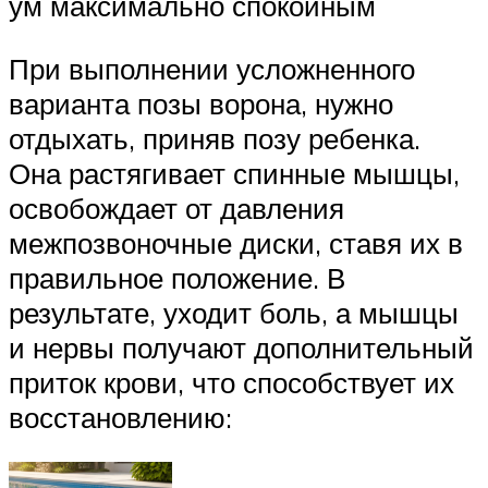
ум максимально спокойным
При выполнении усложненного
варианта позы ворона, нужно
отдыхать, приняв позу ребенка.
Она растягивает спинные мышцы,
освобождает от давления
межпозвоночные диски, ставя их в
правильное положение. В
результате, уходит боль, а мышцы
и нервы получают дополнительный
приток крови, что способствует их
восстановлению: