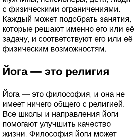
с физическими ограничениями.
Каждый может подобрать занятия,
которые решают именно его или её
задачу, и соответствуют его или её
физическим возможностям.
Йога — это религия
Йога — это философия, и она не
имеет ничего общего с религией.
Все школы и направления йоги
помогают улучшить качество
жизни. Философия йоги может