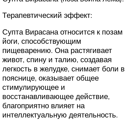
Терапевтический эффект:
Супта Вирасана относится к позам
йоги, способствующим
пищеварению. Она растягивает
живот, спину и талию, создавая
легкость в желудке, снимает боли в
пояснице, оказывает общее
стимулирующее и
восстанавливающее действие,
благоприятно влияет на
интеллектуальную деятельность.