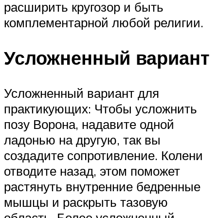
расширить кругозор и быть
комплементарной любой религии.
Усложненный вариант
Усложненный вариант для
практикующих: Чтобы усложнить
позу Ворона, надавите одной
ладонью на другую, так вы
создадите сопротивление. Колени
отводите назад, этом поможет
растянуть внутренние бедренные
мышцы и раскрыть тазовую
область. Более усложненный