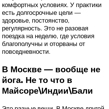
комфортных условиях. У практики
есть долгосрочные цели —
здоровье, постоянство,
регулярность. Это не разовая
поездка на неделю, где условия
благополучны и оторваны от
повседневности.
В Москве — вообще не
йога. Не то что в
Майсоре\Индии\Бали
Это разные вещи. В Москве другой