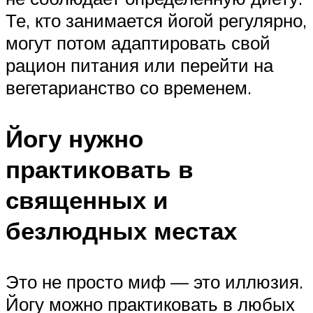
Те, кто занимается йогой регулярно,
могут потом адаптировать свой
рацион питания или перейти на
вегетарианство со временем.
Йогу нужно
практиковать в
священных и
безлюдных местах
Это не просто миф — это иллюзия.
Йогу можно практиковать в любых