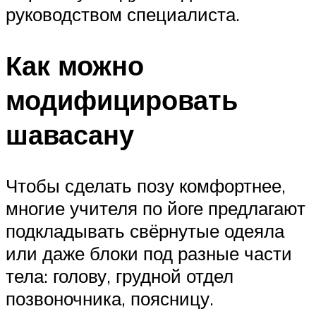
руководством специалиста.
Как можно
модифицировать
шавасану
Чтобы сделать позу комфортнее,
многие учителя по йоге предлагают
подкладывать свёрнутые одеяла
или даже блоки под разные части
тела: голову, грудной отдел
позвоночника, поясницу.