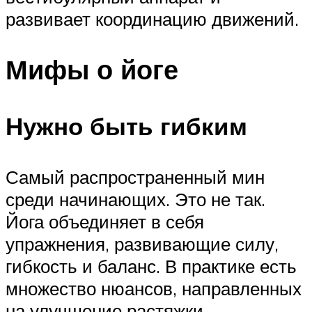
развивает координацию движений.
Мифы о йоге
Нужно быть гибким
Самый распространенный мин
среди начинающих. Это не так.
Йога объединяет в себя
упражнения, развивающие силу,
гибкость и баланс. В практике есть
множество нюансов, направленных
на улучшение растяжки.