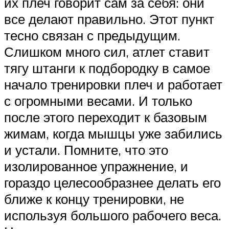
их плеч говорит сам за себя: они
все делают правильно. Этот пункт
тесно связан с предыдущим.
Слишком много сил, атлет ставит
тягу штанги к подбородку в самое
начало тренировки плеч и работает
с огромными весами. И только
после этого переходит к базовым
жимам, когда мышцы уже забились
и устали. Помните, что это
изолированное упражнение, и
гораздо целесообразнее делать его
ближе к концу тренировки, не
используя большого рабочего веса.