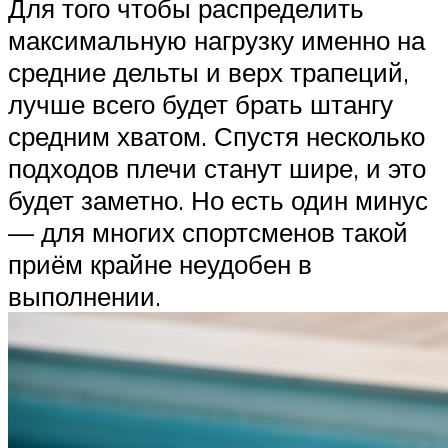
Для того чтобы распределить
максимальную нагрузку именно на
средние дельты и верх трапеций,
лучше всего будет брать штангу
средним хватом. Спустя несколько
подходов плечи станут шире, и это
будет заметно. Но есть один минус
— для многих спортсменов такой
приём крайне неудобен в
выполнении.