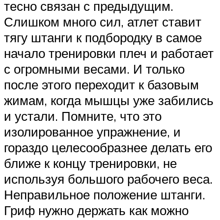
тесно связан с предыдущим.
Слишком много сил, атлет ставит
тягу штанги к подбородку в самое
начало тренировки плеч и работает
с огромными весами. И только
после этого переходит к базовым
жимам, когда мышцы уже забились
и устали. Помните, что это
изолированное упражнение, и
гораздо целесообразнее делать его
ближе к концу тренировки, не
используя большого рабочего веса.
Неправильное положение штанги.
Гриф нужно держать как можно