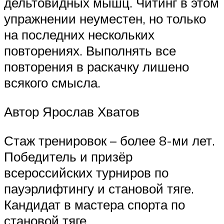
дельтовидных мышц. Читинг в этом
упражнении неуместен, но только
на последних нескольких
повторениях. Выполнять все
повторения в раскачку лишено
всякого смысла.
Автор Ярослав Хватов
Стаж тренировок – более 8-ми лет.
Победитель и призёр
всероссийских турниров по
пауэрлифтингу и становой тяге.
Кандидат в мастера спорта по
становой тяге.