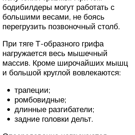
бодибилдеры могут работать с
большими весами, не боясь
перегрузить позвоночный столб.
При тяге Т-образного грифа
нагружается весь мышечный
массив. Кроме широчайших мышц
и большой круглой вовлекаются:
трапеции;
ромбовидные;
длинные разгибатели;
задние головки дельт.