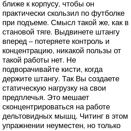
ближе к корпусу, чтобы он
практически скользил по футболке
при подъеме. Смысл такой же, как в
становой тяге. Выдвинете штангу
вперед – потеряете контроль и
концентрацию, никакой пользы от
такой работы нет. Не
подворачивайте кисти, когда
держите штангу. Так Вы создаете
статическую нагрузку на свои
предплечья. Это мешает
сконцентрироваться на работе
дельтовидных мышц. Читинг в этом
упражнении неуместен, но только