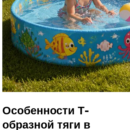
Особенности Т-
образной тяги в