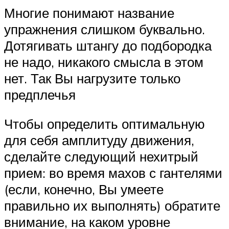
Многие понимают название
упражнения слишком буквально.
Дотягивать штангу до подбородка
не надо, никакого смысла в этом
нет. Так Вы нагрузите только
предплечья
Чтобы определить оптимальную
для себя амплитуду движения,
сделайте следующий нехитрый
прием: во время махов с гантелями
(если, конечно, Вы умеете
правильно их выполнять) обратите
внимание, на каком уровне