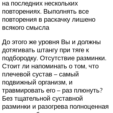
на последних нескольких
повторениях. Выполнять все
повторения в раскачку лишено
всякого смысла
До этого же уровня Вы и должны
дотягивать штангу при тяге к
подбородку. Отсутствие разминки.
Стоит ли напоминать о том, что
плечевой сустав – самый
подвижный организм, и
травмировать его – раз плюнуть?
Без тщательной суставной
разминки и разогрева полноценная