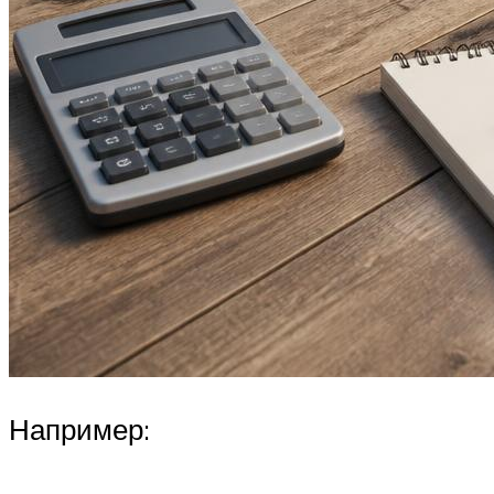
Например: