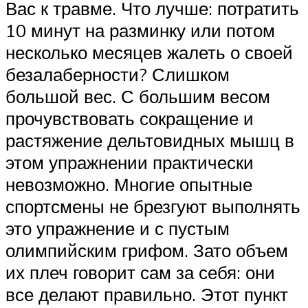
Вас к травме. Что лучше: потратить
10 минут на разминку или потом
несколько месяцев жалеть о своей
безалаберности? Слишком
большой вес. С большим весом
прочувствовать сокращение и
растяжение дельтовидных мышц в
этом упражнении практически
невозможно. Многие опытные
спортсмены не брезгуют выполнять
это упражнение и с пустым
олимпийским грифом. Зато объем
их плеч говорит сам за себя: они
все делают правильно. Этот пункт