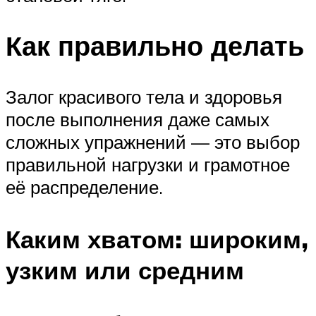
Как правильно делать
Залог красивого тела и здоровья
после выполнения даже самых
сложных упражнений — это выбор
правильной нагрузки и грамотное
её распределение.
Каким хватом: широким,
узким или средним