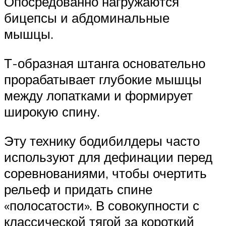
Опосредованно нагружаются
бицепсы и абдоминальные
мышцы.
Т-образная штанга основательно
прорабатывает глубокие мышцы
между лопатками и формирует
широкую спину.
Эту технику бодибилдеры часто
используют для дефинации перед
соревнованиями, чтобы очертить
рельеф и придать спине
«полосатости». В совокупности с
классической тягой за короткий