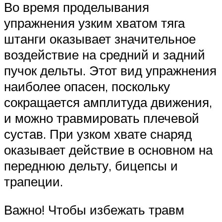
Во время проделывания
упражнения узким хватом тяга
штанги оказывает значительное
воздействие на средний и задний
пучок дельты. Этот вид упражнения
наиболее опасен, поскольку
сокращается амплитуда движения,
и можно травмировать плечевой
сустав. При узком хвате снаряд
оказывает действие в основном на
переднюю дельту, бицепсы и
трапеции.
Важно! Чтобы избежать травм