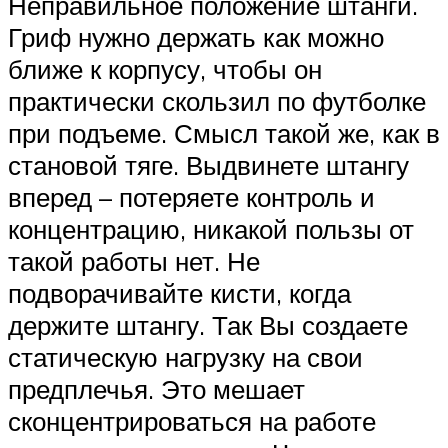
Неправильное положение штанги.
Гриф нужно держать как можно
ближе к корпусу, чтобы он
практически скользил по футболке
при подъеме. Смысл такой же, как в
становой тяге. Выдвинете штангу
вперед – потеряете контроль и
концентрацию, никакой пользы от
такой работы нет. Не
подворачивайте кисти, когда
держите штангу. Так Вы создаете
статическую нагрузку на свои
предплечья. Это мешает
сконцентрироваться на работе