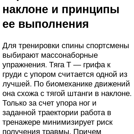
наклоне и принципы
ее выполнения
Для тренировки спины спортсмены
выбирают массонаборные
упражнения. Тяга Т — грифа к
груди с упором считается одной из
лучшей. По биомеханике движений
она схожа с тягой штанги в наклоне.
Только за счет упора ног и
заданной траектории работа в
тренажере минимизирует риск
получения травмы. Причем