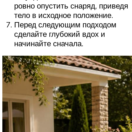
ровно опустить снаряд, приведя
тело в исходное положение.
Перед следующим подходом
сделайте глубокий вдох и
начинайте сначала.