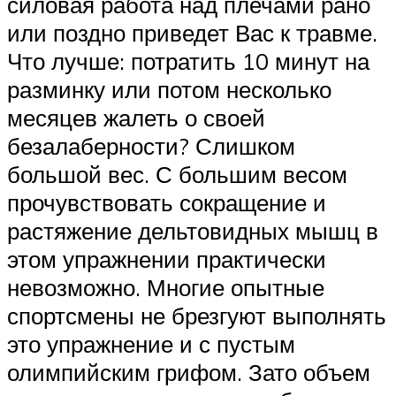
силовая работа над плечами рано
или поздно приведет Вас к травме.
Что лучше: потратить 10 минут на
разминку или потом несколько
месяцев жалеть о своей
безалаберности? Слишком
большой вес. С большим весом
прочувствовать сокращение и
растяжение дельтовидных мышц в
этом упражнении практически
невозможно. Многие опытные
спортсмены не брезгуют выполнять
это упражнение и с пустым
олимпийским грифом. Зато объем