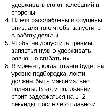
удерживать его от колебаний в
стороны.
Плечи расслаблены и опущены
вниз, для того чтобы запустить
в работу дельты.
Чтобы не допустить травмы,
запястья нужно удерживать
ровно, не сгибать их.
В момент, когда штанга будет на
уровне подбородка, локти
должны быть максимально
подняты. В этом положении
стоит задержаться на 1–2
секунды, после чего плавно и