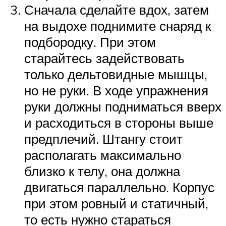
Сначала сделайте вдох, затем
на выдохе поднимите снаряд к
подбородку. При этом
старайтесь задействовать
только дельтовидные мышцы,
но не руки. В ходе упражнения
руки должны подниматься вверх
и расходиться в стороны выше
предплечий. Штангу стоит
располагать максимально
близко к телу, она должна
двигаться параллельно. Корпус
при этом ровный и статичный,
то есть нужно стараться