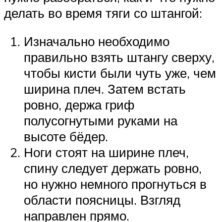
делать во время тяги со штангой:
Изначально необходимо
правильно взять штангу сверху,
чтобы кисти были чуть уже, чем
ширина плеч. Затем встать
ровно, держа гриф
полусогнутыми руками на
высоте бёдер.
Ноги стоят на ширине плеч,
спину следует держать ровно,
но нужно немного прогнуться в
области поясницы. Взгляд
направлен прямо.