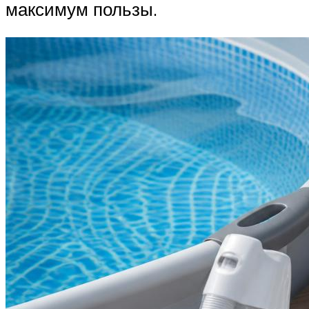
максимум пользы.