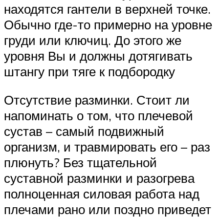
находятся гантели в верхней точке.
Обычно где-то примерно на уровне
груди или ключиц. До этого же
уровня Вы и должны дотягивать
штангу при тяге к подбородку
Отсутствие разминки. Стоит ли
напоминать о том, что плечевой
сустав – самый подвижный
организм, и травмировать его – раз
плюнуть? Без тщательной
суставной разминки и разогрева
полноценная силовая работа над
плечами рано или поздно приведет