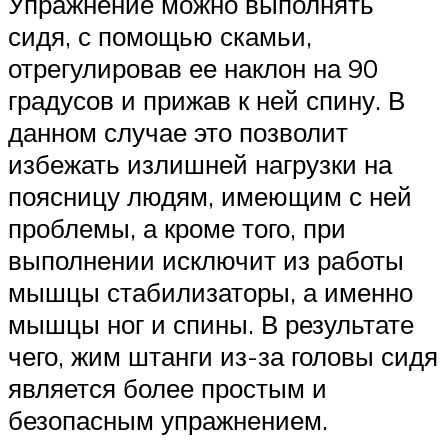
Упражнение можно выполнять
сидя, с помощью скамьи,
отрегулировав ее наклон на 90
градусов и прижав к ней спину. В
данном случае это позволит
избежать излишней нагрузки на
поясницу людям, имеющим с ней
проблемы, а кроме того, при
выполнении исключит из работы
мышцы стабилизаторы, а именно
мышцы ног и спины. В результате
чего, жим штанги из-за головы сидя
является более простым и
безопасным упражнением.