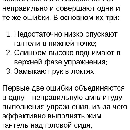
неправильно и совершают одни и
те же ошибки. В основном их три:
Недостаточно низко опускают
гантели в нижней точке;
Слишком высоко поднимают в
верхней фазе упражнения;
Замыкают рук в локтях.
Первые две ошибки объединяются
в одну – неправильную амплитуду
выполнения упражнения, из-за чего
эффективно выполнять жим
гантель над головой сидя,