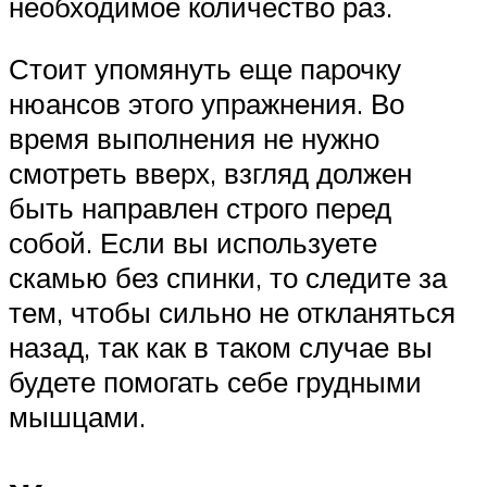
необходимое количество раз.
Стоит упомянуть еще парочку
нюансов этого упражнения. Во
время выполнения не нужно
смотреть вверх, взгляд должен
быть направлен строго перед
собой. Если вы используете
скамью без спинки, то следите за
тем, чтобы сильно не откланяться
назад, так как в таком случае вы
будете помогать себе грудными
мышцами.