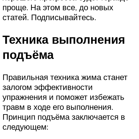
проще. На этом все, до новых
статей. Подписывайтесь.
Техника выполнения
подъёма
Правильная техника жима станет
залогом эффективности
упражнения и поможет избежать
травм в ходе его выполнения.
Принцип подъёма заключается в
следующем: