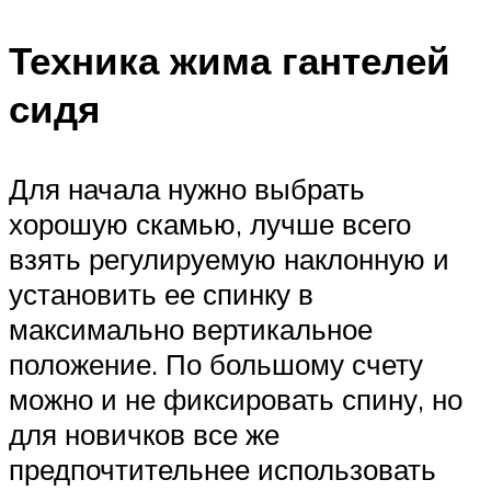
Техника жима гантелей
сидя
Для начала нужно выбрать
хорошую скамью, лучше всего
взять регулируемую наклонную и
установить ее спинку в
максимально вертикальное
положение. По большому счету
можно и не фиксировать спину, но
для новичков все же
предпочтительнее использовать