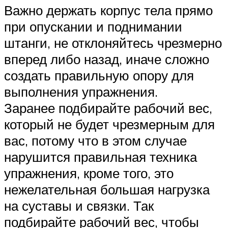
Важно держать корпус тела прямо
при опускании и поднимании
штанги, не отклоняйтесь чрезмерно
вперед либо назад, иначе сложно
создать правильную опору для
выполнения упражнения.
Заранее подбирайте рабочий вес,
который не будет чрезмерным для
вас, потому что в этом случае
нарушится правильная техника
упражнения, кроме того, это
нежелательная большая нагрузка
на суставы и связки. Так
подбирайте рабочий вес, чтобы