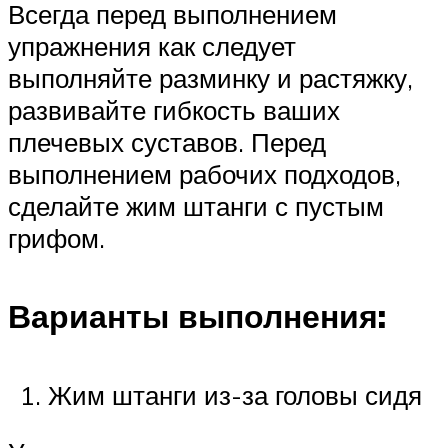
Всегда перед выполнением
упражнения как следует
выполняйте разминку и растяжку,
развивайте гибкость ваших
плечевых суставов. Перед
выполнением рабочих подходов,
сделайте жим штанги с пустым
грифом.
Варианты выполнения:
Жим штанги из-за головы сидя