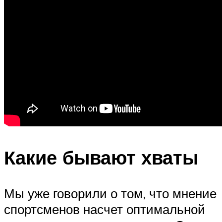
Какие бывают хваты
Мы уже говорили о том, что мнение
спортсменов насчет оптимальной