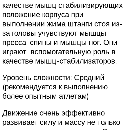
качестве мышц стабилизирующих
положение корпуса при
выполнении жима штанги стоя из-
за головы учувствуют мышцы
пресса, спины и мышцы ног. Они
играют вспомогательную роль в
качестве мышц-стабилизаторов.
Уровень сложности: Средний
(рекомендуется к выполнению
более опытным атлетам);
Движение очень эффективно
развивает силу и массу не только