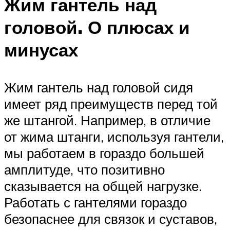
Жим гантель над
головой. О плюсах и
минусах
Жим гантель над головой сидя
имеет ряд преимуществ перед той
же штангой. Например, в отличие
от жима штанги, используя гантели,
мы работаем в гораздо большей
амплитуде, что позитивно
сказывается на общей нагрузке.
Работать с гантелями гораздо
безопаснее для связок и суставов,