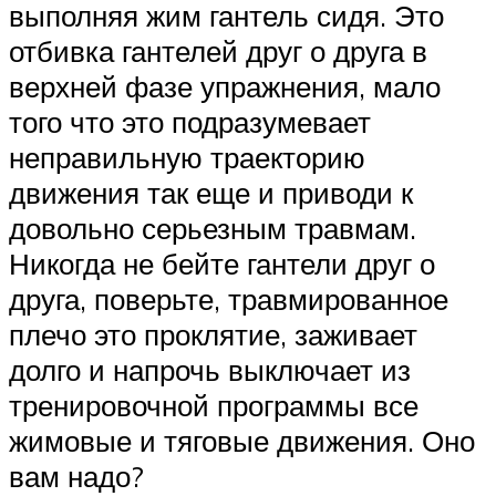
выполняя жим гантель сидя. Это
отбивка гантелей друг о друга в
верхней фазе упражнения, мало
того что это подразумевает
неправильную траекторию
движения так еще и приводи к
довольно серьезным травмам.
Никогда не бейте гантели друг о
друга, поверьте, травмированное
плечо это проклятие, заживает
долго и напрочь выключает из
тренировочной программы все
жимовые и тяговые движения. Оно
вам надо?