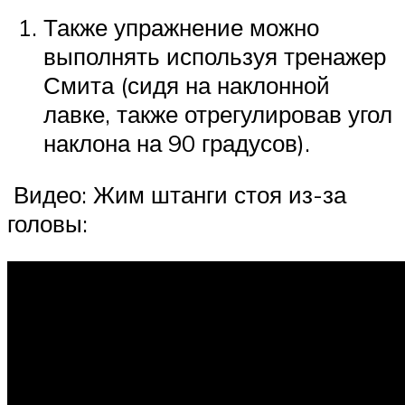
Также упражнение можно
выполнять используя тренажер
Смита (сидя на наклонной
лавке, также отрегулировав угол
наклона на 90 градусов).
Видео: Жим штанги стоя из-за
головы: