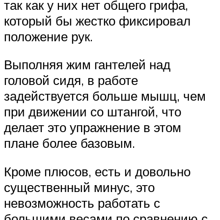
так как у них нет общего грифа,
который бы жестко фиксировал
положение рук.
Выполняя жим гантелей над
головой сидя, в работе
задействуется больше мышц, чем
при движении со штангой, что
делает это упражнение в этом
плане более базовым.
Кроме плюсов, есть и довольно
существенный минус, это
невозможность работать с
большими весами по сравнению с