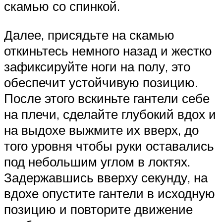
скамью со спинкой.
Далее, присядьте на скамью
откиньтесь немного назад и жестко
зафиксируйте ноги на полу, это
обеспечит устойчивую позицию.
После этого вскиньте гантели себе
на плечи, сделайте глубокий вдох и
на выдохе выжмите их вверх, до
того уровня чтобы руки оставались
под небольшим углом в локтях.
Задержавшись вверху секунду, на
вдохе опустите гантели в исходную
позицию и повторите движение