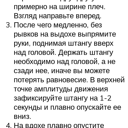
примерно на ширине плеч.
Взгляд направьте вперед.
После чего медленно, без
рывков на выдохе выпрямите
руки, поднимая штангу вверх
над головой. Держать штангу
необходимо над головой, а не
сзади нее, иначе вы можете
потерять равновесие. В верхней
точке амплитуды движения
зафиксируйте штангу на 1-2
секунды и плавно опускайте ее
вниз.
На вдохе плавно опустите