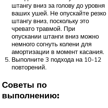
штангу вниз за голову до уровня
ваших ушей. Не опускайте резко
штангу вниз, поскольку это
чревато травмой. При
опускании штанги вниз можно
немного согнуть колени для
амортизации в момент касания.
Выполните 3 подхода на 10-12
повторений.
Советы по
выполнению: