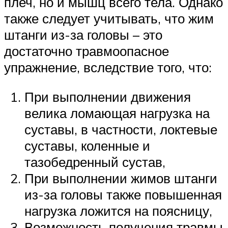
плеч, но и мышц всего тела. Однако
также следует учитывать, что жим
штанги из-за головы – это
достаточно травмоопасное
упражнение, вследствие того, что:
При выполнении движения
велика ломающая нагрузка на
суставы, в частности, локтевые
суставы, коленные и
тазобедренный сустав,
При выполнении жимов штанги
из-за головы также повышенная
нагрузка ложится на поясницу,
Возможность получения травмы