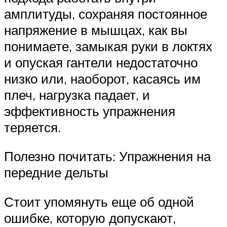
амплитуды, сохраняя постоянное
напряжение в мышцах, как вы
понимаете, замыкая руки в локтях
и опуская гантели недостаточно
низко или, наоборот, касаясь им
плеч, нагрузка падает, и
эффективность упражнения
теряется.
Полезно почитать: Упражнения на
передние дельты
Стоит упомянуть еще об одной
ошибке, которую допускают,