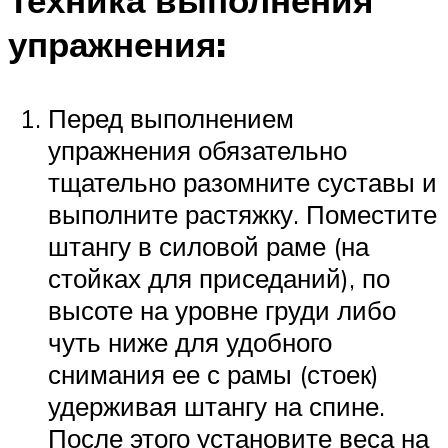
Техника выполнения
упражнения:
Перед выполнением
упражнения обязательно
тщательно разомните суставы и
выполните растяжку. Поместите
штангу в силовой раме (на
стойках для приседаний), по
высоте на уровне груди либо
чуть ниже для удобного
снимания ее с рамы (стоек)
удерживая штангу на спине.
После этого установите веса на