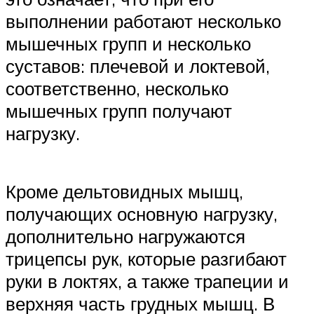
выполнении работают несколько
мышечных групп и несколько
суставов: плечевой и локтевой,
соответственно, несколько
мышечных групп получают
нагрузку.
Кроме дельтовидных мышц,
получающих основную нагрузку,
дополнительно нагружаются
трицепсы рук, которые разгибают
руки в локтях, а также трапеции и
верхняя часть грудных мышц. В