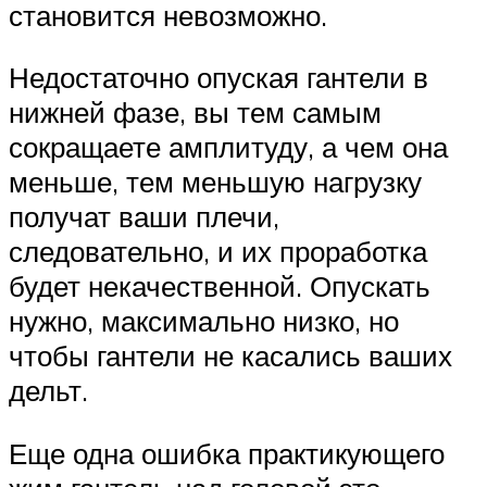
становится невозможно.
Недостаточно опуская гантели в
нижней фазе, вы тем самым
сокращаете амплитуду, а чем она
меньше, тем меньшую нагрузку
получат ваши плечи,
следовательно, и их проработка
будет некачественной. Опускать
нужно, максимально низко, но
чтобы гантели не касались ваших
дельт.
Еще одна ошибка практикующего