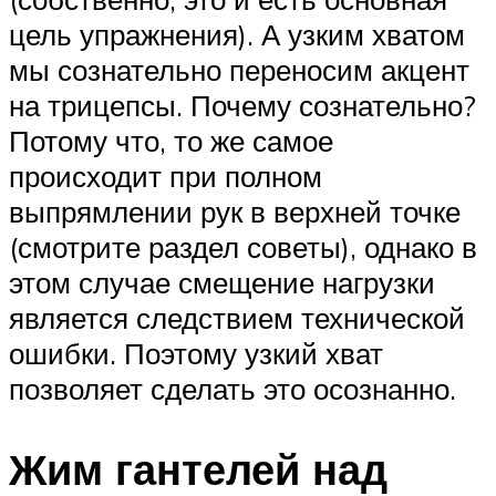
цель упражнения). А узким хватом
мы сознательно переносим акцент
на трицепсы. Почему сознательно?
Потому что, то же самое
происходит при полном
выпрямлении рук в верхней точке
(смотрите раздел советы), однако в
этом случае смещение нагрузки
является следствием технической
ошибки. Поэтому узкий хват
позволяет сделать это осознанно.
Жим гантелей над