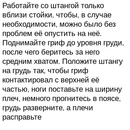
Работайте со штангой только
вблизи стойки, чтобы, в случае
необходимости, можно было без
проблем её опустить на неё.
Поднимайте гриф до уровня груди,
после чего беритесь за него
средним хватом. Положите штангу
на грудь так, чтобы гриф
контактировал с верхней её
частью, ноги поставьте на ширину
плеч, немного прогнитесь в поясе,
грудь разверните, а плечи
расправьте