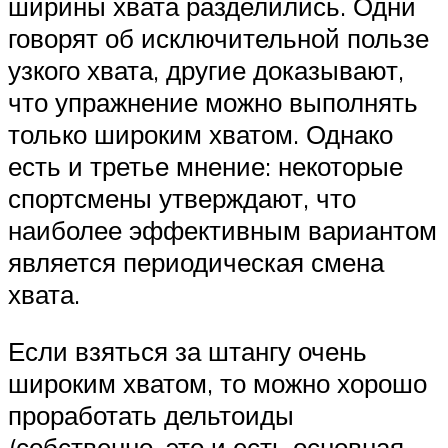
ширины хвата разделились. Одни
говорят об исключительной пользе
узкого хвата, другие доказывают,
что упражнение можно выполнять
только широким хватом. Однако
есть и третье мнение: некоторые
спортсмены утверждают, что
наиболее эффективным вариантом
является периодическая смена
хвата.
Если взяться за штангу очень
широким хватом, то можно хорошо
проработать дельтоиды
(собственно, это и есть основная