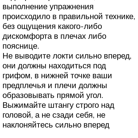
выполнение упражнения
происходило в правильной технике,
без ощущения какого-либо
дискомфорта в плечах либо
пояснице.
Не выводите локти сильно вперед,
они должны находиться под
грифом, в нижней точке ваши
предплечья и плечи должны
образовывать прямой угол.
Выжимайте штангу строго над
головой, а не сзади себя, не
наклоняйтесь сильно вперед