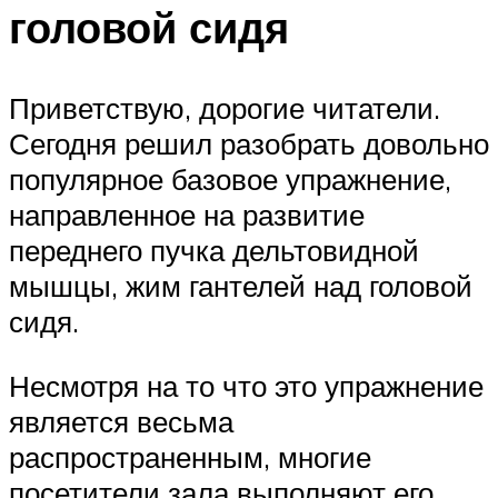
головой сидя
Приветствую, дорогие читатели.
Сегодня решил разобрать довольно
популярное базовое упражнение,
направленное на развитие
переднего пучка дельтовидной
мышцы, жим гантелей над головой
сидя.
Несмотря на то что это упражнение
является весьма
распространенным, многие
посетители зала выполняют его