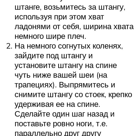
штанге, возьмитесь за штангу,
используя при этом хват
ладонями от себя, ширина хвата
немного шире плеч.
На немного согнутых коленях,
зайдите под штангу и
установите штангу на спине
чуть ниже вашей шеи (на
трапециях). Выпрямитесь и
снимите штангу со стоек, крепко
удерживая ее на спине.
Сделайте один шаг назад и
поставьте ровно ноги, т.е.
параллельно друг другу