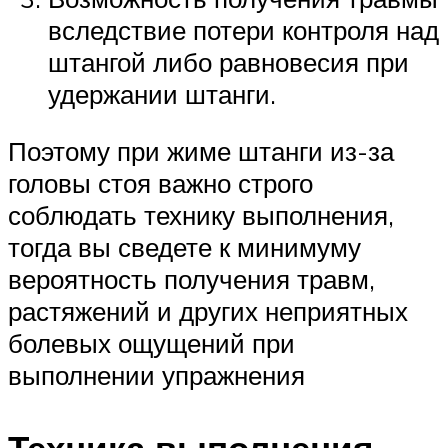
вследствие потери контроля над
штангой либо равновесия при
удержании штанги.
Поэтому при жиме штанги из-за
головы стоя важно строго
соблюдать технику выполнения,
тогда вы сведете к минимуму
вероятность получения травм,
растяжений и других неприятных
болевых ощущений при
выполнении упражнения