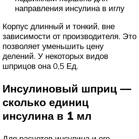
направления инсулина в иглу
Корпус длинный и тонкий, вне
зависимости от производителя. Это
позволяет уменьшить цену
делений. У некоторых видов
шприцов она 0,5 Ед.
Инсулиновый шприц —
сколько единиц
инсулина в 1 мл
Для расчетов инсулина и его