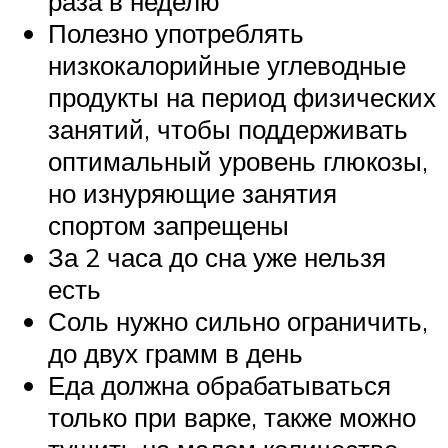
раза в неделю
Полезно употреблять
низкокалорийные углеводные
продукты на период физических
занятий, чтобы поддерживать
оптимальный уровень глюкозы,
но изнуряющие занятия
спортом запрещены
За 2 часа до сна уже нельзя
есть
Соль нужно сильно ограничить,
до двух грамм в день
Еда должна обрабатываться
только при варке, также можно