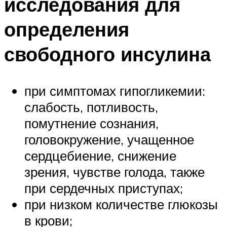
исследования для
определения
свободного инсулина
при симптомах гипогликемии:
слабость, потливость,
помутнение сознания,
головокружение, учащенное
сердцебиение, снижение
зрения, чувстве голода, также
при сердечных приступах;
при низком количестве глюкозы
в крови;