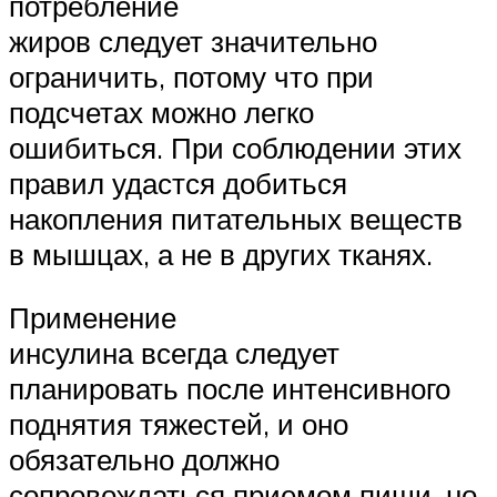
потребление
жиров следует значительно
ограничить, потому что при
подсчетах можно легко
ошибиться. При соблюдении этих
правил удастся добиться
накопления питательных веществ
в мышцах, а не в других тканях.
Применение
инсулина всегда следует
планировать после интенсивного
поднятия тяжестей, и оно
обязательно должно
сопровождаться приемом пищи, но