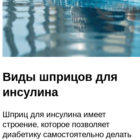
Виды шприцов для
инсулина
Шприц для инсулина имеет
строение, которое позволяет
диабетику самостоятельно делать