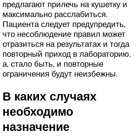
предлагают прилечь на кушетку и
максимально расслабиться.
Пациента следует предупредить,
что несоблюдение правил может
отразиться на результатах и тогда
повторный приход в лабораторию,
а, стало быть, и повторные
ограничения будут неизбежны.
В каких случаях
необходимо
назначение