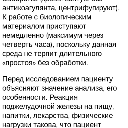
антикоагулянта, центрифугируют).
К работе с биологическим
материалом приступают
немедленно (максимум через
четверть часа), поскольку данная
среда не терпит длительного
«простоя» без обработки.
Перед исследованием пациенту
объясняют значение анализа, его
особенности. Реакция
поджелудочной железы на пищу,
напитки, лекарства, физические
нагрузки такова, что пациент