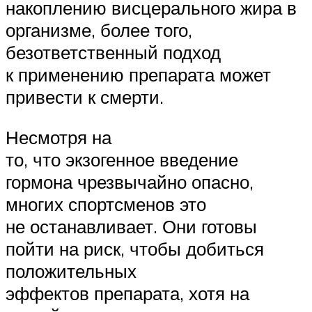
накоплению висцерального жира в
организме, более того,
безответственный подход
к применению препарата может
привести к смерти.
Несмотря на
то, что экзогенное введение
гормона чрезвычайно опасно,
многих спортсменов это
не останавливает. Они готовы
пойти на риск, чтобы добиться
положительных
эффектов препарата, хотя на