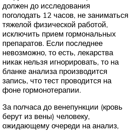
должен до исследования
поголодать 12 часов, не заниматься
тяжелой физической работой,
исключить прием гормональных
препаратов. Если последнее
невозможно, то есть, лекарства
никак нельзя игнорировать, то на
бланке анализа производится
запись, что тест проводится на
фоне гормонотерапии.
За полчаса до венепункции (кровь
берут из вены) человеку,
ожидающему очереди на анализ,