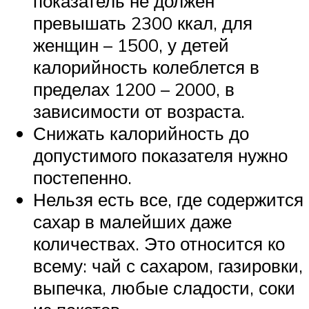
показатель не должен
превышать 2300 ккал, для
женщин – 1500, у детей
калорийность колеблется в
пределах 1200 – 2000, в
зависимости от возраста.
Снижать калорийность до
допустимого показателя нужно
постепенно.
Нельзя есть все, где содержится
сахар в малейших даже
количествах. Это относится ко
всему: чай с сахаром, газировки,
выпечка, любые сладости, соки