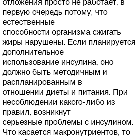
отложения просто не работает, в
первую очередь потому, что
естественные
способности организма сжигать
жиры нарушены. Если планируется
дополнительное
использование инсулина, оно
должно быть методичным и
распланированным в
отношении диеты и питания. При
несоблюдении какого-либо из
правил, возникнут
серьезные проблемы с инсулином.
Что касается макронутриентов, то