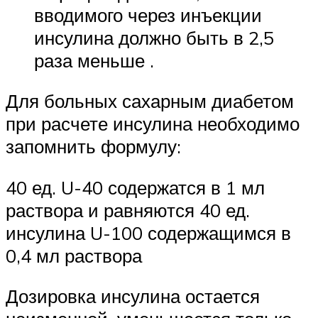
вводимого через инъекции
инсулина должно быть в 2,5
раза меньше .
Для больных сахарным диабетом
при расчете инсулина необходимо
запомнить формулу:
40 ед. U-40 содержатся в 1 мл
раствора и равняются 40 ед.
инсулина U-100 содержащимся в
0,4 мл раствора
Дозировка инсулина остается