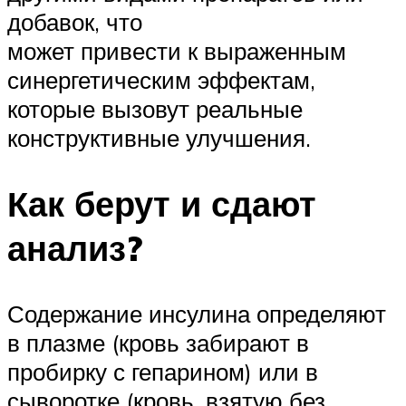
добавок, что
может привести к выраженным
синергетическим эффектам,
которые вызовут реальные
конструктивные улучшения.
Как берут и сдают
анализ?
Содержание инсулина определяют
в плазме (кровь забирают в
пробирку с гепарином) или в
сыворотке (кровь, взятую без