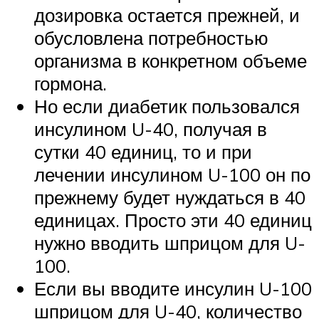
дозировка остается прежней, и
обусловлена потребностью
организма в конкретном объеме
гормона.
Но если диабетик пользовался
инсулином U-40, получая в
сутки 40 единиц, то и при
лечении инсулином U-100 он по
прежнему будет нуждаться в 40
единицах. Просто эти 40 единиц
нужно вводить шприцом для U-
100.
Если вы вводите инсулин U-100
шприцом для U-40, количество