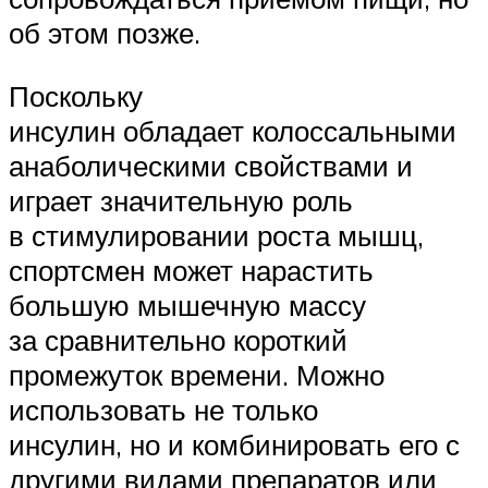
об этом позже.
Поскольку
инсулин обладает колоссальными
анаболическими свойствами и
играет значительную роль
в стимулировании роста мышц,
спортсмен может нарастить
большую мышечную массу
за сравнительно короткий
промежуток времени. Можно
использовать не только
инсулин, но и комбинировать его с
другими видами препаратов или