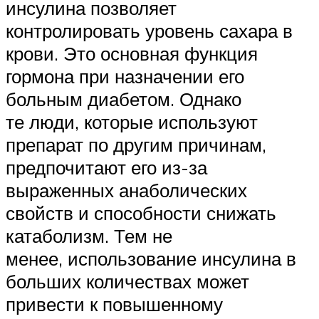
инсулина позволяет
контролировать уровень сахара в
крови. Это основная функция
гормона при назначении его
больным диабетом. Однако
те люди, которые используют
препарат по другим причинам,
предпочитают его из-за
выраженных анаболических
свойств и способности снижать
катаболизм. Тем не
менее, использование инсулина в
больших количествах может
привести к повышенному