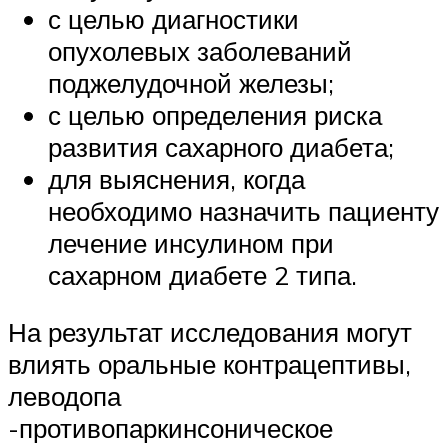
с целью диагностики
опухолевых заболеваний
поджелудочной железы;
с целью определения риска
развития сахарного диабета;
для выяснения, когда
необходимо назначить пациенту
лечение инсулином при
сахарном диабете 2 типа.
На результат исследования могут
влиять оральные контрацептивы,
леводопа
-противопаркинсоническое