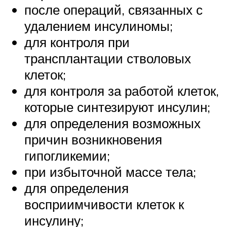
после операций, связанных с
удалением инсулиномы;
для контроля при
трансплантации стволовых
клеток;
для контроля за работой клеток,
которые синтезируют инсулин;
для определения возможных
причин возникновения
гипогликемии;
при избыточной массе тела;
для определения
восприимчивости клеток к
инсулину;