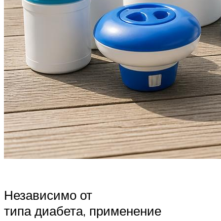
Независимо от
типа диабета, применение