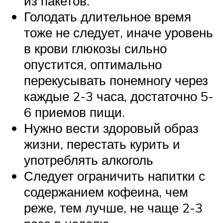
из пакетов.
Голодать длительное время
тоже не следует, иначе уровень
в крови глюкозы сильно
опустится, оптимально
перекусывать понемногу через
каждые 2-3 часа, достаточно 5-
6 приемов пищи.
Нужно вести здоровый образ
жизни, перестать курить и
употреблять алкоголь
Следует ограничить напитки с
содержанием кофеина, чем
реже, тем лучше, не чаще 2-3