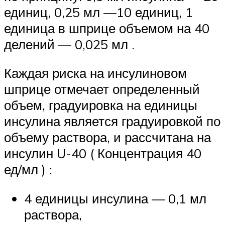
единиц, 0,25 мл —10 единиц, 1
единица в шприце объемом на 40
делений — 0,025 мл .
Каждая риска на инсулиновом
шприце отмечает определенный
объем, градуировка на единицы
инсулина является градуировкой по
объему раствора, и рассчитана на
инсулин U-40 ( Концентрация 40
ед/мл ) :
4 единицы инсулина — 0,1 мл
раствора,