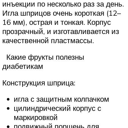
инъекции по несколько раз за день.
Игла шприцов очень короткая (12–
16 мм), острая и тонкая. Корпус
прозрачный, и изготавливается из
качественной пластмассы.
Какие фрукты полезны
диабетикам
Конструкция шприца:
игла с защитным колпачком
цилиндрический корпус с
маркировкой
подвижный поршень для