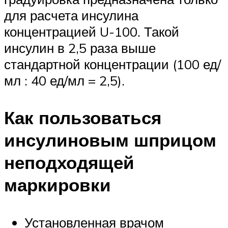
для расчета инсулина
концентрацией U-100. Такой
инсулин в 2,5 раза выше
стандартной концентрации (100 ед/
мл : 40 ед/мл = 2,5).
Как пользоваться
инсулиновым шприцом
неподходящей
маркировки
Установленная врачом