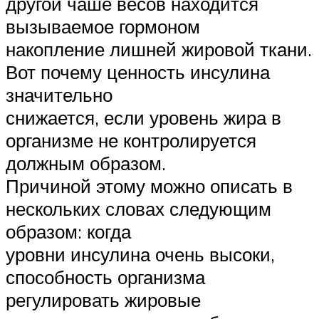
другой чаше весов находится
вызываемое гормоном
накопление лишней жировой ткани.
Вот почему ценность инсулина
значительно
снижается, если уровень жира в
организме не контролируется
должным образом.
Причиной этому можно описать в
нескольких словах следующим
образом: когда
уровни инсулина очень высоки,
способность организма
регулировать жировые