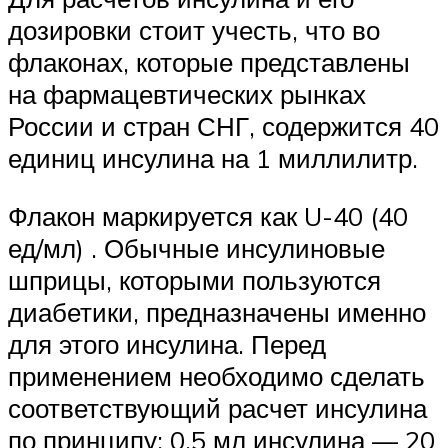
дозировки стоит учесть, что во
флаконах, которые представлены
на фармацевтических рынках
России и стран СНГ, содержится 40
единиц инсулина на 1 миллилитр.
Флакон маркируется как U-40 (40
ед/мл) . Обычные инсулиновые
шприцы, которыми пользуются
диабетики, предназначены именно
для этого инсулина. Перед
применением необходимо сделать
соответствующий расчет инсулина
по принципу: 0,5 мл инсулина — 20