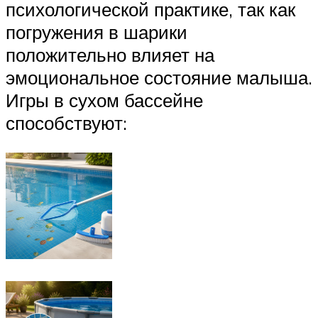
психологической практике, так как
погружения в шарики
положительно влияет на
эмоциональное состояние малыша.
Игры в сухом бассейне
способствуют: