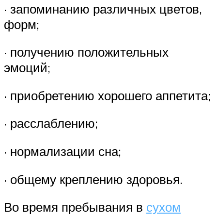
· запоминанию различных цветов,
форм;
· получению положительных
эмоций;
· приобретению хорошего аппетита;
· расслаблению;
· нормализации сна;
· общему креплению здоровья.
Во время пребывания в
сухом