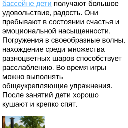
бассейне дети
получают большое
удовольствие, радость. Они
пребывают в состоянии счастья и
эмоциональной насыщенности.
Погружения в своеобразные волны,
нахождение среди множества
разноцветных шаров способствует
расслаблению. Во время игры
можно выполнять
общеукрепляющие упражнения.
После занятий дети хорошо
кушают и крепко спят.