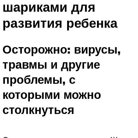
шариками для
ПЛАВАНЬЕ ДЛЯ ДЕТЕЙ
ПЛАВАНЬЕ ДЛЯ ПОХУДЕНИЯ
развития ребенка
БАССЕЙН ДЛЯ ДОМА
ОЧИСТКА БАССЕЙНОВ
Осторожно: вирусы,
МЕНЮ
травмы и другие
проблемы, с
которыми можно
столкнуться