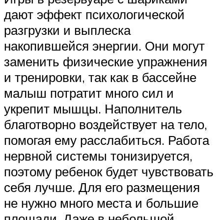
дают эффект психологической
разгрузки и выплеска
накопившейся энергии. Они могут
заменить физические упражнения
и тренировки, так как в бассейне
малыш потратит много сил и
укрепит мышцы. Наполнитель
благотворно воздействует на тело,
помогая ему расслабиться. Работа
нервной системы тонизируется,
поэтому ребенок будет чувствовать
себя лучше. Для его размещения
не нужно много места и большие
площади. Даже в небольшой