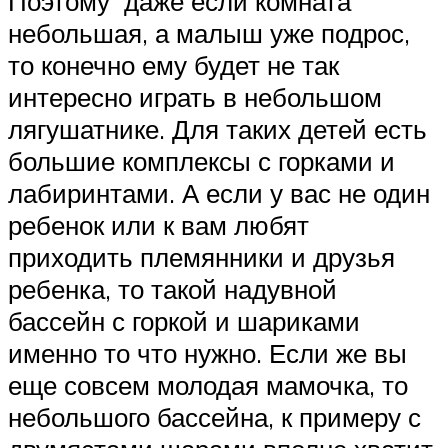
Поэтому даже если комната
небольшая, а малыш уже подрос,
то конечно ему будет не так
интересно играть в небольшом
лягушатнике. Для таких детей есть
большие комплексы с горками и
лабиринтами. А если у вас не один
ребенок или к вам любят
приходить племянники и друзья
ребенка, то такой надувной
бассейн с горкой и шариками
именно то что нужно. Если же вы
еще совсем молодая мамочка, то
небольшого бассейна, к примеру с