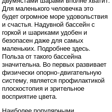
двумястами шарами вполне хватит.
Для маленького человечка это
будет огромное море удовольствия
и счастья. Надувной бассейн с
горкой и шариками удобен и
безопасен даже для самых
маленьких. Подробнее здесь.
Польза от такого бассейна
значительна. Во первых развивает
физически опорно-двигательную
систему, является профилактикой
плоскостопия и зрительное
восприятие цвета.
Наиболее популярными