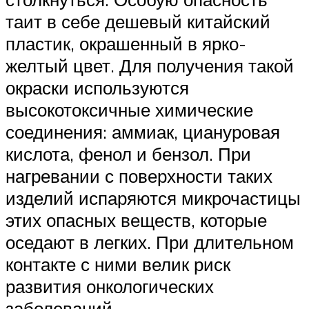
таит в себе дешевый китайский
пластик, окрашенный в ярко-
желтый цвет. Для получения такой
окраски используются
высокотоксичные химические
соединения: аммиак, циануровая
кислота, фенол и бензол. При
нагревании с поверхности таких
изделий испаряются микрочастицы
этих опасных веществ, которые
оседают в легких. При длительном
контакте с ними велик риск
развития онкологических
заболеваний.