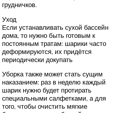
грудничков.
Уход
Если устанавливать сухой бассейн
дома, то нужно быть готовым к
постоянным тратам: шарики часто
деформируются, их придётся
периодически докупать
Уборка также может стать сущим
наказанием: раз в неделю каждый
шарик нужно будет протирать
специальными салфетками, а для
того, чтобы очистить мягкие