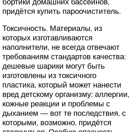
бортики домашних бассейнов,
придётся купить пароочиститель.
Токсичность. Материалы, из
которых изготавливаются
наполнители, не всегда отвечают
требованиям стандартов качества:
дешевые шарики могут быть
изготовлены из токсичного
пластика, который может нанести
вред детскому организму: аллергии,
кожные реакции и проблемы с
дыханием — вот те последствия, с
которыми, возможно, придётся
столкнуться. Особую опасность