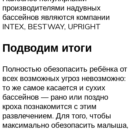
производителями надувных
бассейнов являются компании
INTEX, BESTWAY, UPRIGHT
Подводим итоги
Полностью обезопасить ребёнка от
всех возможных угроз невозможно:
то же самое касается и сухих
бассейнов — рано или поздно
кроха познакомится с этим
развлечением. Для того, чтобы
максимально обезопасить малыша,