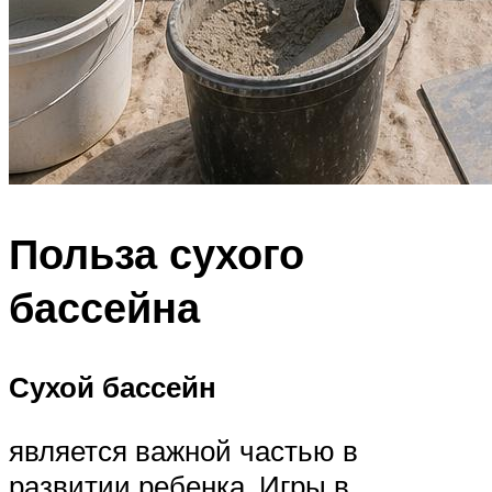
Польза сухого
бассейна
Сухой бассейн
является важной частью в
развитии ребенка. Игры в