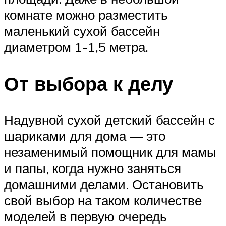
комнате можно разместить
маленький сухой бассейн
диаметром 1-1,5 метра.
От выбора к делу
Надувной сухой детский бассейн с
шариками для дома — это
незаменимый помощник для мамы
и папы, когда нужно заняться
домашними делами. Остановить
свой выбор на таком количестве
моделей в первую очередь