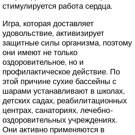
стимулируется работа сердца.
Игра, которая доставляет
удовольствие, активизирует
защитные силы организма, поэтому
они имеют не только
оздоровительное, но и
профилактическое действие. По
этой причине сухие бассейны с
шарами устанавливают в школах,
детских садах, реабилитационных
центрах, санаториях, лечебно-
оздоровительных учреждениях.
Они активно применяются в