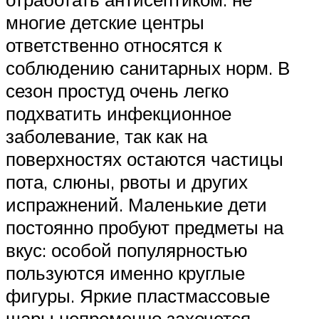
многие детские центры
ответственно относятся к
соблюдению санитарных норм. В
сезон простуд очень легко
подхватить инфекционное
заболевание, так как на
поверхностях остаются частицы
пота, слюны, рвоты и других
испражнений. Маленькие дети
постоянно пробуют предметы на
вкус: особой популярностью
пользуются именно круглые
фигуры. Яркие пластмассовые
шары непременно захочется