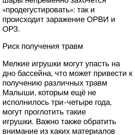
«продегустировать»: так и
происходит заражение ОРВИ и
ОРЗ.
Риск получения травм
Мелкие игрушки могут упасть на
дно бассейна, что может привести к
получению различных травм
Малыши, которым ещё не
исполнилось три-четыре года,
могут проглотить такие
игрушки. Важно также обратить
внимание из каких материалов