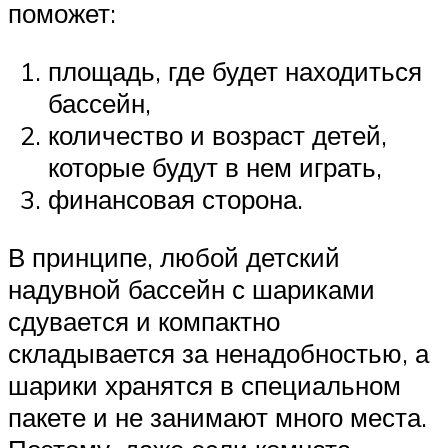
поможет:
площадь, где будет находиться
бассейн,
количество и возраст детей,
которые будут в нем играть,
финансовая сторона.
В принципе, любой детский
надувной бассейн с шариками
сдувается и компактно
складывается за ненадобностью, а
шарики хранятся в специальном
пакете и не занимают много места.