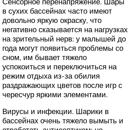
Сенсорное перенапряжение. Шары
в сухих бассейнах часто имеют
довольно яркую окраску, что
негативно сказывается на нагрузках
на зрительный нерв: у малышей до
года могут появиться проблемы со
сном, им бывает тяжело
успокоиться и переключиться на
режим отдыха из-за обилия
раздражающих цветов после игр с
чересчур яркими элементами.
Вирусы и инфекции. Шарики в
бассейнах очень тяжело вымыть и
отработать антисептиком: не