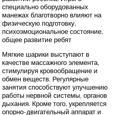
специально оборудованных
манежах благотворно влияют на
физическую подготовку,
психоэмоциональное состояние,
общее развитие ребят
Мягкие шарики выступают в
качестве массажного элемента,
стимулируя кровообращение и
обмен веществ. Регулярные
занятия способствуют улучшению
работы нервной системы, органов
дыхания. Кроме того, укрепляется
опорно-двигательный аппарат и