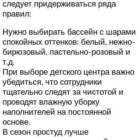
следует придерживаться ряда
правил:
Нужно выбирать бассейн с шарами
спокойных оттенков: белый, нежно-
бирюзовый, пастельно-розовый и
т.д.
При выборе детского центра важно
убедиться, что сотрудники
тщательно следят за чистотой и
проводят влажную уборку
наполнителей на постоянной
основе.
В сезон простуд лучше