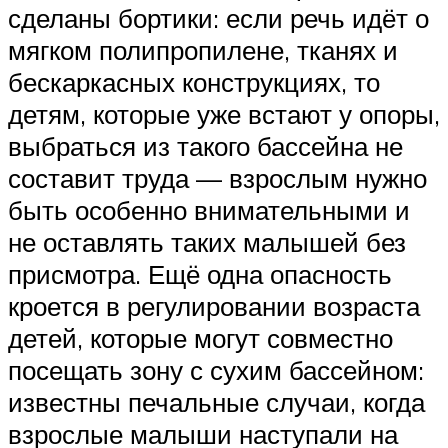
сделаны бортики: если речь идёт о
мягком полипропилене, тканях и
бескаркасных конструкциях, то
детям, которые уже встают у опоры,
выбраться из такого бассейна не
составит труда — взрослым нужно
быть особенно внимательными и
не оставлять таких малышей без
присмотра. Ещё одна опасность
кроется в регулировании возраста
детей, которые могут совместно
посещать зону с сухим бассейном:
известны печальные случаи, когда
взрослые малыши наступали на