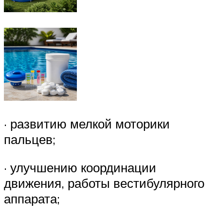
· развитию мелкой моторики
пальцев;
· улучшению координации
движения, работы вестибулярного
аппарата;