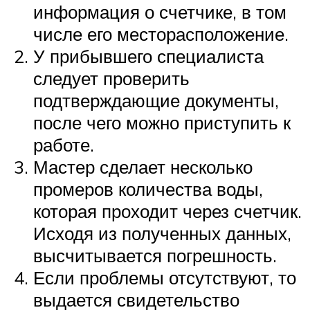
информация о счетчике, в том
числе его месторасположение.
У прибывшего специалиста
следует проверить
подтверждающие документы,
после чего можно приступить к
работе.
Мастер сделает несколько
промеров количества воды,
которая проходит через счетчик.
Исходя из полученных данных,
высчитывается погрешность.
Если проблемы отсутствуют, то
выдается свидетельство