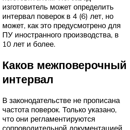
изготовитель может определить
интервал поверок в 4 (6) лет, но
может, как это предусмотрено для
ПУ иностранного производства, в
10 лет и более.
Каков межповерочный
интервал
В законодательстве не прописана
частота поверок. Только указано,
что они регламентируются
сопроводительной документацией