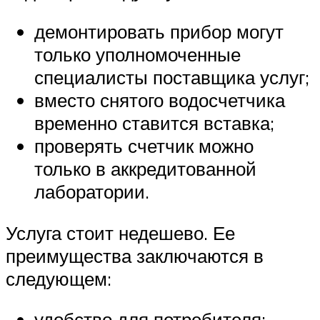
демонтировать прибор могут
только уполномоченные
специалисты поставщика услуг;
вместо снятого водосчетчика
временно ставится вставка;
проверять счетчик можно
только в аккредитованной
лаборатории.
Услуга стоит недешево. Ее
преимущества заключаются в
следующем:
удобство для потребителя;