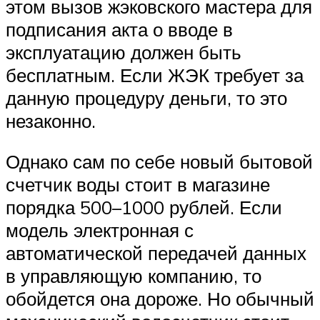
этом вызов жэковского мастера для
подписания акта о вводе в
эксплуатацию должен быть
бесплатным. Если ЖЭК требует за
данную процедуру деньги, то это
незаконно.
Однако сам по себе новый бытовой
счетчик воды стоит в магазине
порядка 500–1000 рублей. Если
модель электронная с
автоматической передачей данных
в управляющую компанию, то
обойдется она дороже. Но обычный