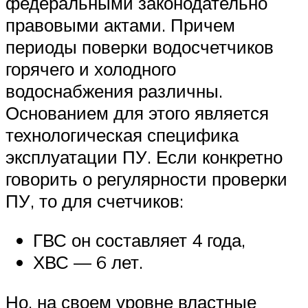
федеральными законодательно
правовыми актами. Причем
периоды поверки водосчетчиков
горячего и холодного
водоснабжения различны.
Основанием для этого является
технологическая специфика
эксплуатации ПУ. Если конкретно
говорить о регулярности проверки
ПУ, то для счетчиков:
ГВС он составляет 4 года,
ХВС — 6 лет.
Но, на своем уровне властные