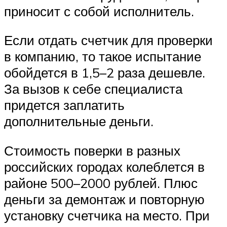
приносит с собой исполнитель.
Если отдать счетчик для проверки
в компанию, то такое испытание
обойдется в 1,5–2 раза дешевле.
За вызов к себе специалиста
придется заплатить
дополнительные деньги.
Стоимость поверки в разных
российских городах колеблется в
районе 500–2000 рублей. Плюс
деньги за демонтаж и повторную
установку счетчика на место. При