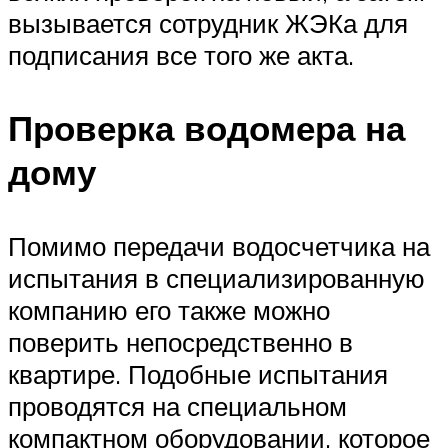
вызывается сотрудник ЖЭКа для
подписания все того же акта.
Проверка водомера на
дому
Помимо передачи водосчетчика на
испытания в специализированную
компанию его также можно
поверить непосредственно в
квартире. Подобные испытания
проводятся на специальном
компактном оборудовании, которое