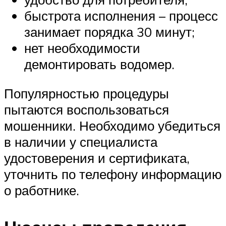
быстрота исполнения – процесс
занимает порядка 30 минут;
нет необходимости
демонтировать водомер.
Популярностью процедуры
пытаются воспользоваться
мошенники. Необходимо убедиться
в наличии у специалиста
удостоверения и сертификата,
уточнить по телефону информацию
о работнике.