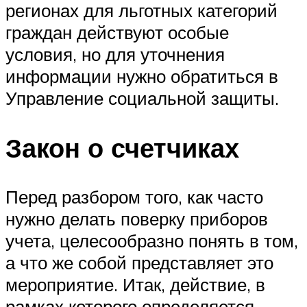
регионах для льготных категорий
граждан действуют особые
условия, но для уточнения
информации нужно обратиться в
Управление социальной защиты.
Закон о счетчиках
Перед разбором того, как часто
нужно делать поверку приборов
учета, целесообразно понять в том,
а что же собой представляет это
мероприятие. Итак, действие, в
рамках которого определяется