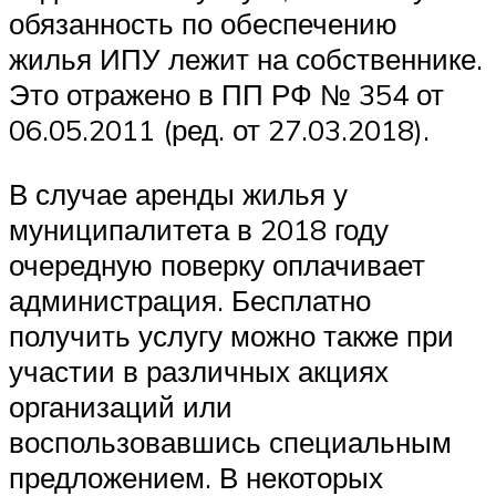
обязанность по обеспечению
жилья ИПУ лежит на собственнике.
Это отражено в ПП РФ № 354 от
06.05.2011 (ред. от 27.03.2018).
В случае аренды жилья у
муниципалитета в 2018 году
очередную поверку оплачивает
администрация. Бесплатно
получить услугу можно также при
участии в различных акциях
организаций или
воспользовавшись специальным
предложением. В некоторых