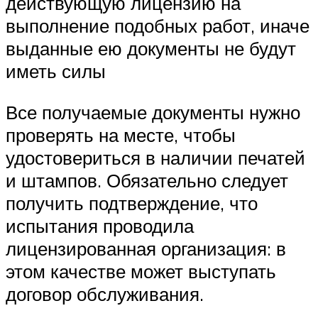
действующую лицензию на
выполнение подобных работ, иначе
выданные ею документы не будут
иметь силы
Все получаемые документы нужно
проверять на месте, чтобы
удостовериться в наличии печатей
и штампов. Обязательно следует
получить подтверждение, что
испытания проводила
лицензированная организация: в
этом качестве может выступать
договор обслуживания.