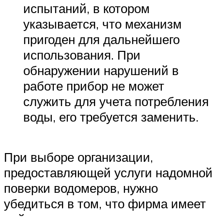
испытаний, в котором
указывается, что механизм
пригоден для дальнейшего
использования. При
обнаружении нарушений в
работе прибор не может
служить для учета потребления
воды, его требуется заменить.
При выборе организации,
предоставляющей услуги надомной
поверки водомеров, нужно
убедиться в том, что фирма имеет