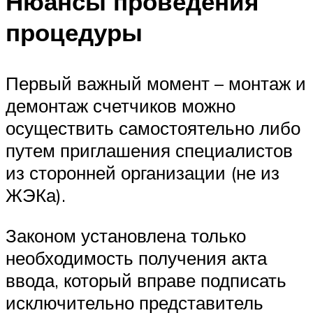
Нюансы проведения
процедуры
Первый важный момент – монтаж и
демонтаж счетчиков можно
осуществить самостоятельно либо
путем приглашения специалистов
из сторонней организации (не из
ЖЭКа).
Законом установлена только
необходимость получения акта
ввода, который вправе подписать
исключительно представитель