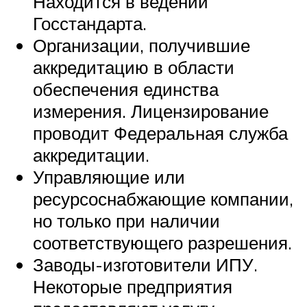
Находится в ведении
Госстандарта.
Организации, получившие
аккредитацию в области
обеспечения единства
измерения. Лицензирование
проводит Федеральная служба
аккредитации.
Управляющие или
ресурсоснабжающие компании,
но только при наличии
соответствующего разрешения.
Заводы-изготовители ИПУ.
Некоторые предприятия