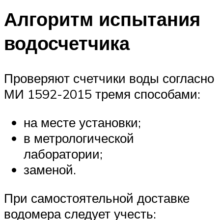
Алгоритм испытания
водосчетчика
Проверяют счетчики воды согласно
МИ 1592-2015 тремя способами:
на месте установки;
в метрологической
лаборатории;
заменой.
При самостоятельной доставке
водомера следует учесть: