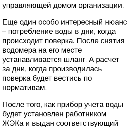
управляющей домом организации.
Еще один особо интересный нюанс
– потребление воды в дни, когда
происходит поверка. После снятия
водомера на его месте
устанавливается шланг. А расчет
за дни, когда производилась
поверка будет вестись по
нормативам.
После того, как прибор учета воды
будет установлен работником
ЖЭКа и выдан соответствующий