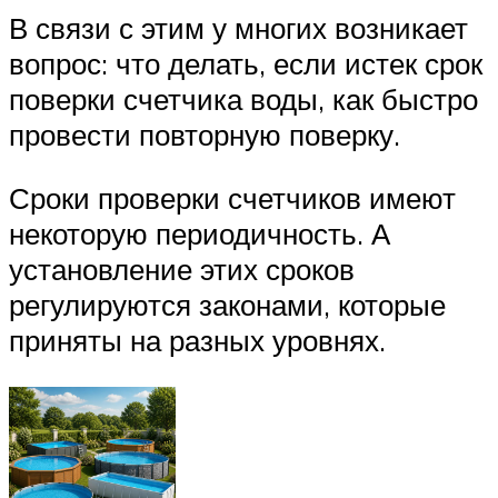
В связи с этим у многих возникает
вопрос: что делать, если истек срок
поверки счетчика воды, как быстро
провести повторную поверку.
Сроки проверки счетчиков имеют
некоторую периодичность. А
установление этих сроков
регулируются законами, которые
приняты на разных уровнях.