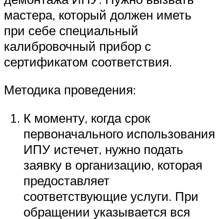
мастера, который должен иметь
при себе специальный
калибровочный прибор с
сертификатом соответствия.
Методика проведения:
К моменту, когда срок
первоначального использования
ИПУ истечет, нужно подать
заявку в организацию, которая
предоставляет
соответствующие услуги. При
обращении указывается вся