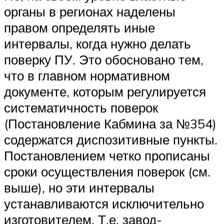
органы в регионах наделены
правом определять иные
интервалы, когда нужно делать
поверку ПУ. Это обосновано тем,
что в главном нормативном
документе, которым регулируется
систематичность поверок
(Постановление Кабмина за №354)
содержатся диспозитивные пункты.
Постановлением четко прописаны
сроки осуществления поверок (см.
выше), но эти интервалы
устанавливаются исключительно
изготовителем. Т.е. завод-