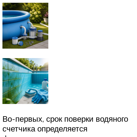
Во-первых, срок поверки водяного
счетчика определяется