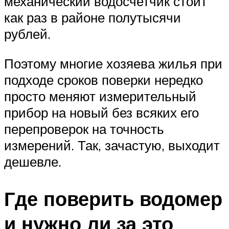
механический водосчетчик стоит
как раз в районе полутысячи
рублей.
Поэтому многие хозяева жилья при
подходе сроков поверки нередко
просто меняют измерительный
прибор на новый без всяких его
перепроверок на точность
измерений. Так, зачастую, выходит
дешевле.
Где поверить водомер
и нужно ли за это