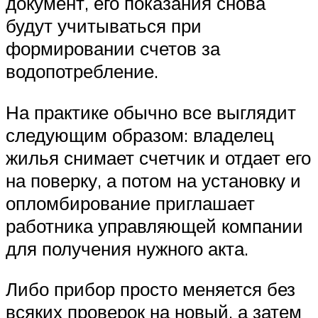
документ, его показания снова
будут учитываться при
формировании счетов за
водопотребление.
На практике обычно все выглядит
следующим образом: владелец
жилья снимает счетчик и отдает его
на поверку, а потом на установку и
опломбирование приглашает
работника управляющей компании
для получения нужного акта.
Либо прибор просто меняется без
всяких проверок на новый, а затем