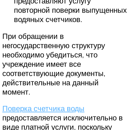
предоставляют услугу
повторной поверки выпущенных
водяных счетчиков.
При обращении в
негосударственную структуру
необходимо убедиться, что
учреждение имеет все
соответствующие документы,
действительные на данный
момент.
Поверка счетчика воды
предоставляется исключительно в
виде платной услуги, поскольку