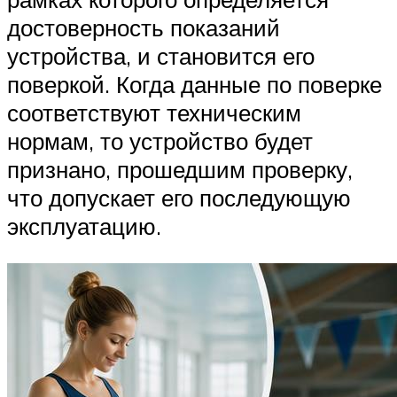
достоверность показаний
устройства, и становится его
поверкой. Когда данные по поверке
соответствуют техническим
нормам, то устройство будет
признано, прошедшим проверку,
что допускает его последующую
эксплуатацию.