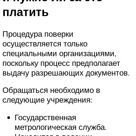
платить
Процедура поверки
осуществляется только
специальными организациями,
поскольку процесс предполагает
выдачу разрешающих документов.
Обращаться необходимо в
следующие учреждения:
Государственная
метрологическая служба.