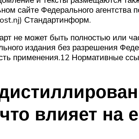
ном сайте Федерального агентства п
ost.nj) Стандартинформ.
рт не может быть полностью или ча
льного издания без разрешения Феде
сть применения.12 Нормативные ссы
 дистиллирован
 что влияет на