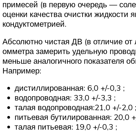
примесей (в первую очередь — соле
оценки качества очистки жидкости я
кондуктометрией.
Абсолютно чистая ДВ (в отличие от 
омметра замерить удельную проводи
меньше аналогичного показателя об
Например:
дистиллированная: 6,0 +/-0,3 ;
водопроводная: 33,0 +/-3,3 ;
талая водопроводная:21,0 +/-2,0 
питьевая бутилированная: 20,0 +/
талая питьевая: 19,0 +/-0,3 ;