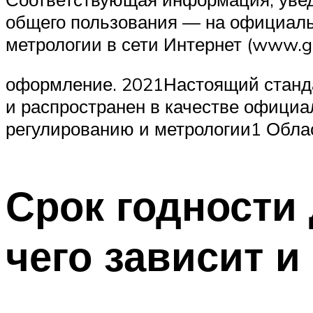
общего пользования — на официаль
метрологии в сети Интернет (www.g
оформление. 2021Настоящий станда
и распространен в качестве официа
регулированию и метрологии1 Обла
Срок годности
чего зависит и