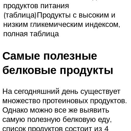
продуктов питания
(таблица)Продукты с высоким и
низким гликемическим индексом,
полная таблица
Самые полезные
белковые продукты
На сегодняшний день существует
множество протеиновых продуктов.
Однако можно все же выявить
самую полезную белковую еду,
список продуктов состоит из 4