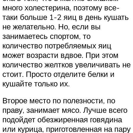
много холестерина, поэтому все-
таки больше 1-2 яиц в день кушать
не желательно. Но, если вы
занимаетесь спортом, то
количество потребляемых яиц
может возрасти вдвое. При этом
количество желтков увеличивать не
стоит. Просто отделите белки и
кушайте только их.
Второе место по полезности, по
праву, занимает мясо. Лучше всего
подойдет обезжиренная говядина
или курица, приготовленная на пару