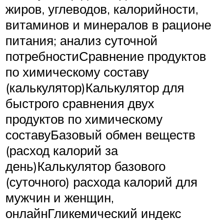
жиров, углеводов, калорийности,
витаминов и минералов в рационе
питания; анализ суточной
потребностиСравнение продуктов
по химическому составу
(калькулятор)Калькулятор для
быстрого сравнения двух
продуктов по химическому
составуБазовый обмен веществ
(расход калорий за
день)Калькулятор базового
(суточного) расхода калорий для
мужчин и женщин,
онлайнГликемический индекс