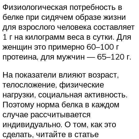
Физиологическая потребность в
белке при сидячем образе жизни
для взрослого человека составляет
1 г на килограмм веса в сутки. Для
женщин это примерно 60–100 г
протеина, для мужчин — 65–120 г.
На показатели влияют возраст,
телосложение, физические
нагрузки, социальная активность.
Поэтому норма белка в каждом
случае рассчитывается
индивидуально. О том, как это
сделать, читайте в статье