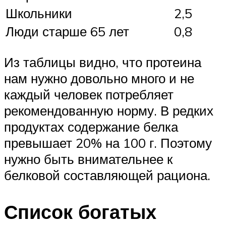
Школьники
2,5
Люди старше 65 лет
0,8
Из таблицы видно, что протеина
нам нужно довольно много и не
каждый человек потребляет
рекомендованную норму. В редких
продуктах содержание белка
превышает 20% на 100 г. Поэтому
нужно быть внимательнее к
белковой составляющей рациона.
Список богатых