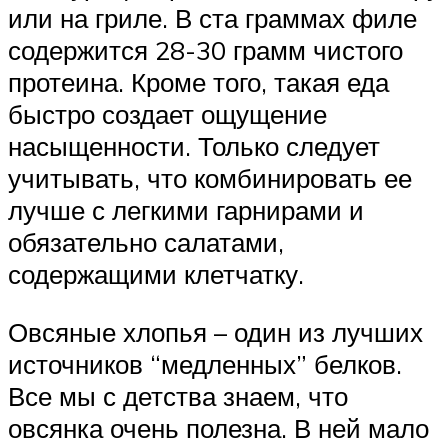
или на гриле. В ста граммах филе
содержится 28-30 грамм чистого
протеина. Кроме того, такая еда
быстро создает ощущение
насыщенности. Только следует
учитывать, что комбинировать ее
лучше с легкими гарнирами и
обязательно салатами,
содержащими клетчатку.
Овсяные хлопья – один из лучших
источников “медленных” белков.
Все мы с детства знаем, что
овсянка очень полезна. В ней мало