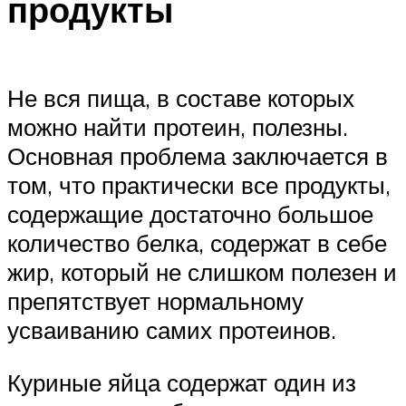
продукты
Не вся пища, в составе которых
можно найти протеин, полезны.
Основная проблема заключается в
том, что практически все продукты,
содержащие достаточно большое
количество белка, содержат в себе
жир, который не слишком полезен и
препятствует нормальному
усваиванию самих протеинов.
Куриные яйца содержат один из