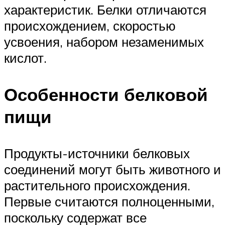
характеристик. Белки отличаются
происхождением, скоростью
усвоения, набором незаменимых
кислот.
Особенности белковой
пищи
Продукты-источники белковых
соединений могут быть животного и
растительного происхождения.
Первые считаются полноценными,
поскольку содержат все