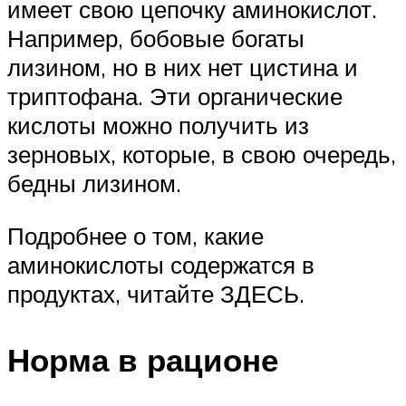
имеет свою цепочку аминокислот.
Например, бобовые богаты
лизином, но в них нет цистина и
триптофана. Эти органические
кислоты можно получить из
зерновых, которые, в свою очередь,
бедны лизином.
Подробнее о том, какие
аминокислоты содержатся в
продуктах, читайте ЗДЕСЬ.
Норма в рационе