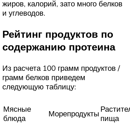
жиров, калорий, зато много белков
и углеводов.
Рейтинг продуктов по
содержанию протеина
Из расчета 100 грамм продуктов /
грамм белков приведем
следующую таблицу:
Мясные
Растите
Морепродукты
блюда
пища