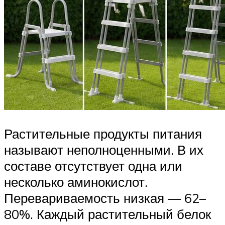
Растительные продукты питания
называют неполноценными. В их
составе отсутствует одна или
несколько аминокислот.
Перевариваемость низкая — 62–
80%. Каждый растительный белок