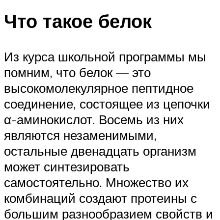
Что такое белок
Из курса школьной программы мы
помним, что белок — это
высокомолекулярное пептидное
соединение, состоящее из цепочки
α-аминокислот. Восемь из них
являются незаменимыми,
остальные двенадцать организм
может синтезировать
самостоятельно. Множество их
комбинаций создают протеины с
большим разнообразием свойств и