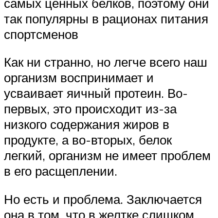
самых ценных белков, поэтому они
так популярны в рационах питания
спортсменов
Как ни странно, но легче всего наш
организм воспринимает и
усваивает яичный протеин. Во-
первых, это происходит из-за
низкого содержания жиров в
продукте, а во-вторых, белок
легкий, организм не имеет проблем
в его расщеплении.
Но есть и проблема. Заключается
она в том, что в желтке слишком