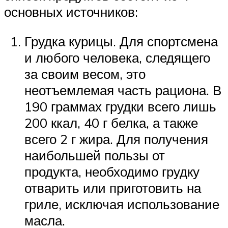
основных источников:
Грудка курицы. Для спортсмена
и любого человека, следящего
за своим весом, это
неотъемлемая часть рациона. В
190 граммах грудки всего лишь
200 ккал, 40 г белка, а также
всего 2 г жира. Для получения
наибольшей пользы от
продукта, необходимо грудку
отварить или приготовить на
гриле, исключая использование
масла.