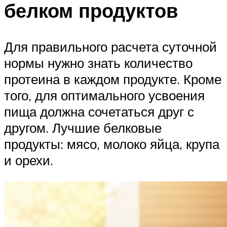
белком продуктов
Для правильного расчета суточной
нормы нужно знать количество
протеина в каждом продукте. Кроме
того, для оптимального усвоения
пища должна сочетаться друг с
другом. Лучшие белковые
продукты: мясо, молоко яйца, крупа
и орехи.