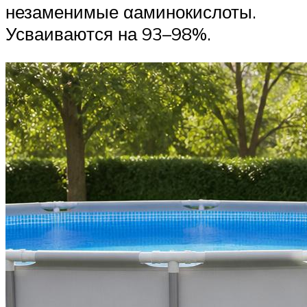
незаменимые αаминокислоты.
Усваиваются на 93–98%.