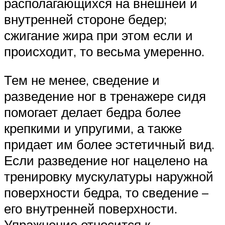
располагающихся на внешней и
внутренней стороне бедер;
сжигание жира при этом если и
происходит, то весьма умеренно.
Тем не менее, сведение и
разведение ног в тренажере сидя
помогает делает бедра более
крепкими и упругими, а также
придает им более эстетичный вид.
Если разведение ног нацелено на
тренировку мускулатуры наружной
поверхности бедра, то сведение –
его внутренней поверхности.
Упражнение относится к