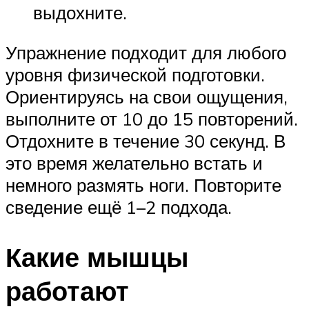
выдохните.
Упражнение подходит для любого
уровня физической подготовки.
Ориентируясь на свои ощущения,
выполните от 10 до 15 повторений.
Отдохните в течение 30 секунд. В
это время желательно встать и
немного размять ноги. Повторите
сведение ещё 1–2 подхода.
Какие мышцы
работают