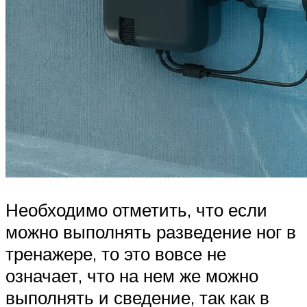
Необходимо отметить, что если
можно выполнять разведение ног в
тренажере, то это вовсе не
означает, что на нем же можно
выполнять и сведение, так как в