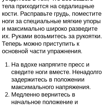
тела приходится на седалищные
кости. Расправьте грудь, поместите
ноги за специальные мягкие упоры
и максимально широко разведите
их. Руками возьмитесь за рукоятки.
Теперь можно приступить к
основной части упражнения.
На вдохе напрягите пресс и
сведите ноги вместе. Ненадолго
задержитесь в положении
максимального напряжения.
Медленно вернитесь в
начальное положение и