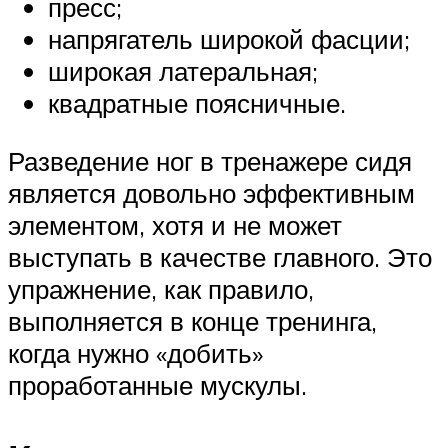
пресс;
напрягатель широкой фасции;
широкая латеральная;
квадратные поясничные.
Разведение ног в тренажере сидя
является довольно эффективным
элементом, хотя и не может
выступать в качестве главного. Это
упражнение, как правило,
выполняется в конце тренинга,
когда нужно «добить»
проработанные мускулы.