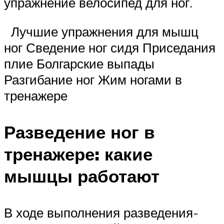
упражнение велосипед для ног.
Лучшие упражнения для мышц
ног Сведение ног сидя Приседания
плие Болгарские выпады
Разгибание ног Жим ногами в
тренажере
Разведение ног в
тренажере: какие
мышцы работают
В ходе выполнения разведения-