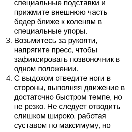
специальные подставки и
прижмите внешнюю часть
бедер ближе к коленям в
специальные упоры.
Возьмитесь за рукояти,
напрягите пресс, чтобы
зафиксировать позвоночник в
одном положении.
С выдохом отведите ноги в
стороны, выполняя движение в
достаточно быстром темпе, но
не резко. Не следует отводить
слишком широко, работая
суставом по максимуму, но