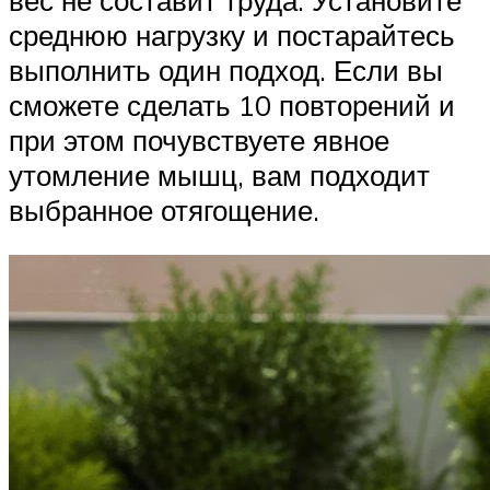
среднюю нагрузку и постарайтесь
выполнить один подход. Если вы
сможете сделать 10 повторений и
при этом почувствуете явное
утомление мышц, вам подходит
выбранное отягощение.