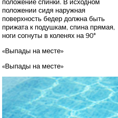
положение спинки. В исходном
положении сидя наружная
поверхность бедер должна быть
прижата к подушкам, спина прямая,
ноги согнуты в коленях на 90°
«Выпады на месте»
«Выпады на месте»