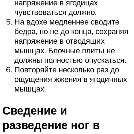
напряжение в ягодицах
чувствоваться должно.
На вдохе медленнее сводите
бедра, но не до конца, сохраняя
напряжение в отводящих
мышцах. Блочные плиты не
должны полностью опускаться.
Повторяйте несколько раз до
ощущения жжения в ягодичных
мышцах.
Сведение и
разведение ног в