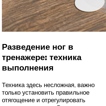
Разведение ног в
тренажере: техника
выполнения
Техника здесь несложная, важно
только установить правильное
отягощение и отрегулировать