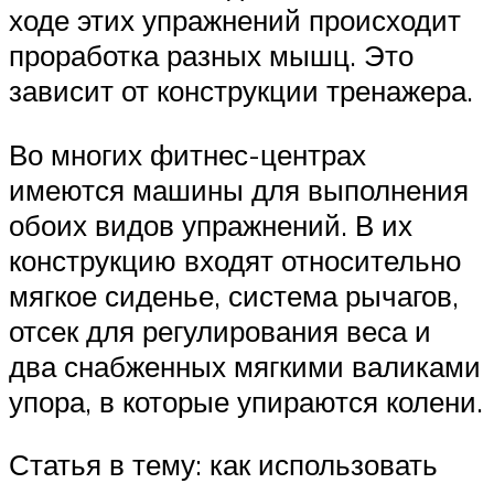
ходе этих упражнений происходит
проработка разных мышц. Это
зависит от конструкции тренажера.
Во многих фитнес-центрах
имеются машины для выполнения
обоих видов упражнений. В их
конструкцию входят относительно
мягкое сиденье, система рычагов,
отсек для регулирования веса и
два снабженных мягкими валиками
упора, в которые упираются колени.
Статья в тему: как использовать