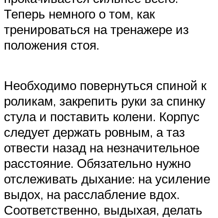
Теперь немного о том, как
тренироваться на тренажере из
положения стоя.
Необходимо повернуться спиной к
роликам, закрепить руки за спинку
стула и поставить колени. Корпус
следует держать ровным, а таз
отвести назад на незначительное
расстояние. Обязательно нужно
отслеживать дыхание: на усиление
выдох, на расслабление вдох.
Соответственно, выдыхая, делать