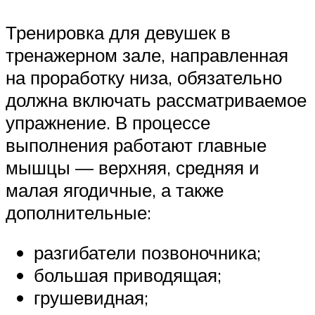
Тренировка для девушек в
тренажерном зале, направленная
на проработку низа, обязательно
должна включать рассматриваемое
упражнение. В процессе
выполнения работают главные
мышцы — верхняя, средняя и
малая ягодичные, а также
дополнительные:
разгибатели позвоночника;
большая приводящая;
грушевидная;