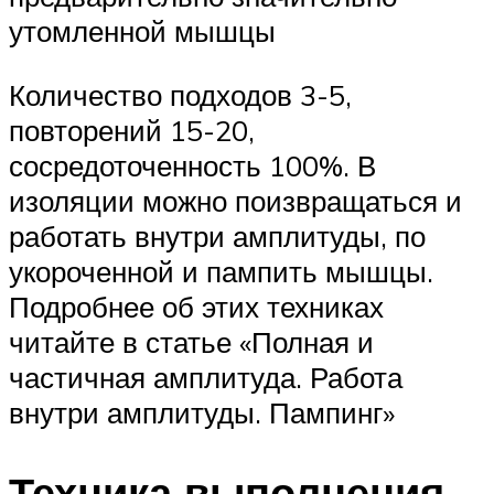
утомленной мышцы
Количество подходов 3-5,
повторений 15-20,
сосредоточенность 100%. В
изоляции можно поизвращаться и
работать внутри амплитуды, по
укороченной и пампить мышцы.
Подробнее об этих техниках
читайте в статье «Полная и
частичная амплитуда. Работа
внутри амплитуды. Пампинг»
Техника выполнения