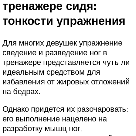
тренажере сидя:
тонкости упражнения
Для многих девушек упражнение
сведение и разведение ног в
тренажере представляется чуть ли
идеальным средством для
избавления от жировых отложений
на бедрах.
Однако придется их разочаровать:
его выполнение нацелено на
разработку мышц ног,