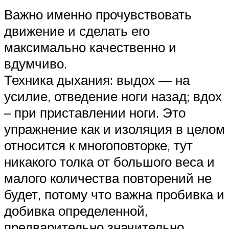
Важно именно прочувствовать
движение и сделать его
максимально качественно и
вдумчиво.
Техника дыхания: выдох — на
усилие, отведение ноги назад; вдох
– при приставлении ноги. Это
упражнение как и изоляция в целом
относится к многоповторке, тут
никакого толка от большого веса и
малого количества повторений не
будет, потому что важна пробивка и
добивка определенной,
предварительно значительно