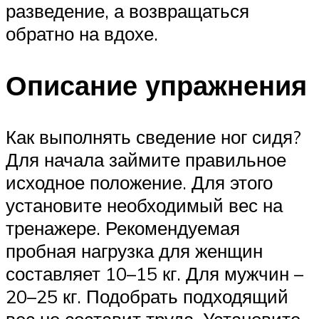
разведение, а возвращаться
обратно на вдохе.
Описание упражнения
Как выполнять сведение ног сидя?
Для начала займите правильное
исходное положение. Для этого
установите необходимый вес на
тренажере. Рекомендуемая
пробная нагрузка для женщин
составляет 10–15 кг. Для мужчин –
20–25 кг. Подобрать подходящий
вес не составит труда. Установите