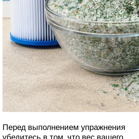
Перед выполнением упражнения
убедитесь в том, что вес вашего