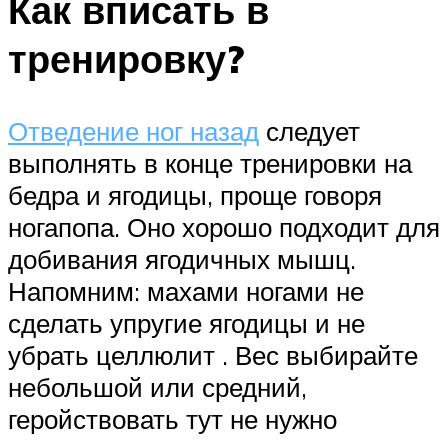
Как вписать в
тренировку?
Отведение ног назад
следует
выполнять в конце тренировки на
бедра и ягодицы, проще говоря
ногапопа. Оно хорошо подходит для
добивания ягодичных мышц.
Напомним: махами ногами не
сделать упругие ягодицы и не
убрать целлюлит . Вес выбирайте
небольшой или средний,
геройствовать тут не нужно