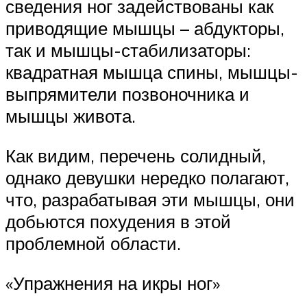
сведения ног задействованы как
приводящие мышцы – абдукторы,
так и мышцы-стабилизаторы:
квадратная мышца спины, мышцы-
выпрямители позвоночника и
мышцы живота.
Как видим, перечень солидный,
однако девушки нередко полагают,
что, разрабатывая эти мышцы, они
добьются похудения в этой
проблемной области.
«Упражнения на икры ног»