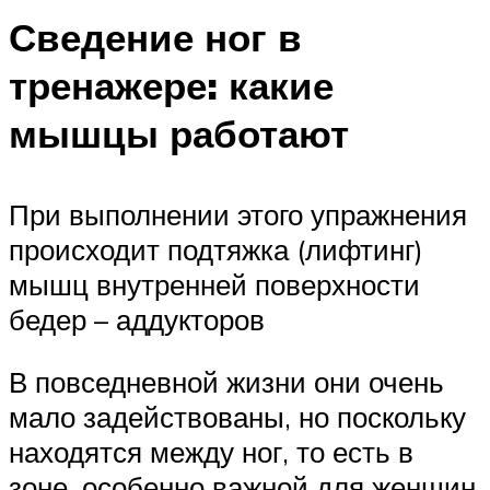
Сведение ног в
тренажере: какие
мышцы работают
При выполнении этого упражнения
происходит подтяжка (лифтинг)
мышц внутренней поверхности
бедер – аддукторов
В повседневной жизни они очень
мало задействованы, но поскольку
находятся между ног, то есть в
зоне, особенно важной для женщин