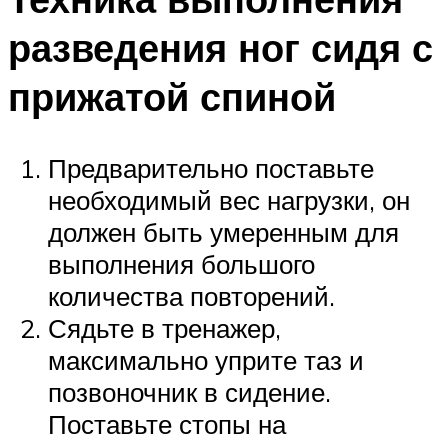
разведения ног сидя с
прижатой спиной
Предварительно поставьте
необходимый вес нагрузки, он
должен быть умеренным для
выполнения большого
количества повторений.
Сядьте в тренажер,
максимально уприте таз и
позвоночник в сидение.
Поставьте стопы на