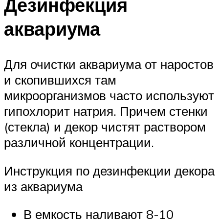
Дезинфекция
аквариума
Для очистки аквариума от наростов
и скопившихся там
микроорганизмов часто используют
гипохлорит натрия. Причем стенки
(стекла) и декор чистят раствором
различной концентрации.
Инструкция по дезинфекции декора
из аквариума
В емкость наливают 8-10