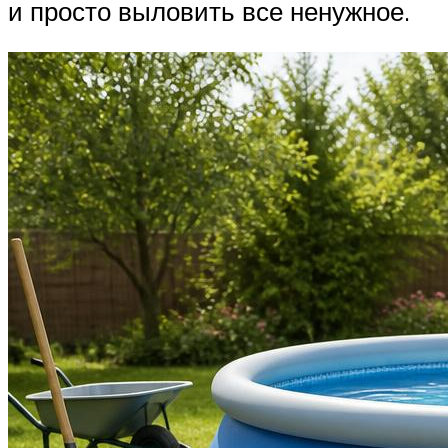
и просто выловить все ненужное.