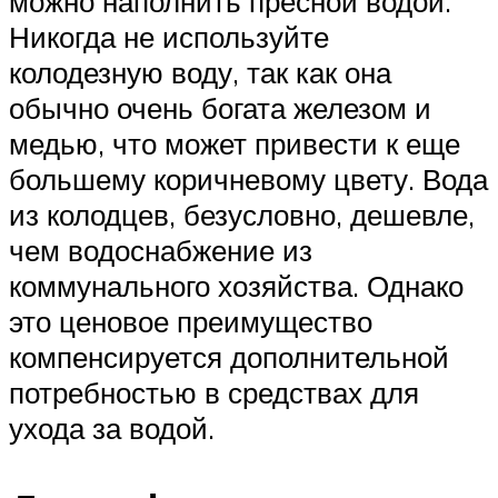
можно наполнить пресной водой.
Никогда не используйте
колодезную воду, так как она
обычно очень богата железом и
медью, что может привести к еще
большему коричневому цвету. Вода
из колодцев, безусловно, дешевле,
чем водоснабжение из
коммунального хозяйства. Однако
это ценовое преимущество
компенсируется дополнительной
потребностью в средствах для
ухода за водой.