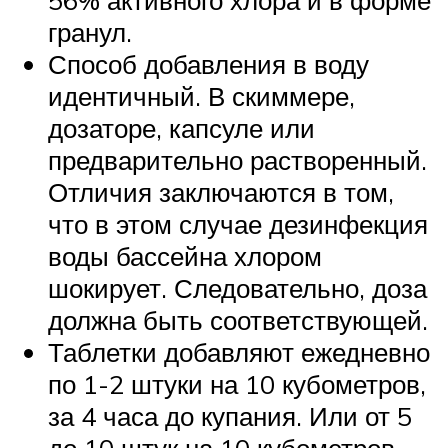
56% активного хлора и в форме
гранул.
Способ добавления в воду
идентичный. В скиммере,
дозаторе, капсуле или
предварительно растворенный.
Отличия заключаются в том,
что в этом случае дезинфекция
воды бассейна хлором
шокирует. Следовательно, доза
должна быть соответствующей.
Таблетки добавляют ежедневно
по 1-2 штуки на 10 кубометров,
за 4 часа до купания. Или от 5