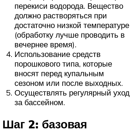
перекиси водорода. Вещество
должно растворяться при
достаточно низкой температуре
(обработку лучше проводить в
вечернее время).
Использование средств
порошкового типа, которые
вносят перед купальным
сезоном или после выходных.
Осуществлять регулярный уход
за бассейном.
Шаг 2: базовая