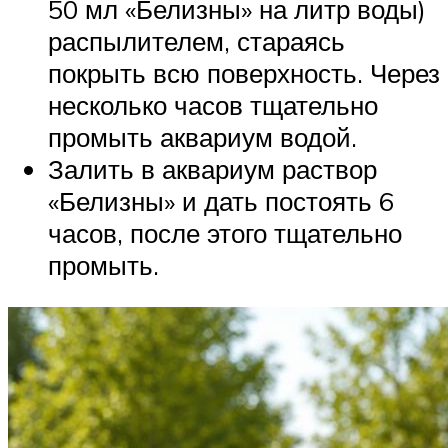
50 мл «Белизны» на литр воды)
распылителем, стараясь
покрыть всю поверхность. Через
несколько часов тщательно
промыть аквариум водой.
Залить в аквариум раствор
«Белизны» и дать постоять 6
часов, после этого тщательно
промыть.