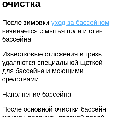
очистка
После зимовки
уход за бассейном
начинается с мытья пола и стен
бассейна.
Известковые отложения и грязь
удаляются специальной щеткой
для бассейна и моющими
средствами.
Наполнение бассейна
После основной очистки бассейн