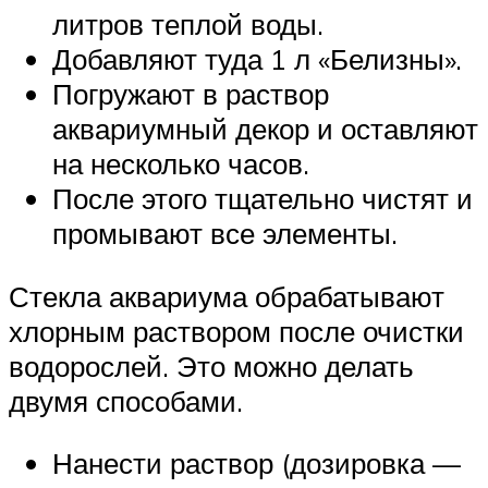
литров теплой воды.
Добавляют туда 1 л «Белизны».
Погружают в раствор
аквариумный декор и оставляют
на несколько часов.
После этого тщательно чистят и
промывают все элементы.
Стекла аквариума обрабатывают
хлорным раствором после очистки
водорослей. Это можно делать
двумя способами.
Нанести раствор (дозировка —