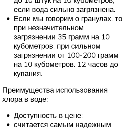
до 10 штук на 10 кубометров,
если вода сильно загрязнена.
Если мы говорим о гранулах, то
при незначительном
загрязнении 35 грамм на 10
кубометров, при сильном
загрязнении от 100-200 грамм
на 10 кубометров. 12 часов до
купания.
Преимущества использования
хлора в воде:
Доступность в цене;
считается самым надежным