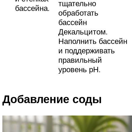
тщательно
бассейна.
обработать
бассейн
Декальцитом.
Наполнить бассейн
и поддерживать
правильный
уровень рН.
Добавление соды