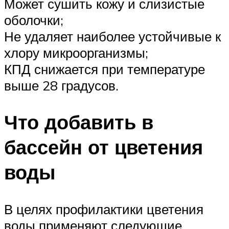
Может сушить кожу и слизистые
оболочки;
Не удаляет наиболее устойчивые к
хлору микроорганизмы;
КПД снижается при температуре
выше 28 градусов.
Что добавить в
бассейн от цветения
воды
В целях профилактики цветения
воды применяют следующие