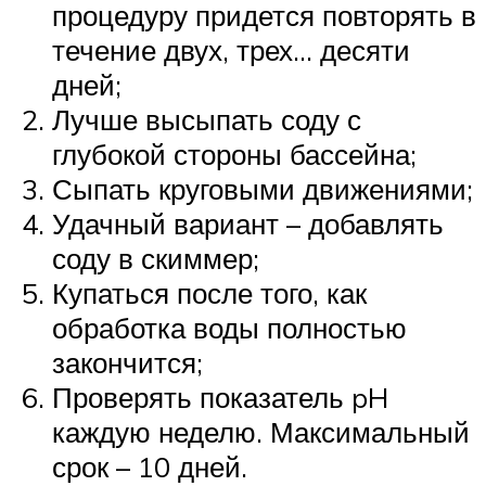
процедуру придется повторять в
течение двух, трех… десяти
дней;
Лучше высыпать соду с
глубокой стороны бассейна;
Сыпать круговыми движениями;
Удачный вариант – добавлять
соду в скиммер;
Купаться после того, как
обработка воды полностью
закончится;
Проверять показатель pH
каждую неделю. Максимальный
срок – 10 дней.