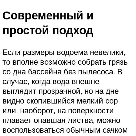
Современный и
простой подход
Если размеры водоема невелики,
то вполне возможно собрать грязь
со дна бассейна без пылесоса. В
случае, когда вода внешне
выглядит прозрачной, но на дне
видно скопившийся мелкий сор
или, наоборот, на поверхности
плавает опавшая листва, можно
воспользоваться обычным сачком