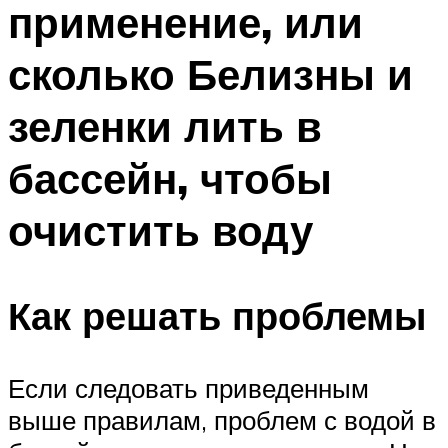
применение, или
ПЛАВАНЬЕ ДЛЯ ДЕТЕЙ
ПЛАВАНЬЕ ДЛЯ ПОХУДЕНИЯ
сколько Белизны и
БАССЕЙН ДЛЯ ДОМА
зеленки лить в
ОЧИСТКА БАССЕЙНОВ
бассейн, чтобы
МЕНЮ
очистить воду
Как решать проблемы
Если следовать приведенным
выше правилам, проблем с водой в