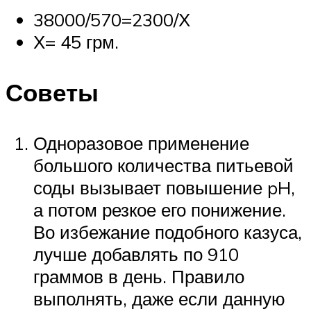
38000/570=2300/Х
Х= 45 грм.
Советы
Одноразовое применение
большого количества питьевой
соды вызывает повышение pH,
а потом резкое его понижение.
Во избежание подобного казуса,
лучше добавлять по 910
граммов в день. Правило
выполнять, даже если данную