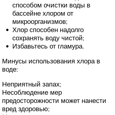
способом очистки воды в
бассейне хлором от
микроорганизмов;
Хлор способен надолго
сохранять воду чистой;
Избавьтесь от гламура.
Минусы использования хлора в
воде:
Неприятный запах;
Несоблюдение мер
предосторожности может нанести
вред здоровью;