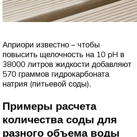
Априори известно – чтобы
повысить щелочность на 10 pH в
38000 литров жидкости добавляют
570 граммов гидрокарбоната
натрия (питьевой соды).
Примеры расчета
количества соды для
разного объема воды