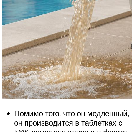
Помимо того, что он медленный,
он производится в таблетках с