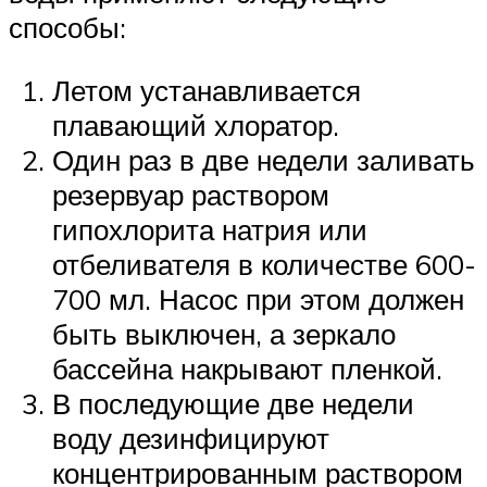
способы:
Летом устанавливается
плавающий хлоратор.
Один раз в две недели заливать
резервуар раствором
гипохлорита натрия или
отбеливателя в количестве 600-
700 мл. Насос при этом должен
быть выключен, а зеркало
бассейна накрывают пленкой.
В последующие две недели
воду дезинфицируют
концентрированным раствором