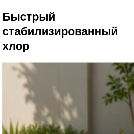
Быстрый
стабилизированный
хлор