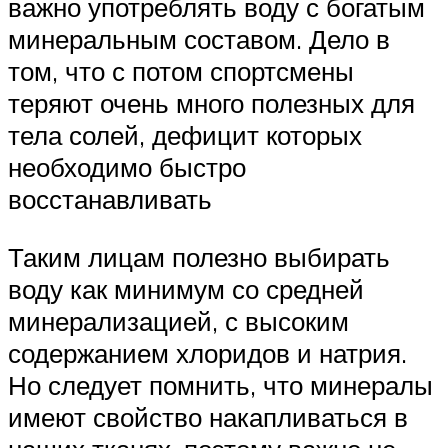
важно употреблять воду с богатым
минеральным составом. Дело в
том, что с потом спортсмены
теряют очень много полезных для
тела солей, дефицит которых
необходимо быстро
восстанавливать
Таким лицам полезно выбирать
воду как минимум со средней
минерализацией, с высоким
содержанием хлоридов и натрия.
Но следует помнить, что минералы
имеют свойство накапливаться в