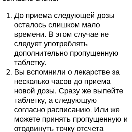
До приема следующей дозы
осталось слишком мало
времени. В этом случае не
следует употреблять
дополнительно пропущенную
таблетку.
Вы вспомнили о лекарстве за
несколько часов до приема
новой дозы. Сразу же выпейте
таблетку, а следующую
согласно расписанию. Или же
можете принять пропущенную и
отодвинуть точку отсчета