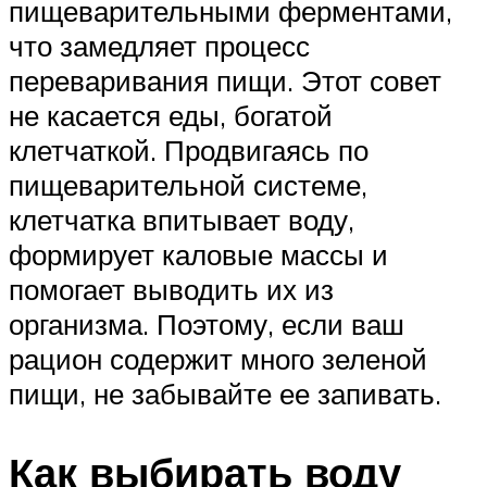
пищеварительными ферментами,
что замедляет процесс
переваривания пищи. Этот совет
не касается еды, богатой
клетчаткой. Продвигаясь по
пищеварительной системе,
клетчатка впитывает воду,
формирует каловые массы и
помогает выводить их из
организма. Поэтому, если ваш
рацион содержит много зеленой
пищи, не забывайте ее запивать.
Как выбирать воду