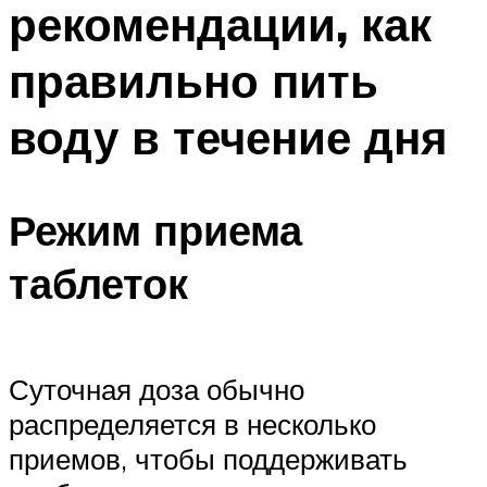
рекомендации, как
ПЛАВАНЬЕ ДЛЯ ДЕТЕЙ
ПЛАВАНЬЕ ДЛЯ ПОХУДЕНИЯ
правильно пить
БАССЕЙН ДЛЯ ДОМА
воду в течение дня
ОЧИСТКА БАССЕЙНОВ
МЕНЮ
Режим приема
таблеток
Суточная доза обычно
распределяется в несколько
приемов, чтобы поддерживать