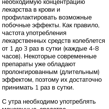
необходимую концентрацию
лекарства в крови и
профилактировать возможные
побочные эффекты. Как правило,
частота употребления
лекарственных средств колеблется
от 1 до 3 раз в сутки (каждые 4-8
часов). Некоторые современные
препараты уже обладают
пролонгированным (длительным)
эффектом, поэтому их достаточно
принимать 1 раз в сутки.
С утра необходимо употреблять
мочегонные, средства