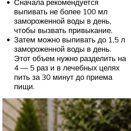
Сначала рекомендуется
выпивать не более 100 мл
замороженной воды в день,
чтобы вызвать привыкание.
Затем можно выпивать до 1,5 л
замороженной воды в день.
Этот объем нужно разделить на
4 — 5 раз и в лечебных целях
пить за 30 минут до приема
пищи.