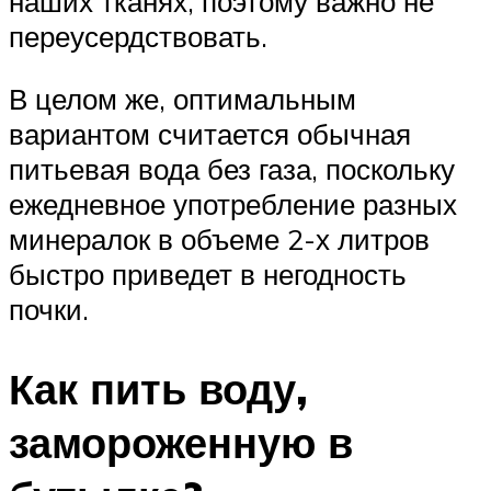
наших тканях, поэтому важно не
переусердствовать.
В целом же, оптимальным
вариантом считается обычная
питьевая вода без газа, поскольку
ежедневное употребление разных
минералок в объеме 2-х литров
быстро приведет в негодность
почки.
Как пить воду,
замороженную в