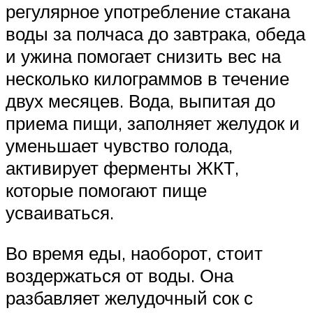
регулярное употребление стакана
воды за полчаса до завтрака, обеда
и ужина помогает снизить вес на
несколько килограммов в течение
двух месяцев. Вода, выпитая до
приема пищи, заполняет желудок и
уменьшает чувство голода,
активирует ферменты ЖКТ,
которые помогают пище
усваиваться.
Во время еды, наоборот, стоит
воздержаться от воды. Она
разбавляет желудочный сок с