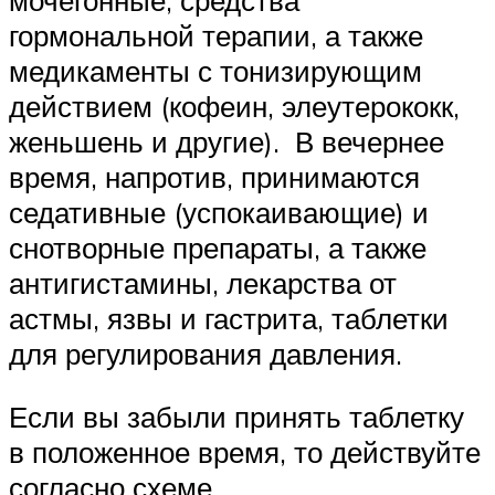
гормональной терапии, а также
медикаменты с тонизирующим
действием (кофеин, элеутерококк,
женьшень и другие). В вечернее
время, напротив, принимаются
седативные (успокаивающие) и
снотворные препараты, а также
антигистамины, лекарства от
астмы, язвы и гастрита, таблетки
для регулирования давления.
Если вы забыли принять таблетку
в положенное время, то действуйте
согласно схеме.