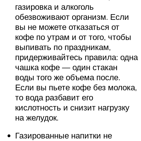
газировка и алкоголь
обезвоживают организм. Если
вы не можете отказаться от
кофе по утрам и от того, чтобы
выпивать по праздникам,
придерживайтесь правила: одна
чашка кофе — один стакан
воды того же объема после.
Если вы пьете кофе без молока,
то вода разбавит его
кислотность и снизит нагрузку
на желудок.
Газированные напитки не