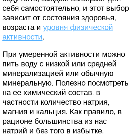
себя самостоятельно, и этот выбор
зависит от состояния здоровья,
возраста и
уровня физической
активности
.
При умеренной активности можно
пить воду с низкой или средней
минерализацией или обычную
минеральную. Полезно посмотреть
на ее химический состав, в
частности количество натрия,
магния и кальция. Как правило, в
рационе большинства из нас
натрий и без того в избытке,