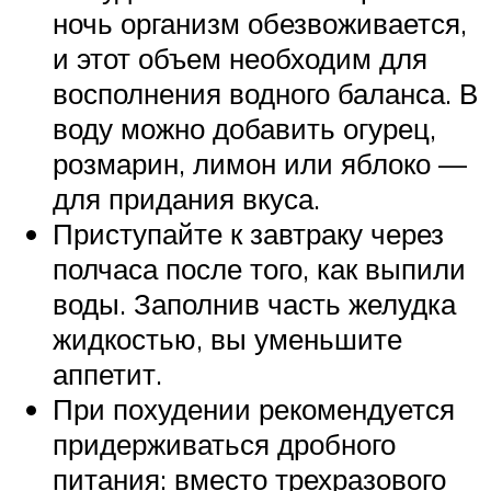
ночь организм обезвоживается,
и этот объем необходим для
восполнения водного баланса. В
воду можно добавить огурец,
розмарин, лимон или яблоко —
для придания вкуса.
Приступайте к завтраку через
полчаса после того, как выпили
воды. Заполнив часть желудка
жидкостью, вы уменьшите
аппетит.
При похудении рекомендуется
придерживаться дробного
питания: вместо трехразового