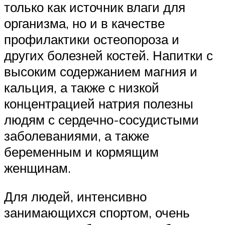
только как источник влаги для
организма, но и в качестве
профилактики остеопороза и
других болезней костей. Напитки с
высоким содержанием магния и
кальция, а также с низкой
концентрацией натрия полезны
людям с сердечно-сосудистыми
заболеваниями, а также
беременным и кормящим
женщинам.
Для людей, интенсивно
занимающихся спортом, очень