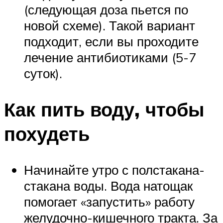
(следующая доза пьется по
новой схеме). Такой вариант
подходит, если вы проходите
лечение антибиотиками (5-7
суток).
Как пить воду, чтобы
похудеть
Начинайте утро с полстакана-
стакана воды. Вода натощак
помогает «запустить» работу
желудочно-кишечного тракта. За