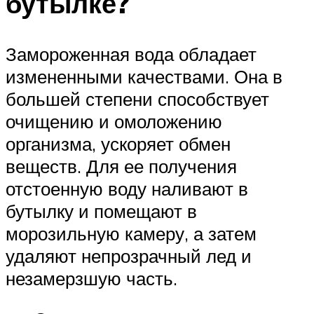
бутылке?
Замороженная вода обладает
измененными качествами. Она в
большей степени способствует
очищению и омоложению
организма, ускоряет обмен
веществ. Для ее получения
отстоенную воду наливают в
бутылку и помещают в
морозильную камеру, а затем
удаляют непрозрачный лед и
незамерзшую часть.