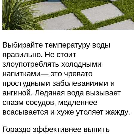
Выбирайте температуру воды
правильно. Не стоит
злоупотреблять холодными
напитками— это чревато
простудными заболеваниями и
ангиной. Ледяная вода вызывает
спазм сосудов, медленнее
всасывается и хуже утоляет жажду.
Гораздо эффективнее выпить