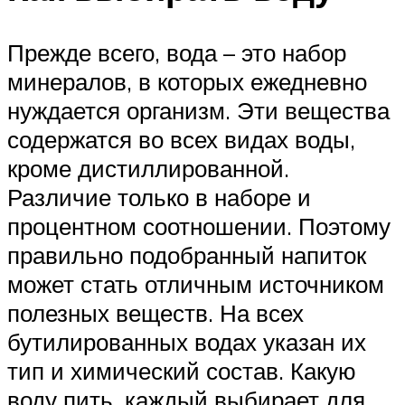
Прежде всего, вода – это набор
минералов, в которых ежедневно
нуждается организм. Эти вещества
содержатся во всех видах воды,
кроме дистиллированной.
Различие только в наборе и
процентном соотношении. Поэтому
правильно подобранный напиток
может стать отличным источником
полезных веществ. На всех
бутилированных водах указан их
тип и химический состав. Какую
воду пить, каждый выбирает для