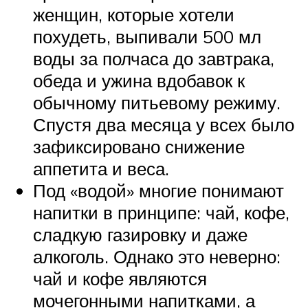
женщин, которые хотели
похудеть, выпивали 500 мл
воды за полчаса до завтрака,
обеда и ужина вдобавок к
обычному питьевому режиму.
Спустя два месяца у всех было
зафиксировано снижение
аппетита и веса.
Под «водой» многие понимают
напитки в принципе: чай, кофе,
сладкую газировку и даже
алкоголь. Однако это неверно:
чай и кофе являются
мочегонными напитками, а