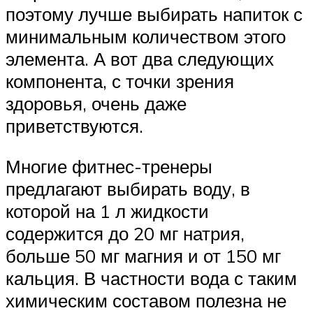
поэтому лучше выбирать напиток с
минимальным количеством этого
элемента. А вот два следующих
компонента, с точки зрения
здоровья, очень даже
приветствуются.
Многие фитнес-тренеры
предлагают выбирать воду, в
которой на 1 л жидкости
содержится до 20 мг натрия,
больше 50 мг магния и от 150 мг
кальция. В частности вода с таким
химическим составом полезна не