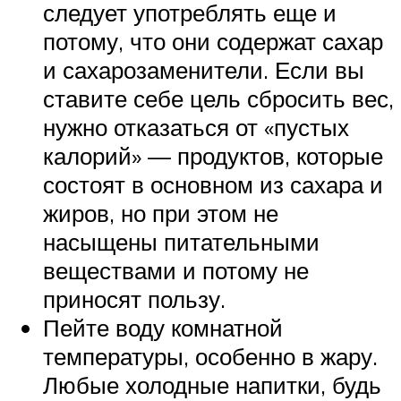
следует употреблять еще и
потому, что они содержат сахар
и сахарозаменители. Если вы
ставите себе цель сбросить вес,
нужно отказаться от «пустых
калорий» — продуктов, которые
состоят в основном из сахара и
жиров, но при этом не
насыщены питательными
веществами и потому не
приносят пользу.
Пейте воду комнатной
температуры, особенно в жару.
Любые холодные напитки, будь