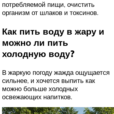
потребляемой пищи, очистить
организм от шлаков и токсинов.
Как пить воду в жару и
можно ли пить
холодную воду?
В жаркую погоду жажда ощущается
сильнее, и хочется выпить как
можно больше холодных
освежающих напитков.