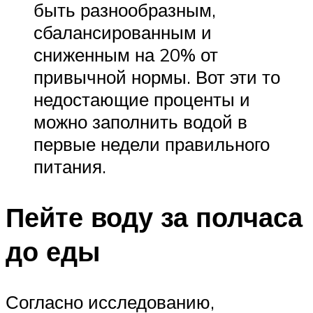
быть разнообразным,
сбалансированным и
сниженным на 20% от
привычной нормы. Вот эти то
недостающие проценты и
можно заполнить водой в
первые недели правильного
питания.
Пейте воду за полчаса
до еды
Согласно исследованию,