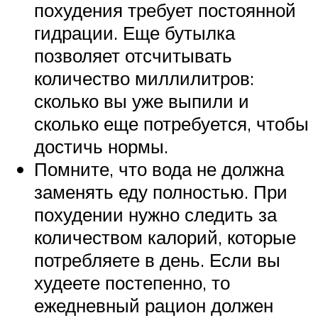
похудения требует постоянной
гидрации. Еще бутылка
позволяет отсчитывать
количество миллилитров:
сколько вы уже выпили и
сколько еще потребуется, чтобы
достичь нормы.
Помните, что вода не должна
заменять еду полностью. При
похудении нужно следить за
количеством калорий, которые
потребляете в день. Если вы
худеете постепенно, то
ежедневный рацион должен