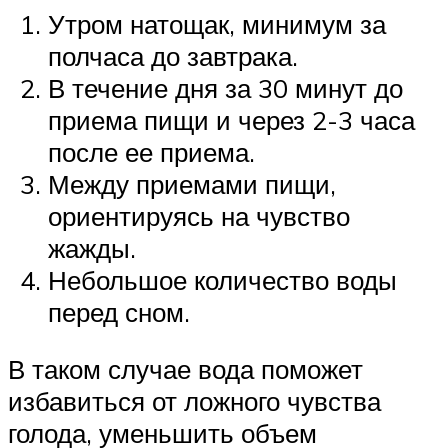
Утром натощак, минимум за
полчаса до завтрака.
В течение дня за 30 минут до
приема пищи и через 2-3 часа
после ее приема.
Между приемами пищи,
ориентируясь на чувство
жажды.
Небольшое количество воды
перед сном.
В таком случае вода поможет
избавиться от ложного чувства
голода, уменьшить объем