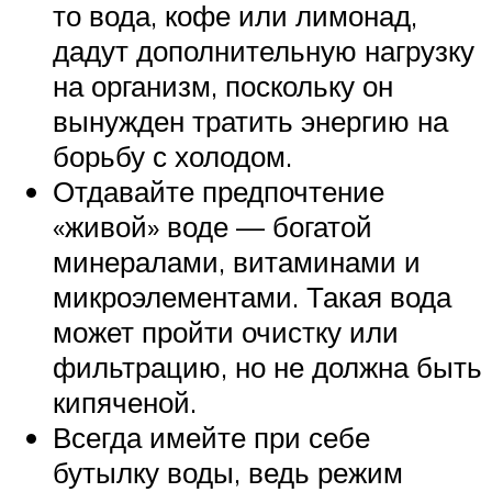
то вода, кофе или лимонад,
дадут дополнительную нагрузку
на организм, поскольку он
вынужден тратить энергию на
борьбу с холодом.
Отдавайте предпочтение
«живой» воде — богатой
минералами, витаминами и
микроэлементами. Такая вода
может пройти очистку или
фильтрацию, но не должна быть
кипяченой.
Всегда имейте при себе
бутылку воды, ведь режим