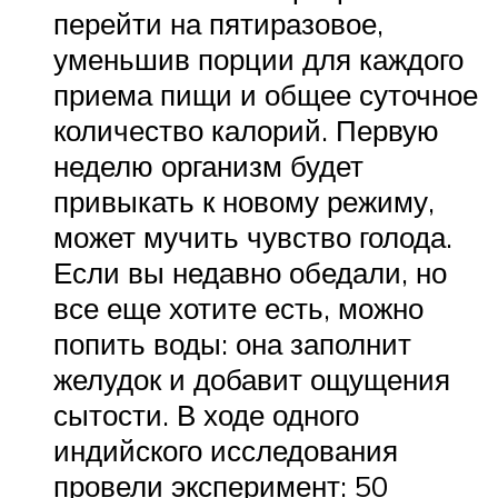
перейти на пятиразовое,
уменьшив порции для каждого
приема пищи и общее суточное
количество калорий. Первую
неделю организм будет
привыкать к новому режиму,
может мучить чувство голода.
Если вы недавно обедали, но
все еще хотите есть, можно
попить воды: она заполнит
желудок и добавит ощущения
сытости. В ходе одного
индийского исследования
провели эксперимент: 50