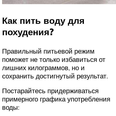
Как пить воду для
похудения?
Правильный питьевой режим
поможет не только избавиться от
лишних килограммов, но и
сохранить достигнутый результат.
Постарайтесь придерживаться
примерного графика употребления
воды: