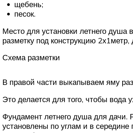
щебень;
песок.
Место для установки летнего душа 
разметку под конструкцию 2х1метр, 
Схема разметки
В правой части выкапываем яму раз
Это делается для того, чтобы вода 
Фундамент летнего душа для дачи. 
установлены по углам и в середине 