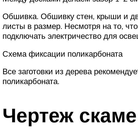
Обшивка. Обшивку стен, крыши и д
листы в размер. Несмотря на то, что
подключать электричество для осв
Схема фиксации поликарбоната
Все заготовки из дерева рекомендуе
поликарбоната.
Чертеж скаме