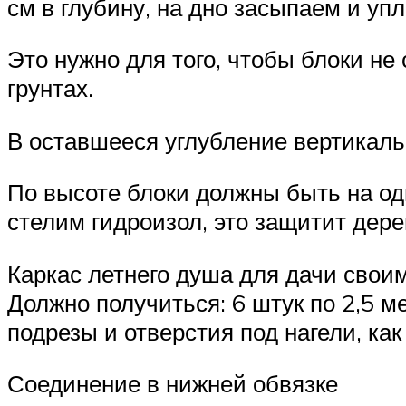
см в глубину, на дно засыпаем и упл
Это нужно для того, чтобы блоки не
грунтах.
В оставшееся углубление вертикаль
По высоте блоки должны быть на одн
стелим гидроизол, это защитит дерев
Каркас летнего душа для дачи свои
Должно получиться: 6 штук по 2,5 ме
подрезы и отверстия под нагели, как
Соединение в нижней обвязке