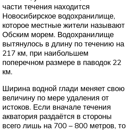
части течения находится
Новосибирское водохранилище,
которое местные жители называют
Обским морем. Водохранилище
вытянулось в длину по течению на
217 км, при наибольшем
поперечном размере в паводок 22
км.
Ширина водной глади меняет свою
величину по мере удаления от
истоков. Если вначале течения
акватория раздаётся в стороны
всего лишь на 700 – 800 метров, то