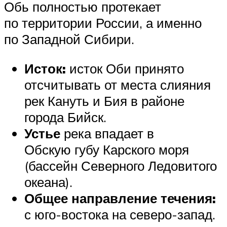
Обь полностью протекает
по территории России, а именно
по Западной Сибири.
Исток:
исток Оби принято
отсчитывать от места слияния
рек Кануть и Бия в районе
города Бийск.
Устье
река впадает в
Обскую губу Карского моря
(бассейн Северного Ледовитого
океана).
Общее направление течения:
с юго-востока на северо-запад.