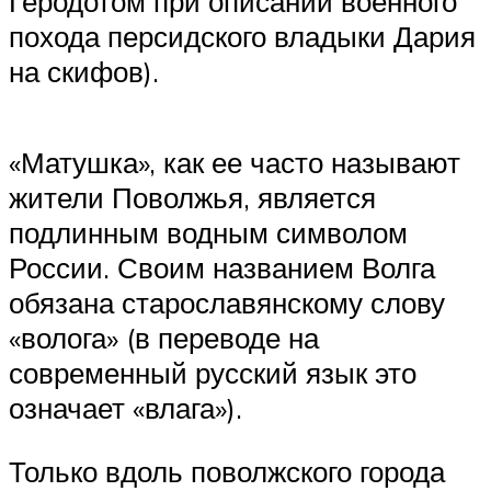
Геродотом при описании военного
похода персидского владыки Дария
на скифов).
«Матушка», как ее часто называют
жители Поволжья, является
подлинным водным символом
России. Своим названием Волга
обязана старославянскому слову
«волога» (в переводе на
современный русский язык это
означает «влага»).
Только вдоль поволжского города