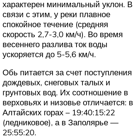
характерен минимальный уклон. В
связи с этим, у реки плавное
спокойное течение (средняя
скорость 2,7-3,0 км/ч). Во время
весеннего разлива ток воды
ускоряется до 5-5,6 км/ч.
Обь питается за счет поступления
дождевых, снеговых талых и
грунтовых вод. Их соотношение в
верховьях и низовье отличается: в
Алтайских горах – 19:40:15:22
(ледниковое), а в Заполярье —
25:55:20.