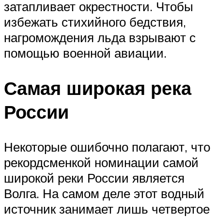
затапливает окрестности. Чтобы
избежать стихийного бедствия,
нагромождения льда взрывают с
помощью военной авиации.
Самая широкая река
России
Некоторые ошибочно полагают, что
рекордсменкой номинации самой
широкой реки России является
Волга. На самом деле этот водный
источник занимает лишь четвертое