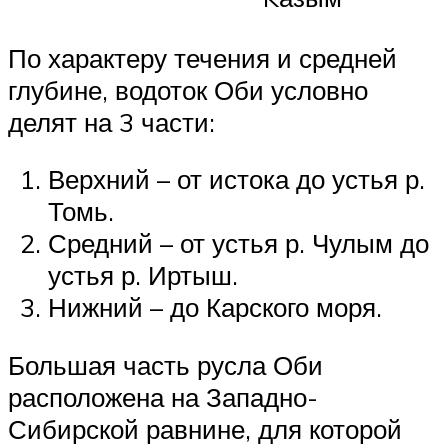
По характеру течения и средней
глубине, водоток Оби условно
делят на 3 части:
Верхний – от истока до устья р.
Томь.
Средний – от устья р. Чулым до
устья р. Иртыш.
Нижний – до Карского моря.
Большая часть русла Оби
расположена на Западно-
Сибирской равнине, для которой