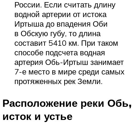
России. Если считать длину
водной артерии от истока
Иртыша до впадения Оби
в Обскую губу, то длина
составит 5410 км. При таком
способе подсчета водная
артерия Обь-Иртыш занимает
7-е место в мире среди самых
протяженных рек Земли.
Расположение реки Обь,
исток и устье