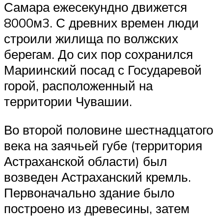
Самара ежесекундно движется
8000м3. С древних времен люди
строили жилища по волжских
берегам. До сих пор сохранился
Мариинский посад с Государевой
горой, расположенный на
территории Чувашии.
Во второй половине шестнадцатого
века на заячьей губе (территория
Астраханской области) был
возведен Астраханский кремль.
Первоначально здание было
построено из древесины, затем