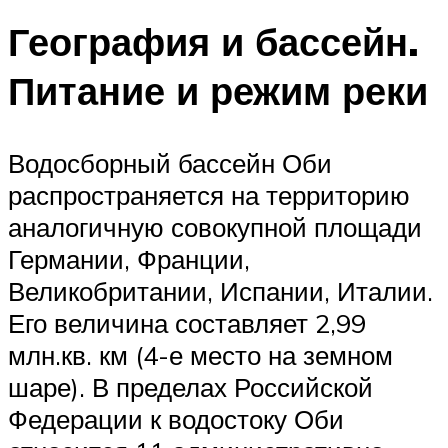
География и бассейн.
Питание и режим реки
Водосборный бассейн Оби
распространяется на территорию
аналогичную совокупной площади
Германии, Франции,
Великобритании, Испании, Италии.
Его величина составляет 2,99
млн.кв. км (4-е место на земном
шаре). В пределах Российской
Федерации к водостоку Оби