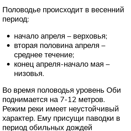
Половодье происходит в весенний
период:
начало апреля – верховья;
вторая половина апреля –
среднее течение;
конец апреля-начало мая –
низовья.
Во время половодья уровень Оби
поднимается на 7-12 метров.
Режим реки имеет неустойчивый
характер. Ему присущи паводки в
период обильных дождей