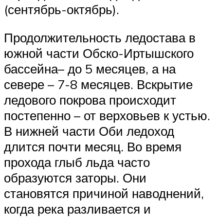
(сентябрь-октябрь).
Продолжительность ледостава в
южной части Обско-Иртышского
бассейна– до 5 месяцев, а на
севере – 7-8 месяцев. Вскрытие
ледового покрова происходит
постепенно – от верховьев к устью.
В нижней части Оби ледоход
длится почти месяц. Во время
прохода глыб льда часто
образуются заторы. Они
становятся причиной наводнений,
когда река разливается и