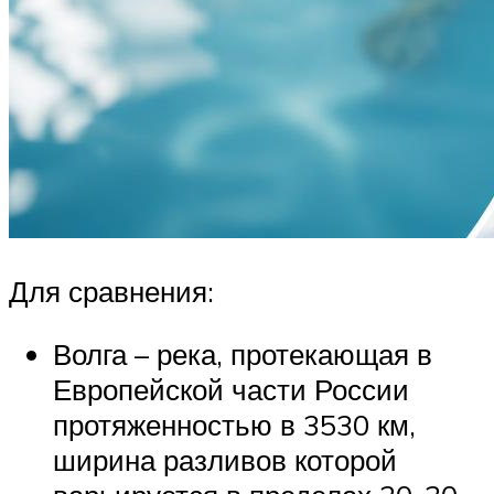
Для сравнения:
Волга – река, протекающая в
Европейской части России
протяженностью в 3530 км,
ширина разливов которой