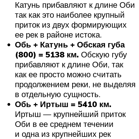
Катунь прибавляют к длине Оби
так как это наиболее крупный
приток из двух формирующих
ее рек в районе истока.
Обь + Катунь + Обская губа
(800) = 5138 км.
Обскую губу
прибавляют к длине Оби, так
как ее просто можно считать
продолжением реки, не выделяя
в отдельную сущность.
Обь + Иртыш = 5410 км.
Иртыш — крупнейший приток
Оби в ее среднем течении
и одна из крупнейших рек