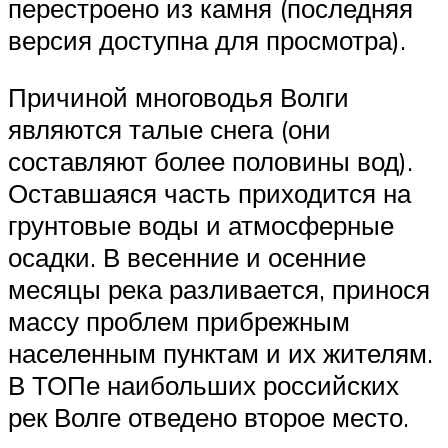
перестроено из камня (последняя
версия доступна для просмотра).
Причиной многоводья Волги
являются талые снега (они
составляют более половины вод).
Оставшаяся часть приходится на
грунтовые воды и атмосферные
осадки. В весенние и осенние
месяцы река разливается, принося
массу проблем прибрежным
населенным пунктам и их жителям.
В ТОПе наибольших российских
рек Волге отведено второе место.