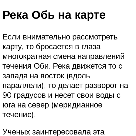
Река Обь на карте
Если внимательно рассмотреть
карту, то бросается в глаза
многократная смена направлений
течения Оби. Река движется то с
запада на восток (вдоль
параллели), то делает разворот на
90 градусов и несет свои воды с
юга на север (меридианное
течение).
Ученых заинтересовала эта