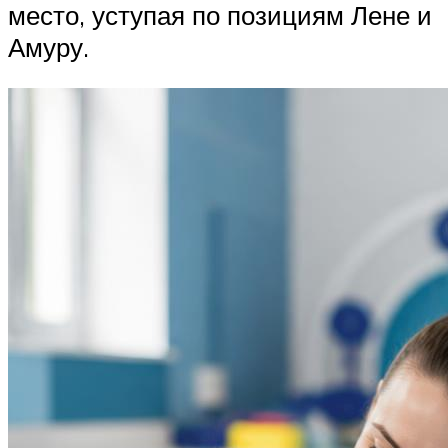
место, уступая по позициям Лене и
Амуру.