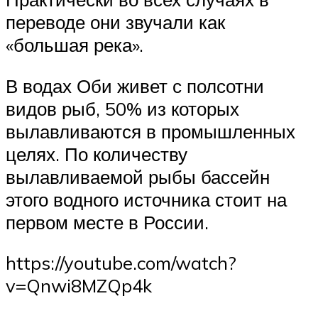
переводе они звучали как
«большая река».
В водах Оби живет с полсотни
видов рыб, 50% из которых
вылавливаются в промышленных
целях. По количеству
вылавливаемой рыбы бассейн
этого водного источника стоит на
первом месте в России.
https://youtube.com/watch?
v=Qnwi8MZQp4k