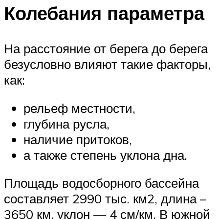
Колебания параметра
На расстояние от берега до берега
безусловно влияют такие факторы,
как:
рельеф местности,
глубина русла,
наличие притоков,
а также степень уклона дна.
Площадь водосборного бассейна
составляет 2990 тыс. км2, длина –
3650 км, уклон — 4 см/км. В южной