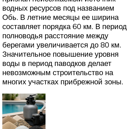
водных ресурсов под названием
Обь. В летние месяцы ее ширина
составляет порядка 60 км. В период
полноводья расстояние между
берегами увеличивается до 80 км.
Значительное повышение уровня
воды в период паводков делает
невозможным строительство на
многих участках прибрежной зоны.