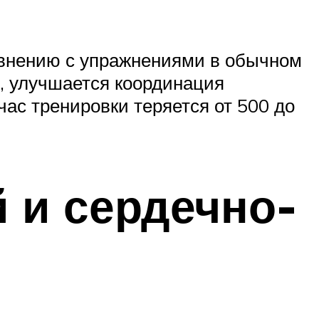
равнению с упражнениями в обычном
, улучшается координация
 час тренировки теряется от 500 до
 и сердечно-