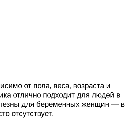
исимо от пола, веса, возраста и
ика отлично подходит для людей в
полезны для беременных женщин — в
то отсутствует.