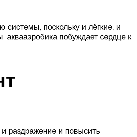
 системы, поскольку и лёгкие, и
, аквааэробика побуждает сердце к
нт
е и раздражение и повысить