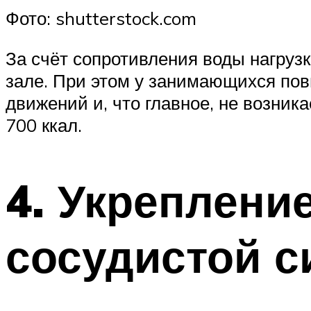
Фото: shutterstock.com
За счёт сопротивления воды нагрузк
зале. При этом у занимающихся по
движений и, что главное, не возника
700 ккал.
4. Укреплени
сосудистой с