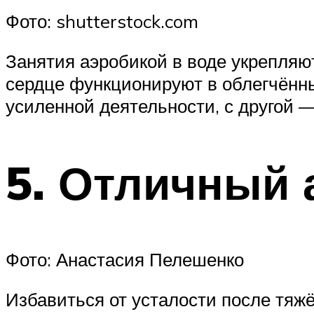
Фото: shutterstock.com
Занятия аэробикой в воде укрепляю
сердце функционируют в облегчённы
усиленной деятельности, с другой —
5. Отличный 
Фото: Анастасия Пелешенко
Избавиться от усталости после тяжё