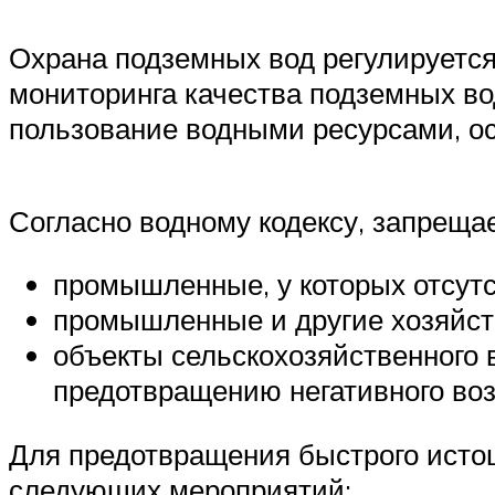
Охрана подземных вод регулируетс
мониторинга качества подземных во
пользование водными ресурсами, ос
Согласно водному кодексу, запреща
промышленные, у которых отсутс
промышленные и другие хозяйст
объекты сельскохозяйственного 
предотвращению негативного воз
Для предотвращения быстрого исто
следующих мероприятий: