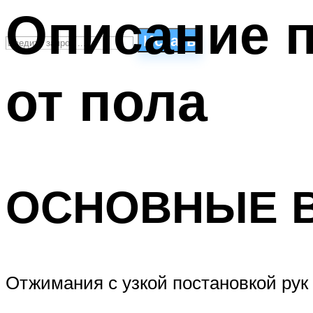
Описание 
Искать
от пола
СТИЛИ ПЛАВАНЬЯ
ПЛАВАНЬЕ ДЛЯ ДЕТЕЙ
ПЛАВАНЬЕ ДЛЯ ПОХУДЕНИЯ
БАССЕЙН ДЛЯ ДОМА
ОЧИСТКА БАССЕЙНОВ
ОСНОВНЫЕ Ви
МЕНЮ
Отжимания с узкой постановкой рук