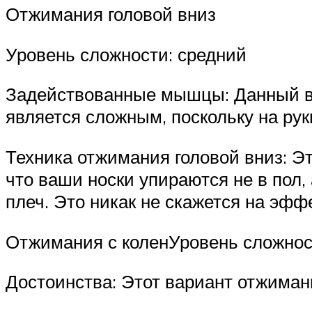
Отжимания головой вниз
Уровень сложности: средний
Задействованные мышцы: Данный в
является сложным, поскольку на рук
Техника отжимания головой вниз: Эт
что ваши носки упираются не в пол,
плеч. Это никак не скажется на эф
Отжимания с коленУровень сложност
Достоинства: Этот вариант отжиман