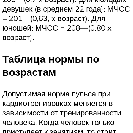
девушек (в среднем 22 года): МЧСС
= 201—(0,63, x возраст). Для
юношей: МЧСС = 208—(0,80 x
возраст).
Таблица нормы по
возрастам
Допустимая норма пульса при
кардиотренировках меняется в
зависимости от тренированности
человека. Когда человек только
приступает к занятиям, то стоит