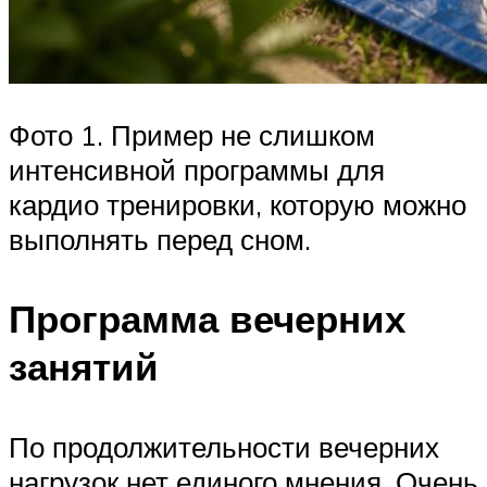
Фото 1. Пример не слишком
интенсивной программы для
кардио тренировки, которую можно
выполнять перед сном.
Программа вечерних
занятий
По продолжительности вечерних
нагрузок нет единого мнения. Очень