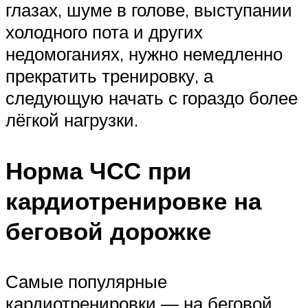
глазах, шуме в голове, выступании
холодного пота и других
недомоганиях, нужно немедленно
прекратить тренировку, а
следующую начать с гораздо более
лёгкой нагрузки.
Норма ЧСС при
кардиотренировке на
беговой дорожке
Самые популярные
кардиотренировки — на беговой