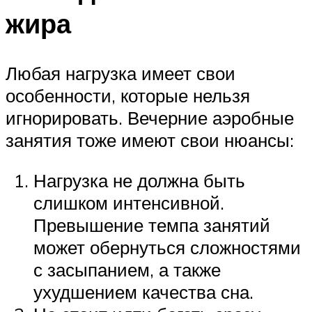
жира
Любая нагрузка имеет свои
особенности, которые нельзя
игнорировать. Вечерние аэробные
занятия тоже имеют свои нюансы:
Нагрузка не должна быть
слишком интенсивной.
Превышение темпа занятий
может обернуться сложностями
с засыпанием, а также
ухудшением качества сна.