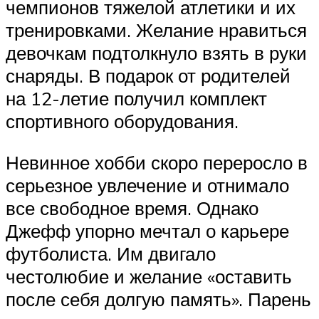
чемпионов тяжелой атлетики и их
тренировками. Желание нравиться
девочкам подтолкнуло взять в руки
снаряды. В подарок от родителей
на 12-летие получил комплект
спортивного оборудования.
Невинное хобби скоро переросло в
серьезное увлечение и отнимало
все свободное время. Однако
Джефф упорно мечтал о карьере
футболиста. Им двигало
честолюбие и желание «оставить
после себя долгую память». Парень