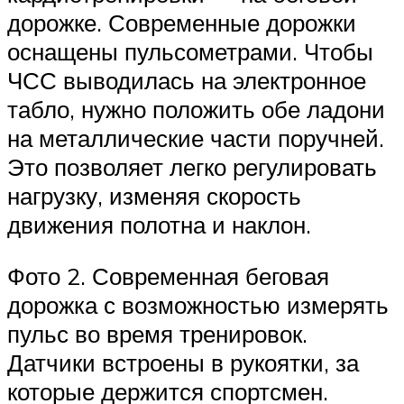
дорожке. Современные дорожки
оснащены пульсометрами. Чтобы
ЧСС выводилась на электронное
табло, нужно положить обе ладони
на металлические части поручней.
Это позволяет легко регулировать
нагрузку, изменяя скорость
движения полотна и наклон.
Фото 2. Современная беговая
дорожка с возможностью измерять
пульс во время тренировок.
Датчики встроены в рукоятки, за
которые держится спортсмен.