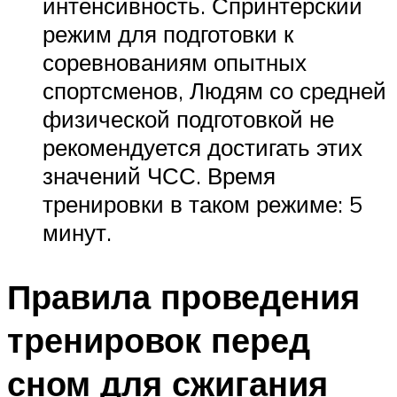
интенсивность. Спринтерский
режим для подготовки к
соревнованиям опытных
спортсменов, Людям со средней
физической подготовкой не
рекомендуется достигать этих
значений ЧСС. Время
тренировки в таком режиме: 5
минут.
Правила проведения
тренировок перед
сном для сжигания