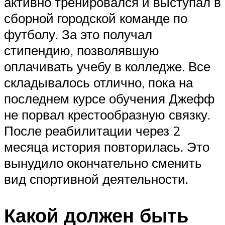
активно тренировался и выступал в
сборной городской команде по
футболу. За это получал
стипендию, позволявшую
оплачивать учебу в колледже. Все
складывалось отлично, пока на
последнем курсе обучения Джефф
не порвал крестообразную связку.
После реабилитации через 2
месяца история повторилась. Это
вынудило окончательно сменить
вид спортивной деятельности.
Какой должен быть