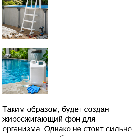
Таким образом, будет создан
жиросжигающий фон для
организма. Однако не стоит сильно