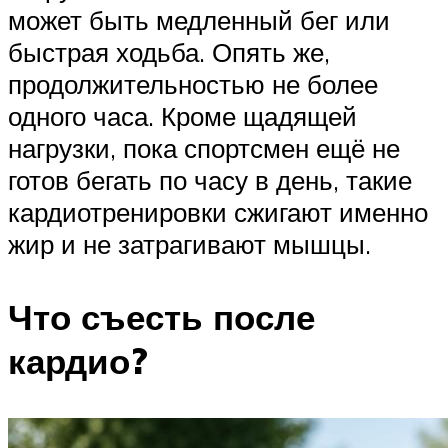
может быть медленный бег или
быстрая ходьба. Опять же,
продолжительностью не более
одного часа. Кроме щадящей
нагрузки, пока спортсмен ещё не
готов бегать по часу в день, такие
кардиотренировки сжигают именно
жир и не затрагивают мышцы.
Что съесть после
кардио?