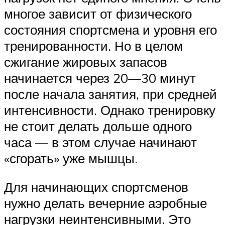
многое зависит от физического
состояния спортсмена и уровня его
тренированности. Но в целом
сжигание жировых запасов
начинается через 20—30 минут
после начала занятия, при средней
интенсивности. Однако тренировку
не стоит делать дольше одного
часа — в этом случае начинают
«сгорать» уже мышцы.
Для начинающих спортсменов
нужно делать вечерние аэробные
нагрузки неинтенсивными. Это