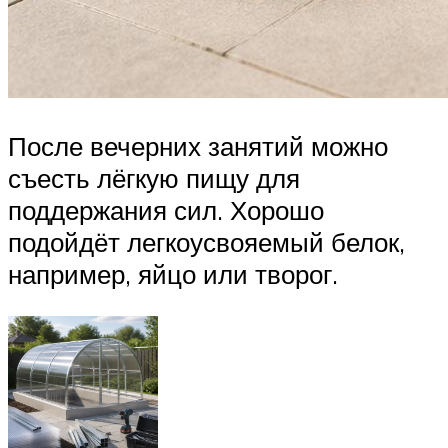
После вечерних занятий можно
съесть лёгкую пищу для
поддержания сил. Хорошо
подойдёт легкоусвояемый белок,
например, яйцо или творог.