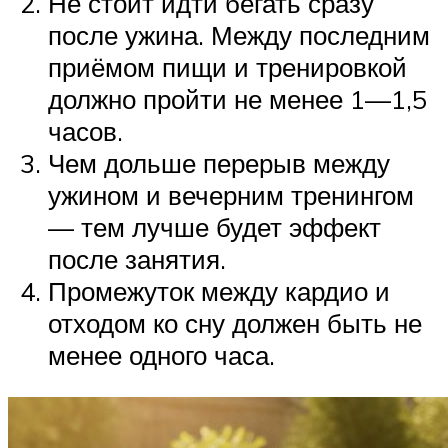
Не стоит идти бегать сразу
после ужина. Между последним
приёмом пищи и тренировкой
должно пройти не менее 1—1,5
часов.
Чем дольше перерыв между
ужином и вечерним тренингом
— тем лучше будет эффект
после занятия.
Промежуток между кардио и
отходом ко сну должен быть не
менее одного часа.