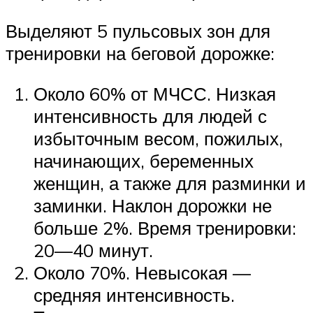
Выделяют 5 пульсовых зон для
тренировки на беговой дорожке:
Около 60% от МЧСС. Низкая
интенсивность для людей с
избыточным весом, пожилых,
начинающих, беременных
женщин, а также для разминки и
заминки. Наклон дорожки не
больше 2%. Время тренировки:
20—40 минут.
Около 70%. Невысокая —
средняя интенсивность.