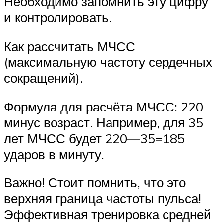
Необходимо запомнить эту цифру
и контролировать.
Как рассчитать МЧСС
(максимальную частоту сердечных
сокращений).
Формула для расчёта МЧСС: 220
минус возраст. Например, для 35
лет МЧСС будет 220—35=185
ударов в минуту.
Важно! Стоит помнить, что это
верхняя граница частоты пульса!
Эффективная тренировка средней