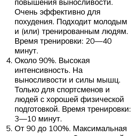
повышения выносливости.
Очень эффективно для
похудения. Подходит молодым
и (или) тренированным людям.
Время тренировки: 20—40
минут.
Около 90%. Высокая
интенсивность. На
выносливости и силы мышц.
Только для спортсменов и
людей с хорошей физической
подготовкой. Время тренировки:
3—10 минут.
От 90 до 100%. Максимальная