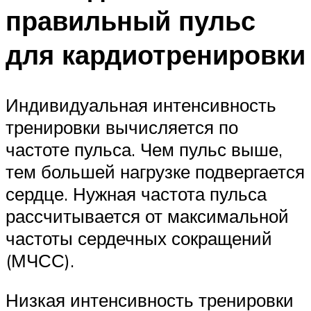
правильный пульс
для кардиотренировки
Индивидуальная интенсивность
тренировки вычисляется по
частоте пульса. Чем пульс выше,
тем большей нагрузке подвергается
сердце. Нужная частота пульса
рассчитывается от максимальной
частоты сердечных сокращений
(МЧСС).
Низкая интенсивность тренировки