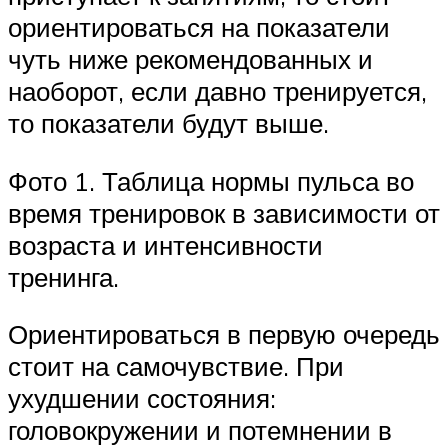
ориентироваться на показатели
чуть ниже рекомендованных и
наоборот, если давно тренируется,
то показатели будут выше.
Фото 1. Таблица нормы пульса во
время тренировок в зависимости от
возраста и интенсивности
тренинга.
Ориентироваться в первую очередь
стоит на самочувствие. При
ухудшении состояния:
головокружении и потемнении в