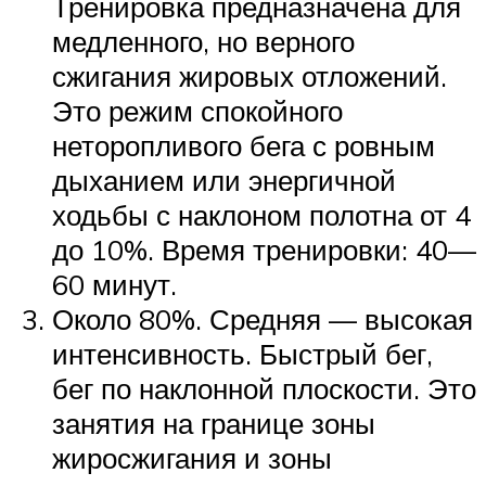
Тренировка предназначена для
медленного, но верного
сжигания жировых отложений.
Это режим спокойного
неторопливого бега с ровным
дыханием или энергичной
ходьбы с наклоном полотна от 4
до 10%. Время тренировки: 40—
60 минут.
Около 80%. Средняя — высокая
интенсивность. Быстрый бег,
бег по наклонной плоскости. Это
занятия на границе зоны
жиросжигания и зоны