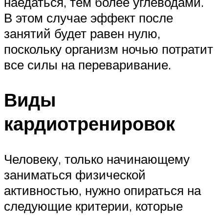
наедаться, тем более углеводами.
В этом случае эффект после
занятий будет равен нулю,
поскольку организм ночью потратит
все силы на переваривание.
Виды
кардиотренировок
Человеку, только начинающему
заниматься физической
активностью, нужно опираться на
следующие критерии, которые