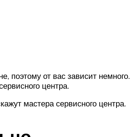
е, поэтому от вас зависит немного.
сервисного центра.
кажут мастера сервисного центра.
ьно