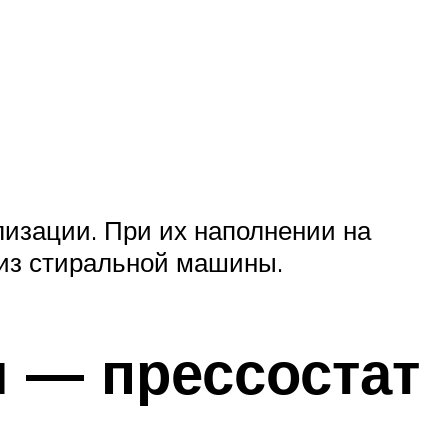
лизации. При их наполнении на
 из стиральной машины.
 — прессостат