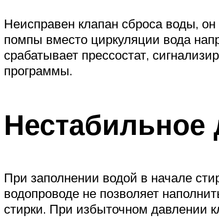
Неисправен клапан сброса воды, он
помпы вместо циркуляции вода напр
срабатывает прессостат, сигнализир
программы.
Нестабильное 
При заполнении водой в начале сти
водопроводе не позволяет наполнит
стирки. При избыточном давлении кл