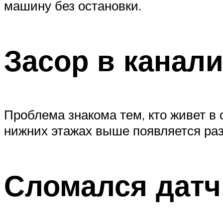
машину без остановки.
Засор в канал
Проблема знакома тем, кто живет в
нижних этажах выше появляется раз
Сломался датч