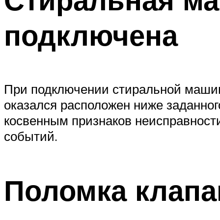
подключена
При подключении стиральной машин
оказался расположен ниже заданного
косвенным признаков неисправности
событий.
Поломка клапа