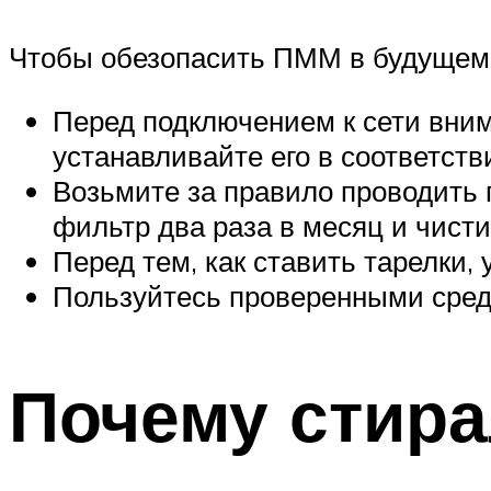
Чтобы обезопасить ПММ в будущем,
Перед подключением к сети вним
устанавливайте его в соответст
Возьмите за правило проводить 
фильтр два раза в месяц и чисти
Перед тем, как ставить тарелки,
Пользуйтесь проверенными сред
Почему стир