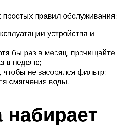
 простых правил обслуживания:
ксплуатации устройства и
отя бы раз в месяц, прочищайте
з в неделю;
, чтобы не засорялся фильтр;
ля смягчения воды.
 набирает