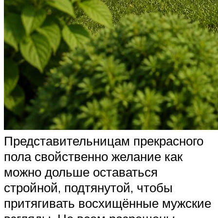
Представительницам прекрасного
пола свойственно желание как
можно дольше оставаться
стройной, подтянутой, чтобы
притягивать восхищённые мужские