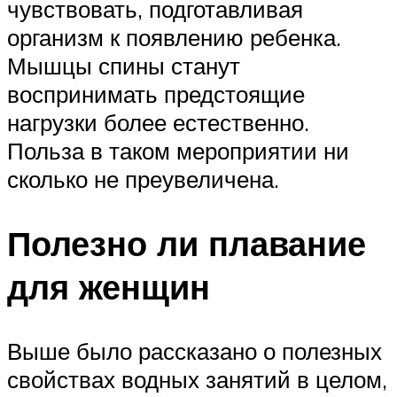
чувствовать, подготавливая
организм к появлению ребенка.
Мышцы спины станут
воспринимать предстоящие
нагрузки более естественно.
Польза в таком мероприятии ни
сколько не преувеличена.
Полезно ли плавание
для женщин
Выше было рассказано о полезных
свойствах водных занятий в целом,