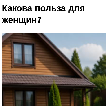
Какова польза для
женщин?