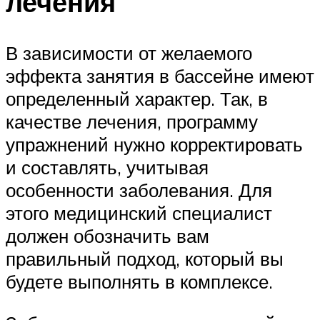
лечения
В зависимости от желаемого
эффекта занятия в бассейне имеют
определенный характер. Так, в
качестве лечения, программу
упражнений нужно корректировать
и составлять, учитывая
особенности заболевания. Для
этого медицинский специалист
должен обозначить вам
правильный подход, который вы
будете выполнять в комплексе.