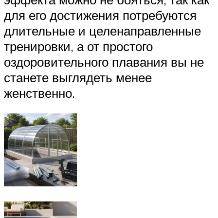
для его достижения потребуются
длительные и целенаправленные
тренировки, а от простого
оздоровительного плавания вы не
станете выглядеть менее
женственно.