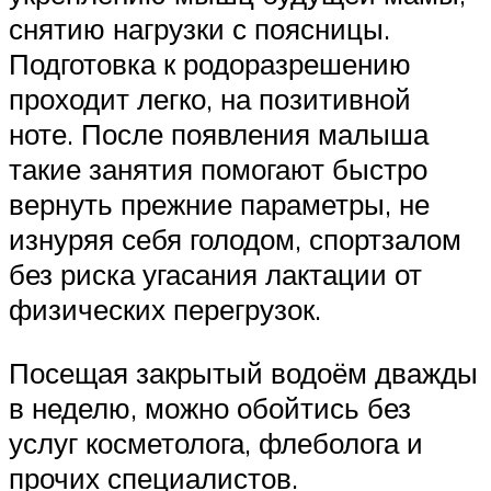
снятию нагрузки с поясницы.
Подготовка к родоразрешению
проходит легко, на позитивной
ноте. После появления малыша
такие занятия помогают быстро
вернуть прежние параметры, не
изнуряя себя голодом, спортзалом
без риска угасания лактации от
физических перегрузок.
Посещая закрытый водоём дважды
в неделю, можно обойтись без
услуг косметолога, флеболога и
прочих специалистов.