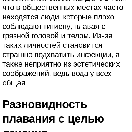
что в общественных местах часто
находятся люди, которые плохо
соблюдают гигиену, плавая с
грязной головой и телом. Из-за
таких личностей становится
страшно подхватить инфекции, а
также неприятно из эстетических
соображений, ведь вода у всех
общая.
Разновидность
плавания с целью