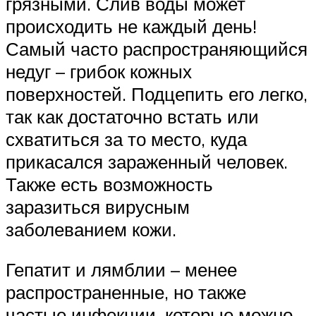
грязными. Слив воды может
происходить не каждый день!
Самый часто распространяющийся
недуг – грибок кожных
поверхностей. Подцепить его легко,
так как достаточно встать или
схватиться за то место, куда
прикасался зараженный человек.
Также есть возможность
заразиться вирусным
заболеванием кожи.
Гепатит и лямблии – менее
распространенные, но также
частые инфекции, которые можно