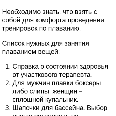
Необходимо знать, что взять с
собой для комфорта проведения
тренировок по плаванию.
Список нужных для занятия
плаванием вещей:
Справка о состоянии здоровья
от участкового терапевта.
Для мужчин плавки боксеры
либо слипы, женщин –
сплошной купальник.
Шапочки для бассейна. Выбор
лучше остановить на