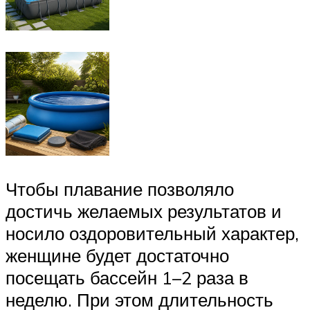
Чтобы плавание позволяло
достичь желаемых результатов и
носило оздоровительный характер,
женщине будет достаточно
посещать бассейн 1–2 раза в
неделю. При этом длительность