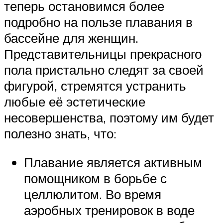
теперь остановимся более
подробно на пользе плавания в
бассейне для женщин.
Представительницы прекрасного
пола пристально следят за своей
фигурой, стремятся устранить
любые её эстетические
несовершенства, поэтому им будет
полезно знать, что:
Плавание является активным
помощником в борьбе с
целлюлитом. Во время
аэробных тренировок в воде