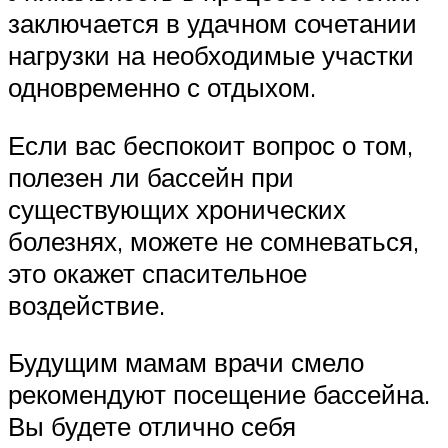
заключается в удачном сочетании
нагрузки на необходимые участки
одновременно с отдыхом.
Если вас беспокоит вопрос о том,
полезен ли бассейн при
существующих хронических
болезнях, можете не сомневаться,
это окажет спасительное
воздействие.
Будущим мамам врачи смело
рекомендуют посещение бассейна.
Вы будете отлично себя