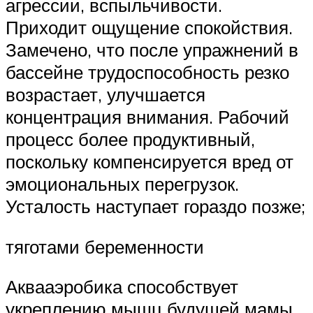
агрессии, вспыльчивости.
Приходит ощущение спокойствия.
Замечено, что после упражнений в
бассейне трудоспособность резко
возрастает, улучшается
концентрация внимания. Рабочий
процесс более продуктивный,
поскольку компенсируется вред от
эмоциональных перегрузок.
Усталость наступает гораздо позже;
тяготами беременности
Аквааэробика способствует
укреплению мышц будущей мамы,