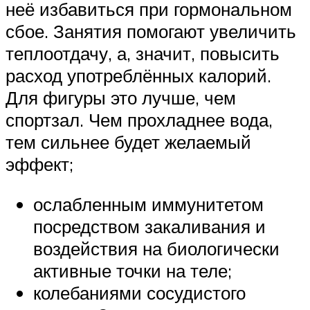
неё избавиться при гормональном
сбое. Занятия помогают увеличить
теплоотдачу, а, значит, повысить
расход употреблённых калорий.
Для фигуры это лучше, чем
спортзал. Чем прохладнее вода,
тем сильнее будет желаемый
эффект;
ослабленным иммунитетом
посредством закаливания и
воздействия на биологически
активные точки на теле;
колебаниями сосудистого