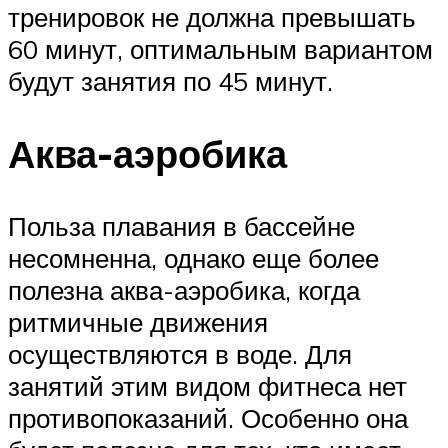
тренировок не должна превышать
60 минут, оптимальным вариантом
будут занятия по 45 минут.
Аква-аэробика
Польза плавания в бассейне
несомненна, однако еще более
полезна аква-аэробика, когда
ритмичные движения
осуществляются в воде. Для
занятий этим видом фитнеса нет
противопоказаний. Особенно она