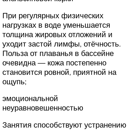
При регулярных физических
нагрузках в воде уменьшается
толщина жировых отложений и
уходит застой лимфы, отёчность.
Польза от плаванья в бассейне
очевидна — кожа постепенно
становится ровной, приятной на
ощупь;
эмоциональной
неуравновешенностью
Занятия способствуют устранению