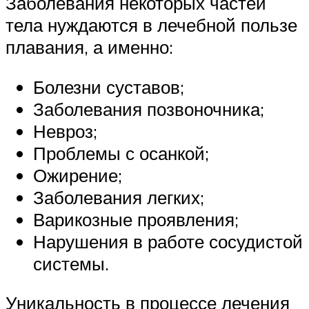
Заболевания некоторых частей
тела нуждаются в лечебной пользе
плавания, а именно:
Болезни суставов;
Заболевания позвоночника;
Невроз;
Проблемы с осанкой;
Ожирение;
Заболевания легких;
Варикозные проявления;
Нарушения в работе сосудистой
системы.
Уникальность в процессе лечения