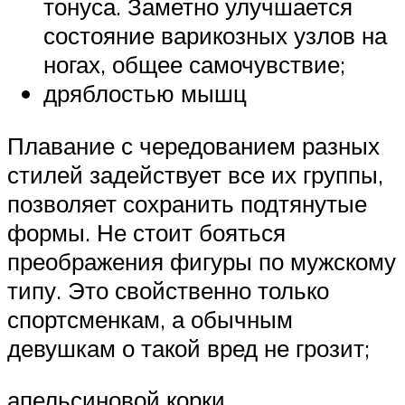
тонуса. Заметно улучшается
состояние варикозных узлов на
ногах, общее самочувствие;
дряблостью мышц
Плавание с чередованием разных
стилей задействует все их группы,
позволяет сохранить подтянутые
формы. Не стоит бояться
преображения фигуры по мужскому
типу. Это свойственно только
спортсменкам, а обычным
девушкам о такой вред не грозит;
апельсиновой корки