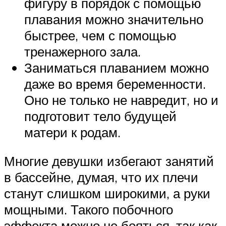
фигуру в порядок с помощью
плавания можно значительно
быстрее, чем с помощью
тренажерного зала.
Заниматься плаванием можно
даже во время беременности.
Оно не только не навредит, но и
подготовит тело будущей
матери к родам.
Многие девушки избегают занятий
в бассейне, думая, что их плечи
станут слишком широкими, а руки
мощными. Такого побочного
эффекта можно не бояться, так как