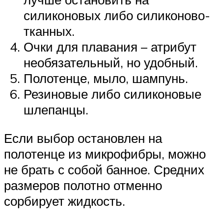
силиконовых либо силиконово-
тканных.
Очки для плавания – атрибут
необязательный, но удобный.
Полотенце, мыло, шампунь.
Резиновые либо силиконовые
шлепанцы.
Если выбор остановлен на
полотенце из микрофибры, можно
не брать с собой банное. Средних
размеров полотно отменно
сорбирует жидкость.