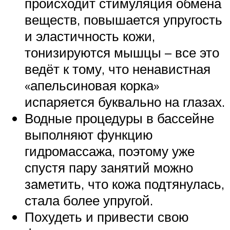
происходит стимуляция обмена
веществ, повышается упругость
и эластичность кожи,
тонизируются мышцы – все это
ведёт к тому, что ненавистная
«апельсиновая корка»
испаряется буквально на глазах.
Водные процедуры в бассейне
выполняют функцию
гидромассажа, поэтому уже
спустя пару занятий можно
заметить, что кожа подтянулась,
стала более упругой.
Похудеть и привести свою