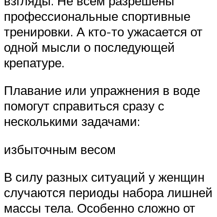
взгляды. Не всем разрешены
профессиональные спортивные
тренировки. А кто-то ужасается от
одной мысли о последующей
крепатуре.
Плавание или упражнения в воде
помогут справиться сразу с
несколькими задачами:
избыточным весом
В силу разных ситуаций у женщин
случаются периоды набора лишней
массы тела. Особенно сложно от