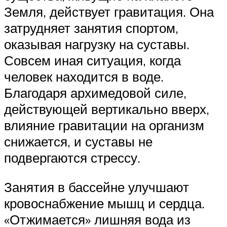
Земля, действует гравитация. Она
затрудняет занятия спортом,
оказывая нагрузку на суставы.
Совсем иная ситуация, когда
человек находится в воде.
Благодаря архимедовой силе,
действующей вертикально вверх,
влияние гравитации на организм
снижается, и суставы не
подвергаются стрессу.
Занятия в бассейне улучшают
кровоснабжение мышц и сердца.
«Отжимается» лишняя вода из