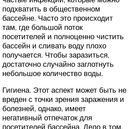
подхватить в общественном
бассейне. Часто это происходит
там, где большой поток
посетителей и полноценно чистить
бассейн и сливать воду плохо
получается. Чтобы заразиться,
достаточно случайно заглотнуть
небольшое количество воды.
Гигиена. Этот аспект может быть не
вреден с точки зрения заражения и
болезней, однако, имеет
негативный отпечаток для
посетителей бассейна. Дело в том,