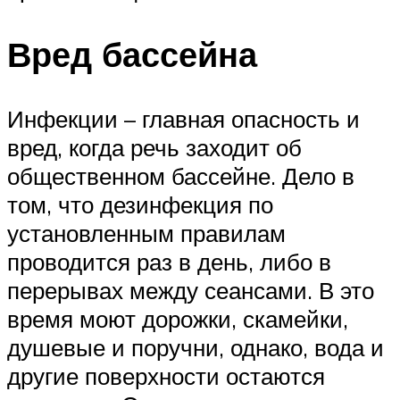
Вред бассейна
Инфекции – главная опасность и
вред, когда речь заходит об
общественном бассейне. Дело в
том, что дезинфекция по
установленным правилам
проводится раз в день, либо в
перерывах между сеансами. В это
время моют дорожки, скамейки,
душевые и поручни, однако, вода и
другие поверхности остаются