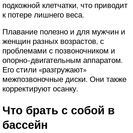
подкожной клетчатки, что приводит
к потере лишнего веса.
Плавание полезно и для мужчин и
женщин разных возрастов, с
проблемами с позвоночником и
опорно-двигательным аппаратом.
Его стили «разгружают»
межпозвоночные диски. Они также
корректируют осанку.
Что брать с собой в
бассейн