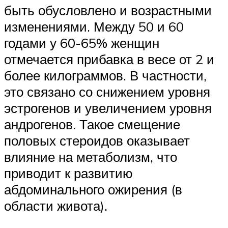
быть обусловлено и возрастными
изменениями. Между 50 и 60
годами у 60-65% женщин
отмечается прибавка в весе от 2 и
более килограммов. В частности,
это связано со снижением уровня
эстрогенов и увеличением уровня
андрогенов. Такое смещение
половых стероидов оказывает
влияние на метаболизм, что
приводит к развитию
абдоминального ожирения (в
области живота).