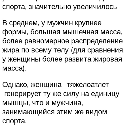
спорта, значительно увеличилось.
В среднем, у мужчин крупнее
формы, большая мышечная масса,
более равномерное распределение
жира по всему телу (для сравнения,
у женщины более развита жировая
масса).
Однако, женщина -тяжелоатлет
генерирует ту же силу на единицу
мышцы, что и мужчина,
занимающийся этим же видом
спорта.