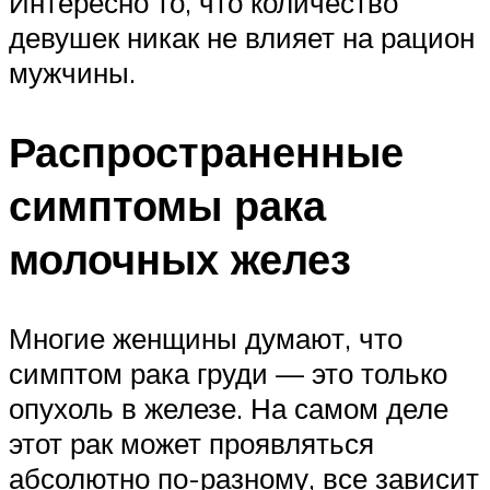
Интересно то, что количество
девушек никак не влияет на рацион
мужчины.
Распространенные
симптомы рака
молочных желез
Многие женщины думают, что
симптом рака груди — это только
опухоль в железе. На самом деле
этот рак может проявляться
абсолютно по-разному, все зависит