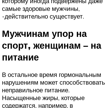
которому иногда подвержены даже
самые здоровые мужчины,
-действительно существует.
Мужчинам упор на
спорт, женщинам – на
питание
В остальное время гормональным
нарушениям может способствовать
неправильное питание.
Насыщенные жиры, которые
содержатся, например, в