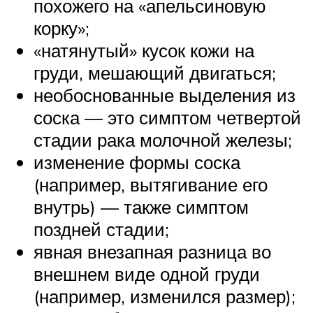
похожего на «апельсиновую
корку»;
«натянутый» кусок кожи на
груди, мешающий двигаться;
необоснованные выделения из
соска — это симптом четвертой
стадии рака молочной железы;
изменение формы соска
(например, вытягивание его
внутрь) — также симптом
поздней стадии;
явная внезапная разница во
внешнем виде одной груди
(например, изменился размер);