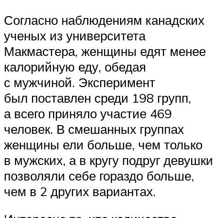
Согласно наблюдениям канадских
ученых из университета
Макмастера, женщины едят менее
калорийную еду, обедая
с мужчиной. Эксперимент
был поставлен среди 198 групп,
а всего приняло участие 469
человек. В смешанных группах
женщины ели больше, чем только
в мужских, а в кругу подруг девушки
позволяли себе гораздо больше,
чем в 2 других вариантах.