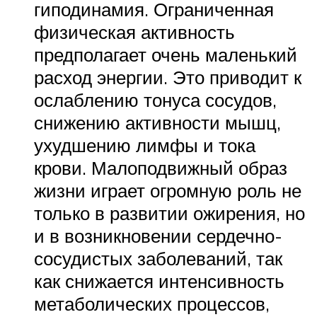
гиподинамия. Ограниченная
физическая активность
предполагает очень маленький
расход энергии. Это приводит к
ослаблению тонуса сосудов,
снижению активности мышц,
ухудшению лимфы и тока
крови. Малоподвижный образ
жизни играет огромную роль не
только в развитии ожирения, но
и в возникновении сердечно-
сосудистых заболеваний, так
как снижается интенсивность
метаболических процессов,