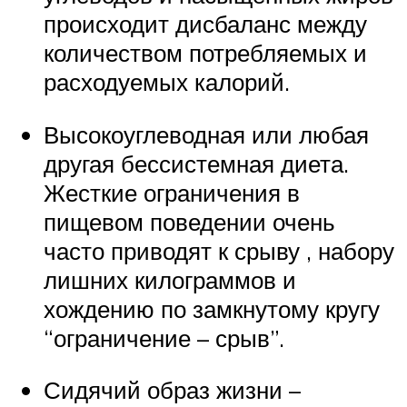
происходит дисбаланс между
количеством потребляемых и
расходуемых калорий.
Высокоуглеводная или любая
другая бессистемная диета.
Жесткие ограничения в
пищевом поведении очень
часто приводят к срыву , набору
лишних килограммов и
хождению по замкнутому кругу
“ограничение – срыв”.
Сидячий образ жизни –