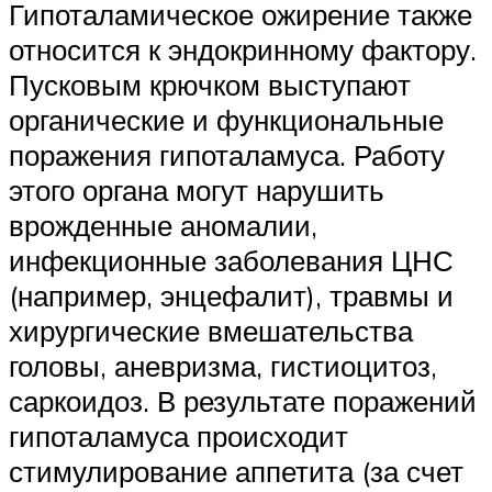
Гипоталамическое ожирение также
относится к эндокринному фактору.
Пусковым крючком выступают
органические и функциональные
поражения гипоталамуса. Работу
этого органа могут нарушить
врожденные аномалии,
инфекционные заболевания ЦНС
(например, энцефалит), травмы и
хирургические вмешательства
головы, аневризма, гистиоцитоз,
саркоидоз. В результате поражений
гипоталамуса происходит
стимулирование аппетита (за счет