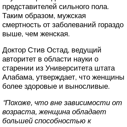
представителей сильного пола.
Таким образом, мужская
смертность от заболеваний гораздо
выше, чем женская.
Доктор Стив Остад, ведущий
авторитет в области науки о
старении из Университета штата
Алабама, утверждает, что женщины
более здоровые и выносливые.
“Похоже, что вне зависимости от
возраста, женщина обладает
большей способностью к