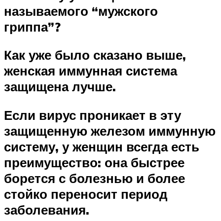
называемого “мужского
гриппа”?
Как уже было сказано выше,
женская иммунная система
защищена лучше.
Если вирус проникает в эту
защищенную железом иммунную
систему, у женщин всегда есть
преимущество: она быстрее
борется с болезнью и более
стойко переносит период
заболевания.