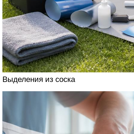
Выделения из соска