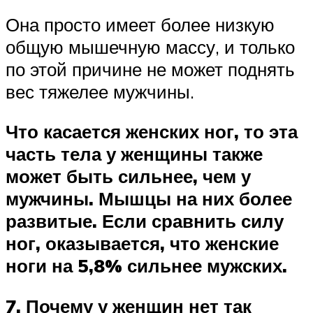
Она просто имеет более низкую
общую мышечную массу, и только
по этой причине не может поднять
вес тяжелее мужчины.
Что касается женских ног, то эта
часть тела у женщины также
может быть сильнее, чем у
мужчины. Мышцы на них более
развитые.
Если сравнить силу
ног, оказывается, что женские
ноги на 5,8% сильнее мужских.
7. Почему у женщин нет так