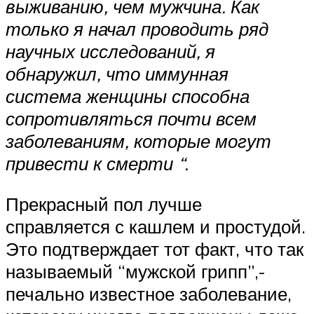
выживанию, чем мужчина. Как
только я начал проводить ряд
научных исследований, я
обнаружил, что иммунная
система женщины способна
сопротивляться почти всем
заболеваниям, которые могут
привести к смерти “.
Прекрасный пол лучше
справляется с кашлем и простудой.
Это подтверждает тот факт, что так
называемый “мужской грипп”,-
печально известное заболевание,