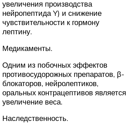
увеличения производства
нейропептида Y) и снижение
чувствительности к гормону
лептину.
Медикаменты.
Одним из побочных эффектов
противосудорожных препаратов, β-
блокаторов, нейролептиков,
оральных контрацептивов является
увеличение веса.
Наследственность.