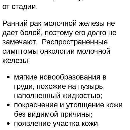
от стадии.
Ранний рак молочной железы не
дает болей, поэтому его долго не
замечают. Распространенные
симптомы онкологии молочной
железы:
мягкие новообразования в
груди, похожие на пузырь,
наполненный жидкостью;
покраснение и утолщение кожи
без видимой причины;
появление участка кожи,