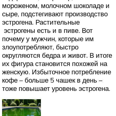
мороженом, молочном шоколаде и
сыре, подстегивают производство
эстрогена. Растительные
эстрогены есть и в пиве. Вот
почему у мужчин, которые им
злоупотребляют, быстро
округляются бедра и живот. В итоге
их фигура становится похожей на
женскую. Избыточное потребление
кофе – больше 5 чашек в день –
тоже повышает уровень эстрогена.