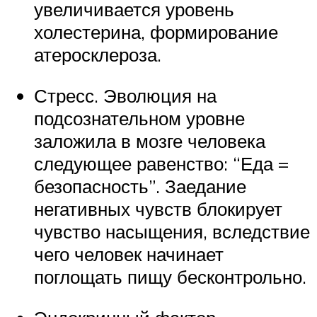
увеличивается уровень
холестерина, формирование
атеросклероза.
Стресс. Эволюция на
подсознательном уровне
заложила в мозге человека
следующее равенство: “Еда =
безопасность”. Заедание
негативных чувств блокирует
чувство насыщения, вследствие
чего человек начинает
поглощать пищу бесконтрольно.