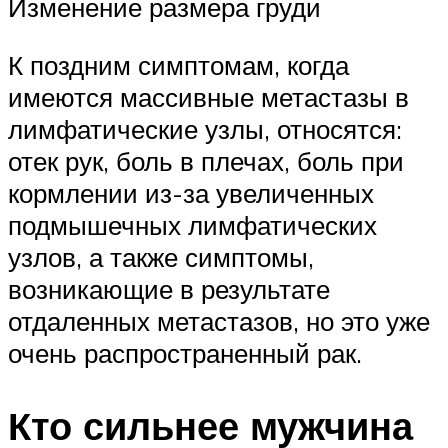
Изменение размера груди
К поздним симптомам, когда
имеются массивные метастазы в
лимфатические узлы, относятся:
отек рук, боль в плечах, боль при
кормлении из-за увеличенных
подмышечных лимфатических
узлов, а также симптомы,
возникающие в результате
отдаленных метастазов, но это уже
очень распространенный рак.
Кто сильнее мужчина