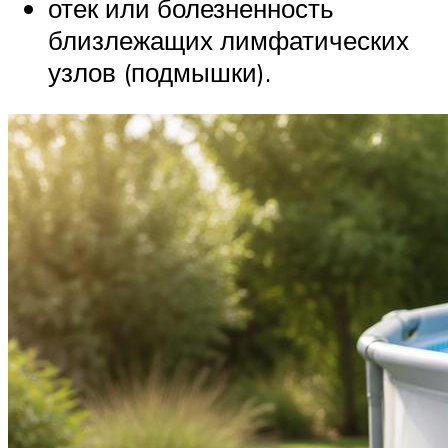
отек или болезненность
близлежащих лимфатических
узлов (подмышки).