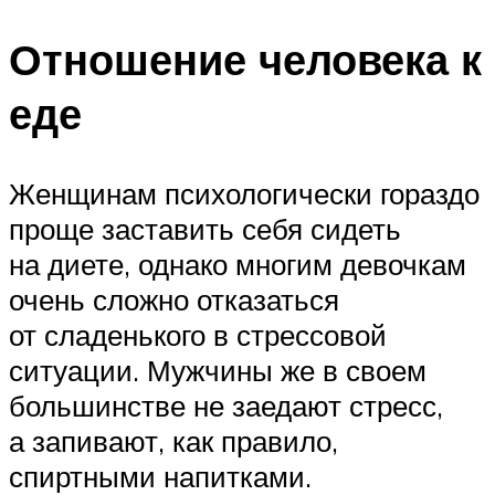
Отношение человека к
еде
Женщинам психологически гораздо
проще заставить себя сидеть
на диете, однако многим девочкам
очень сложно отказаться
от сладенького в стрессовой
ситуации. Мужчины же в своем
большинстве не заедают стресс,
а запивают, как правило,
спиртными напитками.