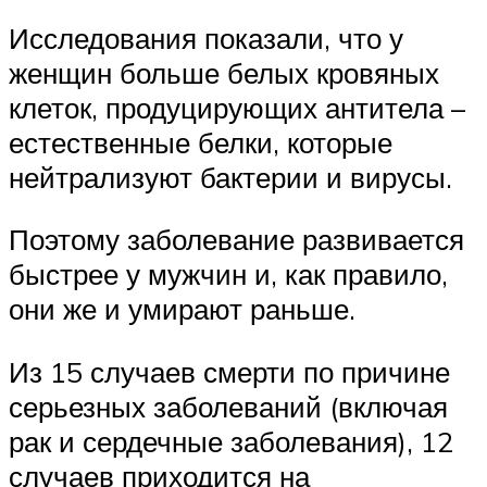
Исследования показали, что у
женщин больше белых кровяных
клеток, продуцирующих антитела –
естественные белки, которые
нейтрализуют бактерии и вирусы.
Поэтому заболевание развивается
быстрее у мужчин и, как правило,
они же и умирают раньше.
Из 15 случаев смерти по причине
серьезных заболеваний (включая
рак и сердечные заболевания), 12
случаев приходится на