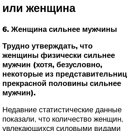
или женщина
6. Женщина сильнее мужчины
Трудно утверждать, что
женщины физически сильнее
мужчин (хотя, безусловно,
некоторые из представительниц
прекрасной половины сильнее
мужчин).
Недавние статистические данные
показали, что количество женщин,
увлекающихся силовыми видами