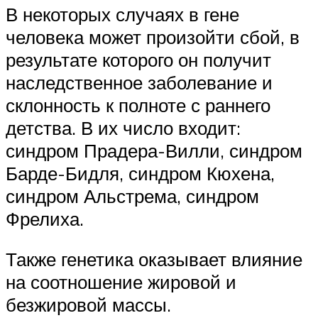
В некоторых случаях в гене
человека может произойти сбой, в
результате которого он получит
наследственное заболевание и
склонность к полноте с раннего
детства. В их число входит:
синдром Прадера-Вилли, синдром
Барде-Бидля, синдром Кюхена,
синдром Альстрема, синдром
Фрелиха.
Также генетика оказывает влияние
на соотношение жировой и
безжировой массы.