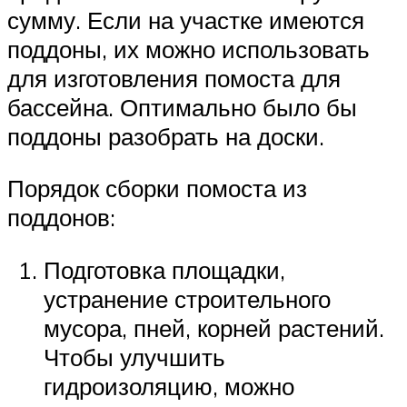
сумму. Если на участке имеются
поддоны, их можно использовать
для изготовления помоста для
бассейна. Оптимально было бы
поддоны разобрать на доски.
Порядок сборки помоста из
поддонов:
Подготовка площадки,
устранение строительного
мусора, пней, корней растений.
Чтобы улучшить
гидроизоляцию, можно