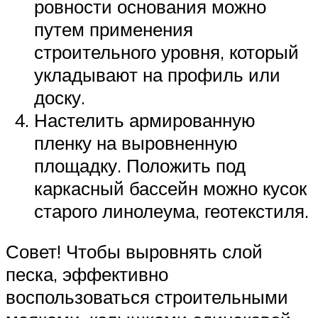
ровности основания можно
путем применения
строительного уровня, который
укладывают на профиль или
доску.
Настелить армированную
пленку на выровненную
площадку. Положить под
каркасный бассейн можно кусок
старого линолеума, геотекстиля.
Совет! Чтобы выровнять слой
песка, эффективно
воспользоваться строительными