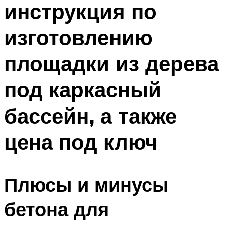
инструкция по
ПЛАВАНЬЕ ДЛЯ ДЕТЕЙ
ПЛАВАНЬЕ ДЛЯ ПОХУДЕНИЯ
изготовлению
БАССЕЙН ДЛЯ ДОМА
площадки из дерева
ОЧИСТКА БАССЕЙНОВ
под каркасный
МЕНЮ
бассейн, а также
цена под ключ
Плюсы и минусы
бетона для