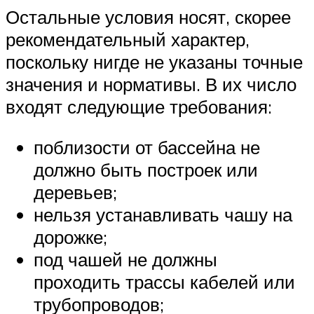
Остальные условия носят, скорее
рекомендательный характер,
поскольку нигде не указаны точные
значения и нормативы. В их число
входят следующие требования:
поблизости от бассейна не
должно быть построек или
деревьев;
нельзя устанавливать чашу на
дорожке;
под чашей не должны
проходить трассы кабелей или
трубопроводов;