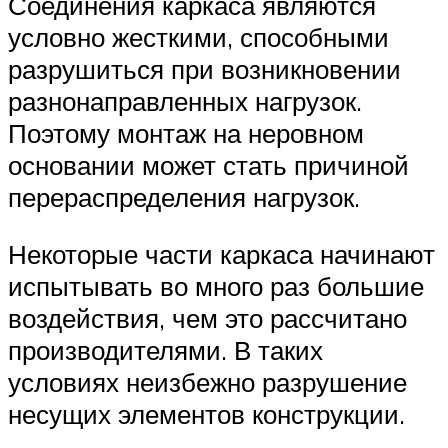
Соединения каркаса являются
условно жесткими, способными
разрушиться при возникновении
разнонаправленных нагрузок.
Поэтому монтаж на неровном
основании может стать причиной
перераспределения нагрузок.
Некоторые части каркаса начинают
испытывать во много раз большие
воздействия, чем это рассчитано
производителями. В таких
условиях неизбежно разрушение
несущих элементов конструкции.