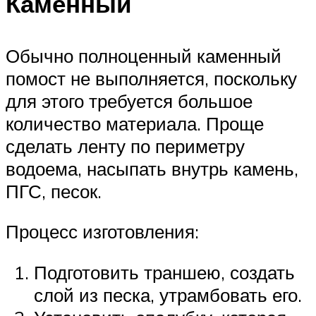
Каменный
Обычно полноценный каменный
помост не выполняется, поскольку
для этого требуется большое
количество материала. Проще
сделать ленту по периметру
водоема, насыпать внутрь камень,
ПГС, песок.
Процесс изготовления:
Подготовить траншею, создать
слой из песка, утрамбовать его.