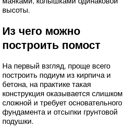
маяками, колышками одинаковой
высоты.
Из чего можно
построить помост
На первый взгляд, проще всего
построить подиум из кирпича и
бетона, на практике такая
конструкция оказывается слишком
сложной и требует основательного
фундамента и отсыпки грунтовой
подушки.