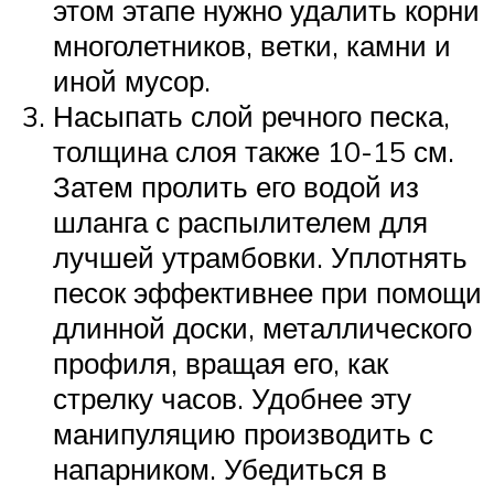
этом этапе нужно удалить корни
многолетников, ветки, камни и
иной мусор.
Насыпать слой речного песка,
толщина слоя также 10-15 см.
Затем пролить его водой из
шланга с распылителем для
лучшей утрамбовки. Уплотнять
песок эффективнее при помощи
длинной доски, металлического
профиля, вращая его, как
стрелку часов. Удобнее эту
манипуляцию производить с
напарником. Убедиться в