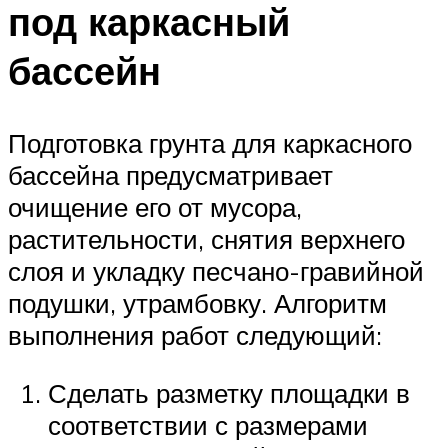
под каркасный
бассейн
Подготовка грунта для каркасного
бассейна предусматривает
очищение его от мусора,
растительности, снятия верхнего
слоя и укладку песчано-гравийной
подушки, утрамбовку. Алгоритм
выполнения работ следующий:
Сделать разметку площадки в
соответствии с размерами