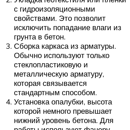
с гидроизоляционными
свойствами. Это позволит
исключить попадание влаги из
грунта в бетон.
Сборка каркаса из арматуры.
Обычно используют только
стеклопластиковую и
металлическую арматуру,
которая связывается
стандартным способом.
Установка опалубки, высота
которой немного превышает
нижний уровень бетона. Для
работы используют фанеру,