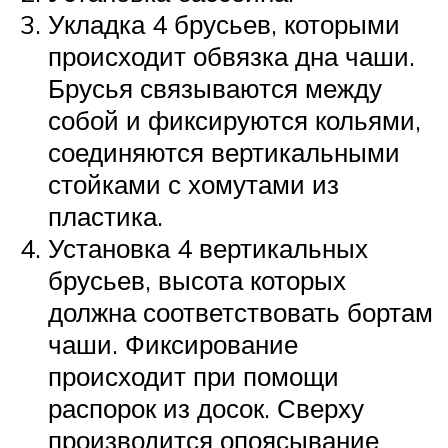
Укладка 4 брусьев, которыми
происходит обвязка дна чаши.
Брусья связываются между
собой и фиксируются кольями,
соединяются вертикальными
стойками с хомутами из
пластика.
Установка 4 вертикальных
брусьев, высота которых
должна соответствовать бортам
чаши. Фиксирование
происходит при помощи
распорок из досок. Сверху
производится опоясывание