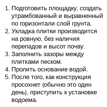
Подготовить площадку, создать
утрамбованный и выравненный
по горизонтали слой грунта.
Укладка плитки производится
на ровную, без наличия
перепадов и высот почву.
Заполнить зазоры между
плитками песком.
Пролить основание водой.
После того, как конструкция
просохнет (обычно это один
день), приступить к установке
водоема.