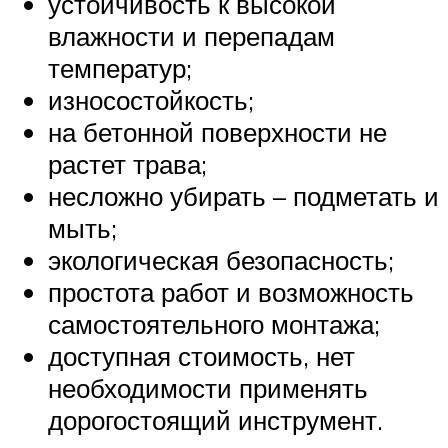
устойчивость к высокой
влажности и перепадам
температур;
износостойкость;
на бетонной поверхности не
растет трава;
несложно убирать – подметать и
мыть;
экологическая безопасность;
простота работ и возможность
самостоятельного монтажа;
доступная стоимость, нет
необходимости применять
дорогостоящий инструмент.