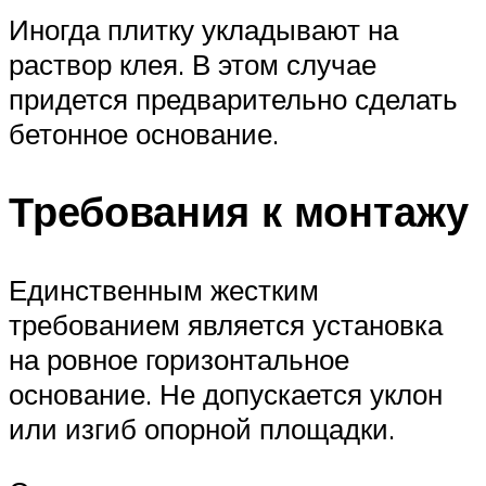
Иногда плитку укладывают на
раствор клея. В этом случае
придется предварительно сделать
бетонное основание.
Требования к монтажу
Единственным жестким
требованием является установка
на ровное горизонтальное
основание. Не допускается уклон
или изгиб опорной площадки.