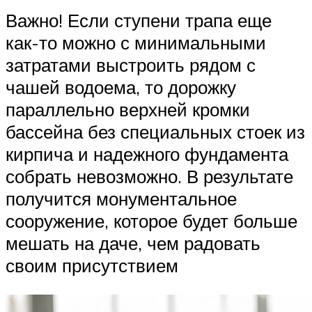
Важно! Если ступени трапа еще
как-то можно с минимальными
затратами выстроить рядом с
чашей водоема, то дорожку
параллельно верхней кромки
бассейна без специальных стоек из
кирпича и надежного фундамента
собрать невозможно. В результате
получится монументальное
сооружение, которое будет больше
мешать на даче, чем радовать
своим присутствием