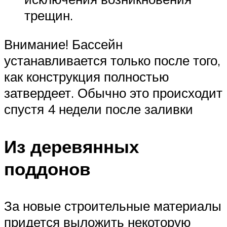
трещин.
Внимание! Бассейн
устанавливается только после того,
как конструкция полностью
затвердеет. Обычно это происходит
спустя 4 недели после заливки
Из деревянных
поддонов
За новые строительные материалы
придется выложить некоторую