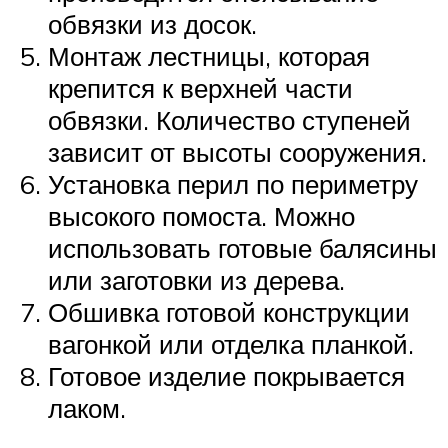
обвязки из досок.
Монтаж лестницы, которая
крепится к верхней части
обвязки. Количество ступеней
зависит от высоты сооружения.
Установка перил по периметру
высокого помоста. Можно
использовать готовые балясины
или заготовки из дерева.
Обшивка готовой конструкции
вагонкой или отделка планкой.
Готовое изделие покрывается
лаком.