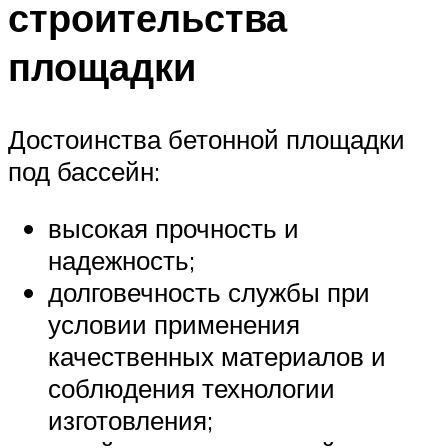
строительства
площадки
Достоинства бетонной площадки
под бассейн:
высокая прочность и
надежность;
долговечность службы при
условии применения
качественных материалов и
соблюдения технологии
изготовления;