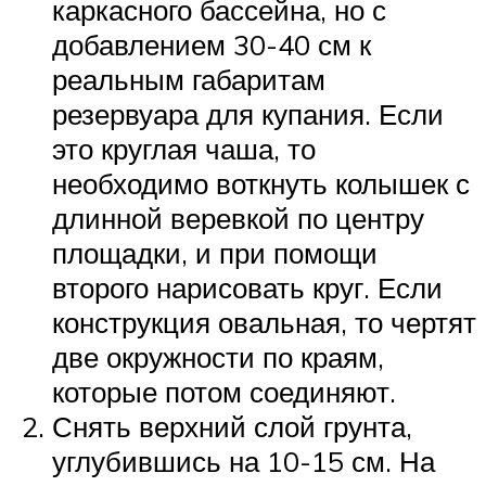
каркасного бассейна, но с
добавлением 30-40 см к
реальным габаритам
резервуара для купания. Если
это круглая чаша, то
необходимо воткнуть колышек с
длинной веревкой по центру
площадки, и при помощи
второго нарисовать круг. Если
конструкция овальная, то чертят
две окружности по краям,
которые потом соединяют.
Снять верхний слой грунта,
углубившись на 10-15 см. На