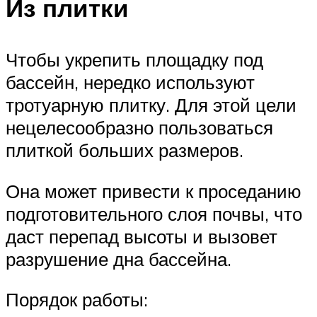
Из плитки
Чтобы укрепить площадку под
бассейн, нередко используют
тротуарную плитку. Для этой цели
нецелесообразно пользоваться
плиткой больших размеров.
Она может привести к проседанию
подготовительного слоя почвы, что
даст перепад высоты и вызовет
разрушение дна бассейна.
Порядок работы: