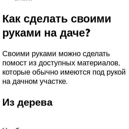
Как сделать своими
руками на даче?
Своими руками можно сделать
помост из доступных материалов,
которые обычно имеются под рукой
на дачном участке.
Из дерева