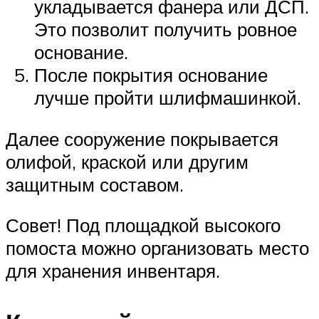
укладывается фанера или ДСП.
Это позволит получить ровное
основание.
После покрытия основание
лучше пройти шлифмашинкой.
Далее сооружение покрывается
олифой, краской или другим
защитным составом.
Совет! Под площадкой высокого
помоста можно организовать место
для хранения инвентаря.