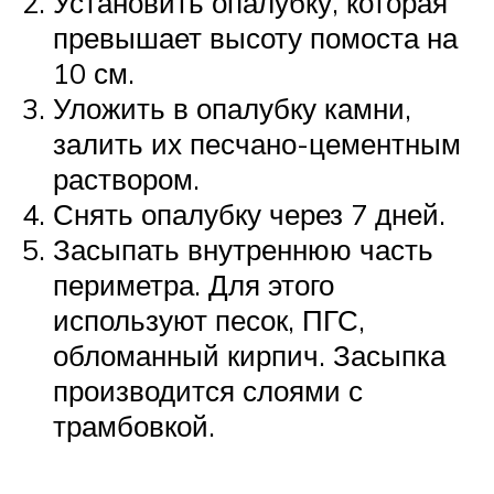
Установить опалубку, которая
превышает высоту помоста на
10 см.
Уложить в опалубку камни,
залить их песчано-цементным
раствором.
Снять опалубку через 7 дней.
Засыпать внутреннюю часть
периметра. Для этого
используют песок, ПГС,
обломанный кирпич. Засыпка
производится слоями с
трамбовкой.