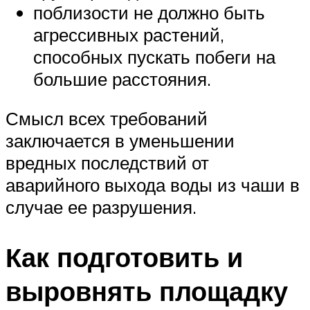
поблизости не должно быть
агрессивных растений,
способных пускать побеги на
большие расстояния.
Смысл всех требований
заключается в уменьшении
вредных последствий от
аварийного выхода воды из чаши в
случае ее разрушения.
Как подготовить и
выровнять площадку