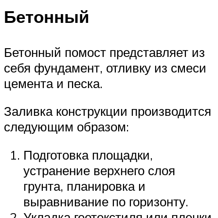
Бетонный
Бетонный помост представляет из
себя фундамент, отливку из смеси
цемента и песка.
Заливка конструкции производится
следующим образом:
Подготовка площадки,
устранение верхнего слоя
грунта, планировка и
выравнивание по горизонту.
Укладка геотекстиля или пленки