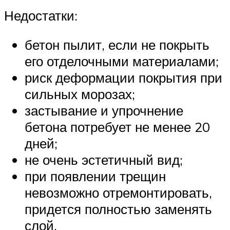
Недостатки:
бетон пылит, если не покрыть
его отделочными материалами;
риск деформации покрытия при
сильных морозах;
застывание и упрочнение
бетона потребует не менее 20
дней;
не очень эстетичный вид;
при появлении трещин
невозможно отремонтировать,
придется полностью заменять
слой.