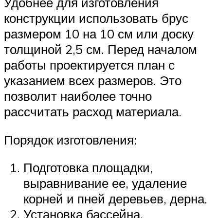
Удобнее для изготовления
конструкции использовать брус
размером 10 на 10 см или доску
толщиной 2,5 см. Перед началом
работы проектируется план с
указанием всех размеров. Это
позволит наиболее точно
рассчитать расход материала.
Порядок изготовления:
Подготовка площадки,
выравнивание ее, удаление
корней и пней деревьев, дерна.
Установка бассейна.