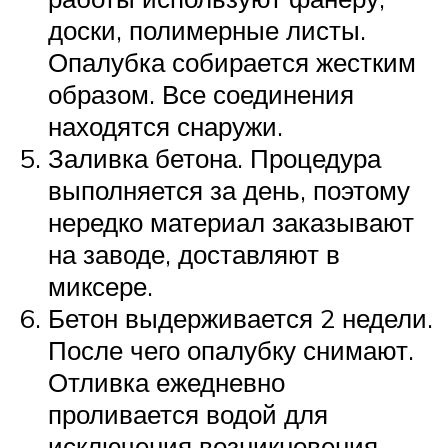
доски, полимерные листы.
Опалубка собирается жестким
образом. Все соединения
находятся снаружи.
Заливка бетона. Процедура
выполняется за день, поэтому
нередко материал заказывают
на заводе, доставляют в
миксере.
Бетон выдерживается 2 недели.
После чего опалубку снимают.
Отливка ежедневно
проливается водой для
исключения возникновения