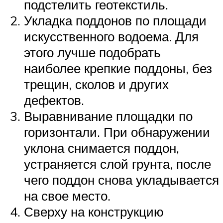
подстелить геотекстиль.
Укладка поддонов по площади
искусственного водоема. Для
этого лучше подобрать
наиболее крепкие поддоны, без
трещин, сколов и других
дефектов.
Выравнивание площадки по
горизонтали. При обнаружении
уклона снимается поддон,
устраняется слой грунта, после
чего поддон снова укладывается
на свое место.
Сверху на конструкцию