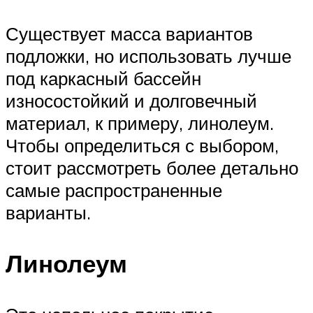
Существует масса вариантов
подложки, но использовать лучше
под каркасный бассейн
износостойкий и долговечный
материал, к примеру, линолеум.
Чтобы определиться с выбором,
стоит рассмотреть более детально
самые распространенные
варианты.
Линолеум