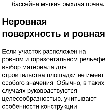
бассейна мягкая рыхлая почва.
Неровная
поверхность и ровная
Если участок расположен на
ровном и горизонтальном рельефе,
выбор материала для
строительства площадки не имеет
особого значения. Обычно, в таких
случаях руководствуются
целесообразностью, учитывают
особенности конструкции