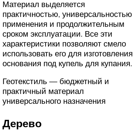
Материал выделяется
практичностью, универсальностью
применения и продолжительным
сроком эксплуатации. Все эти
характеристики позволяют смело
использовать его для изготовления
основания под купель для купания.
Геотекстиль — бюджетный и
практичный материал
универсального назначения
Дерево