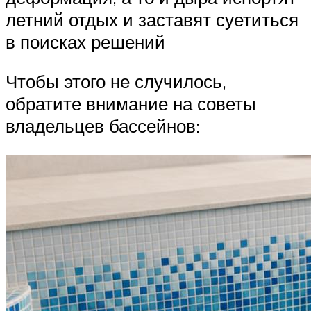
летний отдых и заставят суетиться
в поисках решений
Чтобы этого не случилось,
обратите внимание на советы
владельцев бассейнов: