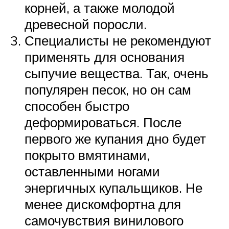
корней, а также молодой
древесной поросли.
Специалисты не рекомендуют
применять для основания
сыпучие вещества. Так, очень
популярен песок, но он сам
способен быстро
деформироваться. После
первого же купания дно будет
покрыто вмятинами,
оставленными ногами
энергичных купальщиков. Не
менее дискомфортна для
самочувствия винилового