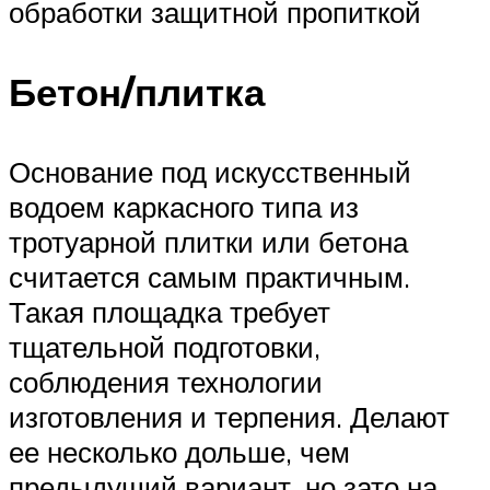
обработки защитной пропиткой
Бетон/плитка
Основание под искусственный
водоем каркасного типа из
тротуарной плитки или бетона
считается самым практичным.
Такая площадка требует
тщательной подготовки,
соблюдения технологии
изготовления и терпения. Делают
ее несколько дольше, чем
предыдущий вариант, но зато на