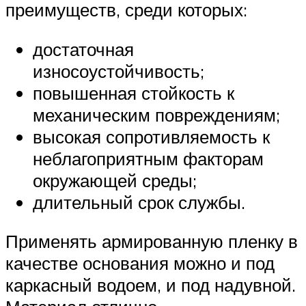
преимуществ, среди которых:
достаточная
износоустойчивость;
повышенная стойкость к
механическим повреждениям;
высокая сопротивляемость к
неблагоприятным факторам
окружающей среды;
длительный срок службы.
Применять армированную пленку в
качестве основания можно и под
каркасный водоем, и под надувной.