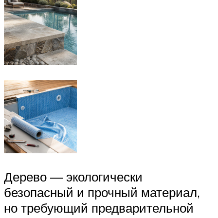
Дерево — экологически
безопасный и прочный материал,
но требующий предварительной