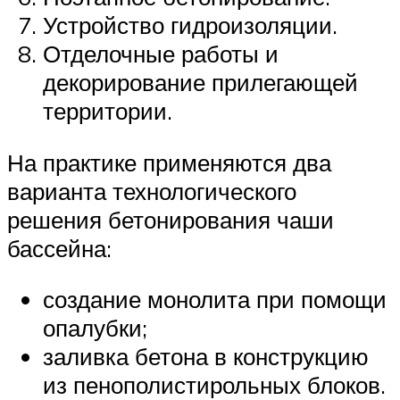
Устройство гидроизоляции.
Отделочные работы и
декорирование прилегающей
территории.
На практике применяются два
варианта технологического
решения бетонирования чаши
бассейна:
создание монолита при помощи
опалубки;
заливка бетона в конструкцию
из пенополистирольных блоков.