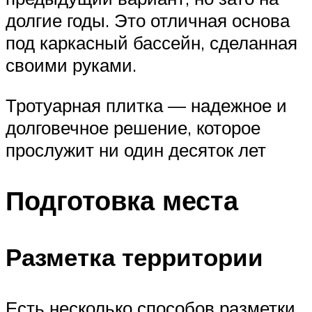
долгие годы. Это отличная основа
под каркасный бассейн, сделанная
своими руками.
Тротуарная плитка — надежное и
долговечное решение, которое
прослужит ни один десяток лет
Подготовка места
Разметка территории
Есть несколько способов разметки.