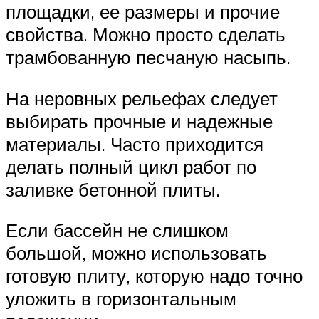
площадки, ее размеры и прочие
свойства. Можно просто сделать
трамбованную песчаную насыпь.
На неровных рельефах следует
выбирать прочные и надежные
материалы. Часто приходится
делать полный цикл работ по
заливке бетонной плиты.
Если бассейн не слишком
большой, можно использовать
готовую плиту, которую надо точно
уложить в горизонтальным