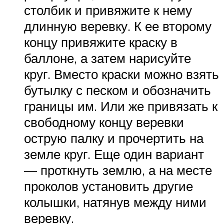
столбик и привяжите к нему
длинную веревку. К ее второму
концу привяжите краску в
баллоне, а затем нарисуйте
круг. Вместо краски можно взять
бутылку с песком и обозначить
границы им. Или же привязать к
свободному концу веревки
острую палку и прочертить на
земле круг. Еще один вариант
— проткнуть землю, а на месте
проколов установить другие
колышки, натянув между ними
веревку.