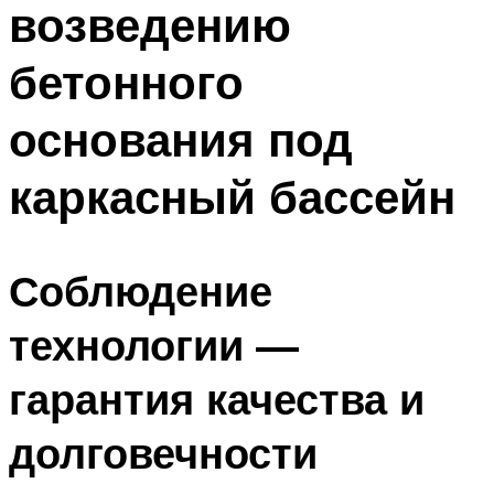
возведению
ПЛАВАНЬЕ ДЛЯ ДЕТЕЙ
ПЛАВАНЬЕ ДЛЯ ПОХУДЕНИЯ
бетонного
БАССЕЙН ДЛЯ ДОМА
основания под
ОЧИСТКА БАССЕЙНОВ
каркасный бассейн
МЕНЮ
Соблюдение
технологии —
гарантия качества и
долговечности