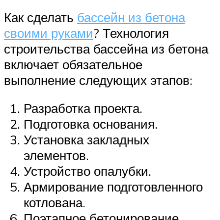
Как сделать
бассейн из бетона
своими руками
? Технология
строительства бассейна из бетона
включает обязательное
выполнение следующих этапов:
Разработка проекта.
Подготовка основания.
Установка закладных
элементов.
Устройство опалубки.
Армирование подготовленного
котлована.
Поэтапное бетонирование.