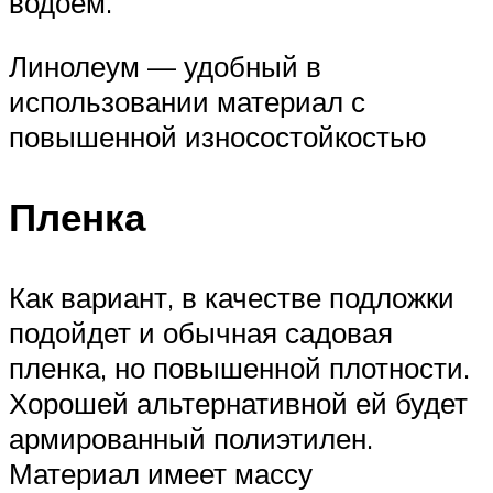
водоем.
Линолеум — удобный в
использовании материал с
повышенной износостойкостью
Пленка
Как вариант, в качестве подложки
подойдет и обычная садовая
пленка, но повышенной плотности.
Хорошей альтернативной ей будет
армированный полиэтилен.
Материал имеет массу