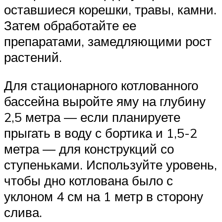
оставшиеся корешки, травы, камни.
Затем обработайте ее
препаратами, замедляющими рост
растений.
Для стационарного котлованного
бассейна выройте яму на глубину
2,5 метра — если планируете
прыгать в воду с бортика и 1,5-2
метра — для конструкций со
ступеньками. Используйте уровень,
чтобы дно котлована было с
уклоном 4 см на 1 метр в сторону
слива.