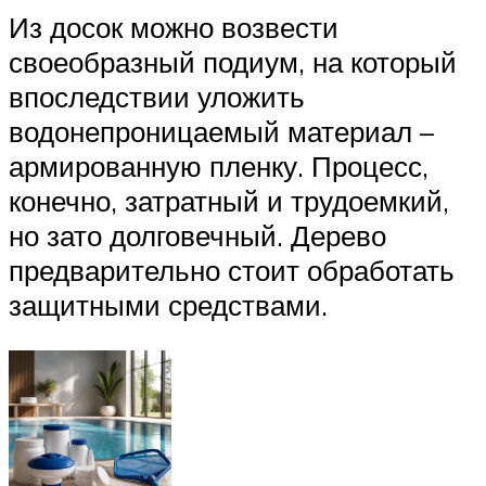
Из досок можно возвести
своеобразный подиум, на который
впоследствии уложить
водонепроницаемый материал –
армированную пленку. Процесс,
конечно, затратный и трудоемкий,
но зато долговечный. Дерево
предварительно стоит обработать
защитными средствами.