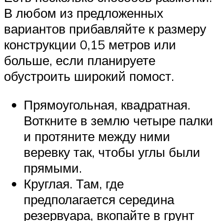
В любом из предложенных
вариантов прибавляйте к размеру
конструкции 0,15 метров или
больше, если планируете
обустроить широкий помост.
Прямоугольная, квадратная.
Воткните в землю четыре палки
и протяните между ними
веревку так, чтобы углы были
прямыми.
Круглая. Там, где
предполагается середина
резервуара, вкопайте в грунт