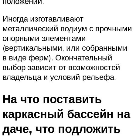
положении.
Иногда изготавливают
металлический подиум с прочными
опорными элементами
(вертикальными, или собранными
в виде ферм). Окончательный
выбор зависит от возможностей
владельца и условий рельефа.
На что поставить
каркасный бассейн на
даче, что подложить