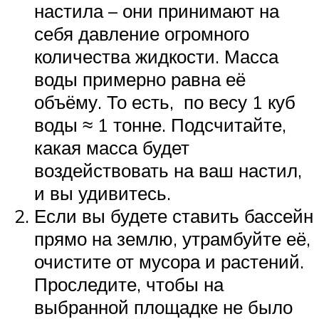
настила – они принимают на
себя давление огромного
количества жидкости. Масса
воды примерно равна её
объёму. То есть, по весу 1 куб
воды ≈ 1 тонне. Подсчитайте,
какая масса будет
воздействовать на ваш настил,
и вы удивитесь.
Если вы будете ставить бассейн
прямо на землю, утрамбуйте её,
очистите от мусора и растений.
Проследите, чтобы на
выбранной площадке не было