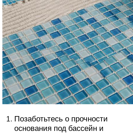
Позаботьтесь о прочности
основания под бассейн и