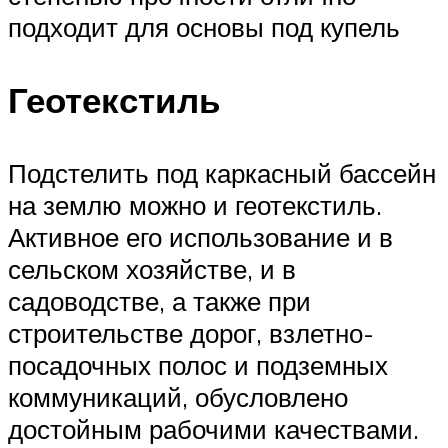
подходит для основы под купель
Геотекстиль
Подстелить под каркасный бассейн
на землю можно и геотекстиль.
Активное его использование и в
сельском хозяйстве, и в
садоводстве, а также при
строительстве дорог, взлетно-
посадочных полос и подземных
коммуникаций, обусловлено
достойным рабочими качествами.