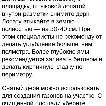
площадку, штыковой лопатой
внутри разметки снимите дерн.
Лопату втыкайте в землю
полностью — на 30-40 см. При
этом специалисты не рекомендуют
делать углубление больше, чем
полметра. Более глубокие ямы
рекомендуется заливать бетоном и
делать кирпичную кладку по
периметру.
Снятый дерн можно использовать
для создания газонов на участке. С
очищенной площади уберите