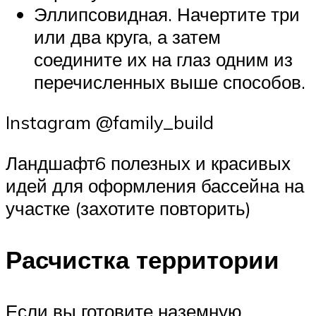
Эллипсовидная. Начертите три
или два круга, а затем
соедините их на глаз одним из
перечисленных выше способов.
Instagram @family_build
Ландшафт6 полезных и красивых
идей для оформления бассейна на
участке (захотите повторить)
Расчистка территории
Если вы готовите наземную