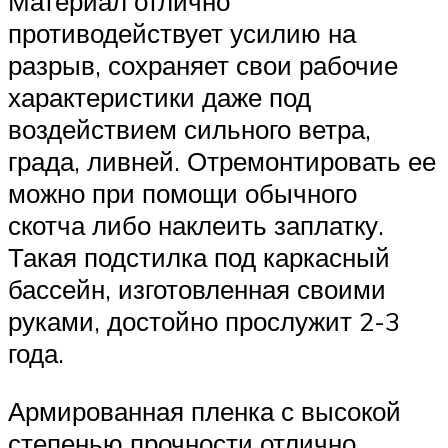
Материал отлично
противодействует усилию на
разрыв, сохраняет свои рабочие
характеристики даже под
воздействием сильного ветра,
града, ливней. Отремонтировать ее
можно при помощи обычного
скотча либо наклеить заплатку.
Такая подстилка под каркасный
бассейн, изготовленная своими
руками, достойно прослужит 2-3
года.
Армированная пленка с высокой
степенью прочности отлично