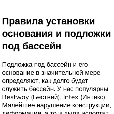
Правила установки
основания и подложки
под бассейн
Подложка под бассейн и его
основание в значительной мере
определяют, как долго будет
служить бассейн. У нас популярны
Bestway (Бествей), Intex (Интекс).
Малейшее нарушение конструкции,
деформация, а то и дыра испортят