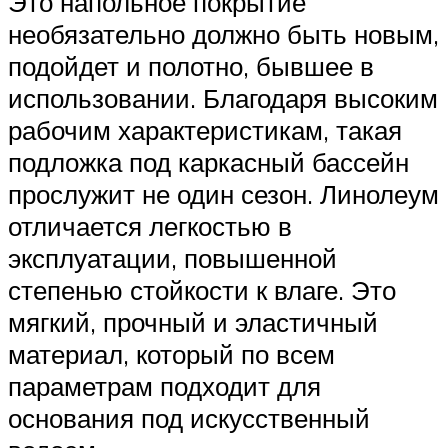
Это напольное покрытие
необязательно должно быть новым,
подойдет и полотно, бывшее в
использовании. Благодаря высоким
рабочим характеристикам, такая
подложка под каркасный бассейн
прослужит не один сезон. Линолеум
отличается легкостью в
эксплуатации, повышенной
степенью стойкости к влаге. Это
мягкий, прочный и эластичный
материал, который по всем
параметрам подходит для
основания под искусственный