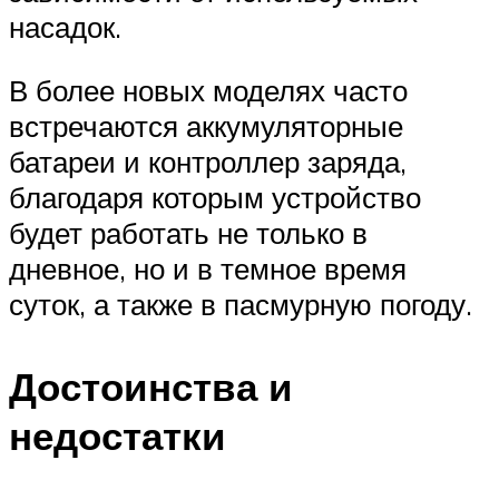
насадок.
В более новых моделях часто
встречаются аккумуляторные
батареи и контроллер заряда,
благодаря которым устройство
будет работать не только в
дневное, но и в темное время
суток, а также в пасмурную погоду.
Достоинства и
недостатки