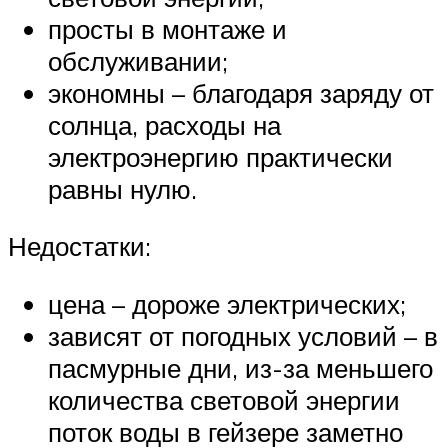
просты в монтаже и
обслуживании;
экономны – благодаря заряду от
солнца, расходы на
электроэнергию практически
равны нулю.
Недостатки:
цена – дороже электрических;
зависят от погодных условий – в
пасмурные дни, из-за меньшего
количества световой энергии
поток воды в гейзере заметно