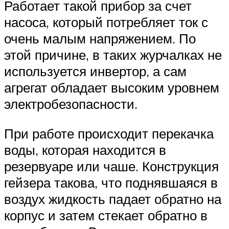
Работает такой прибор за счет
насоса, который потребляет ток с
очень малым напряжением. По
этой причине, в таких журчалках не
используется инвертор, а сам
агрегат обладает высоким уровнем
электробезопасности.
При работе происходит перекачка
воды, которая находится в
резервуаре или чаше. Конструкция
гейзера такова, что поднявшаяся в
воздух жидкость падает обратно на
корпус и затем стекает обратно в