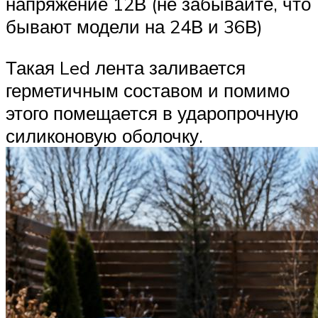
напряжение 12В (не забывайте, что
бывают модели на 24В и 36В)
Такая Led лента заливается
герметичным составом и помимо
этого помещается в ударопрочную
силиконовую оболочку.