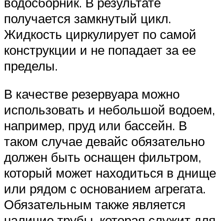
водосборник. В результате
получается замкнутый цикл.
Жидкость циркулирует по самой
конструкции и не попадает за ее
пределы.
В качестве резервуара можно
использовать и небольшой водоем,
например, пруд или бассейн. В
таком случае девайс обязательно
должен быть оснащен фильтром,
который может находиться в днище
или рядом с основанием агрегата.
Обязательным также является
наличие трубы, которая служит для