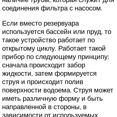
соединения фильтра с насосом.
Если вместо резервуара
используется бассейн или пруд, то
такое устройство работает по
открытому циклу. Работает такой
прибор по следующему принципу:
сначала происходит забор
жидкости, затем формируется
струя и происходит полив
поверхности водоема. Струя может
иметь различную форму и быть
направленной в стороны, в
зависимости от используемых