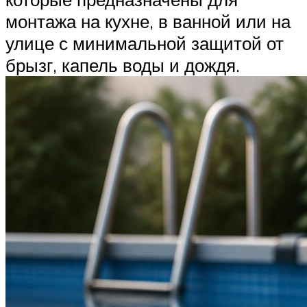
монтажа на кухне, в ванной или на
улице с минимальной защитой от
брызг, капель воды и дождя.