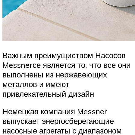
Важным преимущиством Насосов
Messnerсе является то, что все они
выполнены из нержавеющих
металлов и имеют
привлекательный дизайн
Немецкая компания Messner
выпускает энергосберегающие
насосные агрегаты с диапазоном