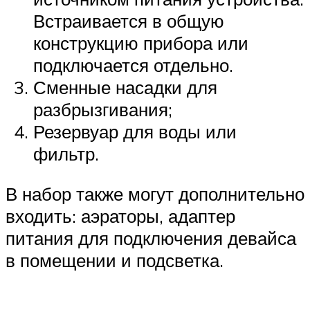
Встраивается в общую
конструкцию прибора или
подключается отдельно.
Сменные насадки для
разбрызгивания;
Резервуар для воды или
фильтр.
В набор также могут дополнительно
входить: аэраторы, адаптер
питания для подключения девайса
в помещении и подсветка.