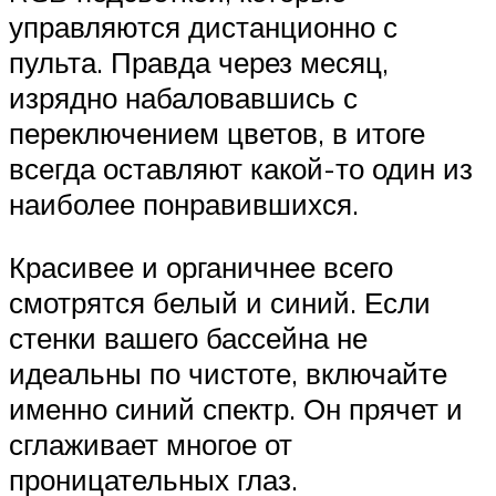
управляются дистанционно с
пульта. Правда через месяц,
изрядно набаловавшись с
переключением цветов, в итоге
всегда оставляют какой-то один из
наиболее понравившихся.
Красивее и органичнее всего
смотрятся белый и синий. Если
стенки вашего бассейна не
идеальны по чистоте, включайте
именно синий спектр. Он прячет и
сглаживает многое от
проницательных глаз.