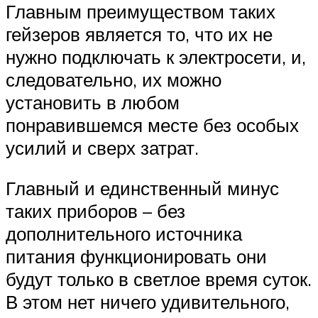
Главным преимуществом таких
гейзеров является то, что их не
нужно подключать к электросети, и,
следовательно, их можно
установить в любом
понравившемся месте без особых
усилий и сверх затрат.
Главный и единственный минус
таких приборов – без
дополнительного источника
питания функционировать они
будут только в светлое время суток.
В этом нет ничего удивительного,