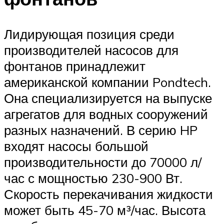
Лидирующая позиция среди
производителей насосов для
фонтанов принадлежит
американской компании Pondtech.
Она специализируется на выпуске
агрегатов для водных сооружений
разных назначений. В серию HP
входят насосы большой
производительности до 70000 л/
час с мощностью 230-900 Вт.
Скорость перекачивания жидкости
может быть 45-70 м³/час. Высота