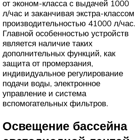
от эконом-класса с выдачей 1000
л/час и заканчивая экстра-классом
производительностью 41000 л/час.
Главной особенностью устройств
является наличие таких
дополнительных функций, как
защита от промерзания,
индивидуальное регулирование
подачи воды, электронное
управление и система
вспомогательных фильтров.
Освещение бассейна