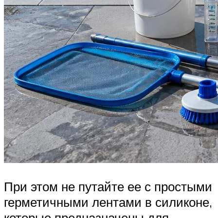
При этом не путайте ее с простыми
герметичными лентами в силиконе,
которые предназначены для