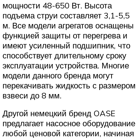
мощности 48-650 Вт. Высота
подъема струи составляет 3,1-5,5
м. Все модели агрегатов оснащены
функцией защиты от перегрева и
имеют усиленный подшипник, что
способствует длительному сроку
эксплуатации устройства. Многие
модели данного бренда могут
перекачивать жидкость с размером
взвеси до 8 мм.
Другой немецкий бренд OASE
предлагает насосное оборудование
любой ценовой категории, начиная