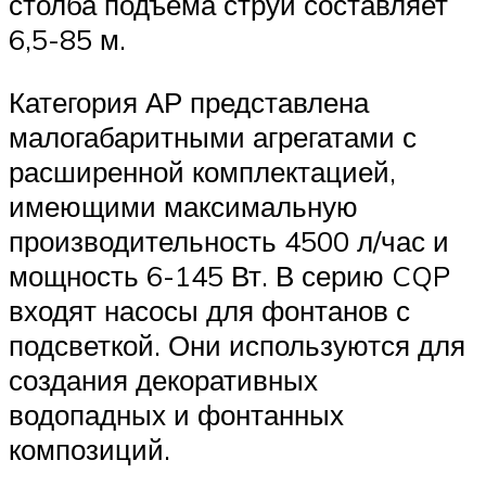
столба подъема струи составляет
6,5-85 м.
Категория АР представлена
малогабаритными агрегатами с
расширенной комплектацией,
имеющими максимальную
производительность 4500 л/час и
мощность 6-145 Вт. В серию CQP
входят насосы для фонтанов с
подсветкой. Они используются для
создания декоративных
водопадных и фонтанных
композиций.