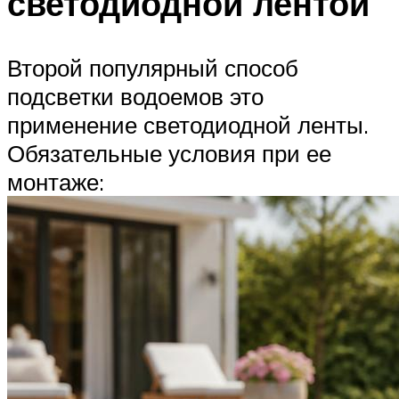
светодиодной лентой
Второй популярный способ
подсветки водоемов это
применение светодиодной ленты.
Обязательные условия при ее
монтаже: