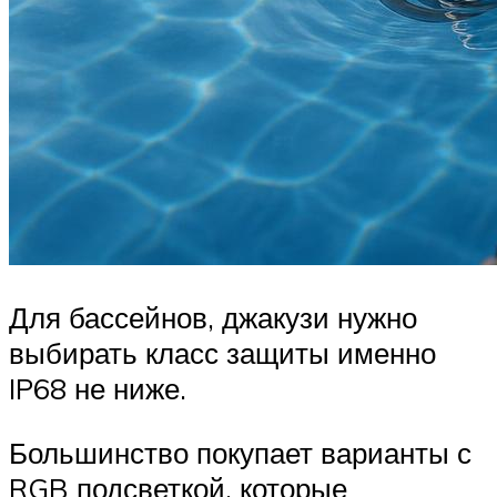
Для бассейнов, джакузи нужно
выбирать класс защиты именно
IP68 не ниже.
Большинство покупает варианты с
RGB подсветкой, которые