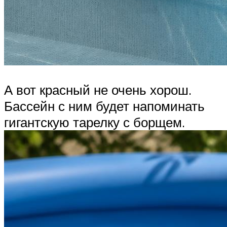
А вот красный не очень хорош.
Бассейн с ним будет напоминать
гигантскую тарелку с борщем.