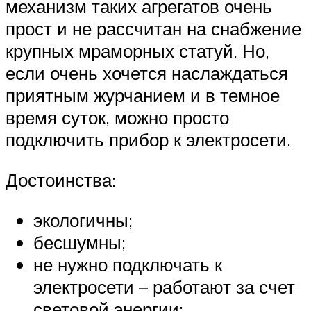
механизм таких агрегатов очень
прост и не рассчитан на снабжение
крупных мраморных статуй. Но,
если очень хочется наслаждаться
приятным журчанием и в темное
время суток, можно просто
подключить прибор к электросети.
Достоинства:
экологичны;
бесшумны;
не нужно подключать к
электросети – работают за счет
световой энергии;