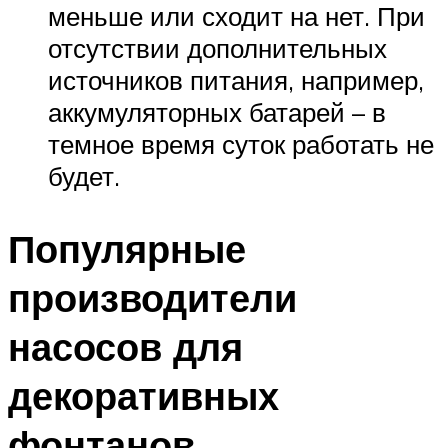
меньше или сходит на нет. При
отсутствии дополнительных
источников питания, например,
аккумуляторных батарей – в
темное время суток работать не
будет.
Популярные
производители
насосов для
декоративных
фонтанов