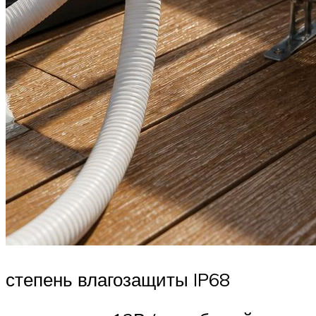
степень влагозащиты IP68