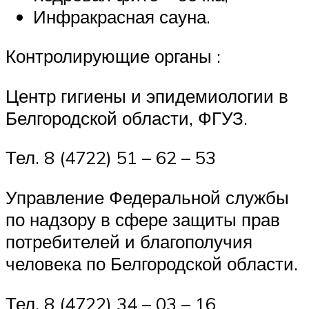
Инфракрасная сауна.
Контролирующие органы :
Центр гигиены и эпидемиологии в
Белгородской области, ФГУЗ.
Тел. 8 (4722) 51 – 62 – 53
Управление Федеральной службы
по надзору в сфере защиты прав
потребителей и благополучия
человека по Белгородской области.
Тел. 8 (4722) 34 – 03 – 16