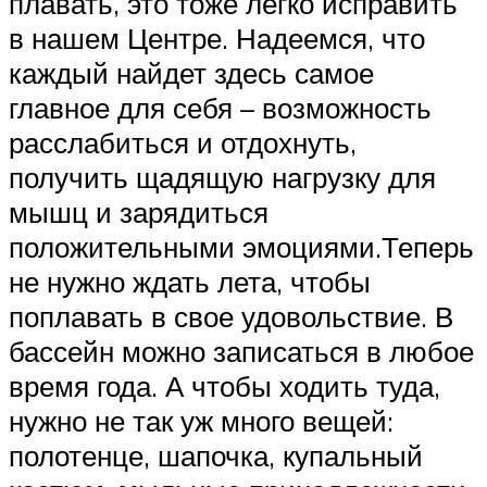
плавать, это тоже легко исправить
в нашем Центре. Надеемся, что
каждый найдет здесь самое
главное для себя – возможность
расслабиться и отдохнуть,
получить щадящую нагрузку для
мышц и зарядиться
положительными эмоциями.Теперь
не нужно ждать лета, чтобы
поплавать в свое удовольствие. В
бассейн можно записаться в любое
время года. А чтобы ходить туда,
нужно не так уж много вещей:
полотенце, шапочка, купальный