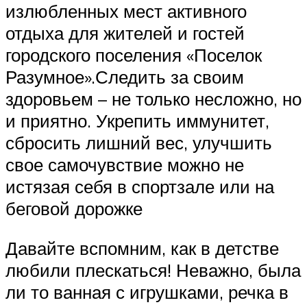
излюбленных мест активного
отдыха для жителей и гостей
городского поселения «Поселок
Разумное».Следить за своим
здоровьем – не только несложно, но
и приятно. Укрепить иммунитет,
сбросить лишний вес, улучшить
свое самочувствие можно не
истязая себя в спортзале или на
беговой дорожке
Давайте вспомним, как в детстве
любили плескаться! Неважно, была
ли то ванная с игрушками, речка в