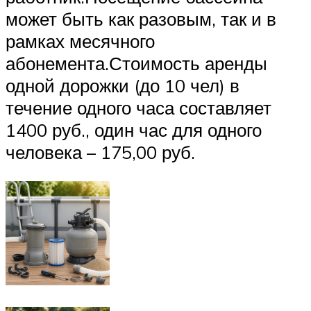
может быть как разовым, так и в
рамках месячного
абонемента.Стоимость аренды
одной дорожки (до 10 чел) в
течение одного часа составляет
1400 руб., один час для одного
человека – 175,00 руб.