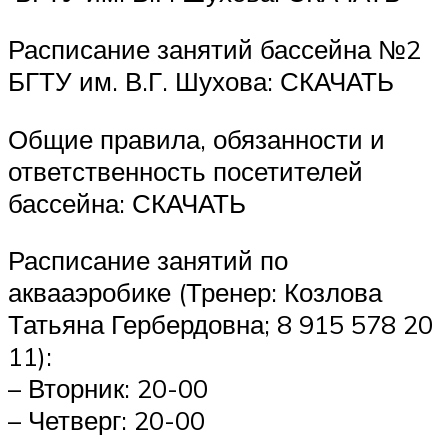
Расписание занятий бассейна №2
БГТУ им. В.Г. Шухова: СКАЧАТЬ
Общие правила, обязанности и
ответственность посетителей
бассейна: СКАЧАТЬ
Расписание занятий по
аквааэробике (Тренер: Козлова
Татьяна Гербердовна; 8 915 578 20
11):
– Вторник: 20-00
– Четверг: 20-00