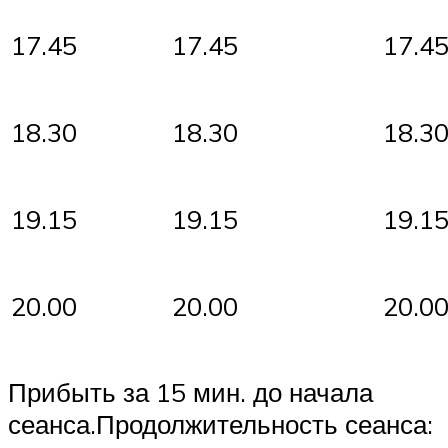
17.45
17.45
17.4
18.30
18.30
18.3
19.15
19.15
19.1
20.00
20.00
20.0
Прибыть за 15 мин. до начала
сеанса.Продолжительность сеанса: