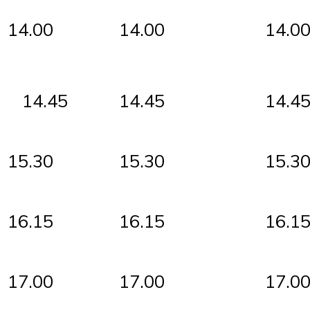
14.00
14.00
14.0
14.45
14.45
14.4
15.30
15.30
15.3
16.15
16.15
16.1
17.00
17.00
17.0