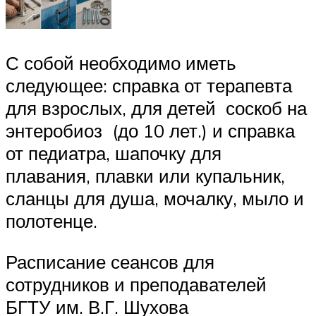
С собой необходимо иметь
следующее: справка от терапевта
для взрослых, для детей соскоб на
энтеробиоз (до 10 лет.) и справка
от педиатра, шапочку для
плавания, плавки или купальник,
сланцы для душа, мочалку, мыло и
полотенце.
Расписание сеансов для
сотрудников и преподавателей
БГТУ им. В.Г. Шухова