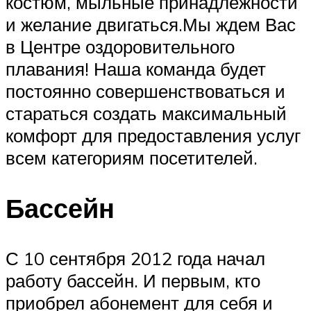
костюм, мыльные принадлежности
и желание двигаться.Мы ждем Вас
в Центре оздоровительного
плавания! Наша команда будет
постоянно совершенствоваться и
стараться создать максимальный
комфорт для предоставления услуг
всем категориям посетителей.
Бассейн
С 10 сентября 2012 года начал
работу бассейн. И первым, кто
приобрел абонемент для себя и