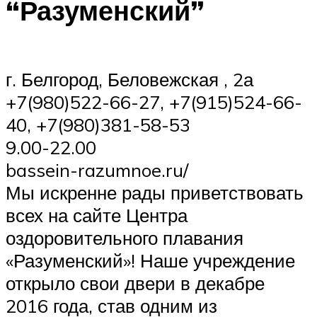
“Разуменский”
г. Белгород, Беловежская , 2а
+7(980)522-66-27, +7(915)524-66-
40, +7(980)381-58-53
9.00-22.00
bassein-razumnoe.ru/
Мы искренне рады приветствовать
всех на сайте Центра
оздоровительного плавания
«Разуменский»! Наше учреждение
открыло свои двери в декабре
2016 года, став одним из