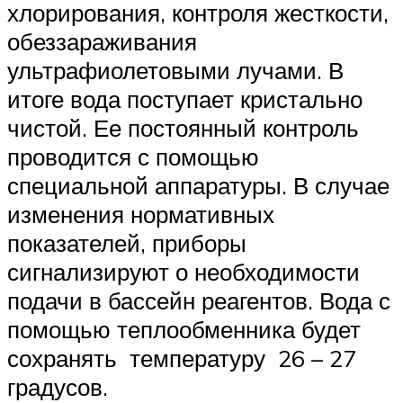
хлорирования, контроля жесткости,
обеззараживания
ультрафиолетовыми лучами. В
итоге вода поступает кристально
чистой. Ее постоянный контроль
проводится с помощью
специальной аппаратуры. В случае
изменения нормативных
показателей, приборы
сигнализируют о необходимости
подачи в бассейн реагентов. Вода с
помощью теплообменника будет
сохранять температуру 26 – 27
градусов.