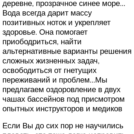
деревне, прозрачное синее море…
Вода всегда дарит массу
позитивных ноток и укрепляет
здоровье. Она помогает
приободриться, найти
альтернативные варианты решения
сложных жизненных задач,
освободиться от гнетущих
переживаний и проблем…Мы
предлагаем оздоровление в двух
чашах бассейнов под присмотром
опытных инструкторов и медиков
Если Вы до сих пор не научились