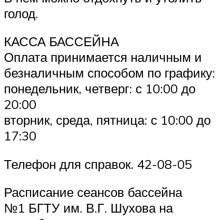
голод.
КАССА БАССЕЙНА
Оплата принимается наличным и
безналичным способом по графику:
понедельник, четверг: с 10:00 до
20:00
вторник, среда, пятница: с 10:00 до
17:30
Телефон для справок. 42-08-05
Расписание сеансов бассейна
№1 БГТУ им. В.Г. Шухова на