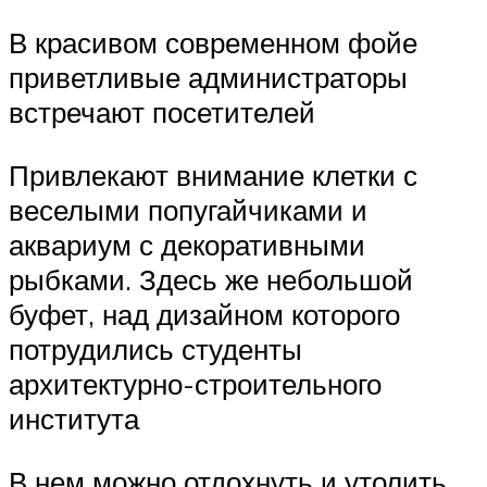
В красивом современном фойе
приветливые администраторы
встречают посетителей
Привлекают внимание клетки с
веселыми попугайчиками и
аквариум с декоративными
рыбками. Здесь же небольшой
буфет, над дизайном которого
потрудились студенты
архитектурно-строительного
института
В нем можно отдохнуть и утолить