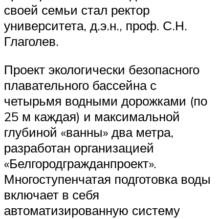
своей семьи стал ректор
университета, д.э.н., проф. С.Н.
Глаголев.
Проект экологически безопасного
плавательного бассейна с
четырьмя водными дорожками (по
25 м каждая) и максимальной
глубиной «ванны» два метра,
разработан организацией
«Белгородгражданпроект».
Многоступенчатая подготовка воды
включает в себя
автоматизированную систему