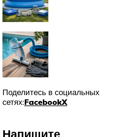
Поделитесь в социальных
сетях:
Facebook
X
Напишите