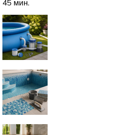
45 мин.