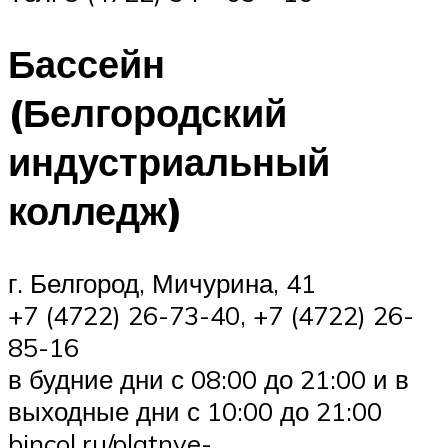
Бассейн
(Белгородский
индустриальный
колледж)
г. Белгород, Мичурина, 41
+7 (4722) 26-73-40, +7 (4722) 26-
85-16
в будние дни с 08:00 до 21:00 и в
выходные дни с 10:00 до 21:00
bincol.ru/platnye-