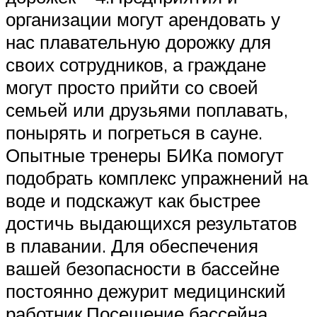
организации могут арендовать у
нас плавательную дорожку для
своих сотрудников, а граждане
могут просто прийти со своей
семьей или друзьями поплавать,
понырять и погреться в сауне.
Опытные тренеры БИКа помогут
подобрать комплекс упражнений на
воде и подскажут как быстрее
достичь выдающихся результатов
в плавании. Для обеспечения
вашей безопасности в бассейне
постоянно дежурит медицинский
работник.Посещение бассейна