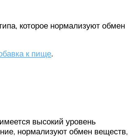
типа, которое нормализуют обмен
обавка к пище
.
м имеется высокий уровень
ние, нормализуют обмен веществ,