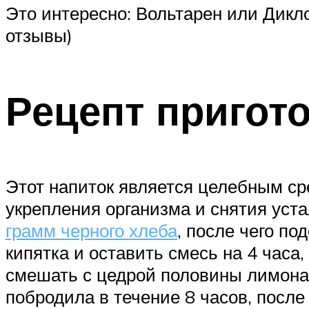
Это интересно: Вольтарен или Дикл
отзывы)
Рецепт пригот
Этот напиток является целебным ср
укрепления организма и снятия уст
грамм черного хлеба
, после чего по
кипятка и оставить смесь на 4 часа
смешать с цедрой половины лимона
побродила в течение 8 часов, после