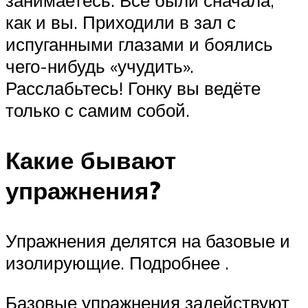
как и вы. Приходили в зал с
испуганными глазами и боялись
чего-нибудь «учудить».
Расслабьтесь! Гонку вы ведёте
только с самим собой.
Какие бывают
упражнения?
Упражнения делятся на базовые и
изолирующие. Подробнее .
Базовые упражнения задействуют