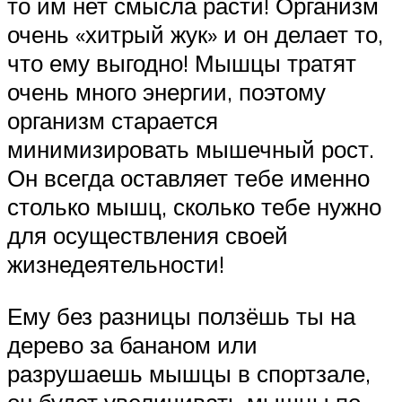
то им нет смысла расти! Организм
очень «хитрый жук» и он делает то,
что ему выгодно! Мышцы тратят
очень много энергии, поэтому
организм старается
минимизировать мышечный рост.
Он всегда оставляет тебе именно
столько мышц, сколько тебе нужно
для осуществления своей
жизнедеятельности!
Ему без разницы ползёшь ты на
дерево за бананом или
разрушаешь мышцы в спортзале,
он будет увеличивать мышцы по