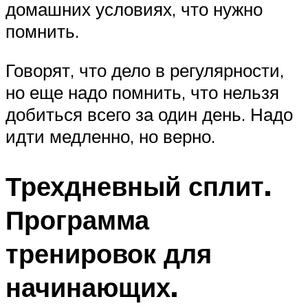
домашних условиях, что нужно
помнить.
Говорят, что дело в регулярности,
но еще надо помнить, что нельзя
добиться всего за один день. Надо
идти медленно, но верно.
Трехдневный сплит.
Программа
тренировок для
начинающих.