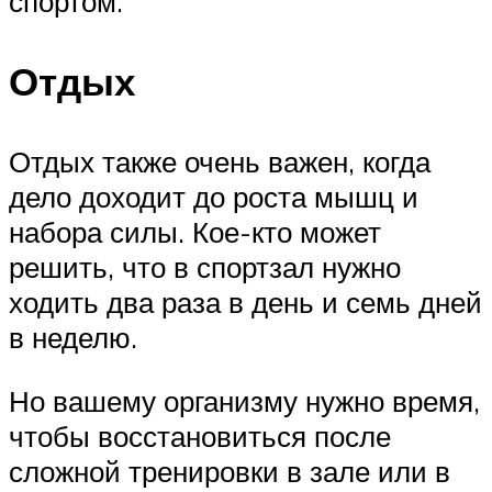
спортом.
Отдых
Отдых также очень важен, когда
дело доходит до роста мышц и
набора силы. Кое-кто может
решить, что в спортзал нужно
ходить два раза в день и семь дней
в неделю.
Но вашему организму нужно время,
чтобы восстановиться после
сложной тренировки в зале или в