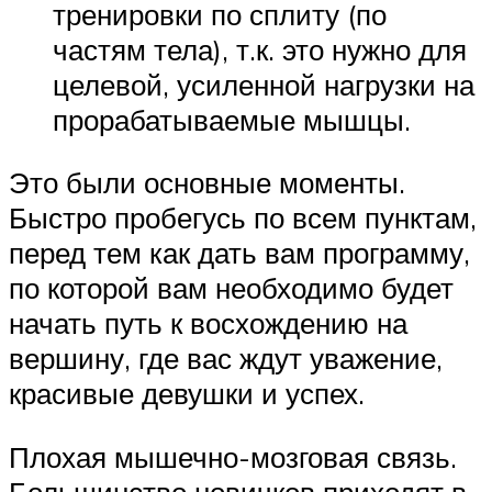
тренировки по сплиту (по
частям тела), т.к. это нужно для
целевой, усиленной нагрузки на
прорабатываемые мышцы.
Это были основные моменты.
Быстро пробегусь по всем пунктам,
перед тем как дать вам программу,
по которой вам необходимо будет
начать путь к восхождению на
вершину, где вас ждут уважение,
красивые девушки и успех.
Плохая мышечно-мозговая связь.
Большинство новичков приходят в