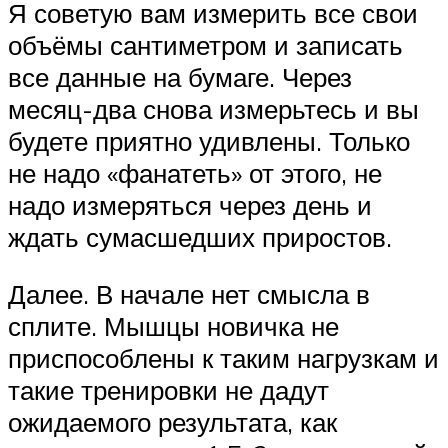
Я советую вам измерить все свои
объёмы сантиметром и записать
все данные на бумаге. Через
месяц-два снова измерьтесь и вы
будете приятно удивлены. Только
не надо «фанатеть» от этого, не
надо измеряться через день и
ждать сумасшедших приростов.
Далее. В начале нет смысла в
сплите. Мышцы новичка не
приспособлены к таким нагрузкам и
такие тренировки не дадут
ожидаемого результата, как