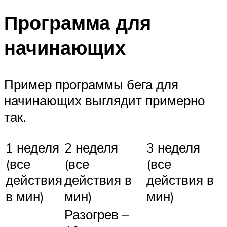
Программа для
начинающих
Пример программы бега для
начинающих выглядит примерно
так.
1 неделя
2 неделя
3 неделя
(все
(все
(все
действия
действия в
действия в
в мин)
мин)
мин)
Разогрев –