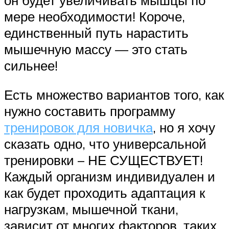
мере необходимости! Короче,
единственный путь нарастить
мышечную массу — это стать
сильнее!
Есть множество вариантов того, как
нужно составить программу
тренировок для новичка
, но я хочу
сказать одно, что универсальной
тренировки – НЕ СУЩЕСТВУЕТ!
Каждый организм индивидуален и
как будет проходить адаптация к
нагрузкам, мышечной ткани,
зависит от многих факторов, таких