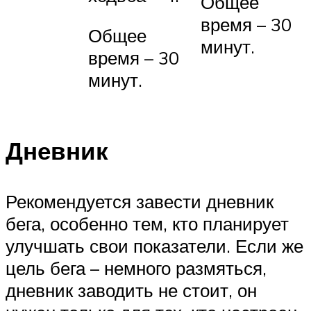
Общее
время – 30
Общее
минут.
время – 30
минут.
Дневник
Рекомендуется завести дневник
бега, особенно тем, кто планирует
улучшать свои показатели. Если же
цель бега – немного размяться,
дневник заводить не стоит, он