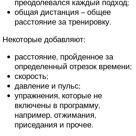
преодолевался каждый подход;
общая дистанция – общее
расстояние за тренировку.
Некоторые добавляют:
расстояние, пройденное за
определенный отрезок времени;
скорость;
давление и пульс;
упражнения, которые не
включены в программу,
например, отжимания,
приседания и прочее.