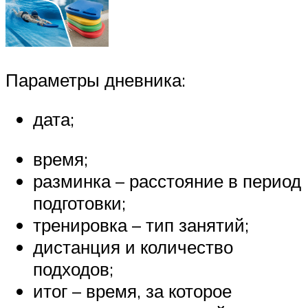
Параметры дневника:
дата;
время;
разминка – расстояние в период
подготовки;
тренировка – тип занятий;
дистанция и количество
подходов;
итог – время, за которое