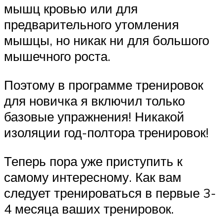
мышц кровью или для
предварительного утомления
мышцы, но никак ни для большого
мышечного роста.
Поэтому в программе тренировок
для новичка я включил только
базовые упражнения! Никакой
изоляции год-полтора тренировок!
Теперь пора уже приступить к
самому интересному. Как вам
следует тренироваться в первые 3-
4 месяца ваших тренировок.