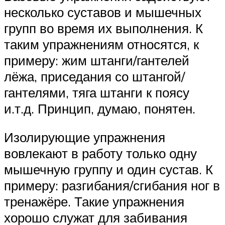
несколько суставов и мышечных
групп во время их выполнения. К
таким упражнениям относятся, к
примеру: жим штанги/гантелей
лёжа, приседания со штангой/
гантелями, тяга штанги к поясу
и.т.д. Принцип, думаю, понятен.
Изолирующие упражнения
вовлекают в работу только одну
мышечную группу и один сустав. К
примеру: разгибания/сгибания ног в
тренажёре. Такие упражнения
хорошо служат для забивания