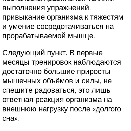
выполнения упражнений,
привыкание организма к тяжестям
и умение сосредотачиваться на
прорабатываемой мышце.
Следующий пункт. В первые
месяцы тренировок наблюдаются
достаточно большие приросты
мышечных объёмов и силы, не
спешите радоваться, это лишь
ответная реакция организма на
внешнюю нагрузку после «долгого
сна».