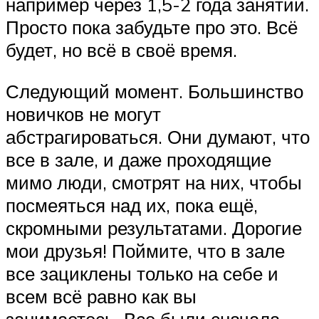
например через 1,5-2 года занятий.
Просто пока забудьте про это. Всё
будет, но всё в своё время.
Следующий момент. Большинство
новичков не могут
абстрагироваться. Они думают, что
все в зале, и даже проходящие
мимо люди, смотрят на них, чтобы
посмеяться над их, пока ещё,
скромными результатами. Дорогие
мои друзья! Поймите, что в зале
все зациклены только на себе и
всем всё равно как вы
занимаетесь. Все были сначала,