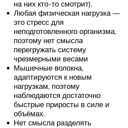
на них кто-то смотрит).
Любая физическая нагрузка —
это стресс для
неподготовленного организма,
поэтому нет смысла
перегружать систему
чрезмерными весами
Мышечные волокна,
адаптируются к новым
нагрузкам, поэтому
наблюдаются достаточно
быстрые приросты в силе и
объёмах.
Нет смысла разделять