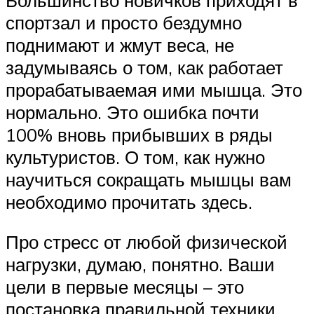
спортзал и просто бездумно
поднимают и жмут веса, не
задумываясь о том, как работает
прорабатываемая ими мышца. Это
нормально. Это ошибка почти
100% вновь прибывших в ряды
культуристов. О том, как нужно
научиться сокращать мышцы вам
необходимо прочитать здесь.
Про стресс от любой физической
нагрузки, думаю, понятно. Ваши
цели в первые месяцы – это
постановка правильной техники