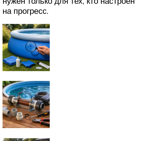
нужен только для тех, кто настроен
на прогресс.