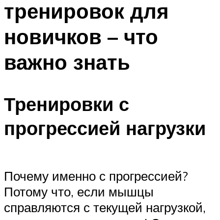
тренировок для
ПЛАВАНЬЕ ДЛЯ ДЕТЕЙ
ПЛАВАНЬЕ ДЛЯ ПОХУДЕНИЯ
новичков – что
БАССЕЙН ДЛЯ ДОМА
важно знать
ОЧИСТКА БАССЕЙНОВ
МЕНЮ
Тренировки с
прогрессией нагрузки
Почему именно с прогрессией?
Потому что, если мышцы
справляются с текущей нагрузкой,