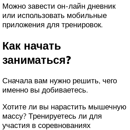
Можно завести он-лайн дневник
или использовать мобильные
приложения для тренировок.
Как начать
заниматься?
Сначала вам нужно решить, чего
именно вы добиваетесь.
Хотите ли вы нарастить мышечную
массу? Тренируетесь ли для
участия в соревнованиях