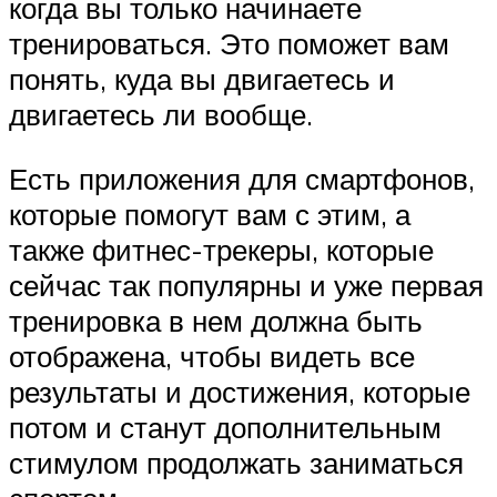
когда вы только начинаете
тренироваться. Это поможет вам
понять, куда вы двигаетесь и
двигаетесь ли вообще.
Есть приложения для смартфонов,
которые помогут вам с этим, а
также фитнес-трекеры, которые
сейчас так популярны и уже первая
тренировка в нем должна быть
отображена, чтобы видеть все
результаты и достижения, которые
потом и станут дополнительным
стимулом продолжать заниматься