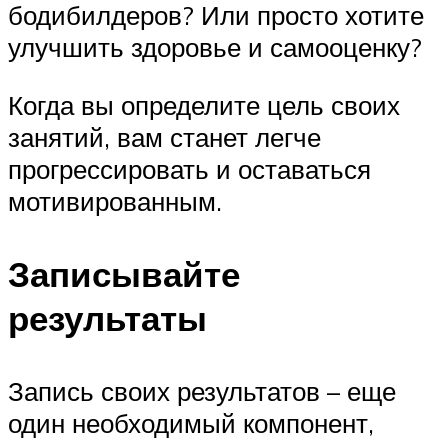
бодибилдеров? Или просто хотите
улучшить здоровье и самооценку?
Когда вы определите цель своих
занятий, вам станет легче
прогрессировать и оставаться
мотивированным.
Записывайте
результаты
Запись своих результатов – еще
один необходимый компонент,