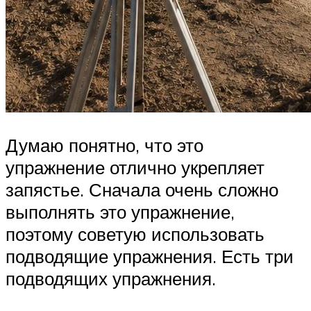
Думаю понятно, что это
упражнение отлично укрепляет
запястье. Сначала очень сложно
выполнять это упражнение,
поэтому советую использовать
подводящие упражнения. Есть три
подводящих упражнения.