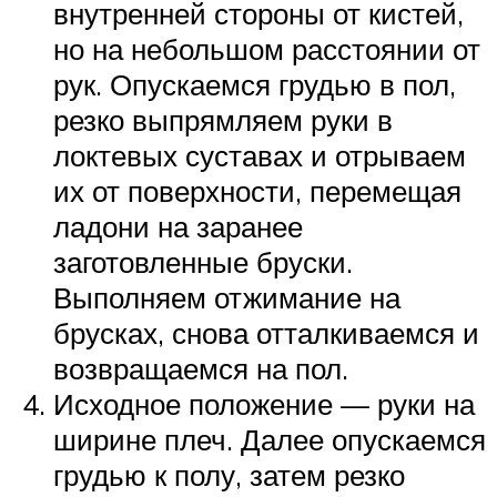
внутренней стороны от кистей,
но на небольшом расстоянии от
рук. Опускаемся грудью в пол,
резко выпрямляем руки в
локтевых суставах и отрываем
их от поверхности, перемещая
ладони на заранее
заготовленные бруски.
Выполняем отжимание на
брусках, снова отталкиваемся и
возвращаемся на пол.
Исходное положение — руки на
ширине плеч. Далее опускаемся
грудью к полу, затем резко