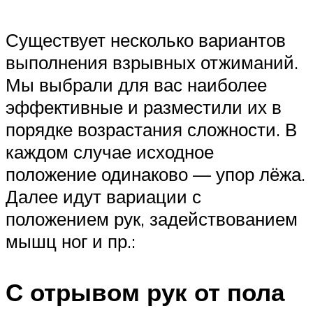
Существует несколько вариантов
выполнения взрывных отжиманий.
Мы выбрали для вас наиболее
эффективные и разместили их в
порядке возрастания сложности. В
каждом случае исходное
положение одинаково — упор лёжа.
Далее идут вариации с
положением рук, задействованием
мышц ног и пр.:
С отрывом рук от пола