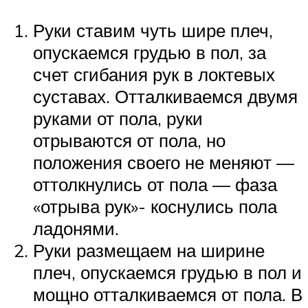
Руки ставим чуть шире плеч,
опускаемся грудью в пол, за
счет сгибания рук в локтевых
суставах. Отталкиваемся двумя
руками от пола, руки
отрываются от пола, но
положения своего не меняют —
оттолкнулись от пола — фаза
«отрыва рук»- коснулись пола
ладонями.
Руки размещаем на ширине
плеч, опускаемся грудью в пол и
мощно отталкиваемся от пола. В