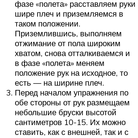
фазе «полета» расставляем руки
шире плеч и приземляемся в
таком положении.
Приземлившись, выполняем
отжимание от пола широким
хватом, снова отталкиваемся и
в фазе «полета» меняем
положение рук на исходное, то
есть — на ширине плеч.
Перед началом упражнения по
обе стороны от рук размещаем
небольшие бруски высотой
сантиметров 10-15. Их можно
ставить, как с внешней, так и с