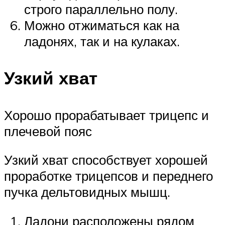
строго параллельно полу.
Можно отжиматься как на
ладонях, так и на кулаках.
Узкий хват
Хорошо прорабатывает трицепс и
плечевой пояс
Узкий хват способствует хорошей
проработке трицепсов и переднего
пучка дельтовидных мышц.
Ладони расположены рядом