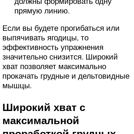
должны формировать одну
прямую линию.
Если вы будете прогибаться или
выпячивать ягодицы, то
эффективность упражнения
значительно снизится. Широкий
хват позволяет максимально
прокачать грудные и дельтовидные
мышцы.
Широкий хват с
максимальной
проработкой грудных