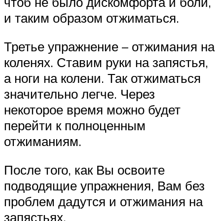
чтоб не было дискомфорта и боли,
и таким образом отжиматься.
Третье упражнение – отжимания на
коленях. Ставим руки на запястья,
а ноги на колени. Так отжиматься
значительно легче. Через
некоторое время можно будет
перейти к полноценным
отжиманиям.
После того, как Вы освоите
подводящие упражнения, Вам без
проблем дадутся и отжимания на
запястьях.