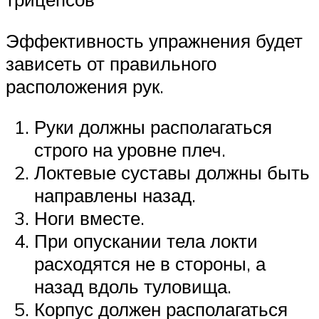
Эффективность упражнения будет
зависеть от правильного
расположения рук.
Руки должны располагаться
строго на уровне плеч.
Локтевые суставы должны быть
направлены назад.
Ноги вместе.
При опускании тела локти
расходятся не в стороны, а
назад вдоль туловища.
Корпус должен располагаться