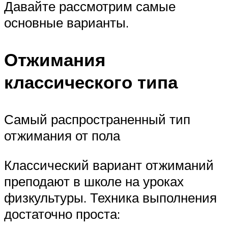
Давайте рассмотрим самые
основные варианты.
Отжимания
классического типа
Самый распространенный тип
отжимания от пола
Классический вариант отжиманий
преподают в школе на уроках
физкультуры. Техника выполнения
достаточно проста: