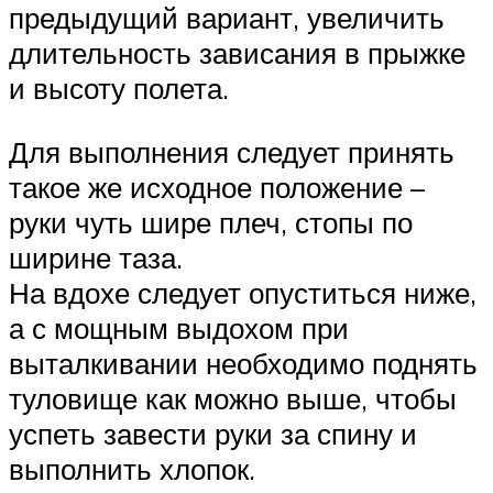
предыдущий вариант, увеличить
длительность зависания в прыжке
и высоту полета.
Для выполнения следует принять
такое же исходное положение –
руки чуть шире плеч, стопы по
ширине таза.
На вдохе следует опуститься ниже,
а с мощным выдохом при
выталкивании необходимо поднять
туловище как можно выше, чтобы
успеть завести руки за спину и
выполнить хлопок.