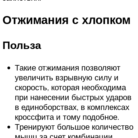
Отжимания с хлопком
Польза
Такие отжимания позволяют
увеличить взрывную силу и
скорость, которая необходима
при нанесении быстрых ударов
в единоборствах, в комплексах
кроссфита и тому подобное.
Тренируют большое количество
мышц за счет комбинации