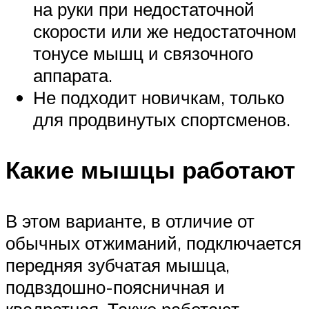
на руки при недостаточной
скорости или же недостаточном
тонусе мышц и связочного
аппарата.
Не подходит новичкам, только
для продвинутых спортсменов.
Какие мышцы работают
В этом варианте, в отличие от
обычных отжиманий, подключается
передняя зубчатая мышца,
подвздошно-поясничная и
квадратная. Также работают