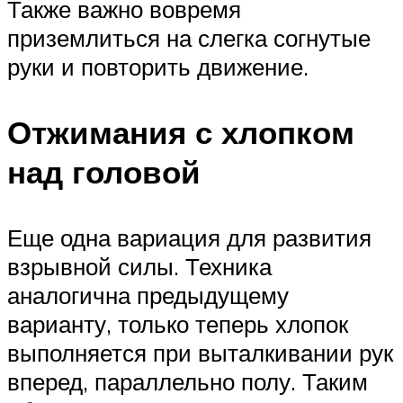
Также важно вовремя
приземлиться на слегка согнутые
руки и повторить движение.
Отжимания с хлопком
над головой
Еще одна вариация для развития
взрывной силы. Техника
аналогична предыдущему
варианту, только теперь хлопок
выполняется при выталкивании рук
вперед, параллельно полу. Таким