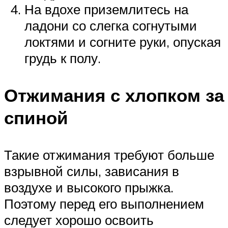
На вдохе приземлитесь на
ладони со слегка согнутыми
локтями и согните руки, опуская
грудь к полу.
Отжимания с хлопком за
спиной
Такие отжимания требуют больше
взрывной силы, зависания в
воздухе и высокого прыжка.
Поэтому перед его выполнением
следует хорошо освоить