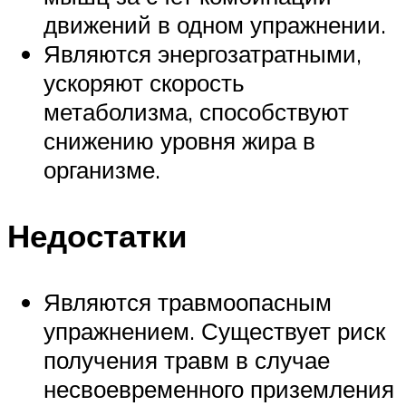
движений в одном упражнении.
Являются энергозатратными,
ускоряют скорость
метаболизма, способствуют
снижению уровня жира в
организме.
Недостатки
Являются травмоопасным
упражнением. Существует риск
получения травм в случае
несвоевременного приземления