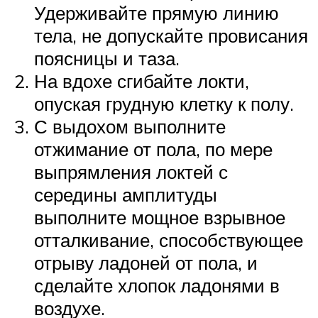
Удерживайте прямую линию
тела, не допускайте провисания
поясницы и таза.
На вдохе сгибайте локти,
опуская грудную клетку к полу.
С выдохом выполните
отжимание от пола, по мере
выпрямления локтей с
середины амплитуды
выполните мощное взрывное
отталкивание, способствующее
отрыву ладоней от пола, и
сделайте хлопок ладонями в
воздухе.