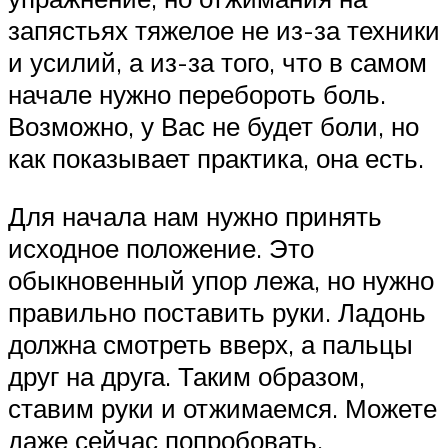
запястьях тяжелое не из-за техники
и усилий, а из-за того, что в самом
начале нужно перебороть боль.
Возможно, у Вас не будет боли, но
как показывает практика, она есть.
Для начала нам нужно принять
исходное положение. Это
обыкновенный упор лежа, но нужно
правильно поставить руки. Ладонь
должна смотреть вверх, а пальцы
друг на друга. Таким образом,
ставим руки и отжимаемся. Можете
даже сейчас попробовать.