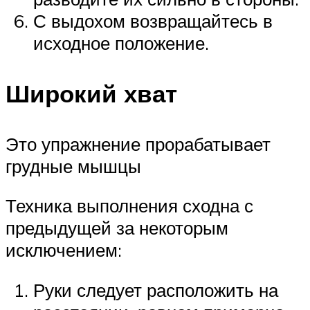
С выдохом возвращайтесь в
исходное положение.
Широкий хват
Это упражнение прорабатывает
грудные мышцы
Техника выполнения сходна с
предыдущей за некоторым
исключением:
Руки следует расположить на