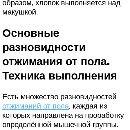
образом, хлопок выполняется над
макушкой.
Основные
разновидности
отжимания от пола.
Техника выполнения
Есть множество разновидностей
отжиманий от пола
, каждая из
которых направлена на проработку
определённой мышечной группы.