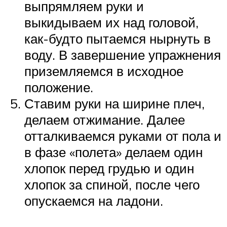
выпрямляем руки и
выкидываем их над головой,
как-будто пытаемся нырнуть в
воду. В завершение упражнения
приземляемся в исходное
положение.
Ставим руки на ширине плеч,
делаем отжимание. Далее
отталкиваемся руками от пола и
в фазе «полета» делаем один
хлопок перед грудью и один
хлопок за спиной, после чего
опускаемся на ладони.