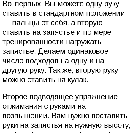
Во-первых, Вы можете одну руку
ставить в стандартном положении,
— пальцы от себя, а вторую
ставить на запястье и по мере
тренированности нагружать
запястье. Делаем одинаковое
число подходов на одну и на
другую руку. Так же, вторую руку
можно ставить на кулак.
Второе подводящее упражнение —
отжимания с руками на
возвышении. Вам нужно поставить
руки на запястья на нужную высоту,