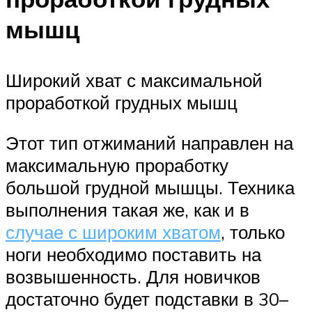
мышц
Широкий хват с максимальной
проработкой грудных мышц
Этот тип отжиманий направлен на
максимальную проработку
большой грудной мышцы. Техника
выполнения такая же, как и в
случае с широким хватом
, только
ноги необходимо поставить на
возвышенность. Для новичков
достаточно будет подставки в 30–