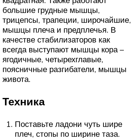
большие грудные мышцы,
трицепсы, трапеции, широчайшие,
мышцы плеча и предплечья. В
качестве стабилизаторов как
всегда выступают мышцы кора –
ягодичные, четырехглавые,
поясничные разгибатели, мышцы
живота.
Техника
Поставьте ладони чуть шире
плеч, стопы по ширине таза.