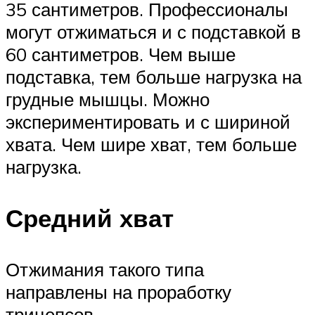
35 сантиметров. Профессионалы
могут отжиматься и с подставкой в
60 сантиметров. Чем выше
подставка, тем больше нагрузка на
грудные мышцы. Можно
экспериментировать и с шириной
хвата. Чем шире хват, тем больше
нагрузка.
Средний хват
Отжимания такого типа
направлены на проработку
трицепсов