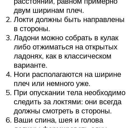
расстоянии, равном примерно
двум ширинам плеч.
Локти должны быть направлены
в стороны.
Ладони можно собрать в кулак
либо отжиматься на открытых
ладонях, как в классическом
варианте.
Ноги располагаются на ширине
плеч или немного уже.
При опускании тела необходимо
следить за локтями: они всегда
должны смотреть в стороны.
Ваши спина, шея и голова