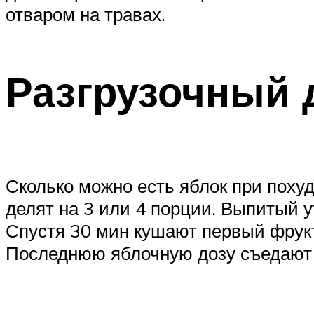
отваром на травах.
Разгрузочный 
Сколько можно есть яблок при похуд
делят на 3 или 4 порции. Выпитый у
Спустя 30 мин кушают первый фрукт.
Последнюю яблочную дозу съедают п