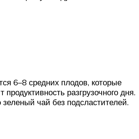
тся 6–8 средних плодов, которые
 продуктивность разгрузочного дня.
о зеленый чай без подсластителей.